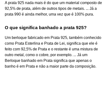
A prata 925 nada mais é do que um material composto de
92,5% de prata, além de outros tipos de metais. ... Já a
prata 990 é ainda melhor, uma vez que é 100% pura.
O que significa banhado a prata 925?
Um berloque fabricado em Prata 925, também conhecido
como Prata Esterlina e Prata de Lei, significa que ele é
feito com 92,5% de Prata e o restante é uma mistura de
outro metal, como o cobre, por exemplo. ... Já um
Berloque banhado em Prata significa que apenas o
banho é em Prata e não a maior parte da composição.