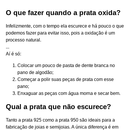
O que fazer quando a prata oxida?
Infelizmente, com o tempo ela escurece e há pouco o que
podemos fazer para evitar isso, pois a oxidação é um
processo natural.
...
Aí é só:
Colocar um pouco de pasta de dente branca no
pano de algodão;
Começar a polir suas peças de prata com esse
pano;
Enxaguar as peças com água morna e secar bem.
Qual a prata que não escurece?
Tanto a prata 925 como a prata 950 são ideais para a
fabricação de joias e semijoias. A única diferença é em