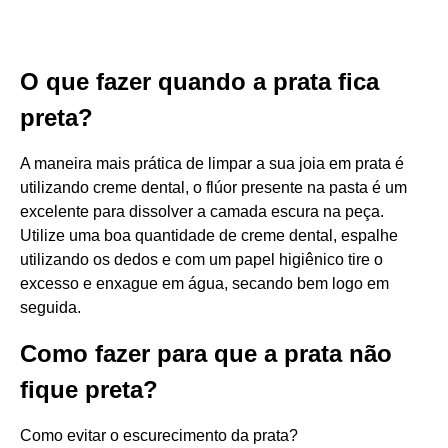
O que fazer quando a prata fica
preta?
A maneira mais prática de limpar a sua joia em prata é
utilizando creme dental, o flúor presente na pasta é um
excelente para dissolver a camada escura na peça.
Utilize uma boa quantidade de creme dental, espalhe
utilizando os dedos e com um papel higiênico tire o
excesso e enxague em água, secando bem logo em
seguida.
Como fazer para que a prata não
fique preta?
Como evitar o escurecimento da prata?