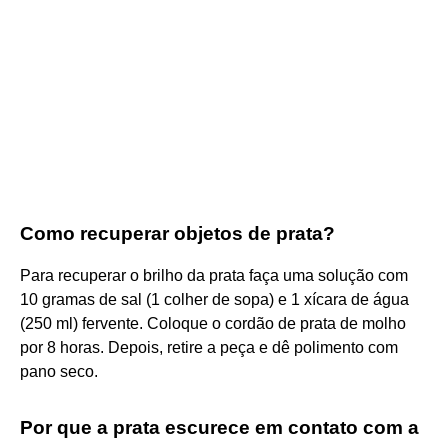
Como recuperar objetos de prata?
Para recuperar o brilho da prata faça uma solução com
10 gramas de sal (1 colher de sopa) e 1 xícara de água
(250 ml) fervente. Coloque o cordão de prata de molho
por 8 horas. Depois, retire a peça e dê polimento com
pano seco.
Por que a prata escurece em contato com a