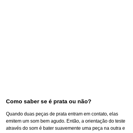
Como saber se é prata ou não?
Quando duas peças de prata entram em contato, elas
emitem um som bem agudo. Então, a orientação do teste
através do som é bater suavemente uma peça na outra e