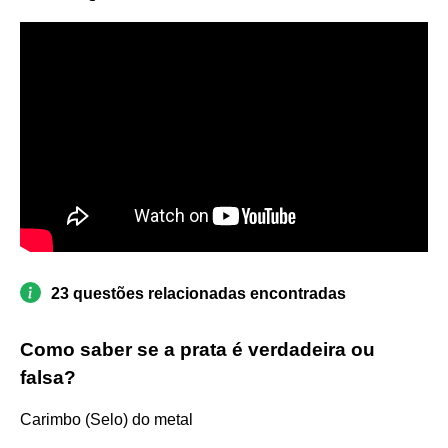
23 questões relacionadas encontradas
Como saber se a prata é verdadeira ou
falsa?
Carimbo (Selo) do metal