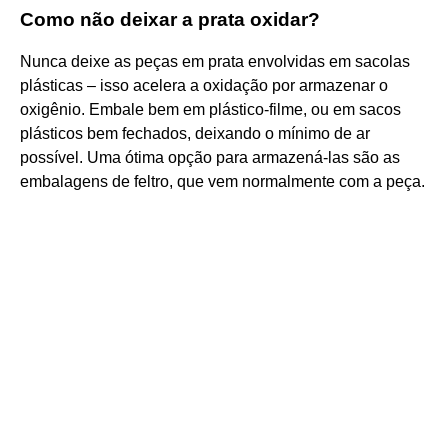
Como não deixar a prata oxidar?
Nunca deixe as peças em prata envolvidas em sacolas
plásticas – isso acelera a oxidação por armazenar o
oxigênio. Embale bem em plástico-filme, ou em sacos
plásticos bem fechados, deixando o mínimo de ar
possível. Uma ótima opção para armazená-las são as
embalagens de feltro, que vem normalmente com a peça.