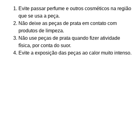
Evite passar perfume e outros cosméticos na região
que se usa a peça.
Não deixe as peças de prata em contato com
produtos de limpeza.
Não use peças de prata quando fizer atividade
física, por conta do suor.
Evite a exposição das peças ao calor muito intenso.