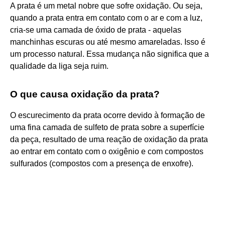
A prata é um metal nobre que sofre oxidação. Ou seja,
quando a prata entra em contato com o ar e com a luz,
cria-se uma camada de óxido de prata - aquelas
manchinhas escuras ou até mesmo amareladas. Isso é
um processo natural. Essa mudança não significa que a
qualidade da liga seja ruim.
O que causa oxidação da prata?
O escurecimento da prata ocorre devido à formação de
uma fina camada de sulfeto de prata sobre a superfície
da peça, resultado de uma reação de oxidação da prata
ao entrar em contato com o oxigênio e com compostos
sulfurados (compostos com a presença de enxofre).