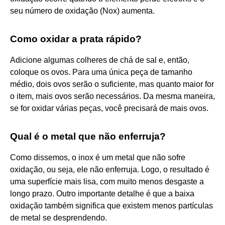
seu número de oxidação (Nox) aumenta.
Como oxidar a prata rápido?
Adicione algumas colheres de chá de sal e, então,
coloque os ovos. Para uma única peça de tamanho
médio, dois ovos serão o suficiente, mas quanto maior for
o item, mais ovos serão necessários. Da mesma maneira,
se for oxidar várias peças, você precisará de mais ovos.
Qual é o metal que não enferruja?
Como dissemos, o inox é um metal que não sofre
oxidação, ou seja, ele não enferruja. Logo, o resultado é
uma superfície mais lisa, com muito menos desgaste a
longo prazo. Outro importante detalhe é que a baixa
oxidação também significa que existem menos partículas
de metal se desprendendo.