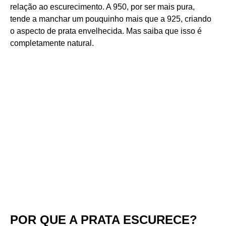
relação ao escurecimento. A 950, por ser mais pura,
tende a manchar um pouquinho mais que a 925, criando
o aspecto de prata envelhecida. Mas saiba que isso é
completamente natural.
POR QUE A PRATA ESCURECE?