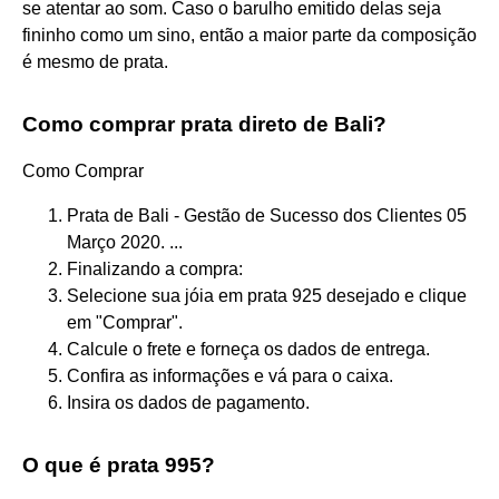
se atentar ao som. Caso o barulho emitido delas seja
fininho como um sino, então a maior parte da composição
é mesmo de prata.
Como comprar prata direto de Bali?
Como Comprar
Prata de Bali - Gestão de Sucesso dos Clientes 05
Março 2020. ...
Finalizando a compra:
Selecione sua jóia em prata 925 desejado e clique
em "Comprar".
Calcule o frete e forneça os dados de entrega.
Confira as informações e vá para o caixa.
Insira os dados de pagamento.
O que é prata 995?