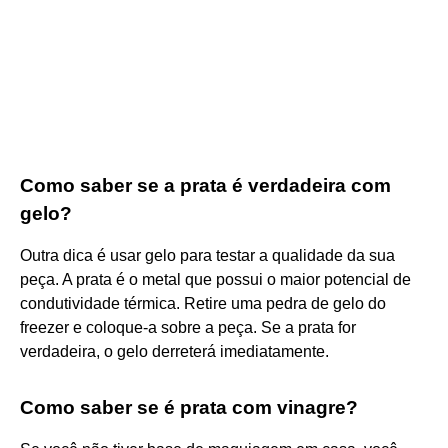
Como saber se a prata é verdadeira com
gelo?
Outra dica é usar gelo para testar a qualidade da sua
peça. A prata é o metal que possui o maior potencial de
condutividade térmica. Retire uma pedra de gelo do
freezer e coloque-a sobre a peça. Se a prata for
verdadeira, o gelo derreterá imediatamente.
Como saber se é prata com vinagre?