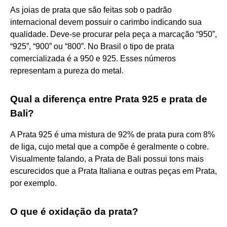
As joias de prata que são feitas sob o padrão
internacional devem possuir o carimbo indicando sua
qualidade. Deve-se procurar pela peça a marcação “950”,
“925”, “900” ou “800”. No Brasil o tipo de prata
comercializada é a 950 e 925. Esses números
representam a pureza do metal.
Qual a diferença entre Prata 925 e prata de
Bali?
A Prata 925 é uma mistura de 92% de prata pura com 8%
de liga, cujo metal que a compõe é geralmente o cobre.
Visualmente falando, a Prata de Bali possui tons mais
escurecidos que a Prata Italiana e outras peças em Prata,
por exemplo.
O que é oxidação da prata?