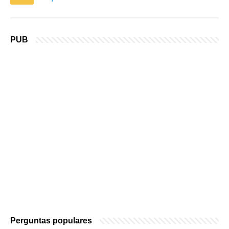
PUB
Perguntas populares