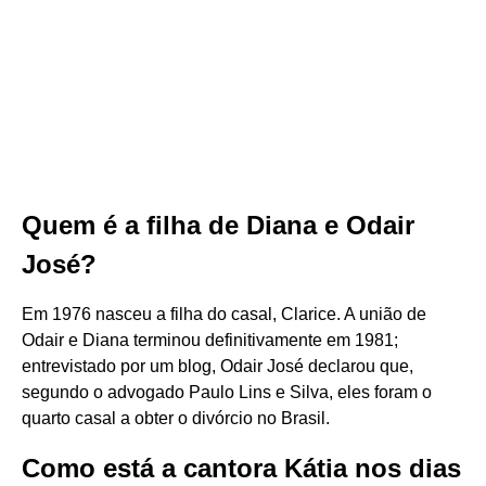
Quem é a filha de Diana e Odair
José?
Em 1976 nasceu a filha do casal, Clarice. A união de
Odair e Diana terminou definitivamente em 1981;
entrevistado por um blog, Odair José declarou que,
segundo o advogado Paulo Lins e Silva, eles foram o
quarto casal a obter o divórcio no Brasil.
Como está a cantora Kátia nos dias