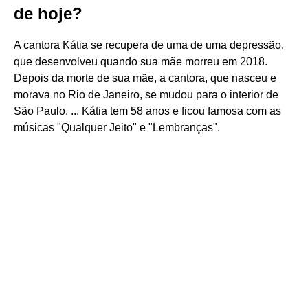
de hoje?
A cantora Kátia se recupera de uma de uma depressão,
que desenvolveu quando sua mãe morreu em 2018.
Depois da morte de sua mãe, a cantora, que nasceu e
morava no Rio de Janeiro, se mudou para o interior de
São Paulo. ... Kátia tem 58 anos e ficou famosa com as
músicas "Qualquer Jeito" e "Lembranças".