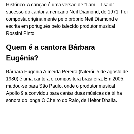
Histórico. A canção é uma versão de "I am… I said",
sucesso do cantor americano Neil Diamond, de 1971. Foi
composta originalmente pelo próprio Neil Diamond e
escrita em português pelo falecido produtor musical
Rossini Pinto.
Quem é a cantora Bárbara
Eugênia?
Bárbara Eugenia Almeida Pereira (Niterói, 5 de agosto de
1980) é uma cantora e compositora brasileira. Em 2005,
mudou-se para São Paulo, onde o produtor musical
Apollo 9 a convidou para cantar duas músicas da trilha
sonora do longa O Cheiro do Ralo, de Heitor Dhalia.