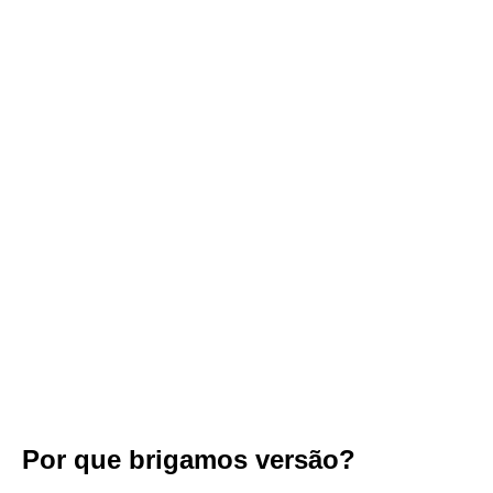
Por que brigamos versão?