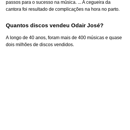
passos para o sucesso na música. ... A cegueira da
cantora foi resultado de complicações na hora no parto.
Quantos discos vendeu Odair José?
A longo de 40 anos, foram mais de 400 músicas e quase
dois milhões de discos vendidos.