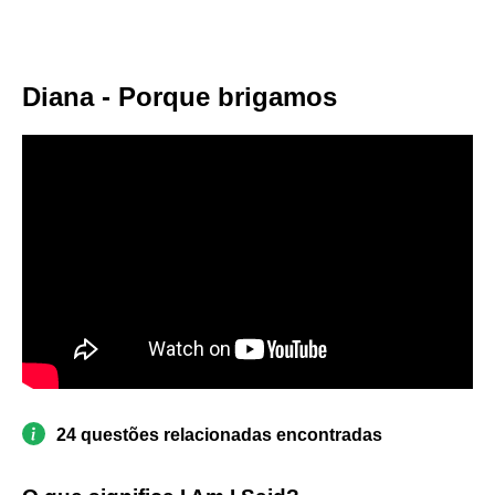
Diana - Porque brigamos
24 questões relacionadas encontradas