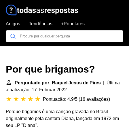
Artigos
Tendências
+Populares
Por que brigamos?
Perguntado por: Raquel Jesus de Pires
| Última
atualização: 17. Februar 2022
Pontuação: 4.9/5
(
16 avaliações
)
Porque brigamos é uma canção gravada no Brasil
originalmente pela cantora Diana, lançada em 1972 em
seu LP "Diana".