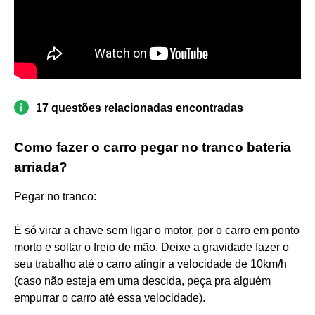
17 questões relacionadas encontradas
Como fazer o carro pegar no tranco bateria
arriada?
Pegar no tranco:
É só virar a chave sem ligar o motor, por o carro em ponto
morto e soltar o freio de mão. Deixe a gravidade fazer o
seu trabalho até o carro atingir a velocidade de 10km/h
(caso não esteja em uma descida, peça pra alguém
empurrar o carro até essa velocidade).