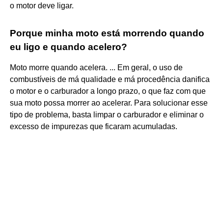
o motor deve ligar.
Porque minha moto está morrendo quando
eu ligo e quando acelero?
Moto morre quando acelera. ... Em geral, o uso de
combustíveis de má qualidade e má procedência danifica
o motor e o carburador a longo prazo, o que faz com que
sua moto possa morrer ao acelerar. Para solucionar esse
tipo de problema, basta limpar o carburador e eliminar o
excesso de impurezas que ficaram acumuladas.