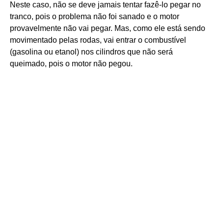
Neste caso, não se deve jamais tentar fazê-lo pegar no
tranco, pois o problema não foi sanado e o motor
provavelmente não vai pegar. Mas, como ele está sendo
movimentado pelas rodas, vai entrar o combustível
(gasolina ou etanol) nos cilindros que não será
queimado, pois o motor não pegou.