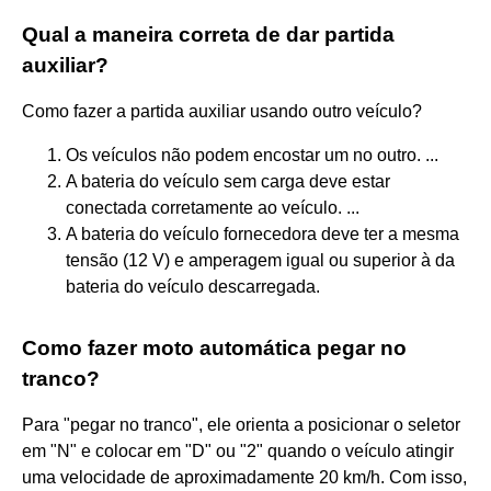
Qual a maneira correta de dar partida
auxiliar?
Como fazer a partida auxiliar usando outro veículo?
Os veículos não podem encostar um no outro. ...
A bateria do veículo sem carga deve estar
conectada corretamente ao veículo. ...
A bateria do veículo fornecedora deve ter a mesma
tensão (12 V) e amperagem igual ou superior à da
bateria do veículo descarregada.
Como fazer moto automática pegar no
tranco?
Para "pegar no tranco", ele orienta a posicionar o seletor
em "N" e colocar em "D" ou "2" quando o veículo atingir
uma velocidade de aproximadamente 20 km/h. Com isso,