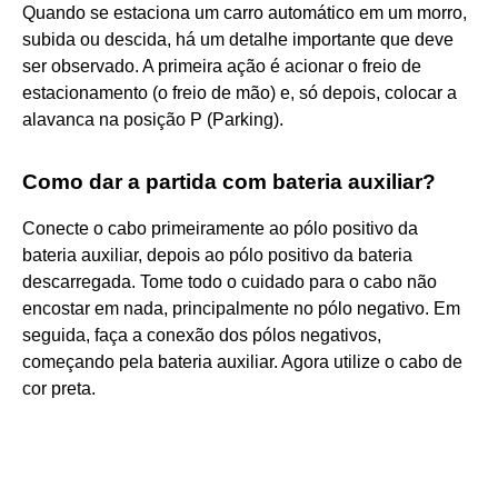
Quando se estaciona um carro automático em um morro,
subida ou descida, há um detalhe importante que deve
ser observado. A primeira ação é acionar o freio de
estacionamento (o freio de mão) e, só depois, colocar a
alavanca na posição P (Parking).
Como dar a partida com bateria auxiliar?
Conecte o cabo primeiramente ao pólo positivo da
bateria auxiliar, depois ao pólo positivo da bateria
descarregada. Tome todo o cuidado para o cabo não
encostar em nada, principalmente no pólo negativo. Em
seguida, faça a conexão dos pólos negativos,
começando pela bateria auxiliar. Agora utilize o cabo de
cor preta.