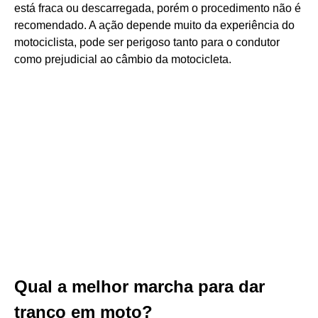
está fraca ou descarregada, porém o procedimento não é
recomendado. A ação depende muito da experiência do
motociclista, pode ser perigoso tanto para o condutor
como prejudicial ao câmbio da motocicleta.
Qual a melhor marcha para dar
tranco em moto?