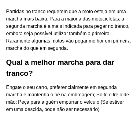
Partidas no tranco requerem que a moto esteja em uma
marcha mais baixa. Para a maioria das motocicletas, a
segunda marcha é a mais indicada para pegar no tranco,
embora seja possível utilizar também a primeira.
Raramente algumas motos vão pegar melhor em primeira
marcha do que em segunda.
Qual a melhor marcha para dar
tranco?
Engate o seu carro, preferencialmente em segunda
marcha e mantenha o pé na embreagem; Solte o freio de
mão; Peça para alguém empurrar o veículo (Se estiver
em uma descida, pode não ser necessário)