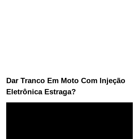
Dar Tranco Em Moto Com Injeção
Eletrônica Estraga?