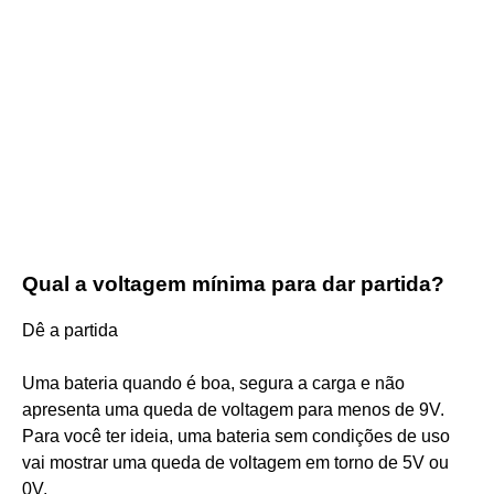
Qual a voltagem mínima para dar partida?
Dê a partida
Uma bateria quando é boa, segura a carga e não
apresenta uma queda de voltagem para menos de 9V.
Para você ter ideia, uma bateria sem condições de uso
vai mostrar uma queda de voltagem em torno de 5V ou
0V.