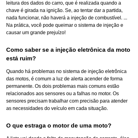
leitura dos dados do carro, que é realizada quando a
chave é girada na ignição. Se, ao tentar dar a partida,
nada funcionar, não haverá a injeção de combustível. ...
Na prática, você pode queimar o sistema de injeção e
causar um grande prejuízo!
Como saber se a injeção eletrônica da moto
está ruim?
Quando há problemas no sistema de injeção eletrônica
das motos, é comum a luz de alerta acender de forma
permanente. Os dois problemas mais comuns estão
relacionados aos sensores ou a falhas no motor. Os
sensores precisam trabalhar com precisão para atender
as necessidades do veículo em cada situação.
O que estraga o motor de uma moto?