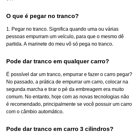
O que é pegar no tranco?
1. Pegar no tranco. Significa quando uma ou várias
pessoas empurram um veículo, para que o mesmo dê
partida. A marinete do meu vô só pega no tranco.
Pode dar tranco em qualquer carro?
É possível dar um tranco, empurrar e fazer o carro pegar?
No passado, a prática de empurrar um carro, colocar na
segunda marcha e tirar o pé da embreagem era muito
comum. No entanto, hoje com as novas tecnologias não
é recomendado, principalmente se você possuir um carro
com o câmbio automático.
Pode dar tranco em carro 3 cilindros?