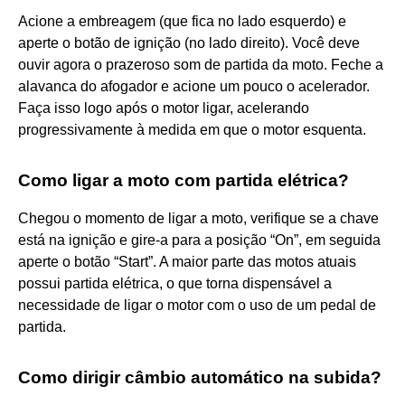
Acione a embreagem (que fica no lado esquerdo) e
aperte o botão de ignição (no lado direito). Você deve
ouvir agora o prazeroso som de partida da moto. Feche a
alavanca do afogador e acione um pouco o acelerador.
Faça isso logo após o motor ligar, acelerando
progressivamente à medida em que o motor esquenta.
Como ligar a moto com partida elétrica?
Chegou o momento de ligar a moto, verifique se a chave
está na ignição e gire-a para a posição “On”, em seguida
aperte o botão “Start”. A maior parte das motos atuais
possui partida elétrica, o que torna dispensável a
necessidade de ligar o motor com o uso de um pedal de
partida.
Como dirigir câmbio automático na subida?