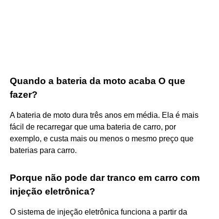
Quando a bateria da moto acaba O que
fazer?
A bateria de moto dura três anos em média. Ela é mais
fácil de recarregar que uma bateria de carro, por
exemplo, e custa mais ou menos o mesmo preço que
baterias para carro.
Porque não pode dar tranco em carro com
injeção eletrônica?
O sistema de injeção eletrônica funciona a partir da