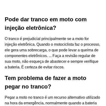
Pode dar tranco em moto com
injeção eletrônica?
O tranco é prejudicial principalmente se a moto for
injeção eletrônica. Quando o motociclista faz o processo,
ele gera uma sobrecarga, o que pode levar a queima de
componentes eletrônicos. ... Faça a revisão regular de
sua moto, não esqueça de abastecer e sempre verifique
a bateria. É certeza de evitar riscos.
Tem problema de fazer a moto
pegar no tranco?
Pegar a moto no tranco é um recurso alternativo utilizado
na hora da emergência, normalmente quando a bateria