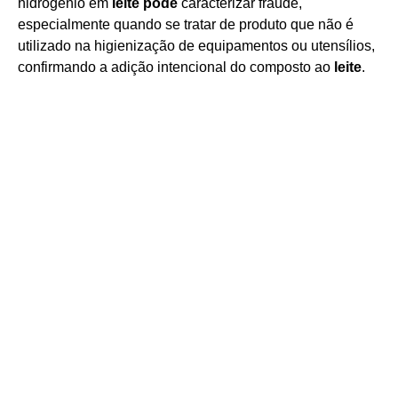
hidrogênio em
leite pode
caracterizar fraude,
especialmente quando se tratar de produto que não é
utilizado na higienização de equipamentos ou utensílios,
confirmando a adição intencional do composto ao
leite
.