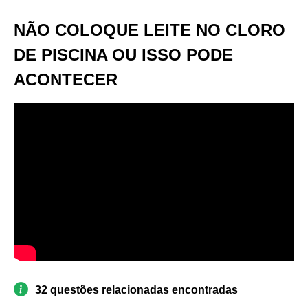
NÃO COLOQUE LEITE NO CLORO
DE PISCINA OU ISSO PODE
ACONTECER
32 questões relacionadas encontradas