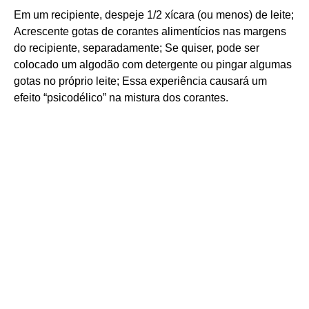
Em um recipiente, despeje 1/2 xícara (ou menos) de leite;
Acrescente gotas de corantes alimentícios nas margens
do recipiente, separadamente; Se quiser, pode ser
colocado um algodão com detergente ou pingar algumas
gotas no próprio leite; Essa experiência causará um
efeito “psicodélico” na mistura dos corantes.