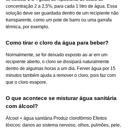
concentração 2 a 2,5%, para cada 1 litro de água. Essa
solução deve ser guardada dentro de um recipiente não
transparente, como um pote de barro ou uma garrafa
térmica, por exemplo.
Como tirar o cloro da água para beber?
Normalmente, se for deixado exposto ao ar em um
recipiente aberto, o cloro se dissipará naturalmente
dentro de algumas horas a um dia. Ferver água por 15
minutos também ajuda a remover o cloro, pois faz com
que o cloro evapore.
O que acontece se misturar água sanitária
com álcool?
Álcool + água sanitária Produz clorofórmio Efeitos
tóxicos: danos ao sistema nervoso, olhos, pulmões, pele,