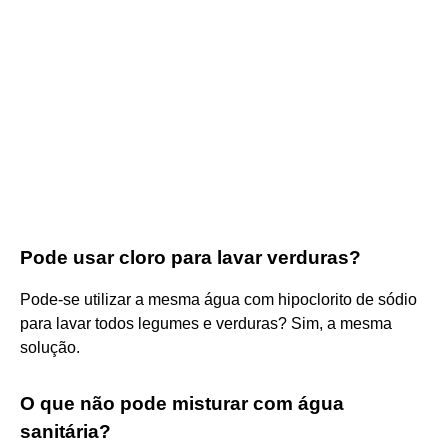
Pode usar cloro para lavar verduras?
Pode-se utilizar a mesma água com hipoclorito de sódio
para lavar todos legumes e verduras? Sim, a mesma
solução.
O que não pode misturar com água
sanitária?