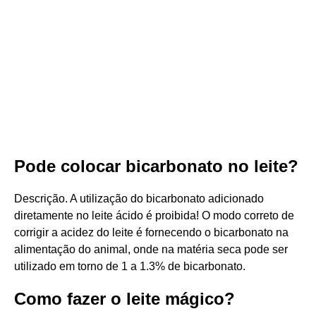
Pode colocar bicarbonato no leite?
Descrição. A utilização do bicarbonato adicionado
diretamente no leite ácido é proibida! O modo correto de
corrigir a acidez do leite é fornecendo o bicarbonato na
alimentação do animal, onde na matéria seca pode ser
utilizado em torno de 1 a 1.3% de bicarbonato.
Como fazer o leite mágico?