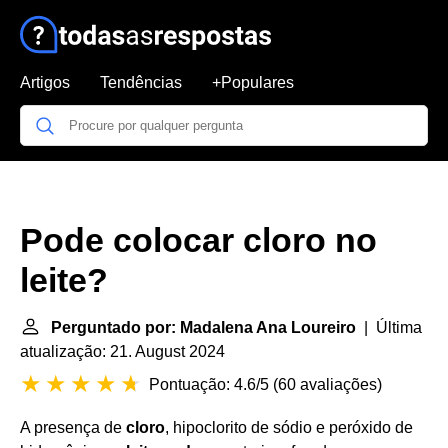
Artigos
Tendências
+Populares
Pode colocar cloro no
leite?
Perguntado por: Madalena Ana Loureiro
| Última
atualização: 21. August 2024
Pontuação: 4.6/5
(
60 avaliações
)
A presença de
cloro
, hipoclorito de sódio e peróxido de