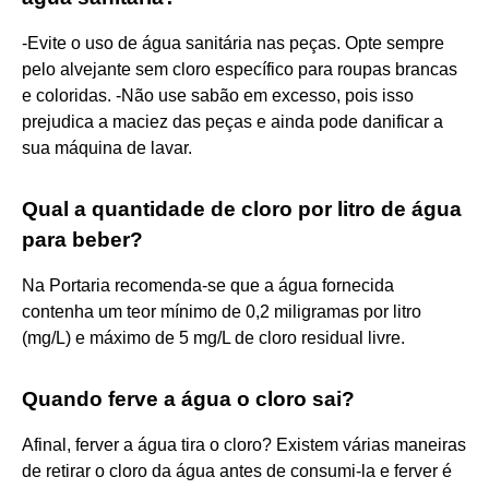
-Evite o uso de água sanitária nas peças. Opte sempre
pelo alvejante sem cloro específico para roupas brancas
e coloridas. -Não use sabão em excesso, pois isso
prejudica a maciez das peças e ainda pode danificar a
sua máquina de lavar.
Qual a quantidade de cloro por litro de água
para beber?
Na Portaria recomenda-se que a água fornecida
contenha um teor mínimo de 0,2 miligramas por litro
(mg/L) e máximo de 5 mg/L de cloro residual livre.
Quando ferve a água o cloro sai?
Afinal, ferver a água tira o cloro? Existem várias maneiras
de retirar o cloro da água antes de consumi-la e ferver é