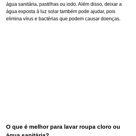
água sanitária, pastilhas ou iodo. Além disso, deixar a
água exposta à luz solar também pode ajudar, pois
elimina vírus e bactérias que podem causar doenças.
O que é melhor para lavar roupa cloro ou
água sanitária?