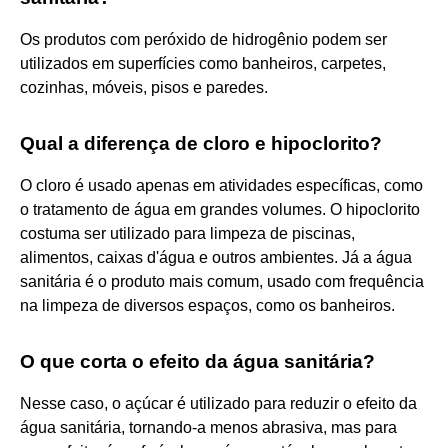
Os produtos com peróxido de hidrogênio podem ser
utilizados em superfícies como banheiros, carpetes,
cozinhas, móveis, pisos e paredes.
Qual a diferença de cloro e hipoclorito?
O cloro é usado apenas em atividades específicas, como
o tratamento de água em grandes volumes. O hipoclorito
costuma ser utilizado para limpeza de piscinas,
alimentos, caixas d'água e outros ambientes. Já a água
sanitária é o produto mais comum, usado com frequência
na limpeza de diversos espaços, como os banheiros.
O que corta o efeito da água sanitária?
Nesse caso, o açúcar é utilizado para reduzir o efeito da
água sanitária, tornando-a menos abrasiva, mas para