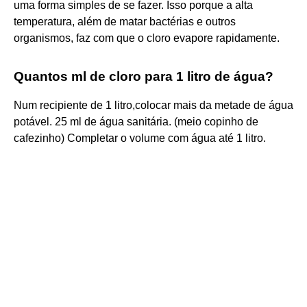
uma forma simples de se fazer. Isso porque a alta
temperatura, além de matar bactérias e outros
organismos, faz com que o cloro evapore rapidamente.
Quantos ml de cloro para 1 litro de água?
Num recipiente de 1 litro,colocar mais da metade de água
potável. 25 ml de água sanitária. (meio copinho de
cafezinho) Completar o volume com água até 1 litro.