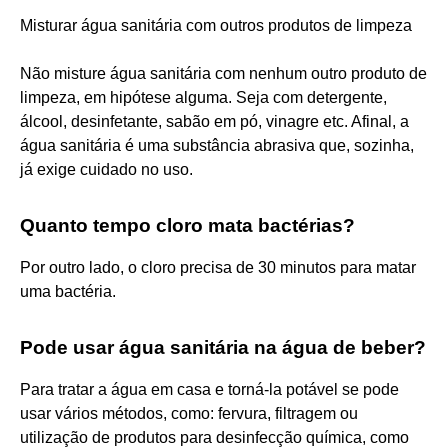
Misturar água sanitária com outros produtos de limpeza
Não misture água sanitária com nenhum outro produto de
limpeza, em hipótese alguma. Seja com detergente,
álcool, desinfetante, sabão em pó, vinagre etc. Afinal, a
água sanitária é uma substância abrasiva que, sozinha,
já exige cuidado no uso.
Quanto tempo cloro mata bactérias?
Por outro lado, o cloro precisa de 30 minutos para matar
uma bactéria.
Pode usar água sanitária na água de beber?
Para tratar a água em casa e torná-la potável se pode
usar vários métodos, como: fervura, filtragem ou
utilização de produtos para desinfecção química, como