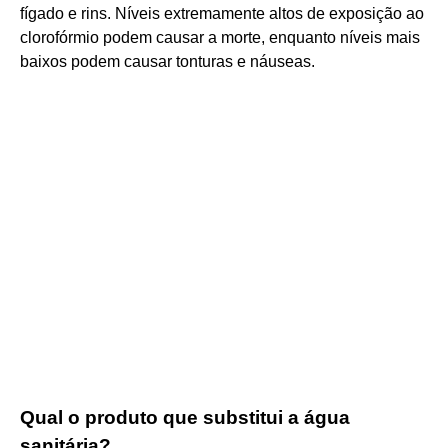
fígado e rins. Níveis extremamente altos de exposição ao
clorofórmio podem causar a morte, enquanto níveis mais
baixos podem causar tonturas e náuseas.
Qual o produto que substitui a água
sanitária?