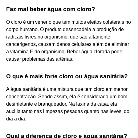
Faz mal beber água com cloro?
O cloro é um veneno que tem muitos efeitos colaterais no
corpo humano. O produto desencadeia a produção de
radicais livres no organismo, que são altamente
cancerígenos, causam danos celulares além de eliminar
a vitamina E do organismo. Beber água clorada pode
causar problemas das artérias.
O que é mais forte cloro ou água sanitária?
A água sanitária é uma mistura que tem cloro em menor
concentração. Sendo assim, ela é considerada um bom
desinfetante e branqueador. Na faxina da casa, ela
auxilia tanto nas limpezas pesadas quanto nas leves, do
dia a dia.
Qual a diferença de cloro e água sanitária?