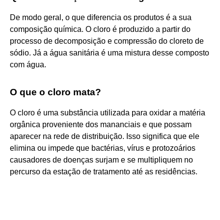
De modo geral, o que diferencia os produtos é a sua
composição química. O cloro é produzido a partir do
processo de decomposição e compressão do cloreto de
sódio. Já a água sanitária é uma mistura desse composto
com água.
O que o cloro mata?
O cloro é uma substância utilizada para oxidar a matéria
orgânica proveniente dos mananciais e que possam
aparecer na rede de distribuição. Isso significa que ele
elimina ou impede que bactérias, vírus e protozoários
causadores de doenças surjam e se multipliquem no
percurso da estação de tratamento até as residências.