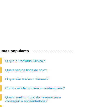
untas populares
O que é Podiatria Clínica?
Quais são os tipos de solo?
O que são lesões cutâneas?
Como calcular consórcio contemplado?
Qual o melhor título do Tesouro para
conseguir a aposentadoria?