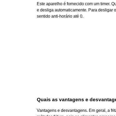
Este aparelho é fornecido com um timer. Q
e desliga automaticamente. Para desligar 
sentido anti-horário até 0.
Quais as vantagens e desvantage
Vantagens e desvantagens. Em geral, a fri