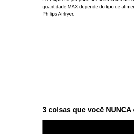
quantidade MAX depende do tipo de alimen
Philips Airfryer.
3 coisas que você NUNCA de