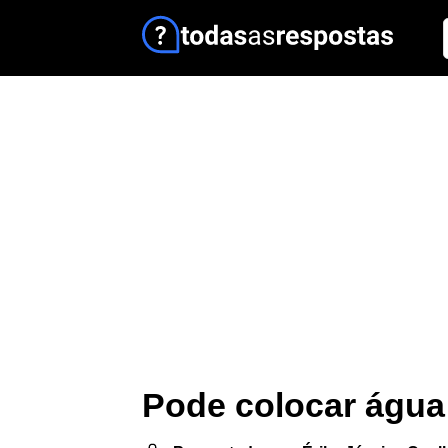
Pode colocar água 