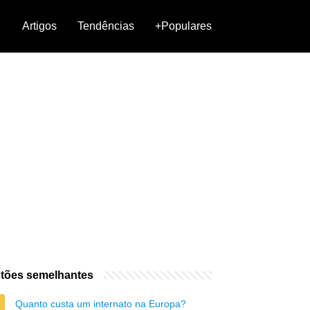
Artigos
Tendências
+Populares
tões semelhantes
Quanto custa um internato na Europa?