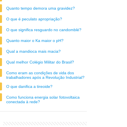
Quanto tempo demora uma gravidez?
O que é peculato apropriação?
O que significa resguardo no candomblé?
Quanto maior o Ka maior o pH?
Qual a mandioca mais macia?
Qual melhor Colégio Militar do Brasil?
Como eram as condições de vida dos
trabalhadores após a Revolução Industrial?
O que danifica a tireoide?
Como funciona energia solar fotovoltaica
conectada à rede?