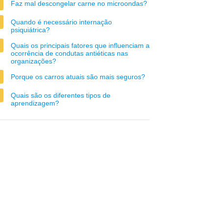
Faz mal descongelar carne no microondas?
Quando é necessário internação
psiquiátrica?
Quais os principais fatores que influenciam a
ocorrência de condutas antiéticas nas
organizações?
Porque os carros atuais são mais seguros?
Quais são os diferentes tipos de
aprendizagem?