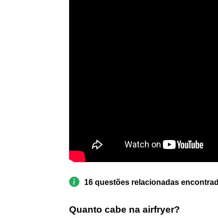
16 questões relacionadas encontra
Quanto cabe na airfryer?