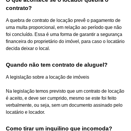
contrato?
A quebra de contrato de locação prevê o pagamento de
uma multa proporcional, em relação ao período que não
foi concluído. Essa é uma forma de garantir a segurança
financeira do proprietário do imóvel, para caso o locatário
decida deixar o local.
Quando não tem contrato de aluguel?
A legislação sobre a locação de imóveis
Na legislação temos previsto que um contrato de locação
é aceito, e deve ser cumprido, mesmo se este foi feito
verbalmente, ou seja, sem um documento assinado pelo
locatário e locador.
Como tirar um inquilino que incomoda?