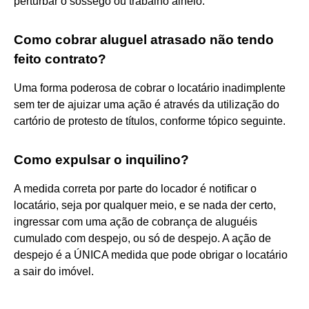
perturbar o sossego ou trabalho alheio.
Como cobrar aluguel atrasado não tendo
feito contrato?
Uma forma poderosa de cobrar o locatário inadimplente
sem ter de ajuizar uma ação é através da utilização do
cartório de protesto de títulos, conforme tópico seguinte.
Como expulsar o inquilino?
A medida correta por parte do locador é notificar o
locatário, seja por qualquer meio, e se nada der certo,
ingressar com uma ação de cobrança de aluguéis
cumulado com despejo, ou só de despejo. A ação de
despejo é a ÚNICA medida que pode obrigar o locatário
a sair do imóvel.