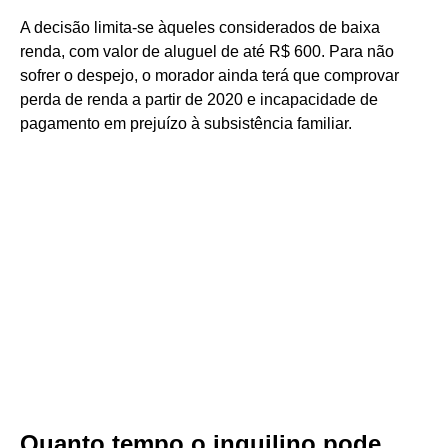
A decisão limita-se àqueles considerados de baixa
renda, com valor de aluguel de até R$ 600. Para não
sofrer o despejo, o morador ainda terá que comprovar
perda de renda a partir de 2020 e incapacidade de
pagamento em prejuízo à subsistência familiar.
Quanto tempo o inquilino pode