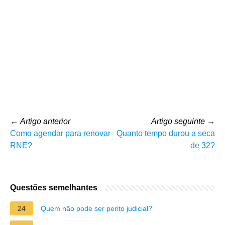
←
Artigo anterior
Artigo seguinte
→
Como agendar para renovar
Quanto tempo durou a seca
RNE?
de 32?
Questões semelhantes
24
Quem não pode ser perito judicial?