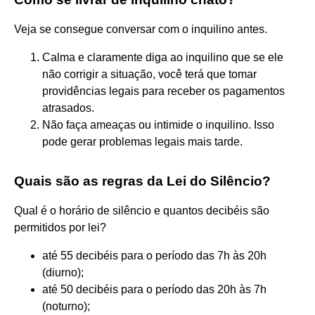
Veja se consegue conversar com o inquilino antes.
Calma e claramente diga ao inquilino que se ele
não corrigir a situação, você terá que tomar
providências legais para receber os pagamentos
atrasados.
Não faça ameaças ou intimide o inquilino. Isso
pode gerar problemas legais mais tarde.
Quais são as regras da Lei do Silêncio?
Qual é o horário de silêncio e quantos decibéis são
permitidos por lei?
até 55 decibéis para o período das 7h às 20h
(diurno);
até 50 decibéis para o período das 20h às 7h
(noturno);