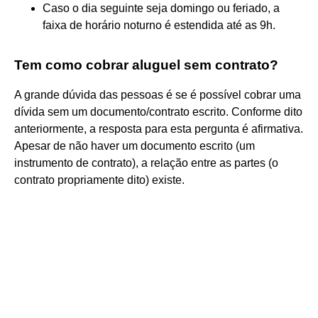
Caso o dia seguinte seja domingo ou feriado, a
faixa de horário noturno é estendida até as 9h.
Tem como cobrar aluguel sem contrato?
A grande dúvida das pessoas é se é possível cobrar uma
dívida sem um documento/contrato escrito. Conforme dito
anteriormente, a resposta para esta pergunta é afirmativa.
Apesar de não haver um documento escrito (um
instrumento de contrato), a relação entre as partes (o
contrato propriamente dito) existe.