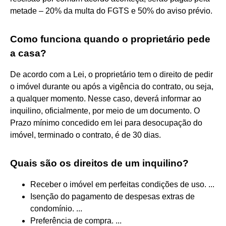
metade – 20% da multa do FGTS e 50% do aviso prévio.
Como funciona quando o proprietário pede
a casa?
De acordo com a Lei, o proprietário tem o direito de pedir
o imóvel durante ou após a vigência do contrato, ou seja,
a qualquer momento. Nesse caso, deverá informar ao
inquilino, oficialmente, por meio de um documento. O
Prazo mínimo concedido em lei para desocupação do
imóvel, terminado o contrato, é de 30 dias.
Quais são os direitos de um inquilino?
Receber o imóvel em perfeitas condições de uso. ...
Isenção do pagamento de despesas extras de
condomínio. ...
Preferência de compra. ...