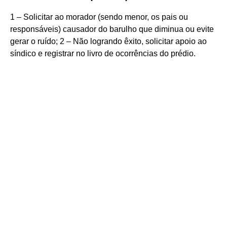
1 – Solicitar ao morador (sendo menor, os pais ou
responsáveis) causador do barulho que diminua ou evite
gerar o ruído; 2 – Não logrando êxito, solicitar apoio ao
síndico e registrar no livro de ocorrências do prédio.