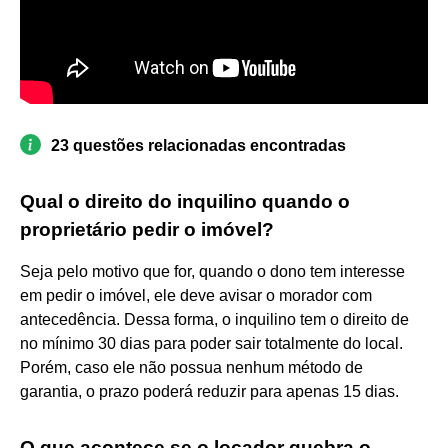
23 questões relacionadas encontradas
Qual o direito do inquilino quando o
proprietário pedir o imóvel?
Seja pelo motivo que for, quando o dono tem interesse
em pedir o imóvel, ele deve avisar o morador com
antecedência. Dessa forma, o inquilino tem o direito de
no mínimo 30 dias para poder sair totalmente do local.
Porém, caso ele não possua nenhum método de
garantia, o prazo poderá reduzir para apenas 15 dias.
O que acontece se o locador quebra o