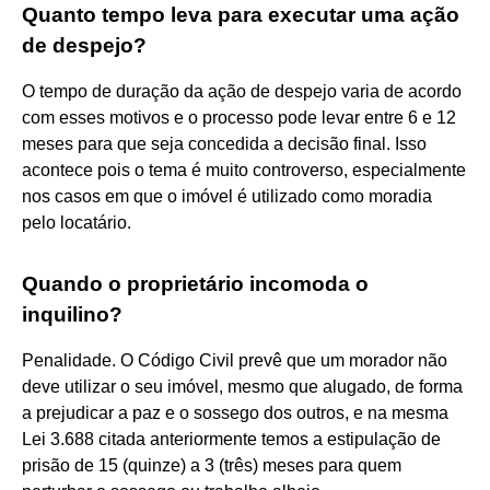
Quanto tempo leva para executar uma ação
de despejo?
O tempo de duração da ação de despejo varia de acordo
com esses motivos e o processo pode levar entre 6 e 12
meses para que seja concedida a decisão final. Isso
acontece pois o tema é muito controverso, especialmente
nos casos em que o imóvel é utilizado como moradia
pelo locatário.
Quando o proprietário incomoda o
inquilino?
Penalidade. O Código Civil prevê que um morador não
deve utilizar o seu imóvel, mesmo que alugado, de forma
a prejudicar a paz e o sossego dos outros, e na mesma
Lei 3.688 citada anteriormente temos a estipulação de
prisão de 15 (quinze) a 3 (três) meses para quem