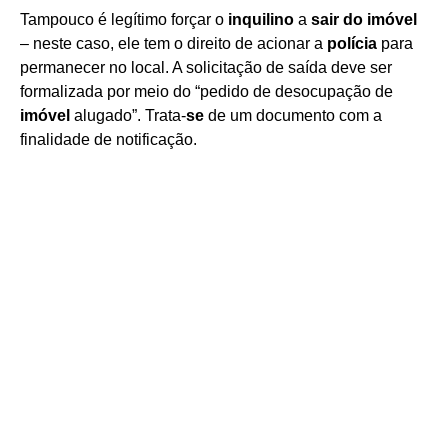
Tampouco é legítimo forçar o
inquilino
a
sair do imóvel
– neste caso, ele tem o direito de acionar a
polícia
para
permanecer no local. A solicitação de saída deve ser
formalizada por meio do “pedido de desocupação de
imóvel
alugado”. Trata-
se
de um documento com a
finalidade de notificação.