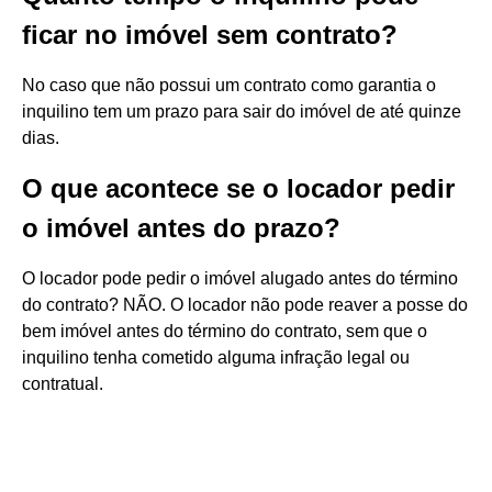
ficar no imóvel sem contrato?
No caso que não possui um contrato como garantia o
inquilino tem um prazo para sair do imóvel de até quinze
dias.
O que acontece se o locador pedir
o imóvel antes do prazo?
O locador pode pedir o imóvel alugado antes do término
do contrato? NÃO. O locador não pode reaver a posse do
bem imóvel antes do término do contrato, sem que o
inquilino tenha cometido alguma infração legal ou
contratual.