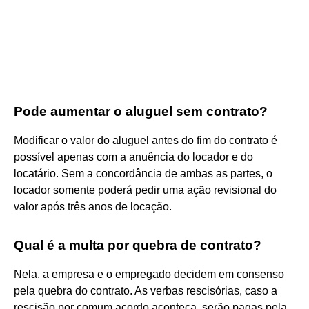
Pode aumentar o aluguel sem contrato?
Modificar o valor do aluguel antes do fim do contrato é
possível apenas com a anuência do locador e do
locatário. Sem a concordância de ambas as partes, o
locador somente poderá pedir uma ação revisional do
valor após três anos de locação.
Qual é a multa por quebra de contrato?
Nela, a empresa e o empregado decidem em consenso
pela quebra do contrato. As verbas rescisórias, caso a
rescisão por comum acordo aconteça, serão pagas pela