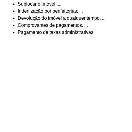
Sublocar o imóvel. ...
Indenização por benfeitorias. ...
Devolução do imóvel a qualquer tempo. ...
Comprovantes de pagamentos. ...
Pagamento de taxas administrativas.