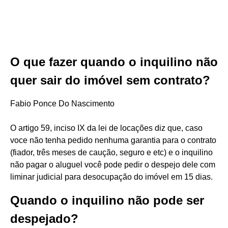
O que fazer quando o inquilino não
quer sair do imóvel sem contrato?
Fabio Ponce Do Nascimento
O artigo 59, inciso IX da lei de locações diz que, caso
voce não tenha pedido nenhuma garantia para o contrato
(fiador, três meses de caução, seguro e etc) e o inquilino
não pagar o aluguel você pode pedir o despejo dele com
liminar judicial para desocupação do imóvel em 15 dias.
Quando o inquilino não pode ser
despejado?