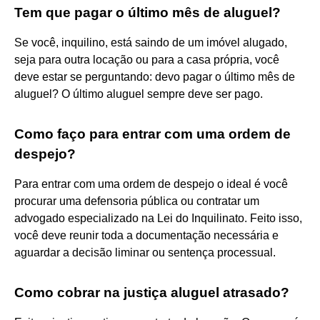
Tem que pagar o último mês de aluguel?
Se você, inquilino, está saindo de um imóvel alugado,
seja para outra locação ou para a casa própria, você
deve estar se perguntando: devo pagar o último mês de
aluguel? O último aluguel sempre deve ser pago.
Como faço para entrar com uma ordem de
despejo?
Para entrar com uma ordem de despejo o ideal é você
procurar uma defensoria pública ou contratar um
advogado especializado na Lei do Inquilinato. Feito isso,
você deve reunir toda a documentação necessária e
aguardar a decisão liminar ou sentença processual.
Como cobrar na justiça aluguel atrasado?