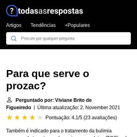
Artigos
Tendências
+Populares
Para que serve o
prozac?
Perguntado por: Viviane Brito de
Figueiredo
| Última atualização: 2. November 2021
Pontuação: 4.1/5
(
23 avaliações
)
Também é indicado para o tratamento da bulimia