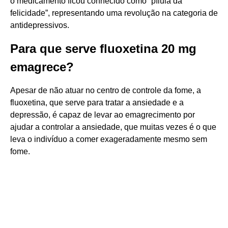
o medicamento ficou conhecido como “pílula da
felicidade”, representando uma revolução na categoria de
antidepressivos.
Para que serve fluoxetina 20 mg
emagrece?
Apesar de não atuar no centro de controle da fome, a
fluoxetina, que serve para tratar a ansiedade e a
depressão, é capaz de levar ao emagrecimento por
ajudar a controlar a ansiedade, que muitas vezes é o que
leva o indivíduo a comer exageradamente mesmo sem
fome.