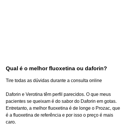
Qual é o melhor fluoxetina ou daforin?
Tire todas as dúvidas durante a consulta online
Daforin e Verotina têm perfil parecidos. O que meus
pacientes se queixam é do sabor do Daforin em gotas.
Entretanto, a melhor fluoxetina é de longe o Prozac, que
é a fluoxetina de referência e por isso o preço é mais
caro.