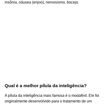
insônia, náusea (enjoo), nervosismo, bocejo.
Qual é a melhor pílula da inteligência?
A pílula da inteligência mais famosa é o modafinil. Ele foi
originalmente desenvolvido para o tratamento de um