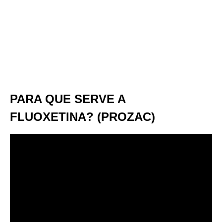
PARA QUE SERVE A
FLUOXETINA? (PROZAC)