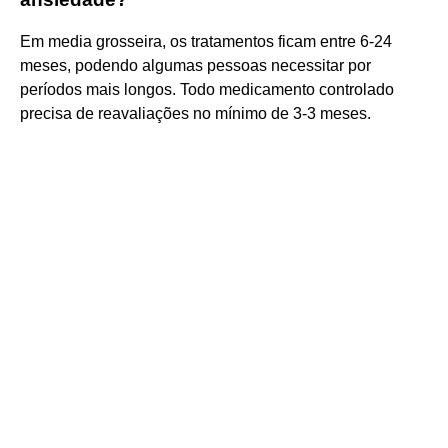
Em media grosseira, os tratamentos ficam entre 6-24
meses, podendo algumas pessoas necessitar por
períodos mais longos. Todo medicamento controlado
precisa de reavaliações no mínimo de 3-3 meses.