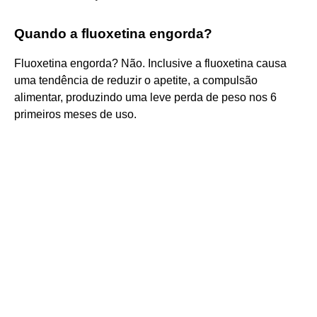
Quando a fluoxetina engorda?
Fluoxetina engorda? Não. Inclusive a fluoxetina causa
uma tendência de reduzir o apetite, a compulsão
alimentar, produzindo uma leve perda de peso nos 6
primeiros meses de uso.