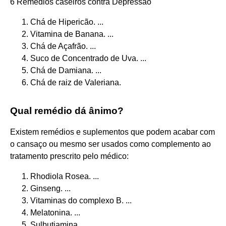
6 Remédios caseiros contra Depressão
Chá de Hipericão. ...
Vitamina de Banana. ...
Chá de Açafrão. ...
Suco de Concentrado de Uva. ...
Chá de Damiana. ...
Chá de raiz de Valeriana.
Qual remédio dá ânimo?
Existem remédios e suplementos que podem acabar com
o cansaço ou mesmo ser usados como complemento ao
tratamento prescrito pelo médico:
Rhodiola Rosea. ...
Ginseng. ...
Vitaminas do complexo B. ...
Melatonina. ...
Sulbutiamina.