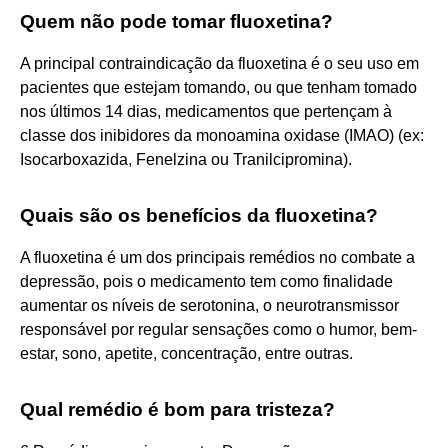
Quem não pode tomar fluoxetina?
A principal contraindicação da fluoxetina é o seu uso em
pacientes que estejam tomando, ou que tenham tomado
nos últimos 14 dias, medicamentos que pertençam à
classe dos inibidores da monoamina oxidase (IMAO) (ex:
Isocarboxazida, Fenelzina ou Tranilcipromina).
Quais são os benefícios da fluoxetina?
A fluoxetina é um dos principais remédios no combate a
depressão, pois o medicamento tem como finalidade
aumentar os níveis de serotonina, o neurotransmissor
responsável por regular sensações como o humor, bem-
estar, sono, apetite, concentração, entre outras.
Qual remédio é bom para tristeza?