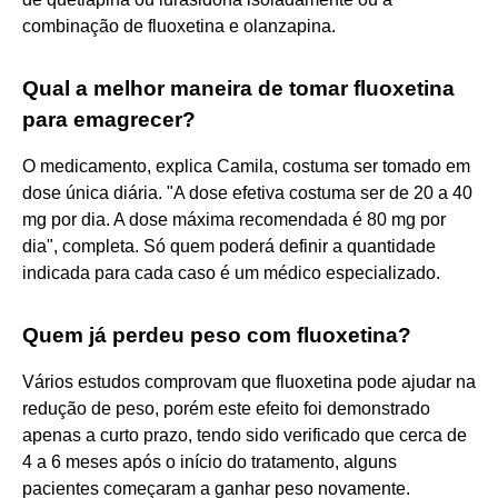
combinação de fluoxetina e olanzapina.
Qual a melhor maneira de tomar fluoxetina
para emagrecer?
O medicamento, explica Camila, costuma ser tomado em
dose única diária. "A dose efetiva costuma ser de 20 a 40
mg por dia. A dose máxima recomendada é 80 mg por
dia", completa. Só quem poderá definir a quantidade
indicada para cada caso é um médico especializado.
Quem já perdeu peso com fluoxetina?
Vários estudos comprovam que fluoxetina pode ajudar na
redução de peso, porém este efeito foi demonstrado
apenas a curto prazo, tendo sido verificado que cerca de
4 a 6 meses após o início do tratamento, alguns
pacientes começaram a ganhar peso novamente.