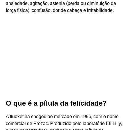
ansiedade, agitação, astenia (perda ou diminuição da
força física), confusão, dor de cabeça e irritabilidade.
O que é a pílula da felicidade?
A fluoxetina chegou ao mercado em 1986, com o nome
comercial de Prozac. Produzido pelo laboratório Eli Lilly,