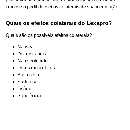
com ele o perfil de efeitos colaterais de sua medicação.
Quais os efeitos colaterais do Lexapro?
Quais são os possíveis efeitos colaterais?
Náusea.
Dor de cabeça.
Nariz entupido.
Dores musculares.
Boca seca.
Sudorese.
Insônia.
Sonolência.