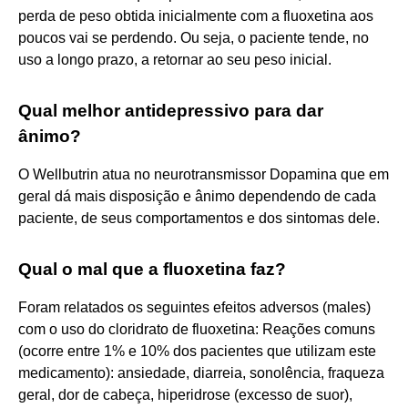
perda de peso obtida inicialmente com a fluoxetina aos
poucos vai se perdendo. Ou seja, o paciente tende, no
uso a longo prazo, a retornar ao seu peso inicial.
Qual melhor antidepressivo para dar
ânimo?
O Wellbutrin atua no neurotransmissor Dopamina que em
geral dá mais disposição e ânimo dependendo de cada
paciente, de seus comportamentos e dos sintomas dele.
Qual o mal que a fluoxetina faz?
Foram relatados os seguintes efeitos adversos (males)
com o uso do cloridrato de fluoxetina: Reações comuns
(ocorre entre 1% e 10% dos pacientes que utilizam este
medicamento): ansiedade, diarreia, sonolência, fraqueza
geral, dor de cabeça, hiperidrose (excesso de suor),