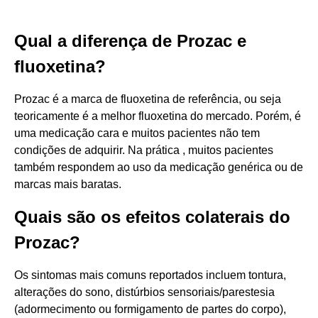
Qual a diferença de Prozac e
fluoxetina?
Prozac é a marca de fluoxetina de referência, ou seja
teoricamente é a melhor fluoxetina do mercado. Porém, é
uma medicação cara e muitos pacientes não tem
condições de adquirir. Na prática , muitos pacientes
também respondem ao uso da medicação genérica ou de
marcas mais baratas.
Quais são os efeitos colaterais do
Prozac?
Os sintomas mais comuns reportados incluem tontura,
alterações do sono, distúrbios sensoriais/parestesia
(adormecimento ou formigamento de partes do corpo),