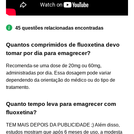
45 questões relacionadas encontradas
Quantos comprimidos de fluoxetina devo
tomar por dia para emagrecer?
Recomenda-se uma dose de 20mg ou 60mg,
administradas por dia. Essa dosagem pode variar
dependendo da orientação do médico ou do tipo de
tratamento.
Quanto tempo leva para emagrecer com
fluoxetina?
TEM MAIS DEPOIS DA PUBLICIDADE ;) Além disso,
estudos mostram que após 6 meses de uso, a modesta