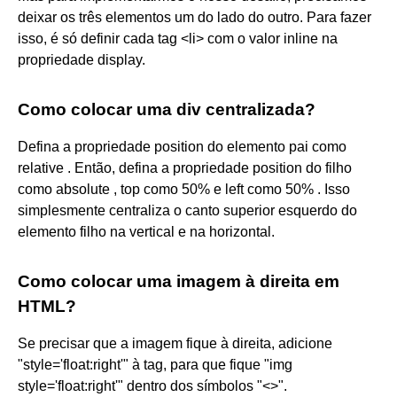
deixar os três elementos um do lado do outro. Para fazer
isso, é só definir cada tag <li> com o valor inline na
propriedade display.
Como colocar uma div centralizada?
Defina a propriedade position do elemento pai como
relative . Então, defina a propriedade position do filho
como absolute , top como 50% e left como 50% . Isso
simplesmente centraliza o canto superior esquerdo do
elemento filho na vertical e na horizontal.
Como colocar uma imagem à direita em
HTML?
Se precisar que a imagem fique à direita, adicione
"style='float:right'" à tag, para que fique "img
style='float:right'" dentro dos símbolos "<>".