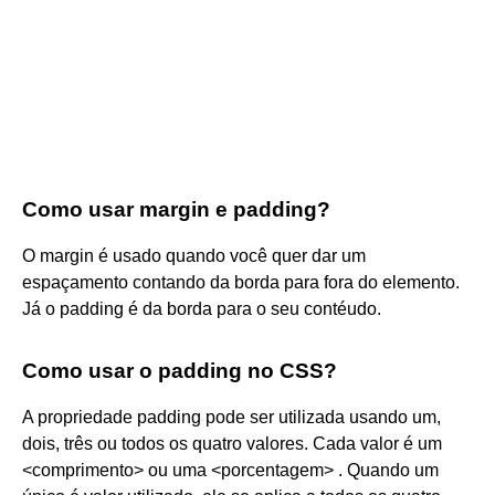
Como usar margin e padding?
O margin é usado quando você quer dar um
espaçamento contando da borda para fora do elemento.
Já o padding é da borda para o seu contéudo.
Como usar o padding no CSS?
A propriedade padding pode ser utilizada usando um,
dois, três ou todos os quatro valores. Cada valor é um
<comprimento> ou uma <porcentagem> . Quando um