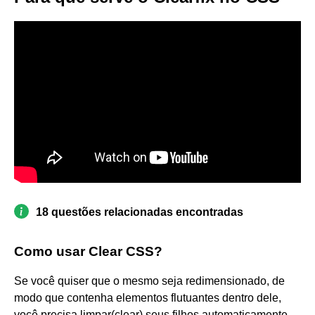
18 questões relacionadas encontradas
Como usar Clear CSS?
Se você quiser que o mesmo seja redimensionado, de
modo que contenha elementos flutuantes dentro dele,
você precisa limpar(clear) seus filhos automaticamente.