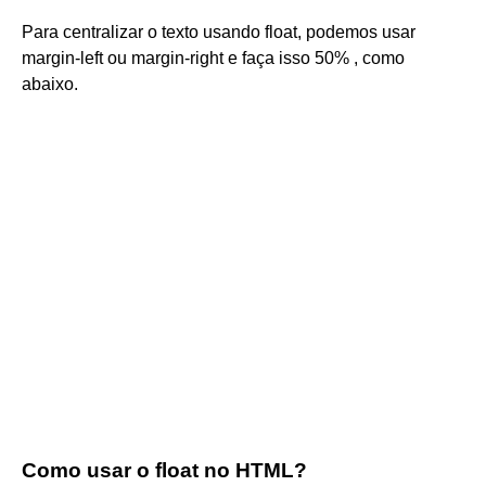
Para centralizar o texto usando float, podemos usar
margin-left ou margin-right e faça isso 50% , como
abaixo.
Como usar o float no HTML?