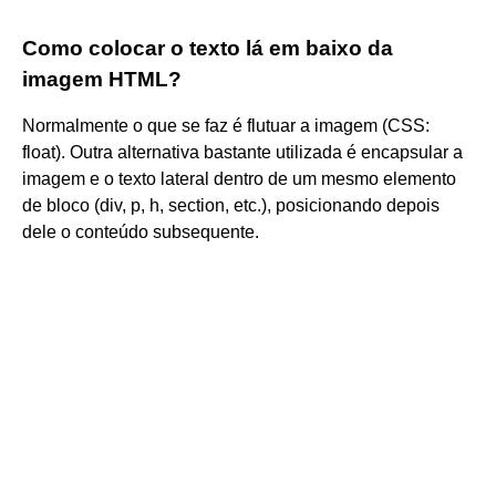
Como colocar o texto lá em baixo da
imagem HTML?
Normalmente o que se faz é flutuar a imagem (CSS:
float). Outra alternativa bastante utilizada é encapsular a
imagem e o texto lateral dentro de um mesmo elemento
de bloco (div, p, h, section, etc.), posicionando depois
dele o conteúdo subsequente.