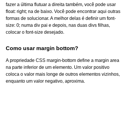
fazer a última flutuar a direita também, você pode usar
float: right; na de baixo. Você pode encontrar aqui outras
formas de solucionar. A melhor delas é definir um font-
size: 0; numa div pai e depois, nas duas divs filhas,
colocar o font-size desejado.
Como usar margin bottom?
A propriedade CSS margin-bottom define a margin area
na parte inferior de um elemento. Um valor positivo
coloca o valor mais longe de outros elementos vizinhos,
enquanto um valor negativo, aproxima.