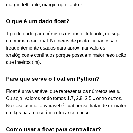
margin-left: auto; margin-right: auto } ...
O que é um dado float?
Tipo de dado para números de ponto flutuante, ou seja,
um número racional. Números de ponto flutuante são
frequentemente usados para aproximar valores
analógicos e contínuos porque possuem maior resolução
que inteiros (int).
Para que serve o float em Python?
Float é uma variável que representa os números reais.
Ou seja, valores onde temos 1.7, 2.8, 2.5... entre outros.
No caso acima, a variável é float por se tratar de um valor
em kgs para o usuário colocar seu peso.
Como usar a float para centralizar?