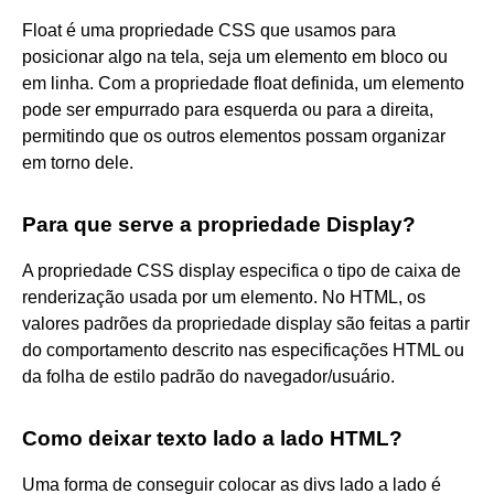
Float é uma propriedade CSS que usamos para
posicionar algo na tela, seja um elemento em bloco ou
em linha. Com a propriedade float definida, um elemento
pode ser empurrado para esquerda ou para a direita,
permitindo que os outros elementos possam organizar
em torno dele.
Para que serve a propriedade Display?
A propriedade CSS display especifica o tipo de caixa de
renderização usada por um elemento. No HTML, os
valores padrões da propriedade display são feitas a partir
do comportamento descrito nas especificações HTML ou
da folha de estilo padrão do navegador/usuário.
Como deixar texto lado a lado HTML?
Uma forma de conseguir colocar as divs lado a lado é