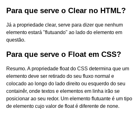
Para que serve o Clear no HTML?
Já a propriedade clear, serve para dizer que nenhum
elemento estará "flutuando" ao lado do elemento em
questão.
Para que serve o Float em CSS?
Resumo. A propriedade float do CSS determina que um
elemento deve ser retirado do seu fluxo normal e
colocado ao longo do lado direito ou esquerdo do seu
containêr, onde textos e elementos em linha irão se
posicionar ao seu redor. Um elemento flutuante é um tipo
de elemento cujo valor de float é diferente de none.