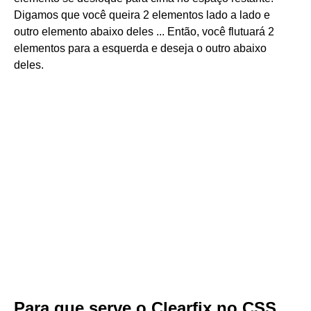
Digamos que você queira 2 elementos lado a lado e
outro elemento abaixo deles ... Então, você flutuará 2
elementos para a esquerda e deseja o outro abaixo
deles.
Para que serve o Clearfix no CSS