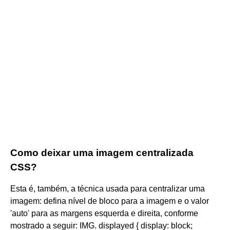
Como deixar uma imagem centralizada
CSS?
Esta é, também, a técnica usada para centralizar uma
imagem: defina nível de bloco para a imagem e o valor
'auto' para as margens esquerda e direita, conforme
mostrado a seguir: IMG. displayed { display: block;