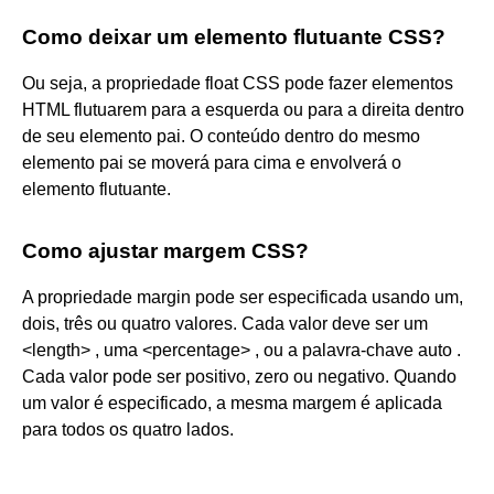
Como deixar um elemento flutuante CSS?
Ou seja, a propriedade float CSS pode fazer elementos
HTML flutuarem para a esquerda ou para a direita dentro
de seu elemento pai. O conteúdo dentro do mesmo
elemento pai se moverá para cima e envolverá o
elemento flutuante.
Como ajustar margem CSS?
A propriedade margin pode ser especificada usando um,
dois, três ou quatro valores. Cada valor deve ser um
<length> , uma <percentage> , ou a palavra-chave auto .
Cada valor pode ser positivo, zero ou negativo. Quando
um valor é especificado, a mesma margem é aplicada
para todos os quatro lados.