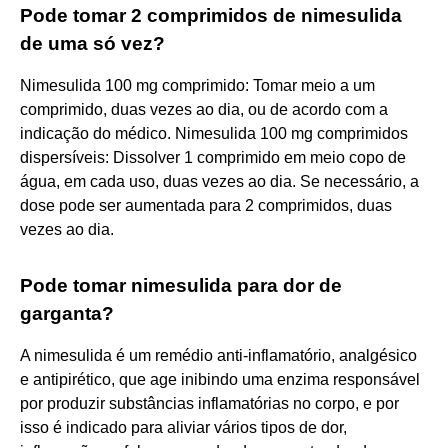
Pode tomar 2 comprimidos de nimesulida
de uma só vez?
Nimesulida 100 mg comprimido: Tomar meio a um
comprimido, duas vezes ao dia, ou de acordo com a
indicação do médico. Nimesulida 100 mg comprimidos
dispersíveis: Dissolver 1 comprimido em meio copo de
água, em cada uso, duas vezes ao dia. Se necessário, a
dose pode ser aumentada para 2 comprimidos, duas
vezes ao dia.
Pode tomar nimesulida para dor de
garganta?
A nimesulida é um remédio anti-inflamatório, analgésico
e antipirético, que age inibindo uma enzima responsável
por produzir substâncias inflamatórias no corpo, e por
isso é indicado para aliviar vários tipos de dor,