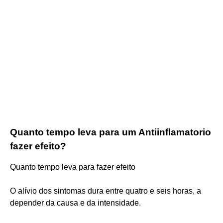
Quanto tempo leva para um Antiinflamatorio
fazer efeito?
Quanto tempo leva para fazer efeito
O alívio dos sintomas dura entre quatro e seis horas, a
depender da causa e da intensidade.