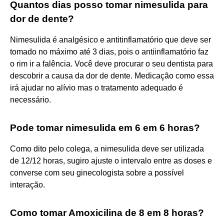
Quantos dias posso tomar nimesulida para
dor de dente?
Nimesulida é analgésico e antitinflamatório que deve ser
tomado no máximo até 3 dias, pois o antiinflamatório faz
o rim ir a falência. Você deve procurar o seu dentista para
descobrir a causa da dor de dente. Medicação como essa
irá ajudar no alívio mas o tratamento adequado é
necessário.
Pode tomar nimesulida em 6 em 6 horas?
Como dito pelo colega, a nimesulida deve ser utilizada
de 12/12 horas, sugiro ajuste o intervalo entre as doses e
converse com seu ginecologista sobre a possível
interação.
Como tomar Amoxicilina de 8 em 8 horas?