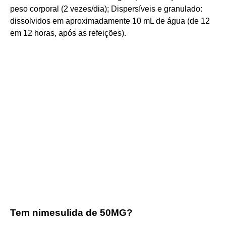
peso corporal (2 vezes/dia); Dispersíveis e granulado:
dissolvidos em aproximadamente 10 mL de água (de 12
em 12 horas, após as refeições).
Tem nimesulida de 50MG?