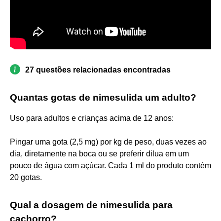
27 questões relacionadas encontradas
Quantas gotas de nimesulida um adulto?
Uso para adultos e crianças acima de 12 anos:
Pingar uma gota (2,5 mg) por kg de peso, duas vezes ao
dia, diretamente na boca ou se preferir dilua em um
pouco de água com açúcar. Cada 1 ml do produto contém
20 gotas.
Qual a dosagem de nimesulida para
cachorro?