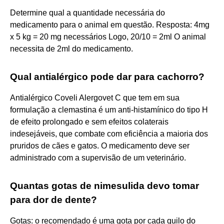
Determine qual a quantidade necessária do
medicamento para o animal em questão. Resposta: 4mg
x 5 kg = 20 mg necessários Logo, 20/10 = 2ml O animal
necessita de 2ml do medicamento.
Qual antialérgico pode dar para cachorro?
Antialérgico Coveli Alergovet C que tem em sua
formulação a clemastina é um anti-histamínico do tipo H
de efeito prolongado e sem efeitos colaterais
indesejáveis, que combate com eficiência a maioria dos
pruridos de cães e gatos. O medicamento deve ser
administrado com a supervisão de um veterinário.
Quantas gotas de nimesulida devo tomar
para dor de dente?
Gotas: o recomendado é uma gota por cada quilo do