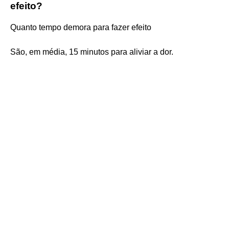
efeito?
Quanto tempo demora para fazer efeito
São, em média, 15 minutos para aliviar a dor.