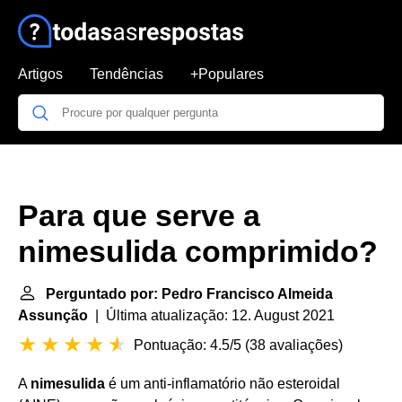
Artigos
Tendências
+Populares
Para que serve a
nimesulida comprimido?
Perguntado por: Pedro Francisco Almeida
Assunção
| Última atualização: 12. August 2021
Pontuação: 4.5/5
(
38 avaliações
)
A
nimesulida
é um anti-inflamatório não esteroidal