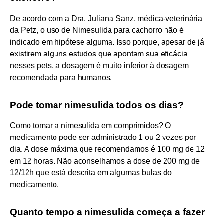
De acordo com a Dra. Juliana Sanz, médica-veterinária
da Petz, o uso de Nimesulida para cachorro não é
indicado em hipótese alguma. Isso porque, apesar de já
existirem alguns estudos que apontam sua eficácia
nesses pets, a dosagem é muito inferior à dosagem
recomendada para humanos.
Pode tomar nimesulida todos os dias?
Como tomar a nimesulida em comprimidos? O
medicamento pode ser administrado 1 ou 2 vezes por
dia. A dose máxima que recomendamos é 100 mg de 12
em 12 horas. Não aconselhamos a dose de 200 mg de
12/12h que está descrita em algumas bulas do
medicamento.
Quanto tempo a nimesulida começa a fazer