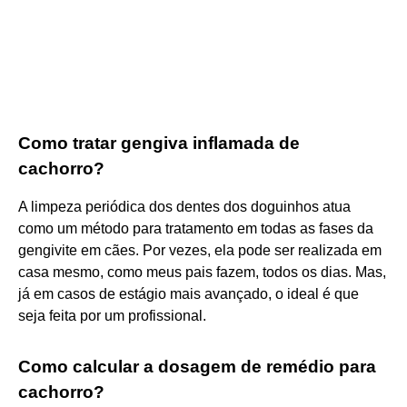
Como tratar gengiva inflamada de
cachorro?
A limpeza periódica dos dentes dos doguinhos atua
como um método para tratamento em todas as fases da
gengivite em cães. Por vezes, ela pode ser realizada em
casa mesmo, como meus pais fazem, todos os dias. Mas,
já em casos de estágio mais avançado, o ideal é que
seja feita por um profissional.
Como calcular a dosagem de remédio para
cachorro?