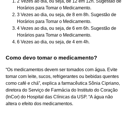
2 Vezes ao dia, ou seja, de 12 em 12h. Sugestão de
Horários para Tomar o Medicamento.
3 Vezes ao dia, ou seja, de 8 em 8h. Sugestão de
Horários para Tomar o Medicamento.
4 Vezes ao dia, ou seja, de 6 em 6h. Sugestão de
Horários para Tomar o Medicamento.
6 Vezes ao dia, ou seja, de 4 em 4h.
Como devo tomar o medicamento?
“Os medicamentos devem ser tomados com água. Evite
tomar com leite, sucos, refrigerantes ou bebidas quentes
como café e chá”, explica a farmacêutica Sônia Cipriano,
diretora do Serviço de Farmácia do Instituto do Coração
(InCor) do Hospital das Clínicas da USP. “A água não
altera o efeito dos medicamentos.