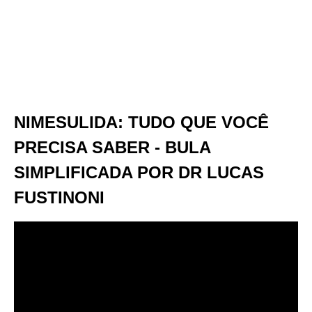
NIMESULIDA: TUDO QUE VOCÊ
PRECISA SABER - BULA
SIMPLIFICADA POR DR LUCAS
FUSTINONI