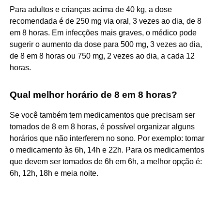
Para adultos e crianças acima de 40 kg, a dose
recomendada é de 250 mg via oral, 3 vezes ao dia, de 8
em 8 horas. Em infecções mais graves, o médico pode
sugerir o aumento da dose para 500 mg, 3 vezes ao dia,
de 8 em 8 horas ou 750 mg, 2 vezes ao dia, a cada 12
horas.
Qual melhor horário de 8 em 8 horas?
Se você também tem medicamentos que precisam ser
tomados de 8 em 8 horas, é possível organizar alguns
horários que não interferem no sono. Por exemplo: tomar
o medicamento às 6h, 14h e 22h. Para os medicamentos
que devem ser tomados de 6h em 6h, a melhor opção é:
6h, 12h, 18h e meia noite.