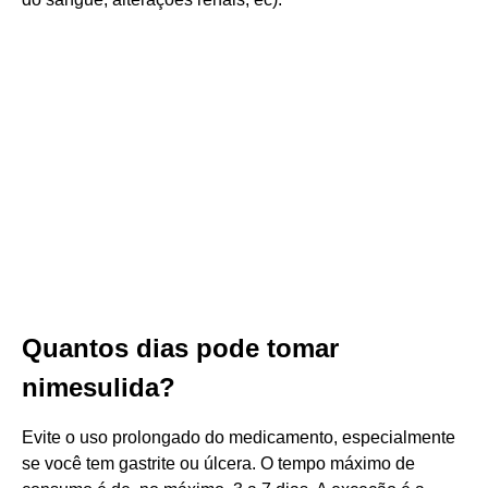
Quantos dias pode tomar
nimesulida?
Evite o uso prolongado do medicamento, especialmente
se você tem gastrite ou úlcera. O tempo máximo de