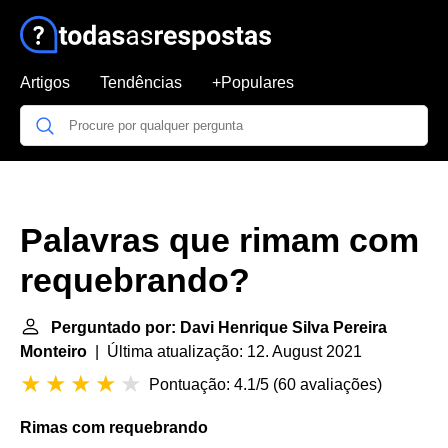
Artigos
Tendências
+Populares
Palavras que rimam com
requebrando?
Perguntado por: Davi Henrique Silva Pereira
Monteiro
| Última atualização: 12. August 2021
Pontuação: 4.1/5
(
60 avaliações
)
Rimas com requebrando