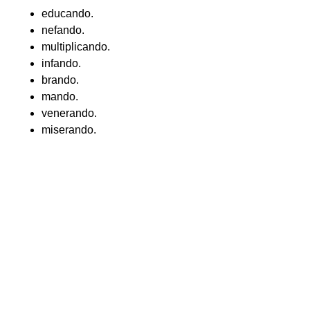
educando.
nefando.
multiplicando.
infando.
brando.
mando.
venerando.
miserando.