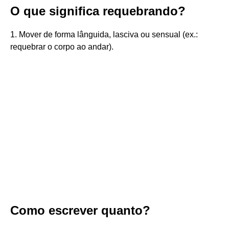
O que significa requebrando?
1. Mover de forma lânguida, lasciva ou sensual (ex.:
requebrar o corpo ao andar).
Como escrever quanto?