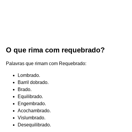
O que rima com requebrado?
Palavras que rimam com Requebrado:
Lombrado.
Barril dobrado.
Brado.
Equilibrado.
Engembrado.
Acochambrado.
Vislumbrado.
Desequilibrado.