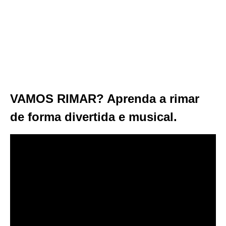
VAMOS RIMAR? Aprenda a rimar
de forma divertida e musical.