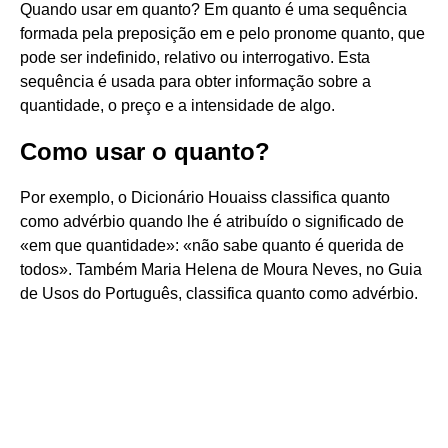
Quando usar em quanto? Em quanto é uma sequência
formada pela preposição em e pelo pronome quanto, que
pode ser indefinido, relativo ou interrogativo. Esta
sequência é usada para obter informação sobre a
quantidade, o preço e a intensidade de algo.
Como usar o quanto?
Por exemplo, o Dicionário Houaiss classifica quanto
como advérbio quando lhe é atribuído o significado de
«em que quantidade»: «não sabe quanto é querida de
todos». Também Maria Helena de Moura Neves, no Guia
de Usos do Português, classifica quanto como advérbio.