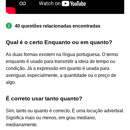
40 questões relacionadas encontradas
Qual é o certo Enquanto ou em quanto?
As duas formas existem na língua portuguesa. O termo
enquanto é usado para transmitir a ideia de tempo ou
condição. Já a expressão em quanto é usada para
averiguar, especialmente, a quantidade ou o preço de
algo.
É correto usar tanto quanto?
Sim, tanto ou quanto é correcto. É uma locução adverbial.
Significa mais ou menos, em grau mediano,
medianamente.