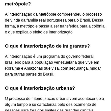
metrópole?
A Interiorização da Metrópole compreendeu o processo
de vinda da família real portuguesa para o Brasil. Dessa
forma, a metrópole passa a ser transferida para a colônia,
o que explica o efeito de interiorização.
O que é interiorização de imigrantes?
A interiorização é um programa do governo federal
brasileiro para a população venezuelana que vive em
Roraima e Amazonas que visa, com segurança, mudar
para outras partes do Brasil.
O que é interiorização urbana?
O processo de interiorização urbana vem acontecendo a
algum tempo e se caracteriza pelo deslocamento de
pessoas para fora dos limites das grandes capitais