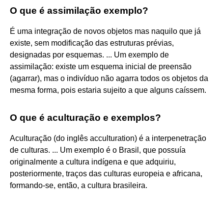
O que é assimilação exemplo?
É uma integração de novos objetos mas naquilo que já
existe, sem modificação das estruturas prévias,
designadas por esquemas. ... Um exemplo de
assimilação: existe um esquema inicial de preensão
(agarrar), mas o indivíduo não agarra todos os objetos da
mesma forma, pois estaria sujeito a que alguns caíssem.
O que é aculturação e exemplos?
Aculturação (do inglês acculturation) é a interpenetração
de culturas. ... Um exemplo é o Brasil, que possuía
originalmente a cultura indígena e que adquiriu,
posteriormente, traços das culturas europeia e africana,
formando-se, então, a cultura brasileira.