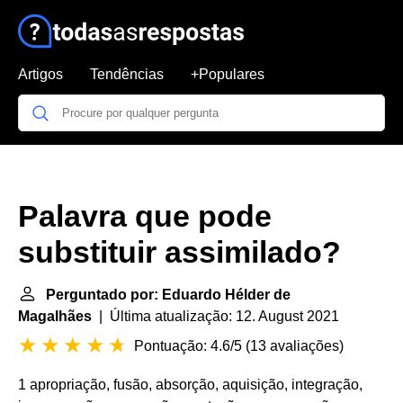
Artigos
Tendências
+Populares
Palavra que pode
substituir assimilado?
Perguntado por: Eduardo Hélder de
Magalhães
| Última atualização: 12. August 2021
Pontuação: 4.6/5
(
13 avaliações
)
1 apropriação, fusão, absorção, aquisição, integração,