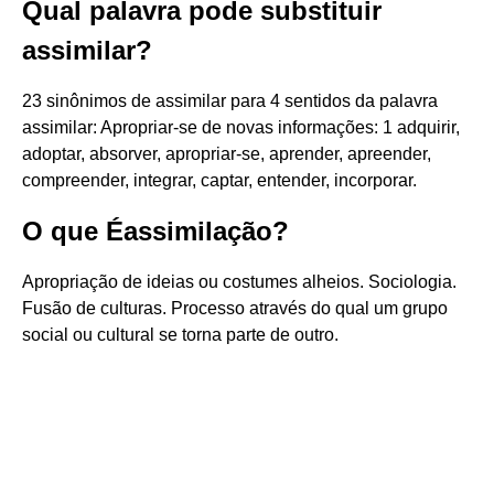
Qual palavra pode substituir
assimilar?
23 sinônimos de assimilar para 4 sentidos da palavra
assimilar: Apropriar-se de novas informações: 1 adquirir,
adoptar, absorver, apropriar-se, aprender, apreender,
compreender, integrar, captar, entender, incorporar.
O que Éassimilação?
Apropriação de ideias ou costumes alheios. Sociologia.
Fusão de culturas. Processo através do qual um grupo
social ou cultural se torna parte de outro.