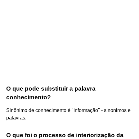
O que pode substituir a palavra
conhecimento?
Sinônimo de conhecimento é "informação" - sinonimos e
palavras.
O que foi o processo de interiorização da