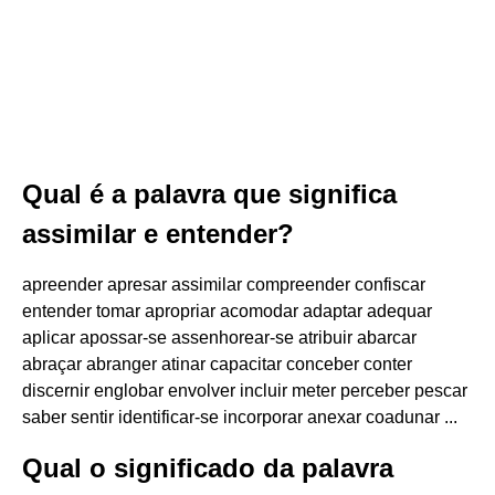
Qual é a palavra que significa
assimilar e entender?
apreender apresar assimilar compreender confiscar
entender tomar apropriar acomodar adaptar adequar
aplicar apossar-se assenhorear-se atribuir abarcar
abraçar abranger atinar capacitar conceber conter
discernir englobar envolver incluir meter perceber pescar
saber sentir identificar-se incorporar anexar coadunar ...
Qual o significado da palavra