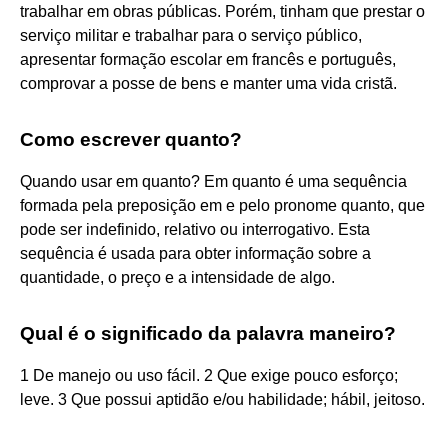
trabalhar em obras públicas. Porém, tinham que prestar o
serviço militar e trabalhar para o serviço público,
apresentar formação escolar em francês e português,
comprovar a posse de bens e manter uma vida cristã.
Como escrever quanto?
Quando usar em quanto? Em quanto é uma sequência
formada pela preposição em e pelo pronome quanto, que
pode ser indefinido, relativo ou interrogativo. Esta
sequência é usada para obter informação sobre a
quantidade, o preço e a intensidade de algo.
Qual é o significado da palavra maneiro?
1 De manejo ou uso fácil. 2 Que exige pouco esforço;
leve. 3 Que possui aptidão e/ou habilidade; hábil, jeitoso.