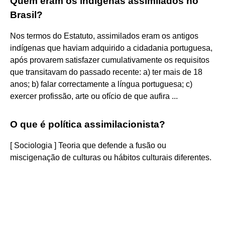
Quem eram os indígenas assimilados no
Brasil?
Nos termos do Estatuto, assimilados eram os antigos
indígenas que haviam adquirido a cidadania portuguesa,
após provarem satisfazer cumulativamente os requisitos
que transitavam do passado recente: a) ter mais de 18
anos; b) falar correctamente a língua portuguesa; c)
exercer profissão, arte ou ofício de que aufira ...
O que é política assimilacionista?
[ Sociologia ] Teoria que defende a fusão ou
miscigenação de culturas ou hábitos culturais diferentes.