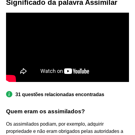
Significado da palavra Assimilar
31 questões relacionadas encontradas
Quem eram os assimilados?
Os assimilados podiam, por exemplo, adquirir
propriedade e não eram obrigados pelas autoridades a