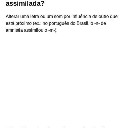
assimilada?
Alterar uma letra ou um som por influência de outro que
está próximo (ex.: no português do Brasil, o -n- de
amnistia assimilou o -m-).