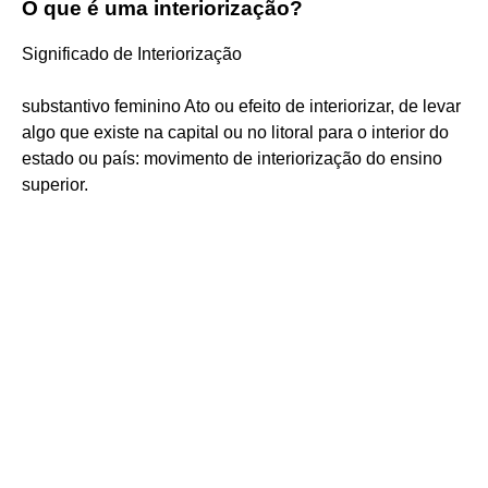
O que é uma interiorização?
Significado de Interiorização
substantivo feminino Ato ou efeito de interiorizar, de levar
algo que existe na capital ou no litoral para o interior do
estado ou país: movimento de interiorização do ensino
superior.