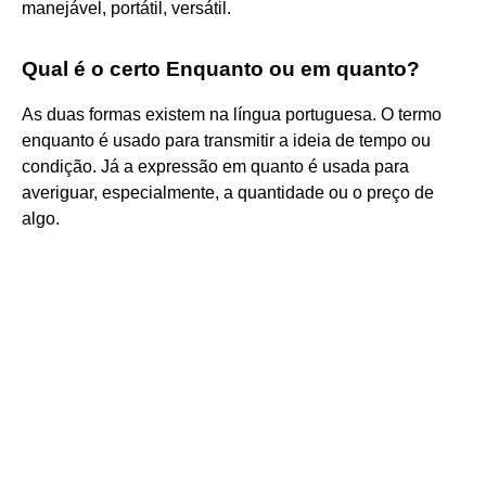
manejável, portátil, versátil.
Qual é o certo Enquanto ou em quanto?
As duas formas existem na língua portuguesa. O termo
enquanto é usado para transmitir a ideia de tempo ou
condição. Já a expressão em quanto é usada para
averiguar, especialmente, a quantidade ou o preço de
algo.