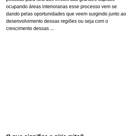
ocupando áreas interioranas esse processo vem se
dando pelas oportunidades que veem surgindo junto ao
desenvolvimento dessas regiões ou seja com o
crescimento dessas ...