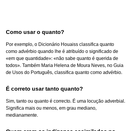
Como usar o quanto?
Por exemplo, o Dicionário Houaiss classifica quanto
como advérbio quando lhe é atribuído o significado de
«em que quantidade»: «não sabe quanto é querida de
todos». Também Maria Helena de Moura Neves, no Guia
de Usos do Português, classifica quanto como advérbio.
É correto usar tanto quanto?
Sim, tanto ou quanto é correcto. É uma locução adverbial.
Significa mais ou menos, em grau mediano,
medianamente.