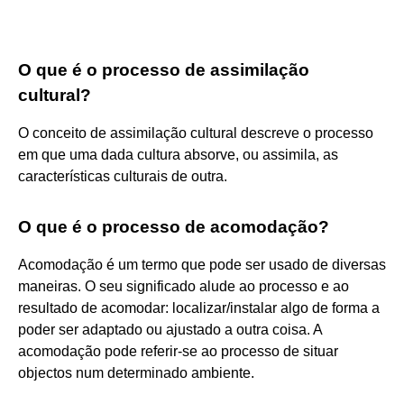
O que é o processo de assimilação
cultural?
O conceito de assimilação cultural descreve o processo
em que uma dada cultura absorve, ou assimila, as
características culturais de outra.
O que é o processo de acomodação?
Acomodação é um termo que pode ser usado de diversas
maneiras. O seu significado alude ao processo e ao
resultado de acomodar: localizar/instalar algo de forma a
poder ser adaptado ou ajustado a outra coisa. A
acomodação pode referir-se ao processo de situar
objectos num determinado ambiente.