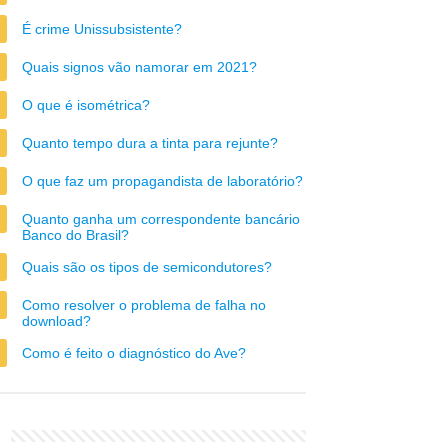
É crime Unissubsistente?
Quais signos vão namorar em 2021?
O que é isométrica?
Quanto tempo dura a tinta para rejunte?
O que faz um propagandista de laboratório?
Quanto ganha um correspondente bancário
Banco do Brasil?
Quais são os tipos de semicondutores?
Como resolver o problema de falha no
download?
Como é feito o diagnóstico do Ave?