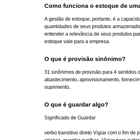
Como funciona o estoque de um
A gestão de estoque, portanto, é a capaci
quantidades de seus produtos armazenado
entender a relevância de seus produtos par
estoque vale para a empresa.
O que é provisão sinônimo?
31 sinônimos de provisão para 4 sentidos d
abastecimento, aprovisionamento, fornecim
suprimento.
O que é guardar algo?
Significado de Guardar
verbo transitivo direto Vigiar com o fim de