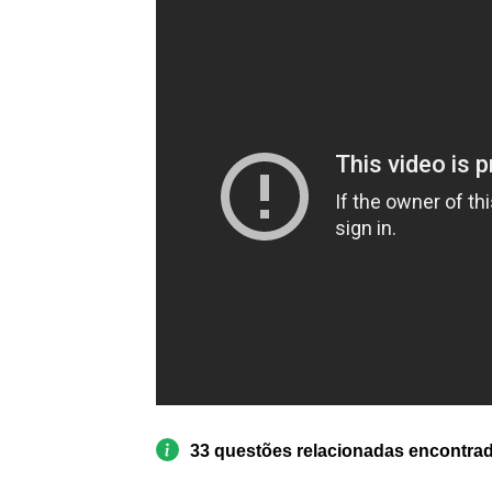
33 questões relacionadas encontra