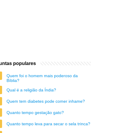
untas populares
Quem foi o homem mais poderoso da
Bíblia?
Qual é a religião da Índia?
Quem tem diabetes pode comer inhame?
Quanto tempo gestação gato?
Quanto tempo leva para secar o sela trinca?