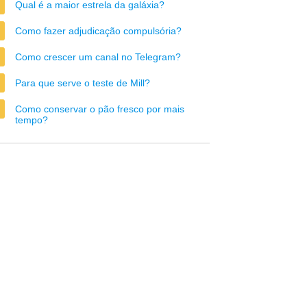
Qual é a maior estrela da galáxia?
Como fazer adjudicação compulsória?
Como crescer um canal no Telegram?
Para que serve o teste de Mill?
Como conservar o pão fresco por mais
tempo?