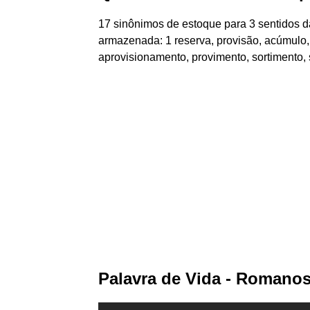
17 sinônimos de estoque para 3 sentidos 
armazenada: 1 reserva, provisão, acúmul
aprovisionamento, provimento, sortimento, 
Palavra de Vida - Romanos