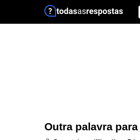
Outra palavra par