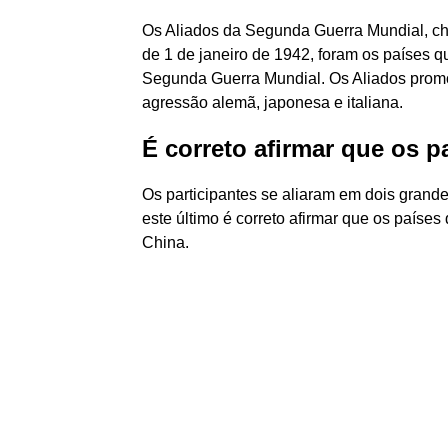
Os Aliados da Segunda Guerra Mundial, ch
de 1 de janeiro de 1942, foram os países 
Segunda Guerra Mundial. Os Aliados prom
agressão alemã, japonesa e italiana.
É correto afirmar que os
Os participantes se aliaram em dois grande
este último é correto afirmar que os paí
China.