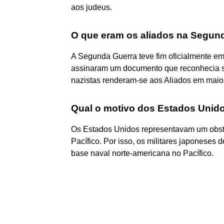
aos judeus.
O que eram os aliados na Segun
A Segunda Guerra teve fim oficialmente e
assinaram um documento que reconhecia s
nazistas renderam-se aos Aliados em maio
Qual o motivo dos Estados Unid
Os Estados Unidos representavam um obs
Pacífico. Por isso, os militares japoneses 
base naval norte-americana no Pacífico.