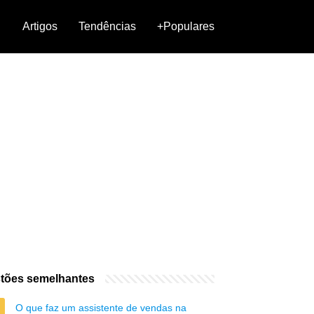
Artigos
Tendências
+Populares
tões semelhantes
O que faz um assistente de vendas na