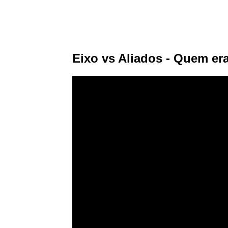
Eixo vs Aliados - Quem e