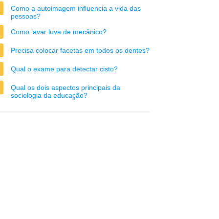
Como a autoimagem influencia a vida das
pessoas?
Como lavar luva de mecânico?
Precisa colocar facetas em todos os dentes?
Qual o exame para detectar cisto?
Qual os dois aspectos principais da
sociologia da educação?