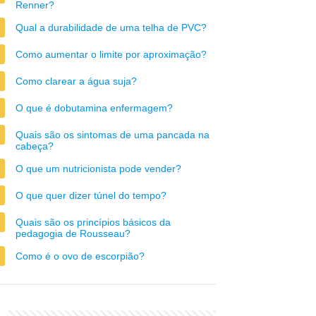
Renner?
Qual a durabilidade de uma telha de PVC?
Como aumentar o limite por aproximação?
Como clarear a água suja?
O que é dobutamina enfermagem?
Quais são os sintomas de uma pancada na
cabeça?
O que um nutricionista pode vender?
O que quer dizer túnel do tempo?
Quais são os princípios básicos da
pedagogia de Rousseau?
Como é o ovo de escorpião?