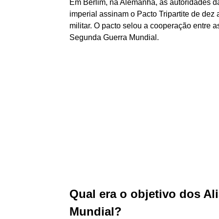
Em Berlim, na Alemanha, as autoridades da 
imperial assinam o Pacto Tripartite de dez
militar. O pacto selou a cooperação entre a
Segunda Guerra Mundial.
Qual era o objetivo dos A
Mundial?