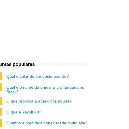
untas populares
Qual o valor de um poste padrão?
Qual é o nome da primeira vila fundada no
Brasil?
O que provoca a apendicite aguda?
O que é Yakult 40?
Quando a tireoide é considerada muito alta?