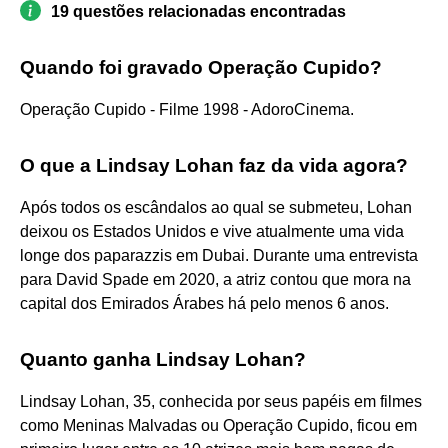
19 questões relacionadas encontradas
Quando foi gravado Operação Cupido?
Operação Cupido - Filme 1998 - AdoroCinema.
O que a Lindsay Lohan faz da vida agora?
Após todos os escândalos ao qual se submeteu, Lohan
deixou os Estados Unidos e vive atualmente uma vida
longe dos paparazzis em Dubai. Durante uma entrevista
para David Spade em 2020, a atriz contou que mora na
capital dos Emirados Árabes há pelo menos 6 anos.
Quanto ganha Lindsay Lohan?
Lindsay Lohan, 35, conhecida por seus papéis em filmes
como Meninas Malvadas ou Operação Cupido, ficou em