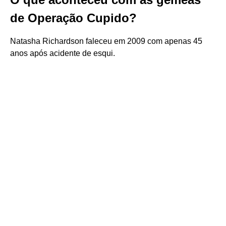
de Operação Cupido?
Natasha Richardson faleceu em 2009 com apenas 45
anos após acidente de esqui.