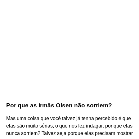
Por que as irmãs Olsen não sorriem?
Mas uma coisa que você talvez já tenha percebido é que
elas são muito sérias, o que nos fez indagar: por que elas
nunca sorriem? Talvez seja porque elas precisam mostrar