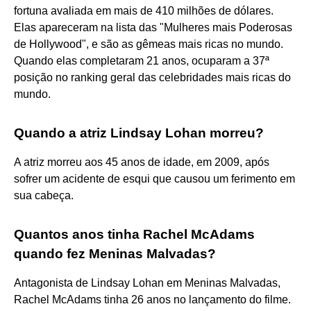
fortuna avaliada em mais de 410 milhões de dólares.
Elas apareceram na lista das "Mulheres mais Poderosas
de Hollywood", e são as gêmeas mais ricas no mundo.
Quando elas completaram 21 anos, ocuparam a 37ª
posição no ranking geral das celebridades mais ricas do
mundo.
Quando a atriz Lindsay Lohan morreu?
A atriz morreu aos 45 anos de idade, em 2009, após
sofrer um acidente de esqui que causou um ferimento em
sua cabeça.
Quantos anos tinha Rachel McAdams
quando fez Meninas Malvadas?
Antagonista de Lindsay Lohan em Meninas Malvadas,
Rachel McAdams tinha 26 anos no lançamento do filme.