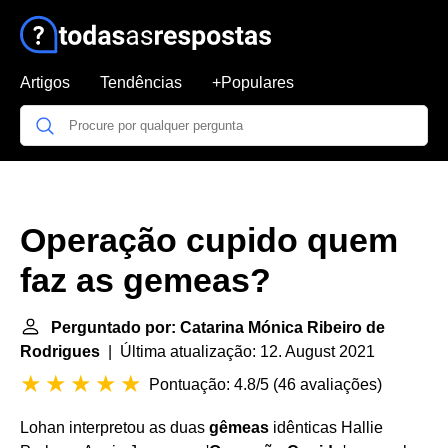
Artigos
Tendências
+Populares
Operação cupido quem
faz as gemeas?
Perguntado por: Catarina Mónica Ribeiro de
Rodrigues
| Última atualização: 12. August 2021
Pontuação: 4.8/5
(
46 avaliações
)
Lohan interpretou as duas
gêmeas
idênticas Hallie