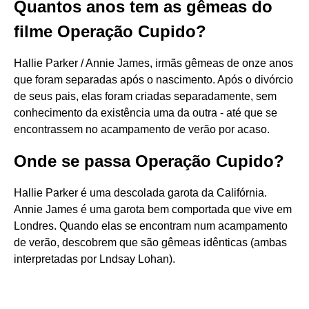
Quantos anos tem as gêmeas do
filme Operação Cupido?
Hallie Parker / Annie James, irmãs gêmeas de onze anos
que foram separadas após o nascimento. Após o divórcio
de seus pais, elas foram criadas separadamente, sem
conhecimento da existência uma da outra - até que se
encontrassem no acampamento de verão por acaso.
Onde se passa Operação Cupido?
Hallie Parker é uma descolada garota da Califórnia.
Annie James é uma garota bem comportada que vive em
Londres. Quando elas se encontram num acampamento
de verão, descobrem que são gêmeas idênticas (ambas
interpretadas por Lndsay Lohan).