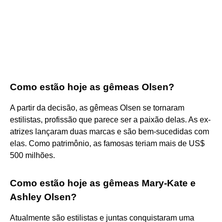
Como estão hoje as gêmeas Olsen?
A partir da decisão, as gêmeas Olsen se tornaram
estilistas, profissão que parece ser a paixão delas. As ex-
atrizes lançaram duas marcas e são bem-sucedidas com
elas. Como patrimônio, as famosas teriam mais de US$
500 milhões.
Como estão hoje as gêmeas Mary-Kate e
Ashley Olsen?
Atualmente são estilistas e juntas conquistaram uma