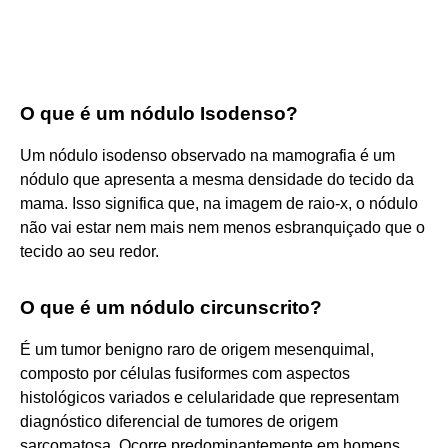
O que é um nódulo Isodenso?
Um nódulo isodenso observado na mamografia é um
nódulo que apresenta a mesma densidade do tecido da
mama. Isso significa que, na imagem de raio-x, o nódulo
não vai estar nem mais nem menos esbranquiçado que o
tecido ao seu redor.
O que é um nódulo circunscrito?
É um tumor benigno raro de origem mesenquimal,
composto por células fusiformes com aspectos
histológicos variados e celularidade que representam
diagnóstico diferencial de tumores de origem
sarcomatosa. Ocorre predominantemente em homens,