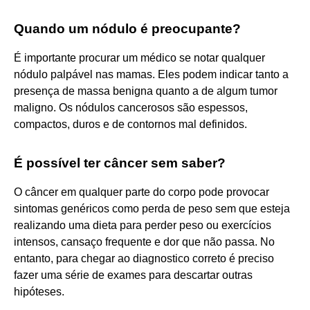
Quando um nódulo é preocupante?
É importante procurar um médico se notar qualquer
nódulo palpável nas mamas. Eles podem indicar tanto a
presença de massa benigna quanto a de algum tumor
maligno. Os nódulos cancerosos são espessos,
compactos, duros e de contornos mal definidos.
É possível ter câncer sem saber?
O câncer em qualquer parte do corpo pode provocar
sintomas genéricos como perda de peso sem que esteja
realizando uma dieta para perder peso ou exercícios
intensos, cansaço frequente e dor que não passa. No
entanto, para chegar ao diagnostico correto é preciso
fazer uma série de exames para descartar outras
hipóteses.