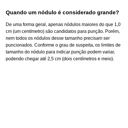
Quando um nódulo é considerado grande?
De uma forma geral, apenas nódulos maiores do que 1,0
cm (um centímetro) são candidatos para punção. Porém,
nem todos os nódulos desse tamanho precisam ser
puncionados. Conforme o grau de suspeita, os limites de
tamanho do nódulo para indicar punção podem variar,
podendo chegar até 2,5 cm (dois centímetros e meio).