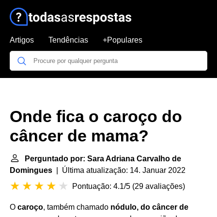
Artigos
Tendências
+Populares
Onde fica o caroço do
câncer de mama?
Perguntado por: Sara Adriana Carvalho de
Domingues
| Última atualização: 14. Januar 2022
Pontuação: 4.1/5
(
29 avaliações
)
O
caroço
, também chamado
nódulo, do câncer de