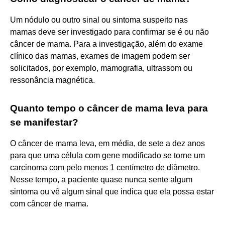
Um nódulo ou outro sinal ou sintoma suspeito nas
mamas deve ser investigado para confirmar se é ou não
câncer de mama. Para a investigação, além do exame
clínico das mamas, exames de imagem podem ser
solicitados, por exemplo, mamografia, ultrassom ou
ressonância magnética.
Quanto tempo o câncer de mama leva para
se manifestar?
O câncer de mama leva, em média, de sete a dez anos
para que uma célula com gene modificado se torne um
carcinoma com pelo menos 1 centímetro de diâmetro.
Nesse tempo, a paciente quase nunca sente algum
sintoma ou vê algum sinal que indica que ela possa estar
com câncer de mama.