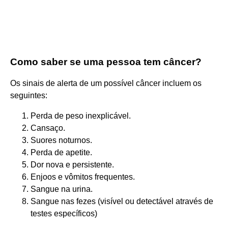
Como saber se uma pessoa tem câncer?
Os sinais de alerta de um possível câncer incluem os
seguintes:
Perda de peso inexplicável.
Cansaço.
Suores noturnos.
Perda de apetite.
Dor nova e persistente.
Enjoos e vômitos frequentes.
Sangue na urina.
Sangue nas fezes (visível ou detectável através de
testes específicos)