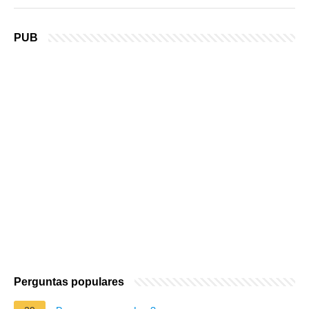
PUB
Perguntas populares