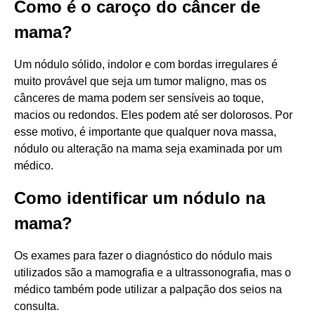
Como é o caroço do câncer de
mama?
Um nódulo sólido, indolor e com bordas irregulares é
muito provável que seja um tumor maligno, mas os
cânceres de mama podem ser sensíveis ao toque,
macios ou redondos. Eles podem até ser dolorosos. Por
esse motivo, é importante que qualquer nova massa,
nódulo ou alteração na mama seja examinada por um
médico.
Como identificar um nódulo na
mama?
Os exames para fazer o diagnóstico do nódulo mais
utilizados são a mamografia e a ultrassonografia, mas o
médico também pode utilizar a palpação dos seios na
consulta.