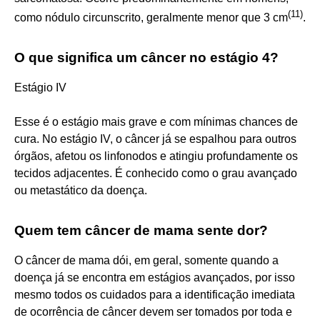
(
11
)
como nódulo circunscrito, geralmente menor que 3 cm
.
O que significa um câncer no estágio 4?
Estágio IV
Esse é o estágio mais grave e com mínimas chances de
cura. No estágio IV, o câncer já se espalhou para outros
órgãos, afetou os linfonodos e atingiu profundamente os
tecidos adjacentes. É conhecido como o grau avançado
ou metastático da doença.
Quem tem câncer de mama sente dor?
O câncer de mama dói, em geral, somente quando a
doença já se encontra em estágios avançados, por isso
mesmo todos os cuidados para a identificação imediata
de ocorrência de câncer devem ser tomados por toda e