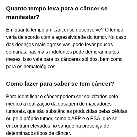
Quanto tempo leva para o câncer se
manifestar?
Em quanto tempo um câncer se desenvolve? O tempo
varia de acordo com a agressividade do tumor. No caso
das doenças mais agressivas, pode levar poucas
semanas, nas mais indolentes pode demorar muitos
meses. Isso vale para os cânceres sólidos, bem como
para os hematológicos.
Como fazer para saber se tem câncer?
Para identificar o câncer podem ser solicitados pelo
médico a realização da dosagem de marcadores
tumorais, que são substâncias produzidas pelas células
ou pelo próprio tumor, como o AFP e o PSA, que se
encontram elevados no sangue na presença de
determinados tipos de câncer.