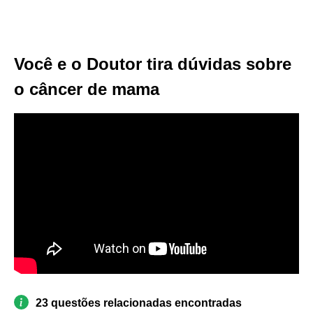
Você e o Doutor tira dúvidas sobre
o câncer de mama
23 questões relacionadas encontradas