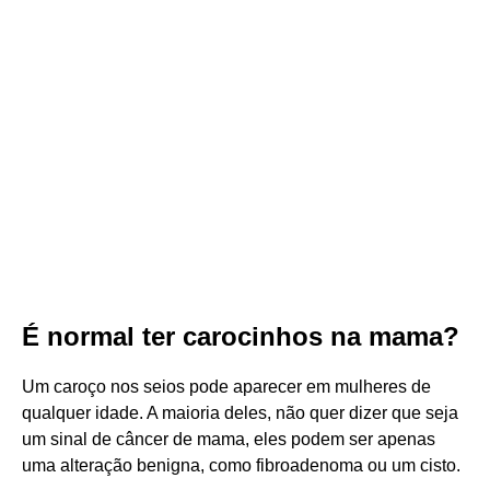
É normal ter carocinhos na mama?
Um caroço nos seios pode aparecer em mulheres de
qualquer idade. A maioria deles, não quer dizer que seja
um sinal de câncer de mama, eles podem ser apenas
uma alteração benigna, como fibroadenoma ou um cisto.