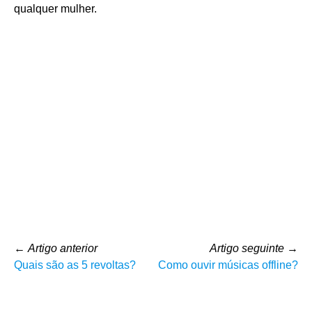
qualquer mulher.
←
Artigo anterior
Artigo seguinte
→
Quais são as 5 revoltas?
Como ouvir músicas offline?