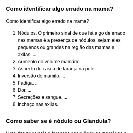
Como identificar algo errado na mama?
Como identificar algo errado na mama?
Nódulos. O primeiro sinal de que há algo de errado
nas mamas é a presença de nódulos, sejam eles
pequenos ou grandes na região das mamas e
axilas. ...
Aumento do volume mamário. ...
Aspecto de casca de laranja na pele. ...
Inversão do mamilo. ...
Fadiga. ...
Dor. ...
Secreções e sangue. ...
Inchaço nas axilas.
Como saber se é nódulo ou Glandula?