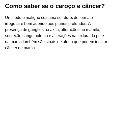
Como saber se o caroço e câncer?
Um nódulo maligno costuma ser duro, de formato
irregular e bem aderido aos planos profundos. A
presença de gânglios na axila, alterações no mamilo,
secreção sanguinolenta e alterações na textura da pele
na mama também são sinais de alerta que podem indicar
câncer de mama.