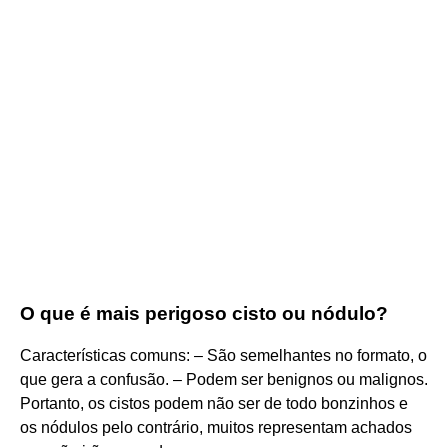
O que é mais perigoso cisto ou nódulo?
Características comuns: – São semelhantes no formato, o
que gera a confusão. – Podem ser benignos ou malignos.
Portanto, os cistos podem não ser de todo bonzinhos e
os nódulos pelo contrário, muitos representam achados