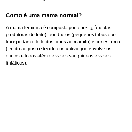
Como é uma mama normal?
A mama feminina é composta por lobos (glândulas
produtoras de leite), por ductos (pequenos tubos que
transportam o leite dos lobos ao mamilo) e por estroma
(tecido adiposo e tecido conjuntivo que envolve os
ductos e lobos além de vasos sanguíneos e vasos
linfáticos).