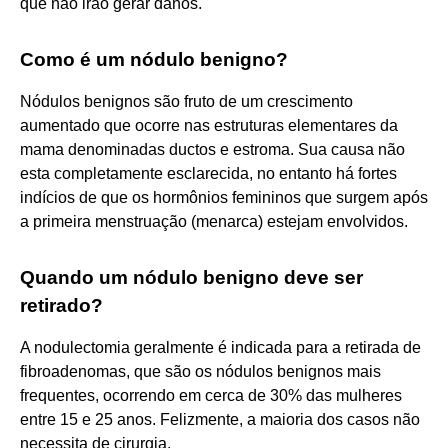
que não irão gerar danos.
Como é um nódulo benigno?
Nódulos benignos são fruto de um crescimento
aumentado que ocorre nas estruturas elementares da
mama denominadas ductos e estroma. Sua causa não
esta completamente esclarecida, no entanto há fortes
indícios de que os hormônios femininos que surgem após
a primeira menstruação (menarca) estejam envolvidos.
Quando um nódulo benigno deve ser
retirado?
A nodulectomia geralmente é indicada para a retirada de
fibroadenomas, que são os nódulos benignos mais
frequentes, ocorrendo em cerca de 30% das mulheres
entre 15 e 25 anos. Felizmente, a maioria dos casos não
necessita de cirurgia.