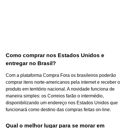
Como comprar nos Estados Unidos e
entregar no Brasil?
Com a plataforma Compra Fora os brasileiros poderão
comprar itens norte-americanos pela internet e receber o
produto em território nacional. A novidade funciona de
maneira simples: os Correios farão o intermédio,
disponibilizando um endereço nos Estados Unidos que
funcionará como destino das compras feitas on-line.
Qual o melhor lugar para se morar em