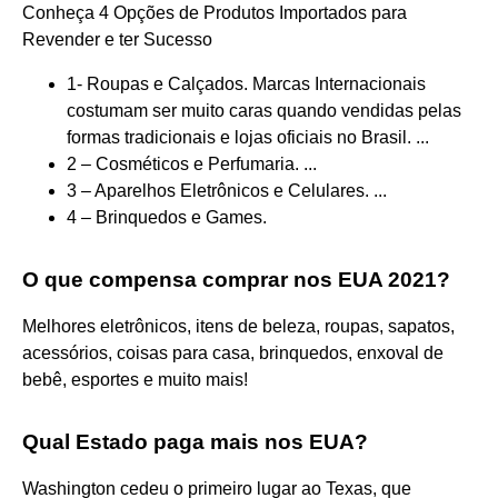
Conheça 4 Opções de Produtos Importados para
Revender e ter Sucesso
1- Roupas e Calçados. Marcas Internacionais
costumam ser muito caras quando vendidas pelas
formas tradicionais e lojas oficiais no Brasil. ...
2 – Cosméticos e Perfumaria. ...
3 – Aparelhos Eletrônicos e Celulares. ...
4 – Brinquedos e Games.
O que compensa comprar nos EUA 2021?
Melhores eletrônicos, itens de beleza, roupas, sapatos,
acessórios, coisas para casa, brinquedos, enxoval de
bebê, esportes e muito mais!
Qual Estado paga mais nos EUA?
Washington cedeu o primeiro lugar ao Texas, que