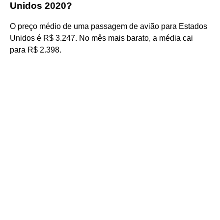
Unidos 2020?
O preço médio de uma passagem de avião para Estados
Unidos é R$ 3.247. No mês mais barato, a média cai
para R$ 2.398.