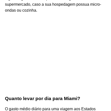
supermercado, caso a sua hospedagem possua micro-
ondas ou cozinha.
Quanto levar por dia para Miami?
O gasto médio diário para uma viagem aos Estados