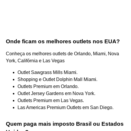
Onde ficam os melhores outlets nos EUA?
Conheça os melhores outlets de Orlando, Miami, Nova
York, Califórnia e Las Vegas
Outlet Sawgrass Mills Miami.
Shopping e Outlet Dolphin Mall Miami.
Outlets Premium em Orlando.
Outlet Jersey Gardens em Nova York.
Outlets Premium em Las Vegas.
Las Americas Premium Outlets em San Diego.
Quem paga mais imposto Brasil ou Estados