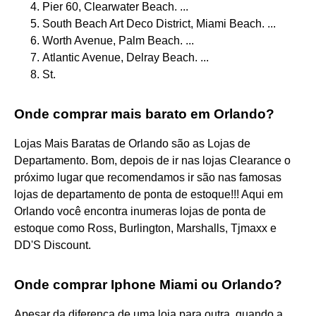
Pier 60, Clearwater Beach. ...
South Beach Art Deco District, Miami Beach. ...
Worth Avenue, Palm Beach. ...
Atlantic Avenue, Delray Beach. ...
St.
Onde comprar mais barato em Orlando?
Lojas Mais Baratas de Orlando são as Lojas de
Departamento. Bom, depois de ir nas lojas Clearance o
próximo lugar que recomendamos ir são nas famosas
lojas de departamento de ponta de estoque!!! Aqui em
Orlando você encontra inumeras lojas de ponta de
estoque como Ross, Burlington, Marshalls, Tjmaxx e
DD'S Discount.
Onde comprar Iphone Miami ou Orlando?
Apesar da diferença de uma loja para outra, quando a