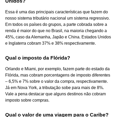
Unidos?
Essa é uma das principais características que fazem do
nosso sistema tributário nacional um sistema regressivo.
Em todos os países do grupos, a parte cobrada sobre a
renda é maior do que no Brasil, na maioria chegando a
45%, caso da Alemanha, Japão e China. Estados Unidos
e Inglaterra cobram 37% e 38% respectivamente.
Qual o imposto da Flórida?
Orlando e Miami, por exemplo, fazem parte do estado da
Flórida, mas cobram porcentagens de imposto diferentes
– 6,5% e 7% sobre o valor da compra, respectivamente.
Já em Nova York, a tributação sobe para mais de 8%.
Vale a pena destacar que alguns destinos não cobram
imposto sobre compras.
Qual o valor de uma viagem para o Caribe?