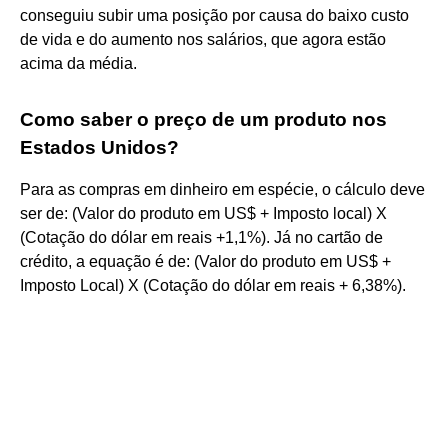
conseguiu subir uma posição por causa do baixo custo
de vida e do aumento nos salários, que agora estão
acima da média.
Como saber o preço de um produto nos
Estados Unidos?
Para as compras em dinheiro em espécie, o cálculo deve
ser de: (Valor do produto em US$ + Imposto local) X
(Cotação do dólar em reais +1,1%). Já no cartão de
crédito, a equação é de: (Valor do produto em US$ +
Imposto Local) X (Cotação do dólar em reais + 6,38%).