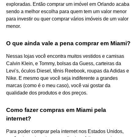
exploradas. Então comprar um imóvel em Orlando acaba
sendo a melhor escolha para quem tem um valor menor
para investir ou quer comprar vários imóveis de um valor
menor.
O que ainda vale a pena comprar em Miami?
Nessas lojas você encontra muitos vestidos e camisas
Calvin Klein, e Tommy, bolsas da Guess, carteiras da
Levi's, óculos Diesel, tênis Reebook, roupas da Adidas e
Nike. E mesmo que você seja indiferente a grandes
marcas (como é o meu caso), você vai gostar da
qualidade dos produtos e dos preços.
Como fazer compras em Miami pela
internet?
Para poder comprar pela internet nos Estados Unidos,