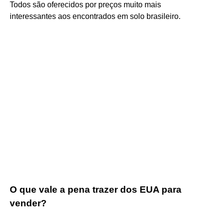
Todos são oferecidos por preços muito mais
interessantes aos encontrados em solo brasileiro.
O que vale a pena trazer dos EUA para
vender?