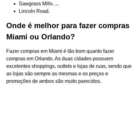
Sawgrass Mills. ...
Lincoln Road.
Onde é melhor para fazer compras
Miami ou Orlando?
Fazer compras em Miami é tão bom quanto fazer
compras em Orlando. As duas cidades possuem
excelentes shoppings, outlets e lojas de ruas, sendo que
as lojas são sempre as mesmas e os preços e
promoções de ambos são muito parecidos.