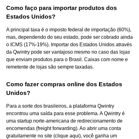
Como faço para importar produtos dos
Estados Unidos?
A principal taxa é o imposto federal de importação (60%),
mas, dependendo do seu estado, pode ser cobrado ainda
o ICMS (17%-19%). Importar dos Estados Unidos através
da Qwintry pode ser vantajoso mesmo no caso das lojas
que enviam produtos para o Brasil. Caixas com nome e
remetente de lojas são sempre taxadas.
Como fazer compras online dos Estados
Unidos?
Para a sorte dos brasileiros, a plataforma Qwintry
encontrou uma saída para esse problema. A Qwintry é
uma startup norte-americana de redirecionamento de
encomendas (freight forwarding). Ao abrir uma conta
gratuitamente no site (clique aqui), você ganha um