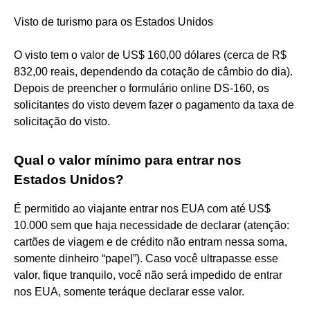
Visto de turismo para os Estados Unidos
O visto tem o valor de US$ 160,00 dólares (cerca de R$
832,00 reais, dependendo da cotação de câmbio do dia).
Depois de preencher o formulário online DS-160, os
solicitantes do visto devem fazer o pagamento da taxa de
solicitação do visto.
Qual o valor mínimo para entrar nos
Estados Unidos?
É permitido ao viajante entrar nos EUA com até US$
10.000 sem que haja necessidade de declarar (atenção:
cartões de viagem e de crédito não entram nessa soma,
somente dinheiro “papel”). Caso você ultrapasse esse
valor, fique tranquilo, você não será impedido de entrar
nos EUA, somente teráque declarar esse valor.