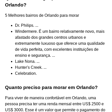
Orlando?
5 Melhores bairros de Orlando para morar
Dr. Philips. ...
Windermere. É um bairro relativamente novo, mais
afastado dos grandes centros urbanos e
extremamente luxuoso que oferece uma qualidade
de vida perfeita, com excelentes instituições de
ensino e segurança. ...
Lake Nona. ...
Hunter's Creek. ...
Celebration.
Quanto preciso para morar em Orlando?
Para viver de maneira confortável em Orlando, uma
pessoa precisa ter uma renda mensal entre US$ 2500 e
US$ 3000. Esse é um valor que permite o pagamento do