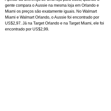
gente compara o Aussie na mesma loja em Orlando e
Miami os preços são exatamente iguais. No Walmart
Miami e Walmart Orlando, o Aussie foi encontrado por
US$2,97. Já na Target Orlando e na Target Miami, ele foi
encontrado por US$2,99.