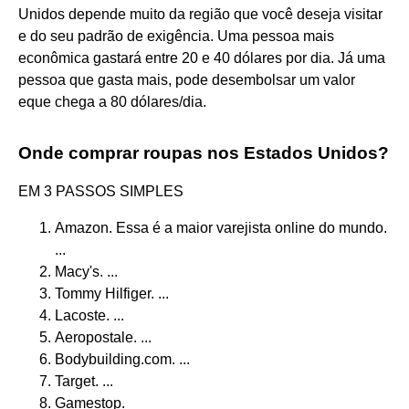
Unidos depende muito da região que você deseja visitar
e do seu padrão de exigência. Uma pessoa mais
econômica gastará entre 20 e 40 dólares por dia. Já uma
pessoa que gasta mais, pode desembolsar um valor
eque chega a 80 dólares/dia.
Onde comprar roupas nos Estados Unidos?
EM 3 PASSOS SIMPLES
Amazon. Essa é a maior varejista online do mundo.
...
Macy's. ...
Tommy Hilfiger. ...
Lacoste. ...
Aeropostale. ...
Bodybuilding.com. ...
Target. ...
Gamestop.