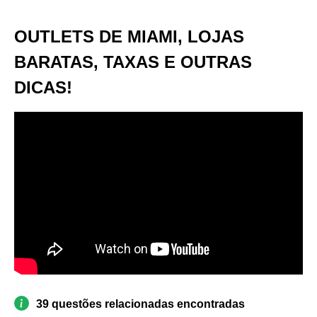
OUTLETS DE MIAMI, LOJAS
BARATAS, TAXAS E OUTRAS
DICAS!
39 questões relacionadas encontradas