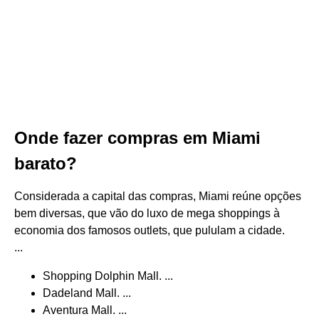
Onde fazer compras em Miami
barato?
Considerada a capital das compras, Miami reúne opções
bem diversas, que vão do luxo de mega shoppings à
economia dos famosos outlets, que pululam a cidade.
...
Shopping Dolphin Mall. ...
Dadeland Mall. ...
Aventura Mall. ...