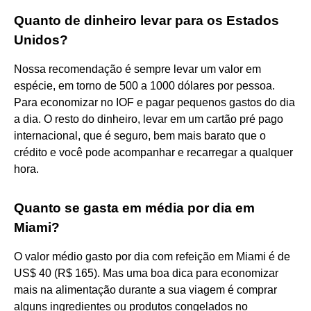
Quanto de dinheiro levar para os Estados
Unidos?
Nossa recomendação é sempre levar um valor em
espécie, em torno de 500 a 1000 dólares por pessoa.
Para economizar no IOF e pagar pequenos gastos do dia
a dia. O resto do dinheiro, levar em um cartão pré pago
internacional, que é seguro, bem mais barato que o
crédito e você pode acompanhar e recarregar a qualquer
hora.
Quanto se gasta em média por dia em
Miami?
O valor médio gasto por dia com refeição em Miami é de
US$ 40 (R$ 165). Mas uma boa dica para economizar
mais na alimentação durante a sua viagem é comprar
alguns ingredientes ou produtos congelados no