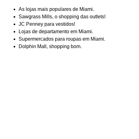
As lojas mais populares de Miami.
Sawgrass Mills, o shopping das outlets!
JC Penney para vestidos!
Lojas de departamento em Miami.
Supermercados para roupas em Miami.
Dolphin Mall, shopping bom.