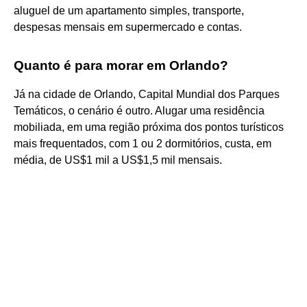
aluguel de um apartamento simples, transporte,
despesas mensais em supermercado e contas.
Quanto é para morar em Orlando?
Já na cidade de Orlando, Capital Mundial dos Parques
Temáticos, o cenário é outro. Alugar uma residência
mobiliada, em uma região próxima dos pontos turísticos
mais frequentados, com 1 ou 2 dormitórios, custa, em
média, de US$1 mil a US$1,5 mil mensais.