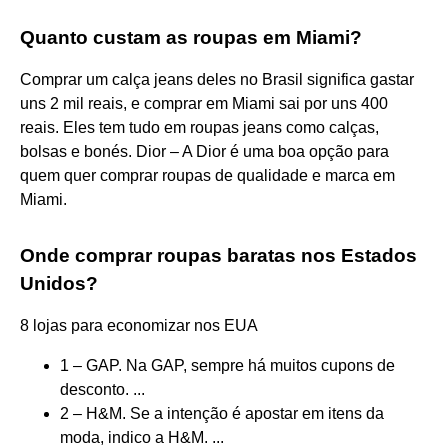
Quanto custam as roupas em Miami?
Comprar um calça jeans deles no Brasil significa gastar
uns 2 mil reais, e comprar em Miami sai por uns 400
reais. Eles tem tudo em roupas jeans como calças,
bolsas e bonés. Dior – A Dior é uma boa opção para
quem quer comprar roupas de qualidade e marca em
Miami.
Onde comprar roupas baratas nos Estados
Unidos?
8 lojas para economizar nos EUA
1 – GAP. Na GAP, sempre há muitos cupons de
desconto. ...
2 – H&M. Se a intenção é apostar em itens da
moda, indico a H&M. ...