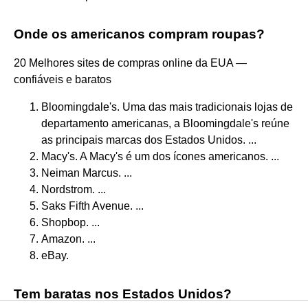
Onde os americanos compram roupas?
20 Melhores sites de compras online da EUA —
confiáveis e baratos
Bloomingdale's. Uma das mais tradicionais lojas de
departamento americanas, a Bloomingdale's reúne
as principais marcas dos Estados Unidos. ...
Macy's. A Macy's é um dos ícones americanos. ...
Neiman Marcus. ...
Nordstrom. ...
Saks Fifth Avenue. ...
Shopbop. ...
Amazon. ...
eBay.
Tem baratas nos Estados Unidos?