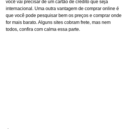
você vai precisar de um cartão de crédito que seja
internacional. Uma outra vantagem de comprar online é
que você pode pesquisar bem os preços e comprar onde
for mais barato. Alguns sites cobram frete, mas nem
todos, confira com calma essa parte.