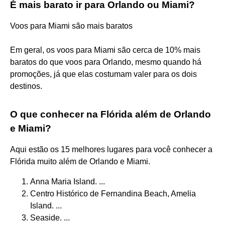
É mais barato ir para Orlando ou Miami?
Voos para Miami são mais baratos
Em geral, os voos para Miami são cerca de 10% mais
baratos do que voos para Orlando, mesmo quando há
promoções, já que elas costumam valer para os dois
destinos.
O que conhecer na Flórida além de Orlando
e Miami?
Aqui estão os 15 melhores lugares para você conhecer a
Flórida muito além de Orlando e Miami.
Anna Maria Island. ...
Centro Histórico de Fernandina Beach, Amelia
Island. ...
Seaside. ...