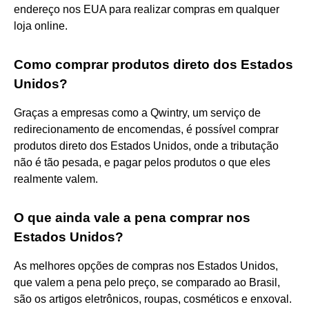
endereço nos EUA para realizar compras em qualquer
loja online.
Como comprar produtos direto dos Estados
Unidos?
Graças a empresas como a Qwintry, um serviço de
redirecionamento de encomendas, é possível comprar
produtos direto dos Estados Unidos, onde a tributação
não é tão pesada, e pagar pelos produtos o que eles
realmente valem.
O que ainda vale a pena comprar nos
Estados Unidos?
As melhores opções de compras nos Estados Unidos,
que valem a pena pelo preço, se comparado ao Brasil,
são os artigos eletrônicos, roupas, cosméticos e enxoval.