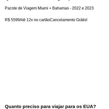
Pacote de Viagem Miami + Bahamas - 2022 e 2023
R$ 5599Até 12x no cartãoCancelamento Grátis!
Quanto preciso para viajar para os EUA?