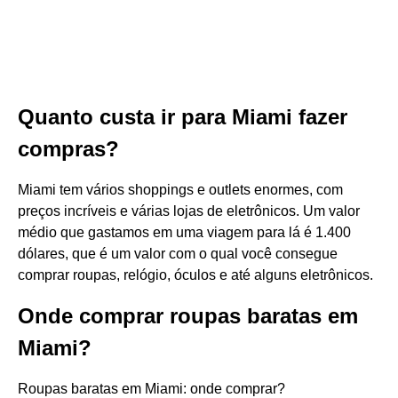
Quanto custa ir para Miami fazer
compras?
Miami tem vários shoppings e outlets enormes, com
preços incríveis e várias lojas de eletrônicos. Um valor
médio que gastamos em uma viagem para lá é 1.400
dólares, que é um valor com o qual você consegue
comprar roupas, relógio, óculos e até alguns eletrônicos.
Onde comprar roupas baratas em
Miami?
Roupas baratas em Miami: onde comprar?