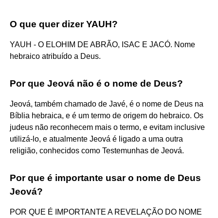
O que quer dizer YAUH?
YAUH - O ELOHIM DE ABRÃO, ISAC E JACÓ. Nome
hebraico atribuído a Deus.
Por que Jeová não é o nome de Deus?
Jeová, também chamado de Javé, é o nome de Deus na
Bíblia hebraica, e é um termo de origem do hebraico. Os
judeus não reconhecem mais o termo, e evitam inclusive
utilizá-lo, e atualmente Jeová é ligado a uma outra
religião, conhecidos como Testemunhas de Jeová.
Por que é importante usar o nome de Deus
Jeová?
POR QUE É IMPORTANTE A REVELAÇÃO DO NOME