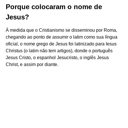
Porque colocaram o nome de
Jesus?
À medida que o Cristianismo se disseminou por Roma,
chegando ao ponto de assumir o latim como sua língua
oficial, o nome grego de Jesus foi latinizado para Iesus
Christus (o latim não tem artigos), donde o português
Jesus Cristo, o espanhol Jesucristo, o inglês Jesus
Christ, e assim por diante.