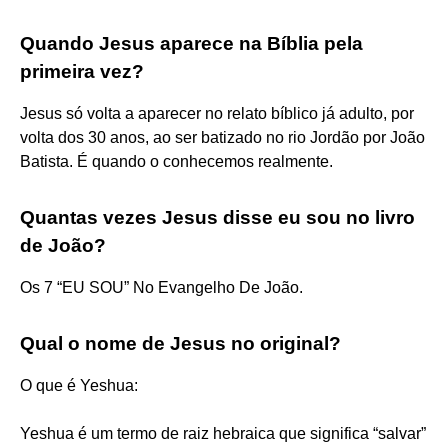
Quando Jesus aparece na Bíblia pela
primeira vez?
Jesus só volta a aparecer no relato bíblico já adulto, por
volta dos 30 anos, ao ser batizado no rio Jordão por João
Batista. É quando o conhecemos realmente.
Quantas vezes Jesus disse eu sou no livro
de João?
Os 7 “EU SOU” No Evangelho De João.
Qual o nome de Jesus no original?
O que é Yeshua:
Yeshua é um termo de raiz hebraica que significa “salvar”