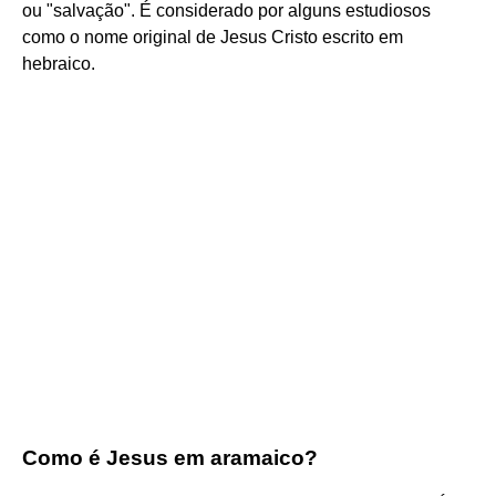
ou "salvação". É considerado por alguns estudiosos
como o nome original de Jesus Cristo escrito em
hebraico.
Como é Jesus em aramaico?