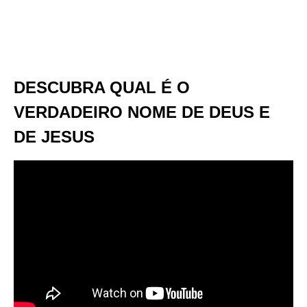
DESCUBRA QUAL É O
VERDADEIRO NOME DE DEUS E
DE JESUS