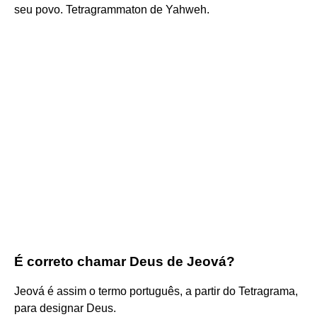
seu povo. Tetragrammaton de Yahweh.
É correto chamar Deus de Jeová?
Jeová é assim o termo português, a partir do Tetragrama,
para designar Deus.