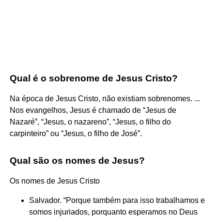
Qual é o sobrenome de Jesus Cristo?
Na época de Jesus Cristo, não existiam sobrenomes. ...
Nos evangelhos, Jesus é chamado de “Jesus de
Nazaré”, “Jesus, o nazareno”, “Jesus, o filho do
carpinteiro” ou “Jesus, o filho de José”.
Qual são os nomes de Jesus?
Os nomes de Jesus Cristo
Salvador. “Porque também para isso trabalhamos e
somos injuriados, porquanto esperamos no Deus