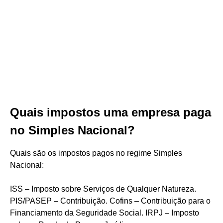
Quais impostos uma empresa paga
no Simples Nacional?
Quais são os impostos pagos no regime Simples
Nacional:
ISS – Imposto sobre Serviços de Qualquer Natureza.
PIS/PASEP – Contribuição. Cofins – Contribuição para o
Financiamento da Seguridade Social. IRPJ – Imposto