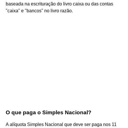
baseada na escrituração do livro caixa ou das contas
"caixa" e "bancos" no livro razão.
O que paga o Simples Nacional?
A alíquota Simples Nacional que deve ser paga nos 11