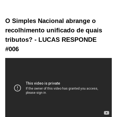
O Simples Nacional abrange o
recolhimento unificado de quais
tributos? - LUCAS RESPONDE
#006