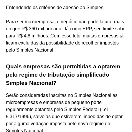
Entendendo os critérios de adesão ao Simples
Para ser microempresa, o negócio não pode faturar mais
do que R$ 360 mil por ano. Já como EPP, seu limite sobe
para R$ 4,8 milhões. Com esse teto, muitas empresas já
ficam excluídas da possibilidade de recolher impostos
pelo Simples Nacional.
Quais empresas são permitidas a optarem
pelo regime de tributação simplificado
Simples Nacional?
Serão consideradas inscritas no Simples Nacional as
microempresas e empresas de pequeno porte
regularmente optantes pelo Simples Federal (Lei
9.317/1996), salvo as que estiverem impedidas de optar
por alguma vedação imposta pelo novo regime do
Simples Nacional.