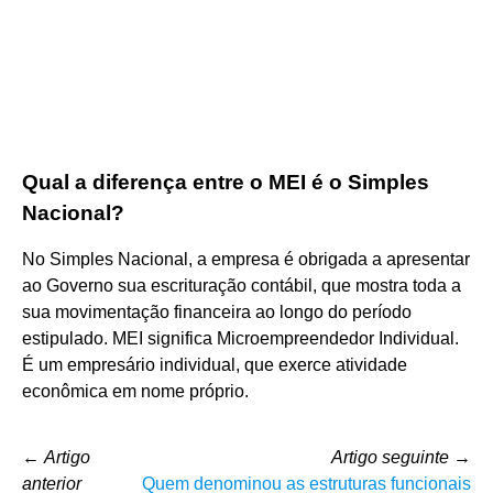
Qual a diferença entre o MEI é o Simples
Nacional?
No Simples Nacional, a empresa é obrigada a apresentar
ao Governo sua escrituração contábil, que mostra toda a
sua movimentação financeira ao longo do período
estipulado. MEI significa Microempreendedor Individual.
É um empresário individual, que exerce atividade
econômica em nome próprio.
←
Artigo
Artigo seguinte
→
anterior
Quem denominou as estruturas funcionais