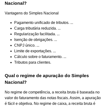
Nacional?
Vantagens do Simples Nacional
Pagamento unificado de tributos. ...
Carga tributária reduzida. ...
Regularização facilitada. ...
Isenção de obrigações. ...
CNPJ único. ...
Limite de exportações. ...
Cálculo sobre o faturamento. ...
Tributos para clientes.
Qual o regime de apuração do Simples
Nacional?
No regime de competência, a receita bruta é baseada no
valor do faturamento das notas fiscais. Assim, a apuração
é fácil e objetiva. No regime de caixa, a receita bruta é