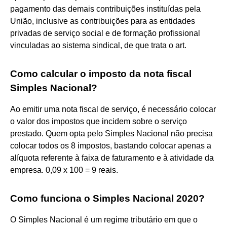
pagamento das demais contribuições instituídas pela
União, inclusive as contribuições para as entidades
privadas de serviço social e de formação profissional
vinculadas ao sistema sindical, de que trata o art.
Como calcular o imposto da nota fiscal
Simples Nacional?
Ao emitir uma nota fiscal de serviço, é necessário colocar
o valor dos impostos que incidem sobre o serviço
prestado. Quem opta pelo Simples Nacional não precisa
colocar todos os 8 impostos, bastando colocar apenas a
alíquota referente à faixa de faturamento e à atividade da
empresa. 0,09 x 100 = 9 reais.
Como funciona o Simples Nacional 2020?
O Simples Nacional é um regime tributário em que o