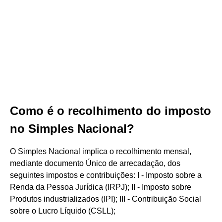
Como é o recolhimento do imposto
no Simples Nacional?
O Simples Nacional implica o recolhimento mensal,
mediante documento Único de arrecadação, dos
seguintes impostos e contribuições: I - Imposto sobre a
Renda da Pessoa Jurídica (IRPJ); II - Imposto sobre
Produtos industrializados (IPI); III - Contribuição Social
sobre o Lucro Líquido (CSLL);