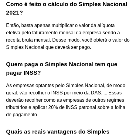
Como é feito o cálculo do Simples Nacional
2021?
Então, basta apenas multiplicar o valor da alíquota
efetiva pelo faturamento mensal da empresa sendo a
receita bruta mensal. Desse modo, você obterá o valor do
Simples Nacional que deverá ser pago.
Quem paga o Simples Nacional tem que
pagar INSS?
As empresas optantes pelo Simples Nacional, de modo
geral, vão recolher o INSS por meio da DAS. ... Essas
deverão recolher como as empresas de outros regimes
tributários e aplicar 20% de INSS patronal sobre a folha
de pagamento.
Quais as reais vantagens do Simples