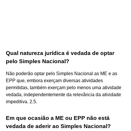
Qual natureza jurídica é vedada de optar
pelo Simples Nacional?
Não poderão optar pelo Simples Nacional as ME e as
EPP que, embora exerçam diversas atividades
permitidas, também exerçam pelo menos uma atividade
vedada, independentemente da relevância da atividade
impeditiva. 2.5.
Em que ocasião a ME ou EPP não está
vedada de aderir ao Simples Nacional?