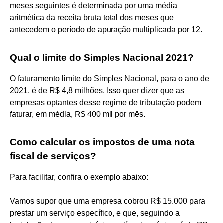
meses seguintes é determinada por uma média
aritmética da receita bruta total dos meses que
antecedem o período de apuração multiplicada por 12.
Qual o limite do Simples Nacional 2021?
O faturamento limite do Simples Nacional, para o ano de
2021, é de R$ 4,8 milhões. Isso quer dizer que as
empresas optantes desse regime de tributação podem
faturar, em média, R$ 400 mil por mês.
Como calcular os impostos de uma nota
fiscal de serviços?
Para facilitar, confira o exemplo abaixo:
Vamos supor que uma empresa cobrou R$ 15.000 para
prestar um serviço específico, e que, seguindo a