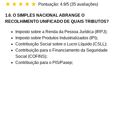
Pontuação: 4.9/5
(
35 avaliações
)
1.6.
O SIMPLES NACIONAL ABRANGE O
RECOLHIMENTO UNIFICADO DE QUAIS TRIBUTOS
?
Imposto sobre a Renda da Pessoa Jurídica (IRPJ);
Imposto sobre Produtos Industrializados (IPI);
Contribuição Social sobre o Lucro Líquido (CSLL);
Contribuição para o Financiamento da Seguridade
Social (COFINS);
Contribuição para o PIS/Pasep;