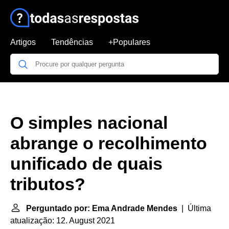
Artigos
Tendências
+Populares
O simples nacional
abrange o recolhimento
unificado de quais
tributos?
Perguntado por: Ema Andrade Mendes
| Última
atualização: 12. August 2021