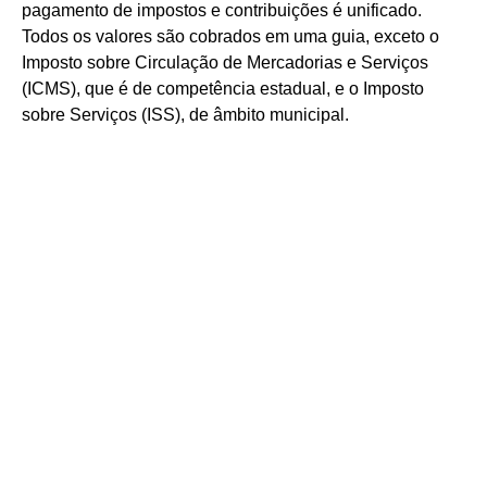
pagamento de impostos e contribuições é unificado.
Todos os valores são cobrados em uma guia, exceto o
Imposto sobre Circulação de Mercadorias e Serviços
(ICMS), que é de competência estadual, e o Imposto
sobre Serviços (ISS), de âmbito municipal.