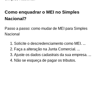
Como enquadrar o MEI no Simples
Nacional?
Passo a passo: como mudar de MEI para Simples
Nacional
Solicite o descredenciamento como MEI. ...
Faça a alteração na Junta Comercial. ...
Ajuste os dados cadastrais da sua empresa. ...
Não se esqueça de pagar os tributos.