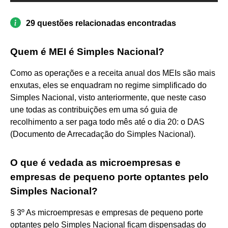
29 questões relacionadas encontradas
Quem é MEI é Simples Nacional?
Como as operações e a receita anual dos MEIs são mais
enxutas, eles se enquadram no regime simplificado do
Simples Nacional, visto anteriormente, que neste caso
une todas as contribuições em uma só guia de
recolhimento a ser paga todo mês até o dia 20: o DAS
(Documento de Arrecadação do Simples Nacional).
O que é vedada as microempresas e
empresas de pequeno porte optantes pelo
Simples Nacional?
§ 3º As microempresas e empresas de pequeno porte
optantes pelo Simples Nacional ficam dispensadas do