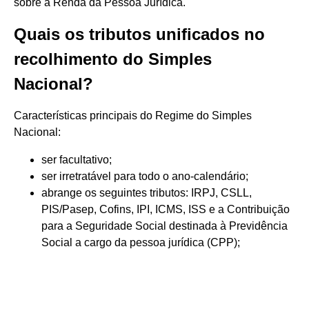
sobre a Renda da Pessoa Jurídica.
Quais os tributos unificados no
recolhimento do Simples
Nacional?
Características principais do Regime do Simples
Nacional:
ser facultativo;
ser irretratável para todo o ano-calendário;
abrange os seguintes tributos: IRPJ, CSLL,
PIS/Pasep, Cofins, IPI, ICMS, ISS e a Contribuição
para a Seguridade Social destinada à Previdência
Social a cargo da pessoa jurídica (CPP);