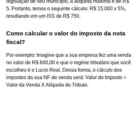
legislação de seu município, a alíquota máxima é de R$
5. Portanto, temos o seguinte cálculo: R$ 15.000 x 5%,
resultando em um ISS de R$ 750.
Como calcular o valor do imposto da nota
fiscal?
Por exemplo: Imagine que a sua empresa fez uma venda
no valor de R$ 600,00 e que o regime tributário que você
escolheu é o Lucro Real. Dessa forma, o cálculo dos
impostos da sua NF de venda será: Valor do Imposto =
Valor da Venda X Alíquota do Tributo.