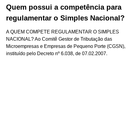
Quem possui a competência para
regulamentar o Simples Nacional?
A QUEM COMPETE REGULAMENTAR O SIMPLES
NACIONAL? Ao Comitê Gestor de Tributação das
Microempresas e Empresas de Pequeno Porte (CGSN),
instituído pelo Decreto nº 6.038, de 07.02.2007.