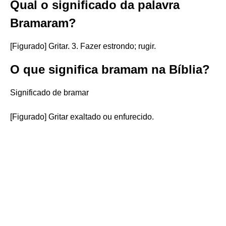
Qual o significado da palavra
Bramaram?
[Figurado] Gritar. 3. Fazer estrondo; rugir.
O que significa bramam na Bíblia?
Significado de bramar
[Figurado] Gritar exaltado ou enfurecido.