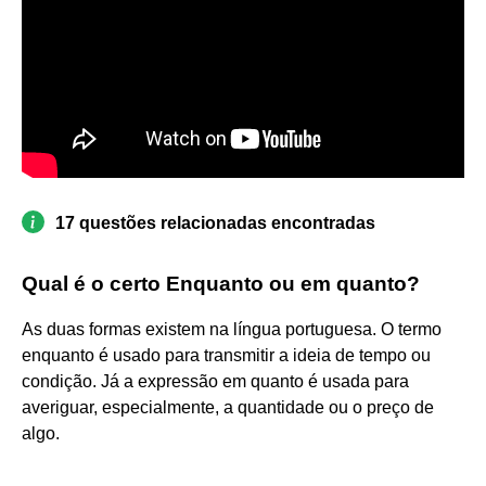
17 questões relacionadas encontradas
Qual é o certo Enquanto ou em quanto?
As duas formas existem na língua portuguesa. O termo
enquanto é usado para transmitir a ideia de tempo ou
condição. Já a expressão em quanto é usada para
averiguar, especialmente, a quantidade ou o preço de
algo.