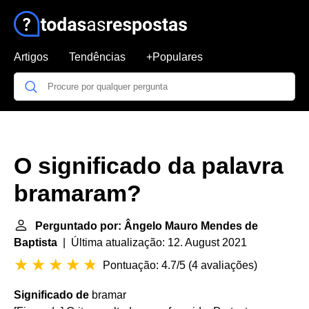
Artigos
Tendências
+Populares
O significado da palavra
bramaram?
Perguntado por: Ângelo Mauro Mendes de
Baptista
| Última atualização: 12. August 2021
Pontuação: 4.7/5
(
4 avaliações
)
Significado de
bramar