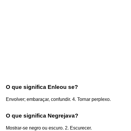
O que significa Enleou se?
Envolver; embaraçar, confundir. 4. Tornar perplexo.
O que significa Negrejava?
Mostrar-se negro ou escuro. 2. Escurecer.