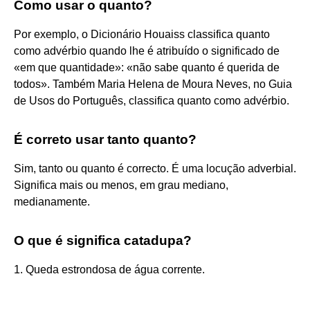
Como usar o quanto?
Por exemplo, o Dicionário Houaiss classifica quanto
como advérbio quando lhe é atribuído o significado de
«em que quantidade»: «não sabe quanto é querida de
todos». Também Maria Helena de Moura Neves, no Guia
de Usos do Português, classifica quanto como advérbio.
É correto usar tanto quanto?
Sim, tanto ou quanto é correcto. É uma locução adverbial.
Significa mais ou menos, em grau mediano,
medianamente.
O que é significa catadupa?
1. Queda estrondosa de água corrente.