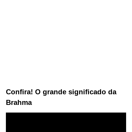
Confira! O grande significado da
Brahma