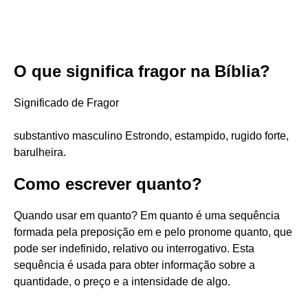
O que significa fragor na Bíblia?
Significado de Fragor
substantivo masculino Estrondo, estampido, rugido forte,
barulheira.
Como escrever quanto?
Quando usar em quanto? Em quanto é uma sequência
formada pela preposição em e pelo pronome quanto, que
pode ser indefinido, relativo ou interrogativo. Esta
sequência é usada para obter informação sobre a
quantidade, o preço e a intensidade de algo.