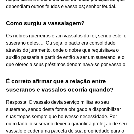
dependiam outros feudos e vassalos; senhor feudal.
Como surgiu a vassalagem?
Os nobres guerreiros eram vassalos do rei, sendo este, o
suserano deles. ... Ou seja, o pacto era consolidado
através do juramento, onde o nobre que requisitava o
auxílio passaria a partir de então a ser um suserano, e o
que oferecia seus préstimos denominava-se por vassalo.
É correto afirmar que a relação entre
suseranos e vassalos ocorria quando?
Resposta: O vassalo devia serviço militar ao seu
suserano, sendo desta forma obrigado a disponibilizar
suas tropas sempre que houvesse necessidade. Por
outro lado, o suserano deveria garantir a proteção de seu
vassalo e ceder uma parcela de sua propriedade para o