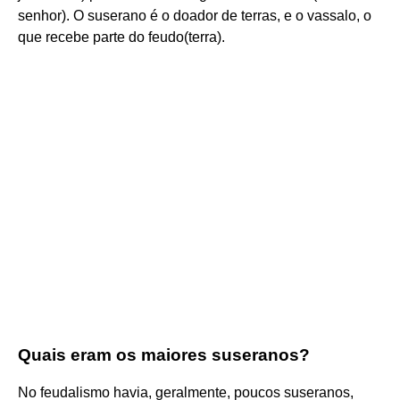
senhor). O suserano é o doador de terras, e o vassalo, o
que recebe parte do feudo(terra).
Quais eram os maiores suseranos?
No feudalismo havia, geralmente, poucos suseranos,