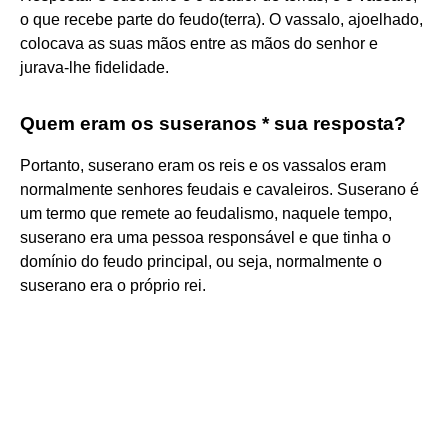
o que recebe parte do feudo(terra). O vassalo, ajoelhado,
colocava as suas mãos entre as mãos do senhor e
jurava-lhe fidelidade.
Quem eram os suseranos * sua resposta?
Portanto, suserano eram os reis e os vassalos eram
normalmente senhores feudais e cavaleiros. Suserano é
um termo que remete ao feudalismo, naquele tempo,
suserano era uma pessoa responsável e que tinha o
domínio do feudo principal, ou seja, normalmente o
suserano era o próprio rei.