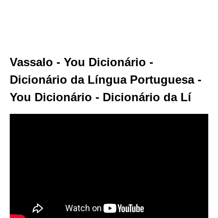
Vassalo - You Dicionário -
Dicionário da Língua Portuguesa -
You Dicionário - Dicionário da Lí