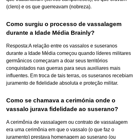
(clero) e os que guerreavam (nobreza).
Como surgiu o processo de vassalagem
durante a Idade Média Brainly?
Resposta:A relação entre os vassalos e suseranos
durante a Idade Média começou quando líderes militares
germânicos começaram a doar seus territórios
conquistados nas guerras para seus auxiliares mais
influentes. Em troca de tais terras, os suseranos recebiam
juramento de fidelidade absoluta e proteção militar.
Como se chamava a cerimónia onde o
vassalo jurava fidelidade ao suserano?
A cerimônia de vassalagem ou contrato de vassalagem
era uma cerimônia em que o vassalo (o que faz o
juramento) prestava homenagem ao suserano (ou