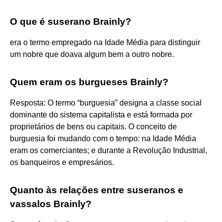
O que é suserano Brainly?
era o termo empregado na Idade Média para distinguir
um nobre que doava algum bem a outro nobre.
Quem eram os burgueses Brainly?
Resposta: O termo “burguesia” designa a classe social
dominante do sistema capitalista e está formada por
proprietários de bens ou capitais. O conceito de
burguesia foi mudando com o tempo: na Idade Média
eram os comerciantes; e durante a Revolução Industrial,
os banqueiros e empresários.
Quanto às relações entre suseranos e
vassalos Brainly?