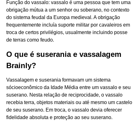
Função do vassalo: vassalo é uma pessoa que tem uma
obrigação mútua a um senhor ou soberano, no contexto
do sistema feudal da Europa medieval. A obrigação
frequentemente incluía suporte militar por cavaleiros em
troca de certos privilégios, usualmente incluindo posse
de terras como feudo.
O que é suserania e vassalagem
Brainly?
Vassalagem e suserania formavam um sistema
sócioeconômico da Idade Média entre um vassalo e seu
suserano. Nesta relação de reciprocidade, o vassalo
recebia terra, objetos materiais ou até mesmo um castelo
de seu suserano. Em troca, o vassalo devia oferecer
fidelidade absoluta e proteção ao seu suserano.