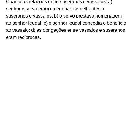
Quanto às relações entre suseranos e vassalos: a)
senhor e servo eram categorias semelhantes a
suseranos e vassalos; b) o servo prestava homenagem
ao senhor feudal; c) o senhor feudal concedia o benefício
ao vassalo; d) as obrigações entre vassalos e suseranos
eram recíprocas.