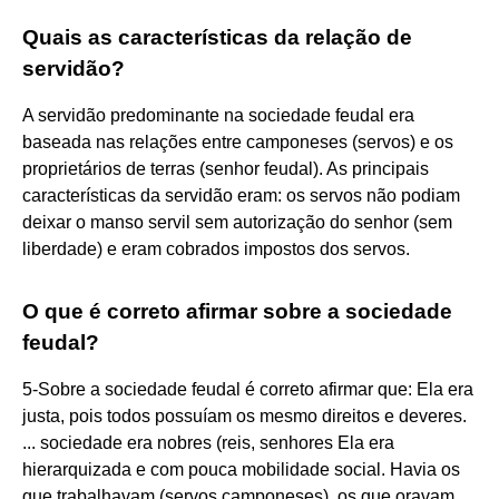
Quais as características da relação de
servidão?
A servidão predominante na sociedade feudal era
baseada nas relações entre camponeses (servos) e os
proprietários de terras (senhor feudal). As principais
características da servidão eram: os servos não podiam
deixar o manso servil sem autorização do senhor (sem
liberdade) e eram cobrados impostos dos servos.
O que é correto afirmar sobre a sociedade
feudal?
5-Sobre a sociedade feudal é correto afirmar que: Ela era
justa, pois todos possuíam os mesmo direitos e deveres.
... sociedade era nobres (reis, senhores Ela era
hierarquizada e com pouca mobilidade social. Havia os
que trabalhavam (servos camponeses), os que oravam