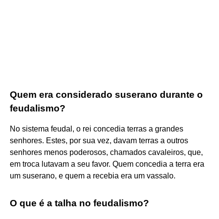
Quem era considerado suserano durante o
feudalismo?
No sistema feudal, o rei concedia terras a grandes
senhores. Estes, por sua vez, davam terras a outros
senhores menos poderosos, chamados cavaleiros, que,
em troca lutavam a seu favor. Quem concedia a terra era
um suserano, e quem a recebia era um vassalo.
O que é a talha no feudalismo?