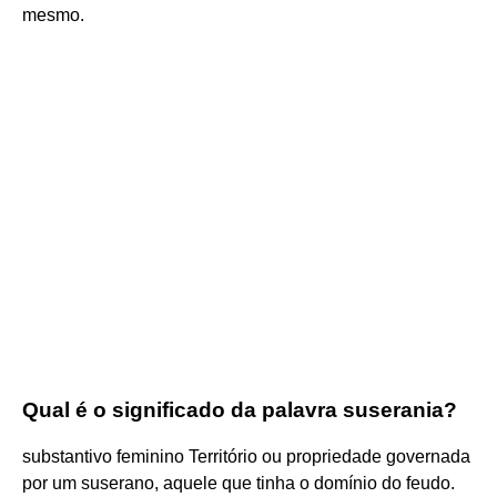
mesmo.
Qual é o significado da palavra suserania?
substantivo feminino Território ou propriedade governada
por um suserano, aquele que tinha o domínio do feudo.