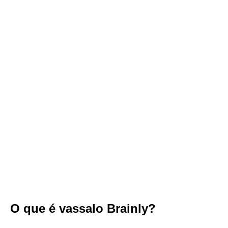
O que é vassalo Brainly?