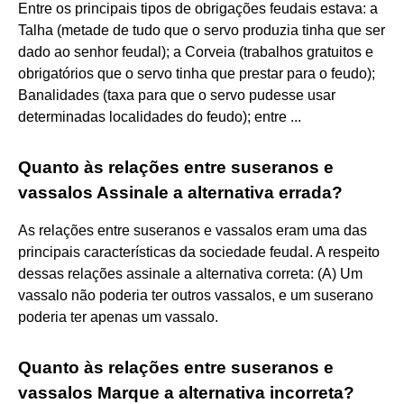
Entre os principais tipos de obrigações feudais estava: a
Talha (metade de tudo que o servo produzia tinha que ser
dado ao senhor feudal); a Corveia (trabalhos gratuitos e
obrigatórios que o servo tinha que prestar para o feudo);
Banalidades (taxa para que o servo pudesse usar
determinadas localidades do feudo); entre ...
Quanto às relações entre suseranos e
vassalos Assinale a alternativa errada?
As relações entre suseranos e vassalos eram uma das
principais características da sociedade feudal. A respeito
dessas relações assinale a alternativa correta: (A) Um
vassalo não poderia ter outros vassalos, e um suserano
poderia ter apenas um vassalo.
Quanto às relações entre suseranos e
vassalos Marque a alternativa incorreta?