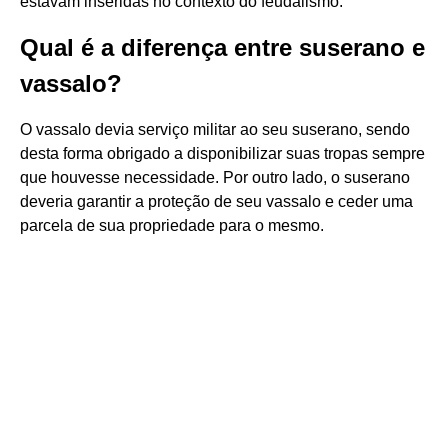
estavam inseridas no contexto do feudalismo.
Qual é a diferença entre suserano e
vassalo?
O vassalo devia serviço militar ao seu suserano, sendo
desta forma obrigado a disponibilizar suas tropas sempre
que houvesse necessidade. Por outro lado, o suserano
deveria garantir a proteção de seu vassalo e ceder uma
parcela de sua propriedade para o mesmo.