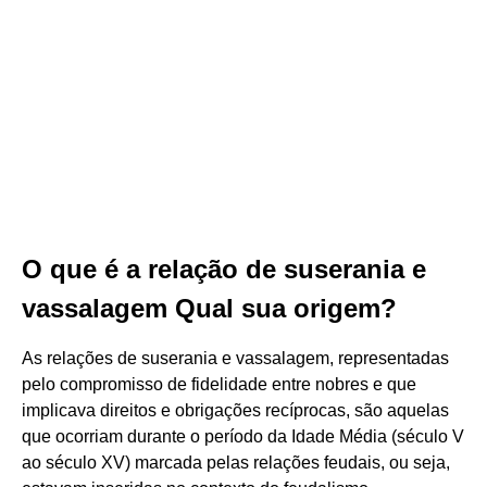
O que é a relação de suserania e
vassalagem Qual sua origem?
As relações de suserania e vassalagem, representadas
pelo compromisso de fidelidade entre nobres e que
implicava direitos e obrigações recíprocas, são aquelas
que ocorriam durante o período da Idade Média (século V
ao século XV) marcada pelas relações feudais, ou seja,