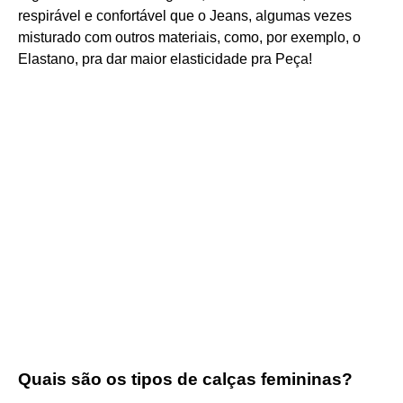
respirável e confortável que o Jeans, algumas vezes
misturado com outros materiais, como, por exemplo, o
Elastano, pra dar maior elasticidade pra Peça!
Quais são os tipos de calças femininas?