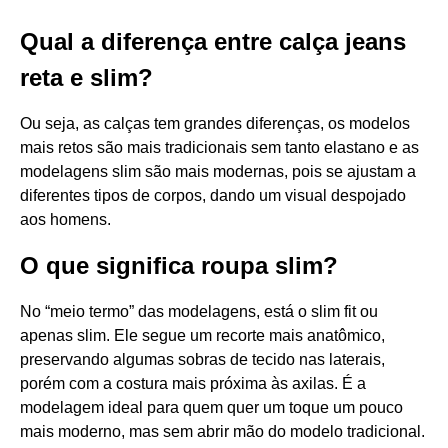
Qual a diferença entre calça jeans
reta e slim?
Ou seja, as calças tem grandes diferenças, os modelos
mais retos são mais tradicionais sem tanto elastano e as
modelagens slim são mais modernas, pois se ajustam a
diferentes tipos de corpos, dando um visual despojado
aos homens.
O que significa roupa slim?
No “meio termo” das modelagens, está o slim fit ou
apenas slim. Ele segue um recorte mais anatômico,
preservando algumas sobras de tecido nas laterais,
porém com a costura mais próxima às axilas. É a
modelagem ideal para quem quer um toque um pouco
mais moderno, mas sem abrir mão do modelo tradicional.