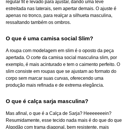
regular fit e levado para ajustar, dando uma leve
estreitada nas laterais, sem apertar demais. O ajuste é
apenas no tronco, para realçar a silhueta masculina,
ressaltando também os ombros.
O que é uma camisa social Slim?
A roupa com modelagem em slim é o oposto da peça
apertada. O corte da camisa social masculina slim, por
exemplo, é mais acinturado e tem o caimento perfeito. O
slim consiste em roupas que se ajustam ao formato do
corpo sem marcar suas curvas, oferecendo uma
produção mais refinada e de extrema elegância.
O que é calça sarja masculina?
Mas afinal, o que é a Calça de Sarja? Heeeeeeein?
Resumidamente, esse tecido nada mais é do que do que
Algodão com trama diagonal, bem resistente, mais