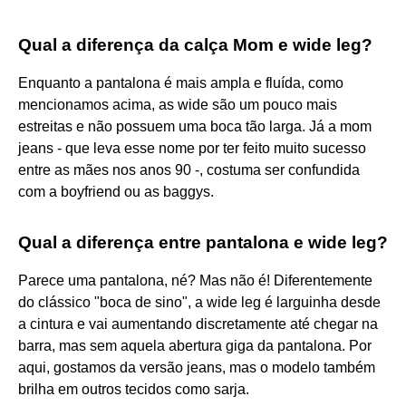
Qual a diferença da calça Mom e wide leg?
Enquanto a pantalona é mais ampla e fluída, como
mencionamos acima, as wide são um pouco mais
estreitas e não possuem uma boca tão larga. Já a mom
jeans - que leva esse nome por ter feito muito sucesso
entre as mães nos anos 90 -, costuma ser confundida
com a boyfriend ou as baggys.
Qual a diferença entre pantalona e wide leg?
Parece uma pantalona, né? Mas não é! Diferentemente
do clássico "boca de sino", a wide leg é larguinha desde
a cintura e vai aumentando discretamente até chegar na
barra, mas sem aquela abertura giga da pantalona. Por
aqui, gostamos da versão jeans, mas o modelo também
brilha em outros tecidos como sarja.