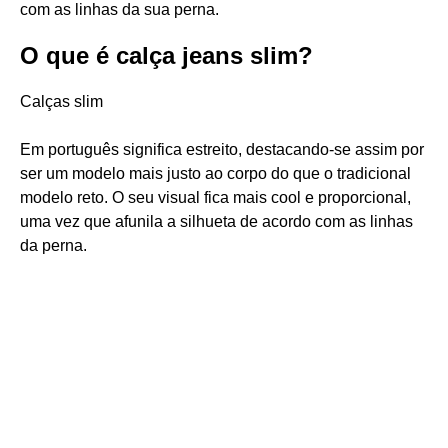
com as linhas da sua perna.
O que é calça jeans slim?
Calças slim
Em português significa estreito, destacando-se assim por
ser um modelo mais justo ao corpo do que o tradicional
modelo reto. O seu visual fica mais cool e proporcional,
uma vez que afunila a silhueta de acordo com as linhas
da perna.