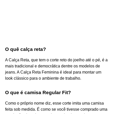
O quê calça reta?
A Calça Reta, que tem o corte reto do joelho até o pé, é a
mais tradicional e democrática dentre os modelos de
jeans. A Calça Reta Feminina é ideal para montar um
look clássico para o ambiente de trabalho.
O que é camisa Regular Fit?
Como o próprio nome diz, esse corte imita uma camisa
feita sob medida. É como se você tivesse comprado uma