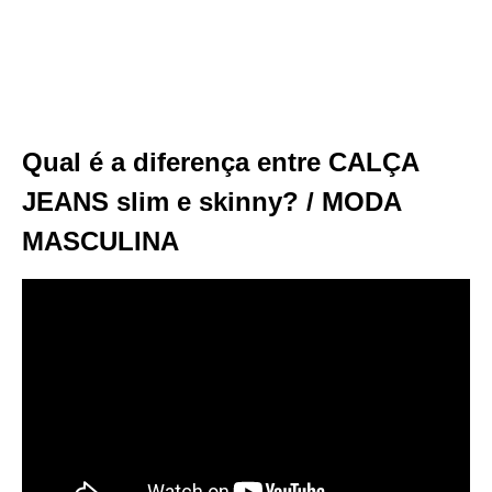
Qual é a diferença entre CALÇA
JEANS slim e skinny? / MODA
MASCULINA