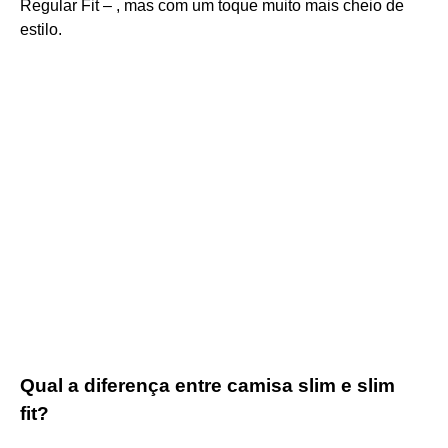
Regular Fit – , mas com um toque muito mais cheio de
estilo.
Qual a diferença entre camisa slim e slim
fit?