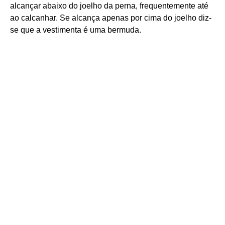
alcançar abaixo do joelho da perna, frequentemente até
ao calcanhar. Se alcança apenas por cima do joelho diz-
se que a vestimenta é uma bermuda.