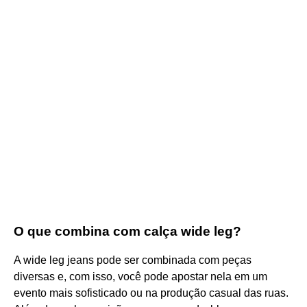
O que combina com calça wide leg?
A wide leg jeans pode ser combinada com peças
diversas e, com isso, você pode apostar nela em um
evento mais sofisticado ou na produção casual das ruas.