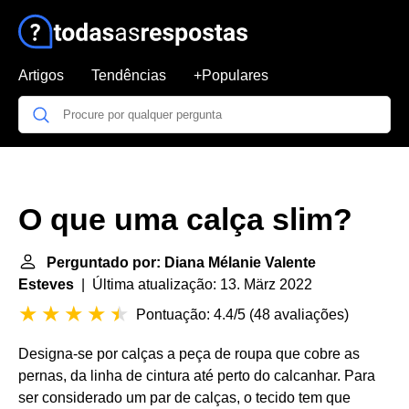
Artigos
Tendências
+Populares
O que uma calça slim?
Perguntado por: Diana Mélanie Valente
Esteves
| Última atualização: 13. März 2022
Pontuação: 4.4/5
(
48 avaliações
)
Designa-se por calças a peça de roupa que cobre as
pernas, da linha de cintura até perto do calcanhar. Para
ser considerado um par de calças, o tecido tem que