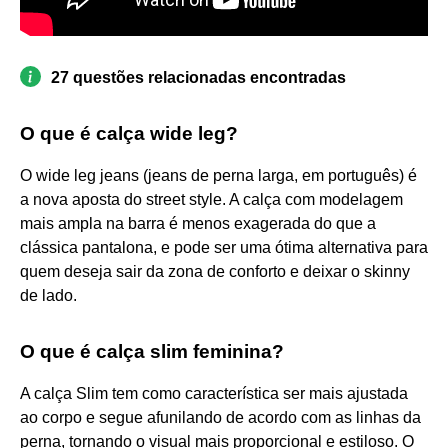
27 questões relacionadas encontradas
O que é calça wide leg?
O wide leg jeans (jeans de perna larga, em português) é
a nova aposta do street style. A calça com modelagem
mais ampla na barra é menos exagerada do que a
clássica pantalona, e pode ser uma ótima alternativa para
quem deseja sair da zona de conforto e deixar o skinny
de lado.
O que é calça slim feminina?
A calça Slim tem como característica ser mais ajustada
ao corpo e segue afunilando de acordo com as linhas da
perna, tornando o visual mais proporcional e estiloso. O