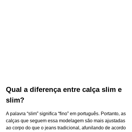
Qual a diferença entre calça slim e
slim?
A palavra “slim” significa “fino” em português. Portanto, as
calças que seguem essa modelagem são mais ajustadas
ao corpo do que o jeans tradicional, afunilando de acordo