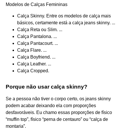
Modelos de Calças Femininas
Calça Skinny. Entre os modelos de calça mais
básicos, certamente está a calça jeans skinny. ...
Calça Reta ou Slim. ...
Calça Pantalona. ...
Calça Pantacourt. ...
Calça Flare. ...
Calça Boyfriend. ...
Calça Leather. ...
Calça Cropped.
Porque não usar calça skinny?
Se a pessoa não tiver o corpo certo, os jeans skinny
podem acabar deixando ela com proporções
desfavoráveis. Eu chamo essas proporções de físico
“muffin top”, físico “perna de centauro” ou “calça de
montaria”.