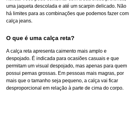
uma jaqueta descolada e até um scarpin delicado. Não
há limites para as combinações que podemos fazer com
calça jeans.
O que é uma calça reta?
A calça reta apresenta caimento mais amplo e
despojado. É indicada para ocasiões casuais e que
permitam um visual despojado, mas apenas para quem
possui pernas grossas. Em pessoas mais magras, por
mais que o tamanho seja pequeno, a calça vai ficar
desproporcional em relação à parte de cima do corpo.