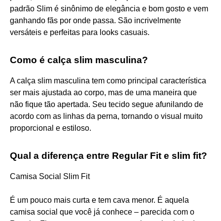
padrão Slim é sinônimo de elegância e bom gosto e vem
ganhando fãs por onde passa. São incrivelmente
versáteis e perfeitas para looks casuais.
Como é calça slim masculina?
A calça slim masculina tem como principal característica
ser mais ajustada ao corpo, mas de uma maneira que
não fique tão apertada. Seu tecido segue afunilando de
acordo com as linhas da perna, tornando o visual muito
proporcional e estiloso.
Qual a diferença entre Regular Fit e slim fit?
Camisa Social Slim Fit
É um pouco mais curta e tem cava menor. É aquela
camisa social que você já conhece – parecida com o