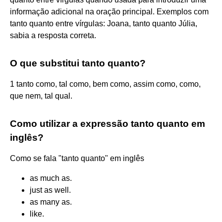
informação adicional na oração principal. Exemplos com
tanto quanto entre vírgulas: Joana, tanto quanto Júlia,
sabia a resposta correta.
O que substitui tanto quanto?
1 tanto como, tal como, bem como, assim como, como,
que nem, tal qual.
Como utilizar a expressão tanto quanto em
inglês?
Como se fala "tanto quanto" em inglês
as much as.
just as well.
as many as.
like.