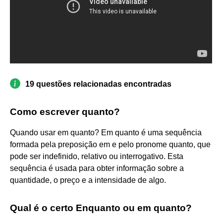
19 questões relacionadas encontradas
Como escrever quanto?
Quando usar em quanto? Em quanto é uma sequência
formada pela preposição em e pelo pronome quanto, que
pode ser indefinido, relativo ou interrogativo. Esta
sequência é usada para obter informação sobre a
quantidade, o preço e a intensidade de algo.
Qual é o certo Enquanto ou em quanto?