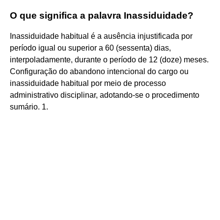
O que significa a palavra Inassiduidade?
Inassiduidade habitual é a ausência injustificada por
período igual ou superior a 60 (sessenta) dias,
interpoladamente, durante o período de 12 (doze) meses.
Configuração do abandono intencional do cargo ou
inassiduidade habitual por meio de processo
administrativo disciplinar, adotando-se o procedimento
sumário. 1.