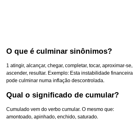
O que é culminar sinônimos?
1 atingir, alcançar, chegar, completar, tocar, aproximar-se,
ascender, resultar. Exemplo: Esta instabilidade financeira
pode culminar numa inflação descontrolada.
Qual o significado de cumular?
Cumulado vem do verbo cumular. O mesmo que:
amontoado, apinhado, enchido, saturado.