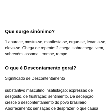
Que surge sinônimo?
1 aparece, mostra-se, manifesta-se, ergue-se, levanta-se,
eleva-se. Chega de repente: 2 chega, sobrechega, vem,
sobrevém, assoma, irrompe, rompe.
O que é Descontamento geral?
Significado de Descontentamento
substantivo masculino Insatisfação; expressão de
desgosto, de frustração; sentimento. De decepção:
cresce o descontentamento do povo brasileiro.
Aborrecimento; sensação de desprazer; o que causa