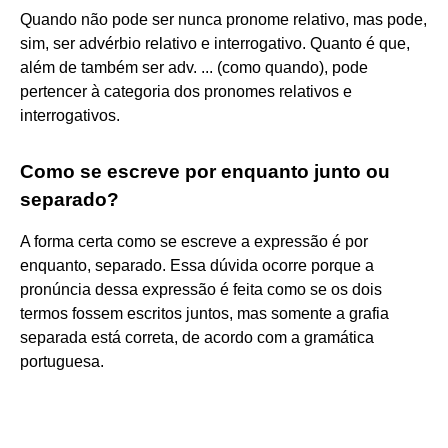
Quando não pode ser nunca pronome relativo, mas pode,
sim, ser advérbio relativo e interrogativo. Quanto é que,
além de também ser adv. ... (como quando), pode
pertencer à categoria dos pronomes relativos e
interrogativos.
Como se escreve por enquanto junto ou
separado?
A forma certa como se escreve a expressão é por
enquanto, separado. Essa dúvida ocorre porque a
pronúncia dessa expressão é feita como se os dois
termos fossem escritos juntos, mas somente a grafia
separada está correta, de acordo com a gramática
portuguesa.