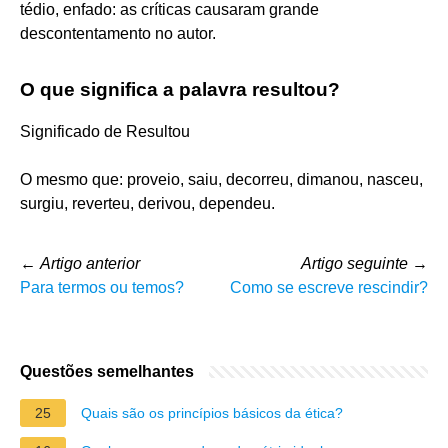
tédio, enfado: as críticas causaram grande
descontentamento no autor.
O que significa a palavra resultou?
Significado de Resultou
O mesmo que: proveio, saiu, decorreu, dimanou, nasceu,
surgiu, reverteu, derivou, dependeu.
←
Artigo anterior
Artigo seguinte
→
Para termos ou temos?
Como se escreve rescindir?
Questões semelhantes
25
Quais são os princípios básicos da ética?