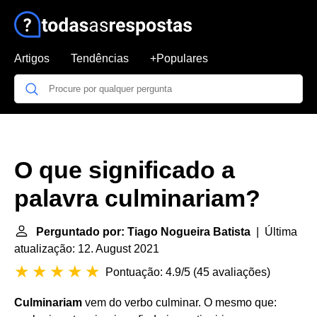
Artigos
Tendências
+Populares
O que significado a
palavra culminariam?
Perguntado por: Tiago Nogueira Batista
| Última
atualização: 12. August 2021
Pontuação: 4.9/5
(
45 avaliações
)
Culminariam
vem do verbo culminar. O mesmo que: