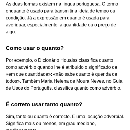
As duas formas existem na língua portuguesa. O termo
enquanto é usado para transmitir a ideia de tempo ou
condição. Já a expressão em quanto é usada para
averiguar, especialmente, a quantidade ou o preço de
algo.
Como usar o quanto?
Por exemplo, o Dicionário Houaiss classifica quanto
como advérbio quando lhe é atribuído o significado de
«em que quantidade»: «não sabe quanto é querida de
todos». Também Maria Helena de Moura Neves, no Guia
de Usos do Português, classifica quanto como advérbio.
É correto usar tanto quanto?
Sim, tanto ou quanto é correcto. É uma locução adverbial.
Significa mais ou menos, em grau mediano,