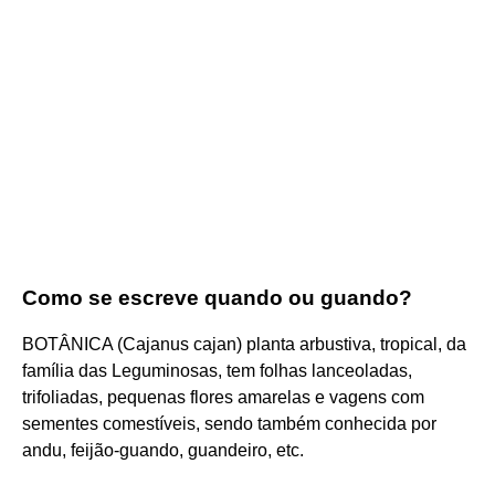
Como se escreve quando ou guando?
BOTÂNICA (Cajanus cajan) planta arbustiva, tropical, da
família das Leguminosas, tem folhas lanceoladas,
trifoliadas, pequenas flores amarelas e vagens com
sementes comestíveis, sendo também conhecida por
andu, feijão-guando, guandeiro, etc.