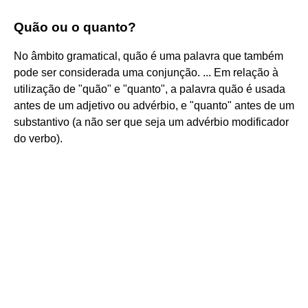
Quão ou o quanto?
No âmbito gramatical, quão é uma palavra que também
pode ser considerada uma conjunção. ... Em relação à
utilização de "quão" e "quanto", a palavra quão é usada
antes de um adjetivo ou advérbio, e "quanto" antes de um
substantivo (a não ser que seja um advérbio modificador
do verbo).