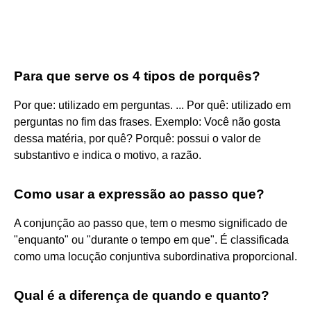
Para que serve os 4 tipos de porquês?
Por que: utilizado em perguntas. ... Por quê: utilizado em
perguntas no fim das frases. Exemplo: Você não gosta
dessa matéria, por quê? Porquê: possui o valor de
substantivo e indica o motivo, a razão.
Como usar a expressão ao passo que?
A conjunção ao passo que, tem o mesmo significado de
"enquanto" ou "durante o tempo em que". É classificada
como uma locução conjuntiva subordinativa proporcional.
Qual é a diferença de quando e quanto?