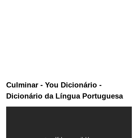
Culminar - You Dicionário -
Dicionário da Língua Portuguesa