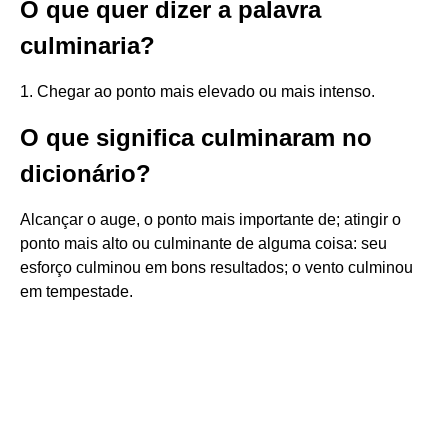
O que quer dizer a palavra
culminaria?
1. Chegar ao ponto mais elevado ou mais intenso.
O que significa culminaram no
dicionário?
Alcançar o auge, o ponto mais importante de; atingir o
ponto mais alto ou culminante de alguma coisa: seu
esforço culminou em bons resultados; o vento culminou
em tempestade.