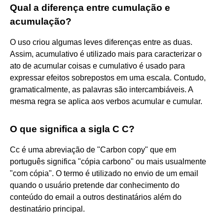
Qual a diferença entre cumulação e
acumulação?
O uso criou algumas leves diferenças entre as duas.
Assim, acumulativo é utilizado mais para caracterizar o
ato de acumular coisas e cumulativo é usado para
expressar efeitos sobrepostos em uma escala. Contudo,
gramaticalmente, as palavras são intercambiáveis. A
mesma regra se aplica aos verbos acumular e cumular.
O que significa a sigla C C?
Cc é uma abreviação de "Carbon copy" que em
português significa "cópia carbono" ou mais usualmente
"com cópia". O termo é utilizado no envio de um email
quando o usuário pretende dar conhecimento do
conteúdo do email a outros destinatários além do
destinatário principal.