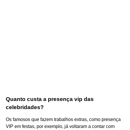
Quanto custa a presença vip das
celebridades?
Os famosos que fazem trabalhos extras, como presença
VIP em festas, por exemplo, já voltaram a contar com