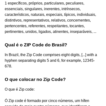
1 específicos, próprios, particulares, peculiares,
essenciais, singulares, inerentes, intrínsecos,
característicos, naturais, especiais, típicos, individuais,
distintivos, representativos, relativos, concernentes,
pertencentes, referentes, respeitantes, tocantes,
pertinentes, unidos, ligados, atinentes, inseparáveis, ...
Qual é o ZIP Code do Brasil?
In Brazil, the Zip Code comprises eight digits, [...] with a
hyphen separating digits 5 and 6, for example, 12345-
678.
O que colocar no Zip Code?
O que é Zip code:
Ó Zip code é formado por cinco números, um hífen