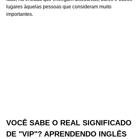
lugares àquelas pessoas que consideram muito
importantes.
VOCÊ SABE O REAL SIGNIFICADO
DE "VIP"? APRENDENDO INGLÊS