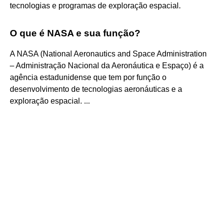
tecnologias e programas de exploração espacial.
O que é NASA e sua função?
A NASA (National Aeronautics and Space Administration
– Administração Nacional da Aeronáutica e Espaço) é a
agência estadunidense que tem por função o
desenvolvimento de tecnologias aeronáuticas e a
exploração espacial. ...