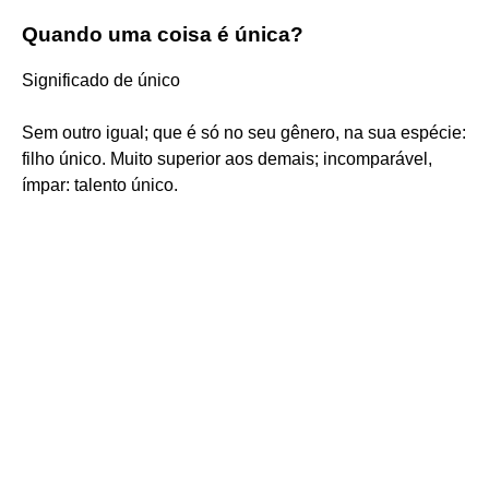
Quando uma coisa é única?
Significado de único
Sem outro igual; que é só no seu gênero, na sua espécie:
filho único. Muito superior aos demais; incomparável,
ímpar: talento único.