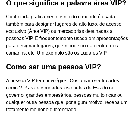
O que significa a palavra área VIP?
Conhecida praticamente em todo o mundo é usada
também para designar lugares de alto luxo, de acesso
exclusivo (Área VIP) ou mercadorias destinadas a
pessoas VIP. É frequentemente usada em apresentações
para designar lugares, quem pode ou não entrar nos
camarins, etc. Um exemplo são os Lugares VIP.
Como ser uma pessoa VIP?
A pessoa VIP tem privilégios. Costumam ser tratados
como VIP as celebridades, os chefes de Estado ou
governo, grandes empresários, pessoas muito ricas ou
qualquer outra pessoa que, por algum motivo, receba um
tratamento melhor e diferenciado.