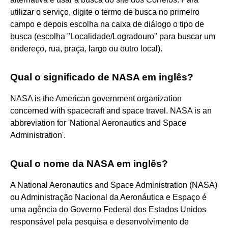
utilizar o serviço, digite o termo de busca no primeiro
campo e depois escolha na caixa de diálogo o tipo de
busca (escolha "Localidade/Logradouro" para buscar um
endereço, rua, praça, largo ou outro local).
Qual o significado de NASA em inglês?
NASA is the American government organization
concerned with spacecraft and space travel. NASA is an
abbreviation for 'National Aeronautics and Space
Administration'.
Qual o nome da NASA em inglês?
A National Aeronautics and Space Administration (NASA)
ou Administração Nacional da Aeronáutica e Espaço é
uma agência do Governo Federal dos Estados Unidos
responsável pela pesquisa e desenvolvimento de