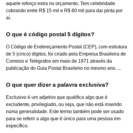
aquele reforço extra no orçamento. Tem celebridade
cobrando entre R$ 15 mil e R$ 60 mil para dar pinta por
aí.
O que é código postal 5 dígitos?
O Código de Endereçamento Postal (CEP), com estrutura
de 5 (cinco) dígitos, foi criado pela Empresa Brasileira de
Correios e Telégrafos em maio de 1971 através da
publicação do Guia Postal Brasileiro no mesmo ano. ...
O que quer dizer a palavra exclusiva?
Exclusivo é um adjetivo que qualifica algo que é
excludente, privilegiado, ou seja, que não está inserido
numa generalidade. Este termo também pode ser usado
para se referir a algo que é único para uma pessoa em
específico.