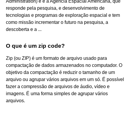
Administration) e é a Agência Espacial Americana, que
responde pela pesquisa, e desenvolvimento de
tecnologias e programas de exploração espacial e tem
como missão incrementar o futuro na pesquisa, a
descoberta e a ...
O que é um zip code?
Zip (ou ZIP) é um formato de arquivo usado para
compactação de dados armazenados no computador. O
objetivo da compactação é reduzir o tamanho de um
arquivo ou agrupar vários arquivos em um só. É possível
fazer a compressão de arquivos de áudio, vídeo e
imagens. É uma forma simples de agrupar vários
arquivos.