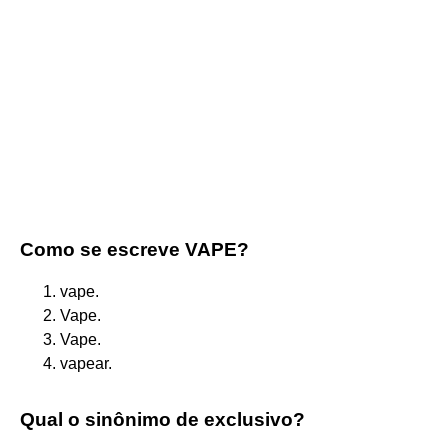
Como se escreve VAPE?
vape.
Vape.
Vape.
vapear.
Qual o sinônimo de exclusivo?