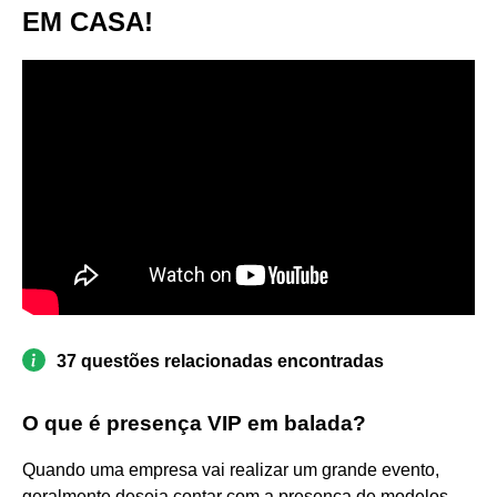
EM CASA!
37 questões relacionadas encontradas
O que é presença VIP em balada?
Quando uma empresa vai realizar um grande evento,
geralmente deseja contar com a presença de modelos