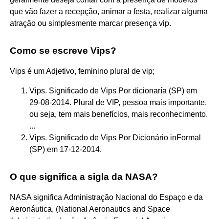
que vão fazer a recepção, animar a festa, realizar alguma
atração ou simplesmente marcar presença vip.
Como se escreve Vips?
Vips é um Adjetivo, feminino plural de vip;
Vips. Significado de Vips Por dicionaría (SP) em
29-08-2014. Plural de VIP, pessoa mais importante,
ou seja, tem mais benefícios, mais reconhecimento.
...
Vips. Significado de Vips Por Dicionário inFormal
(SP) em 17-12-2014.
O que significa a sigla da NASA?
NASA significa Administração Nacional do Espaço e da
Aeronáutica, (National Aeronautics and Space