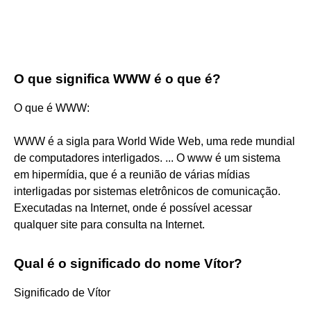
O que significa WWW é o que é?
O que é WWW:
WWW é a sigla para World Wide Web, uma rede mundial
de computadores interligados. ... O www é um sistema
em hipermídia, que é a reunião de várias mídias
interligadas por sistemas eletrônicos de comunicação.
Executadas na Internet, onde é possível acessar
qualquer site para consulta na Internet.
Qual é o significado do nome Vítor?
Significado de Vítor