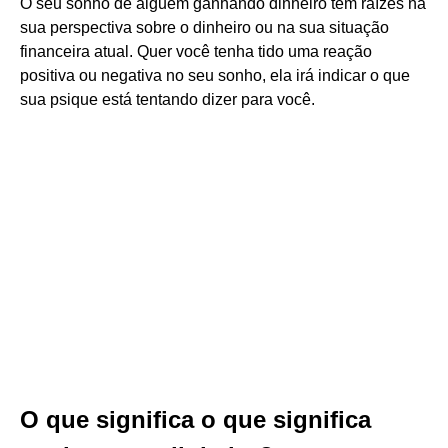
O seu sonho de alguém ganhando dinheiro tem raízes na
sua perspectiva sobre o dinheiro ou na sua situação
financeira atual. Quer você tenha tido uma reação
positiva ou negativa no seu sonho, ela irá indicar o que
sua psique está tentando dizer para você.
O que significa o que significa