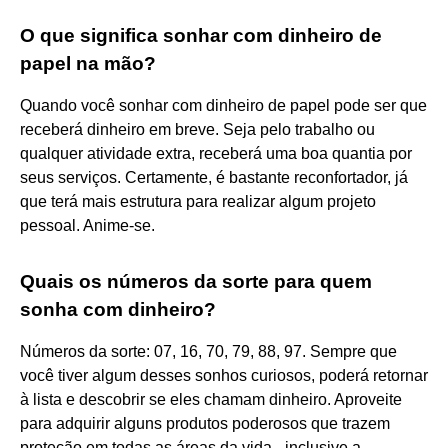
O que significa sonhar com dinheiro de
papel na mão?
Quando você sonhar com dinheiro de papel pode ser que
receberá dinheiro em breve. Seja pelo trabalho ou
qualquer atividade extra, receberá uma boa quantia por
seus serviços. Certamente, é bastante reconfortador, já
que terá mais estrutura para realizar algum projeto
pessoal. Anime-se.
Quais os números da sorte para quem
sonha com dinheiro?
Números da sorte: 07, 16, 70, 79, 88, 97. Sempre que
você tiver algum desses sonhos curiosos, poderá retornar
à lista e descobrir se eles chamam dinheiro. Aproveite
para adquirir alguns produtos poderosos que trazem
proteção em todas as áreas da vida - inclusive a