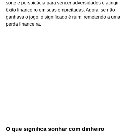
sorte e perspicácia para vencer adversidades e atingir
êxito financeiro em suas empreitadas. Agora, se não
ganhava o jogo, o significado é ruim, remetendo a uma
perda financeira.
O que significa sonhar com dinheiro