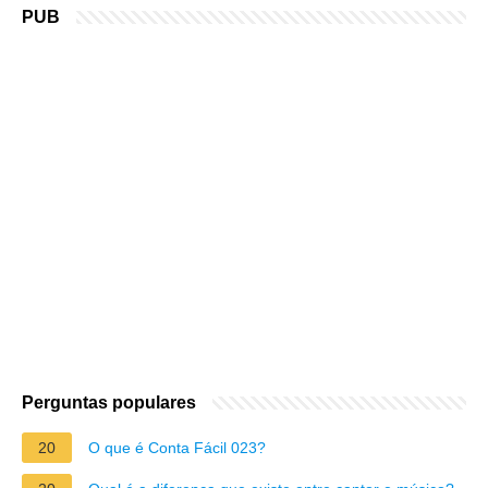
PUB
Perguntas populares
20
O que é Conta Fácil 023?