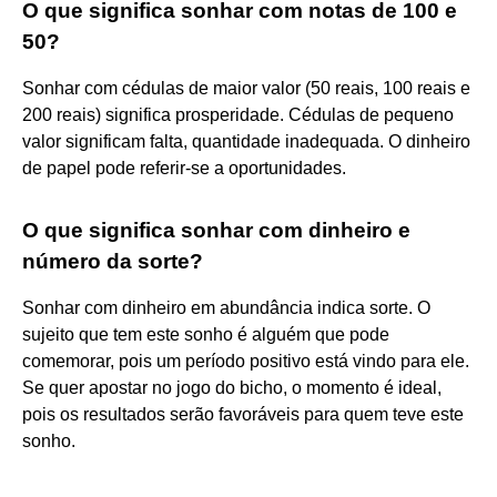
O que significa sonhar com notas de 100 e
50?
Sonhar com cédulas de maior valor (50 reais, 100 reais e
200 reais) significa prosperidade. Cédulas de pequeno
valor significam falta, quantidade inadequada. O dinheiro
de papel pode referir-se a oportunidades.
O que significa sonhar com dinheiro e
número da sorte?
Sonhar com dinheiro em abundância indica sorte. O
sujeito que tem este sonho é alguém que pode
comemorar, pois um período positivo está vindo para ele.
Se quer apostar no jogo do bicho, o momento é ideal,
pois os resultados serão favoráveis para quem teve este
sonho.