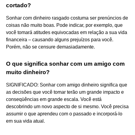
cortado?
Sonhar com dinheiro rasgado costuma ser prenúncios de
coisas não muito boas. Pode indicar, por exemplo, que
você tomará atitudes equivocadas em relação a sua vida
financeira – causando alguns prejuízos para você.
Porém, não se censure demasiadamente.
O que significa sonhar com um amigo com
muito dinheiro?
SIGNIFICADO: Sonhar com amigo dinheiro significa que
as decisões que você tomar terão um grande impacto e
conseqüências em grande escala. Você está
descobrindo um novo aspecto de si mesmo. Você precisa
assumir o que aprendeu com o passado e incorporá-lo
em sua vida atual.