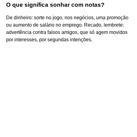
O que significa sonhar com notas?
De dinheiro: sorte no jogo, nos negócios, uma promoção
ou aumento de salário no emprego. Recado, lembrete:
advertência contra falsos amigos, que só agem movidos
por interesses, por segundas intenções.