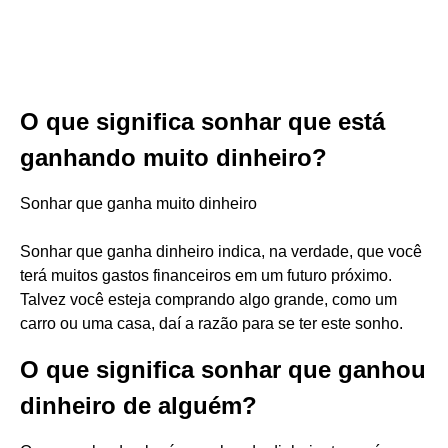
O que significa sonhar que está
ganhando muito dinheiro?
Sonhar que ganha muito dinheiro
Sonhar que ganha dinheiro indica, na verdade, que você
terá muitos gastos financeiros em um futuro próximo.
Talvez você esteja comprando algo grande, como um
carro ou uma casa, daí a razão para se ter este sonho.
O que significa sonhar que ganhou
dinheiro de alguém?