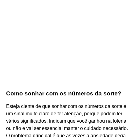
Como sonhar com os números da sorte?
Esteja ciente de que sonhar com os números da sorte é
um sinal muito claro de ter atenção, porque podem ter
vários significados. Indicam que você ganhou na loteria
ou não e vai ser essencial manter o cuidado necessário.
O problema principal é que as vezes a ansiedade pega