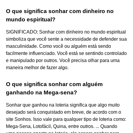
O que significa sonhar com dinheiro no
mundo espiritual?
SIGNIFICADO: Sonhar com dinheiro no mundo espiritual
simboliza que você sente a necessidade de defender sua
masculinidade. Como você ou alguém está sendo
facilmente influenciado. Você está se sentindo controlado
e manipulado por outros. Você precisa olhar para uma
maneira melhor de fazer algo.
O que significa sonhar com alguém
ganhando na Mega-sena?
Sonhar que ganhou na loteria significa que algo muito
desejado será conquistado em breve, de acordo com o
site Sonhos. Isso vale para qualquer tipo de loteria como:
Mega-Sena, Lotofácil, Quina, entre outros. ... Quando