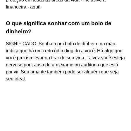
financeira - aqui!
O que significa sonhar com um bolo de
dinheiro?
SIGNIFICADO: Sonhar com bolo de dinheiro na mão
indica que há um certo ódio dirigido a você. Há algo que
você precisa levar ou tirar de sua vida. Talvez você esteja
nervoso por causa de um exame ou auditoria que está
por vir. Seu amante também pode ser alguém que seja
seu ideal.