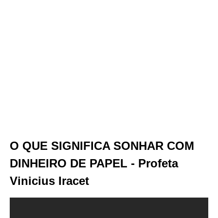
O QUE SIGNIFICA SONHAR COM
DINHEIRO DE PAPEL - Profeta
Vinicius Iracet