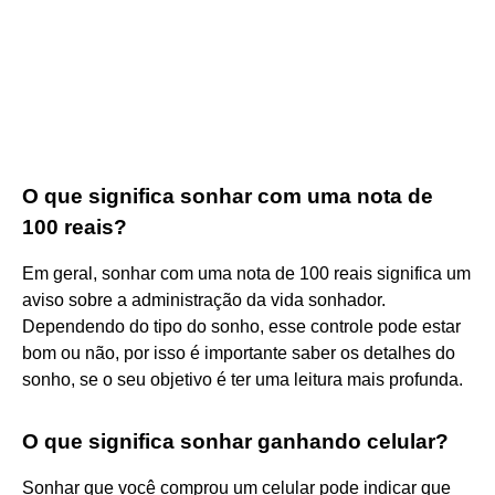
O que significa sonhar com uma nota de
100 reais?
Em geral, sonhar com uma nota de 100 reais significa um
aviso sobre a administração da vida sonhador.
Dependendo do tipo do sonho, esse controle pode estar
bom ou não, por isso é importante saber os detalhes do
sonho, se o seu objetivo é ter uma leitura mais profunda.
O que significa sonhar ganhando celular?
Sonhar que você comprou um celular pode indicar que