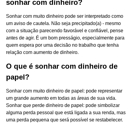
sonhar com dinheiro?
Sonhar com muito dinheiro pode ser interpretado como
um aviso de cautela. Não seja precipitado(a) - mesmo
com a situação parecendo favorável e confiável, pense
antes de agir. É um bom presságio, especialmente para
quem espera por uma decisão no trabalho que tenha
relação com aumento de dinheiro.
O que é sonhar com dinheiro de
papel?
Sonhar com muito dinheiro de papel: pode representar
um grande aumento em todas as áreas de sua vida.
Sonhar que perde dinheiro de papel: pode simbolizar
alguma perda pessoal que está ligada a sua renda, mas
uma perda pequena que será possível se restabelecer.