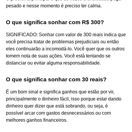
pesado e nesse momento é preciso ter calma.
O que significa sonhar com R$ 300?
SIGNIFICADO: Sonhar com valor de 300 reais indica que
você precisa tratar de problemas prejudiciais ou então
eles continuarão a incomodá-lo. Você quer que os outros
tomem nota de suas ações. Você está tentando se
distanciar ou evitar alguma responsabilidade.
O que significa sonhar com 30 reais?
É um bom sinal e significa ganhos que estão por vir,
principalmente o dinheiro fácil, isso porque estar dando
dinheiro quer dizer que está sobrando, ou seja, é
possível arcar com gastos desnecessários ou com
melhores ganhos financeiros.