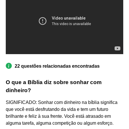
22 questões relacionadas encontradas
O que a Bíblia diz sobre sonhar com
dinheiro?
SIGNIFICADO: Sonhar com dinheiro na bíblia significa
que você está desfrutando da vida e tem um futuro
brilhante e feliz à sua frente. Você está atrasado em
alguma tarefa, alguma competição ou algum esforço.