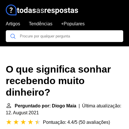
Artigos
Tendências
+Populares
O que significa sonhar
recebendo muito
dinheiro?
Perguntado por: Diogo Maia
| Última atualização:
12. August 2021
Pontuação: 4.4/5
(
50 avaliações
)