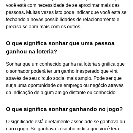
você está com necessidade de se aproximar mais das
pessoas. Muitas vezes isto pode indicar que você está se
fechando a novas possibilidades de relacionamento e
precisa se abrir mais com os outros.
O que significa sonhar que uma pessoa
ganhou na loteria?
Sonhar que um conhecido ganha na loteria significa que
o sonhador poderá ter um ganho inesperado que virá
através de seu círculo social mais amplo. Pode ser que
surja uma oportunidade de emprego ou negócio através
da indicação de algum amigo distante ou conhecido.
O que significa sonhar ganhando no jogo?
O significado está diretamente associado se ganhava ou
não o jogo. Se ganhava, o sonho indica que você terá