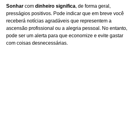
Sonhar
com
dinheiro significa
, de forma geral,
presságios positivos. Pode indicar que em breve você
receberá notícias agradáveis que representem a
ascensão profissional ou a alegria pessoal. No entanto,
pode ser um alerta para que economize e evite gastar
com coisas desnecessárias.