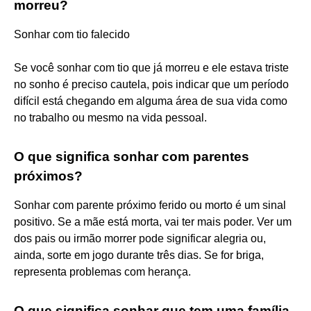
morreu?
Sonhar com tio falecido
Se você sonhar com tio que já morreu e ele estava triste
no sonho é preciso cautela, pois indicar que um período
difícil está chegando em alguma área de sua vida como
no trabalho ou mesmo na vida pessoal.
O que significa sonhar com parentes
próximos?
Sonhar com parente próximo ferido ou morto é um sinal
positivo. Se a mãe está morta, vai ter mais poder. Ver um
dos pais ou irmão morrer pode significar alegria ou,
ainda, sorte em jogo durante três dias. Se for briga,
representa problemas com herança.
O que significa sonhar que tem uma família