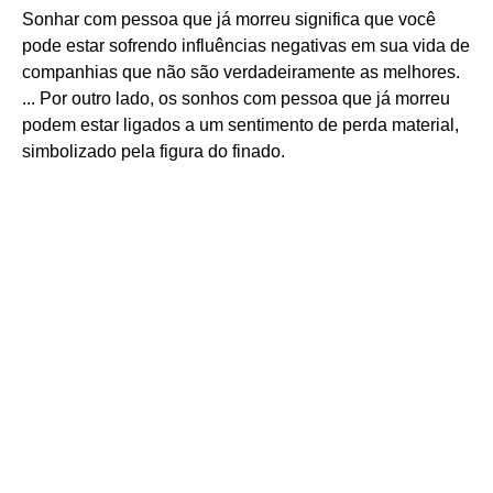
Sonhar com pessoa que já morreu significa que você
pode estar sofrendo influências negativas em sua vida de
companhias que não são verdadeiramente as melhores.
... Por outro lado, os sonhos com pessoa que já morreu
podem estar ligados a um sentimento de perda material,
simbolizado pela figura do finado.