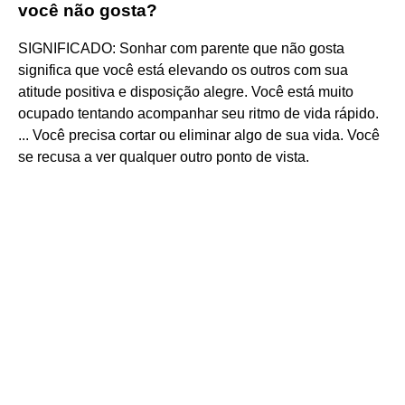
você não gosta?
SIGNIFICADO: Sonhar com parente que não gosta
significa que você está elevando os outros com sua
atitude positiva e disposição alegre. Você está muito
ocupado tentando acompanhar seu ritmo de vida rápido.
... Você precisa cortar ou eliminar algo de sua vida. Você
se recusa a ver qualquer outro ponto de vista.