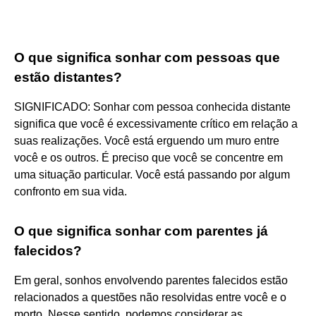
O que significa sonhar com pessoas que
estão distantes?
SIGNIFICADO: Sonhar com pessoa conhecida distante
significa que você é excessivamente crítico em relação a
suas realizações. Você está erguendo um muro entre
você e os outros. É preciso que você se concentre em
uma situação particular. Você está passando por algum
confronto em sua vida.
O que significa sonhar com parentes já
falecidos?
Em geral, sonhos envolvendo parentes falecidos estão
relacionados a questões não resolvidas entre você e o
morto. Nesse sentido, podemos considerar as