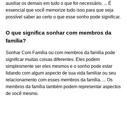
auxiliar os demais em tudo o que for necessário. ... É
essencial que você memorize tudo isso para que seja
possível saber ao certo o que esse sonho pode significar.
O que significa sonhar com membros da
família?
Sonhar Com Família ou com membros da família pode
significar muitas coisas diferentes. Eles podem
simplesmente ser eles mesmos e o sonho pode estar
lidando com algum aspecto de sua vida familiar ou seu
relacionamento com esses membros da família. ... Os
membros da família também podem representar aspectos
de você mesmo.