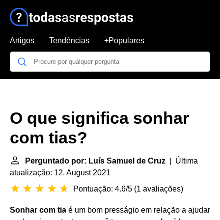
Artigos
Tendências
+Populares
O que significa sonhar
com tias?
Perguntado por: Luís Samuel de Cruz
| Última
atualização: 12. August 2021
Pontuação: 4.6/5
(
1 avaliações
)
Sonhar com tia
é um bom presságio em relação a ajudar