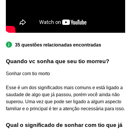
35 questões relacionadas encontradas
Quando vc sonha que seu tio morreu?
Sonhar com tio morto
Esse é um dos significados mais comuns e está ligado a
saudade de algo que já passou, porém você ainda não
superou. Uma vez que pode ser ligado a algum aspecto
familiar e o principal é ter a atenção necessária para isso.
Qual o significado de sonhar com tio que já