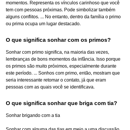
momentos. Representa os vínculos carinhoso que você
tem com pessoas próximas. Pode simbolizar também
alguns conflitos. ... No entanto, dentro da família o primo
ou prima ocupa um lugar destacado.
O que significa sonhar com os primos?
Sonhar com primo significa, na maioria das vezes,
lembranças de bons momentos da infância. Isso porque
os primos são muito próximos, especialmente durante
este período. ... Sonhos com primo, então, mostram que
seria interessante retomar o contato, já que eram
pessoas com as quais você se identificava.
O que significa sonhar que briga com tia?
Sonhar brigando com a tia
Sonhar com alguma das tias em meio a uma discussão