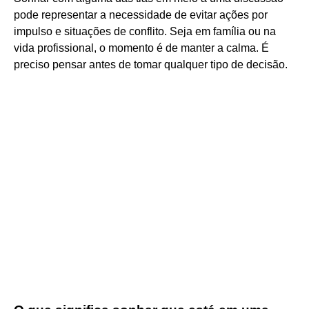
pode representar a necessidade de evitar ações por
impulso e situações de conflito. Seja em família ou na
vida profissional, o momento é de manter a calma. É
preciso pensar antes de tomar qualquer tipo de decisão.