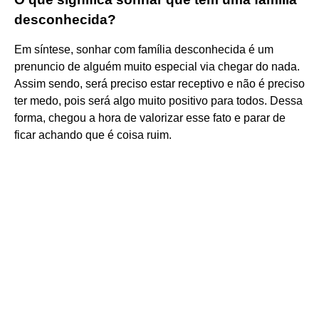
desconhecida?
Em síntese, sonhar com família desconhecida é um
prenuncio de alguém muito especial via chegar do nada.
Assim sendo, será preciso estar receptivo e não é preciso
ter medo, pois será algo muito positivo para todos. Dessa
forma, chegou a hora de valorizar esse fato e parar de
ficar achando que é coisa ruim.