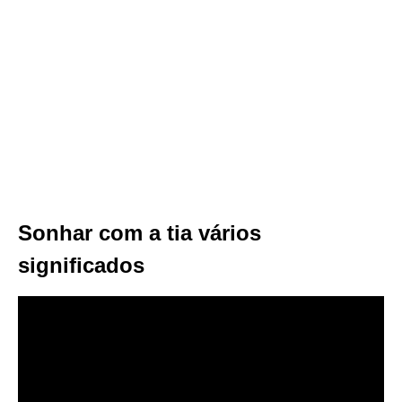
Sonhar com a tia vários
significados