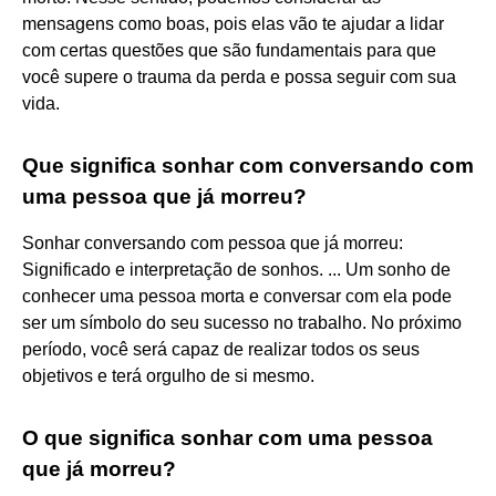
mensagens como boas, pois elas vão te ajudar a lidar
com certas questões que são fundamentais para que
você supere o trauma da perda e possa seguir com sua
vida.
Que significa sonhar com conversando com
uma pessoa que já morreu?
Sonhar conversando com pessoa que já morreu:
Significado e interpretação de sonhos. ... Um sonho de
conhecer uma pessoa morta e conversar com ela pode
ser um símbolo do seu sucesso no trabalho. No próximo
período, você será capaz de realizar todos os seus
objetivos e terá orgulho de si mesmo.
O que significa sonhar com uma pessoa
que já morreu?