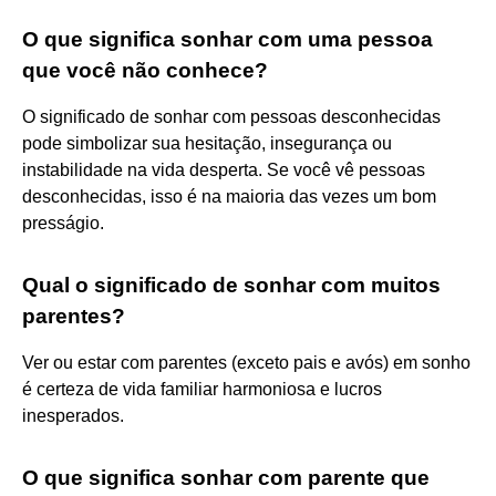
O que significa sonhar com uma pessoa
que você não conhece?
O significado de sonhar com pessoas desconhecidas
pode simbolizar sua hesitação, insegurança ou
instabilidade na vida desperta. Se você vê pessoas
desconhecidas, isso é na maioria das vezes um bom
presságio.
Qual o significado de sonhar com muitos
parentes?
Ver ou estar com parentes (exceto pais e avós) em sonho
é certeza de vida familiar harmoniosa e lucros
inesperados.
O que significa sonhar com parente que