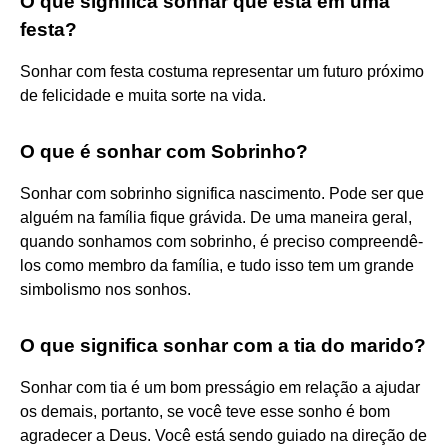
O que significa sonhar que está em uma
festa?
Sonhar com festa costuma representar um futuro próximo
de felicidade e muita sorte na vida.
O que é sonhar com Sobrinho?
Sonhar com sobrinho significa nascimento. Pode ser que
alguém na família fique grávida. De uma maneira geral,
quando sonhamos com sobrinho, é preciso compreendê-
los como membro da família, e tudo isso tem um grande
simbolismo nos sonhos.
O que significa sonhar com a tia do marido?
Sonhar com tia é um bom presságio em relação a ajudar
os demais, portanto, se você teve esse sonho é bom
agradecer a Deus. Você está sendo guiado na direção de