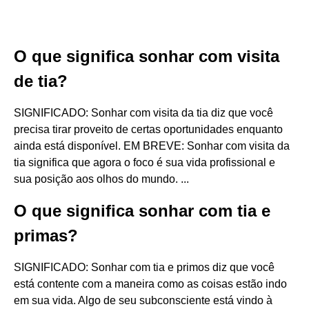
O que significa sonhar com visita
de tia?
SIGNIFICADO: Sonhar com visita da tia diz que você
precisa tirar proveito de certas oportunidades enquanto
ainda está disponível. EM BREVE: Sonhar com visita da
tia significa que agora o foco é sua vida profissional e
sua posição aos olhos do mundo. ...
O que significa sonhar com tia e
primas?
SIGNIFICADO: Sonhar com tia e primos diz que você
está contente com a maneira como as coisas estão indo
em sua vida. Algo de seu subconsciente está vindo à