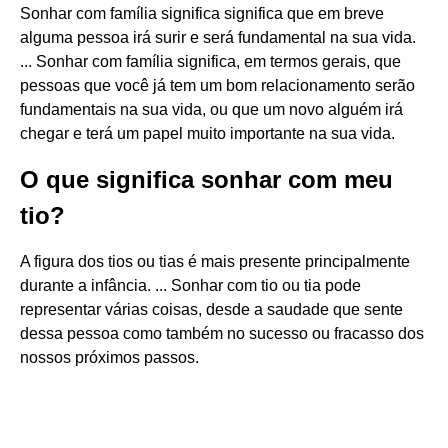
Sonhar com família significa significa que em breve
alguma pessoa irá surir e será fundamental na sua vida.
... Sonhar com família significa, em termos gerais, que
pessoas que você já tem um bom relacionamento serão
fundamentais na sua vida, ou que um novo alguém irá
chegar e terá um papel muito importante na sua vida.
O que significa sonhar com meu
tio?
A figura dos tios ou tias é mais presente principalmente
durante a infância. ... Sonhar com tio ou tia pode
representar várias coisas, desde a saudade que sente
dessa pessoa como também no sucesso ou fracasso dos
nossos próximos passos.