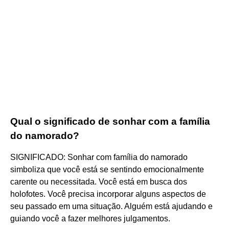
Qual o significado de sonhar com a família
do namorado?
SIGNIFICADO: Sonhar com família do namorado
simboliza que você está se sentindo emocionalmente
carente ou necessitada. Você está em busca dos
holofotes. Você precisa incorporar alguns aspectos de
seu passado em uma situação. Alguém está ajudando e
guiando você a fazer melhores julgamentos.