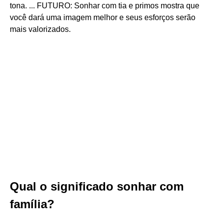
tona. ... FUTURO: Sonhar com tia e primos mostra que
você dará uma imagem melhor e seus esforços serão
mais valorizados.
Qual o significado sonhar com
família?