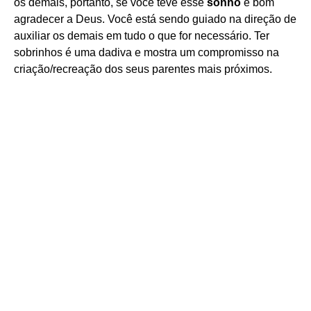
os demais, portanto, se você teve esse
sonho
é bom
agradecer a Deus. Você está sendo guiado na direção de
auxiliar os demais em tudo o que for necessário. Ter
sobrinhos é uma dadiva e mostra um compromisso na
criação/recreação dos seus parentes mais próximos.