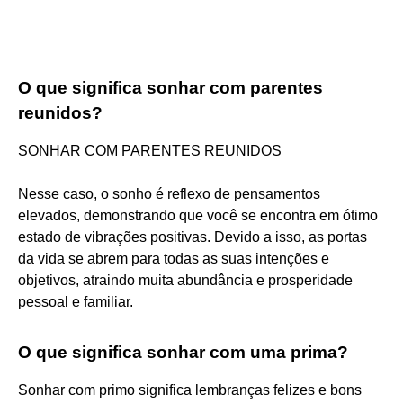
O que significa sonhar com parentes
reunidos?
SONHAR COM PARENTES REUNIDOS
Nesse caso, o sonho é reflexo de pensamentos
elevados, demonstrando que você se encontra em ótimo
estado de vibrações positivas. Devido a isso, as portas
da vida se abrem para todas as suas intenções e
objetivos, atraindo muita abundância e prosperidade
pessoal e familiar.
O que significa sonhar com uma prima?
Sonhar com primo significa lembranças felizes e bons