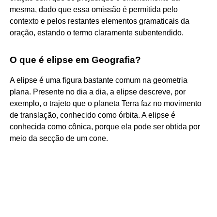
mesma, dado que essa omissão é permitida pelo
contexto e pelos restantes elementos gramaticais da
oração, estando o termo claramente subentendido.
O que é elipse em Geografia?
A elipse é uma figura bastante comum na geometria
plana. Presente no dia a dia, a elipse descreve, por
exemplo, o trajeto que o planeta Terra faz no movimento
de translação, conhecido como órbita. A elipse é
conhecida como cônica, porque ela pode ser obtida por
meio da secção de um cone.