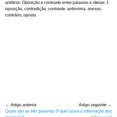
antítese: Oposição e contraste entre palavras e ideias: 1
oposição, contradição, contraste, antinomia, avesso,
contrário, oposto.
←
Artigo anterior
Artigo seguinte
→
Quais são as três palavras
O que causa a inflamação dos