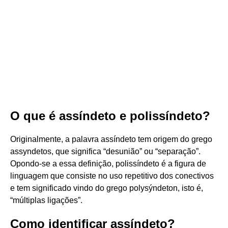
O que é assíndeto e polissíndeto?
Originalmente, a palavra assíndeto tem origem do grego
assyndetos, que significa “desunião” ou “separação”.
Opondo-se a essa definição, polissíndeto é a figura de
linguagem que consiste no uso repetitivo dos conectivos
e tem significado vindo do grego polysýndeton, isto é,
“múltiplas ligações”.
Como identificar assíndeto?