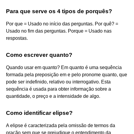
Para que serve os 4 tipos de porquês?
Por que = Usado no início das perguntas. Por quê? =
Usado no fim das perguntas. Porque = Usado nas
respostas.
Como escrever quanto?
Quando usar em quanto? Em quanto é uma sequência
formada pela preposição em e pelo pronome quanto, que
pode ser indefinido, relativo ou interrogativo. Esta
sequência é usada para obter informação sobre a
quantidade, o preço e a intensidade de algo.
Como identificar elipse?
A elipse é caracterizada pela omissão de termos da
oração sem que se prejudique o entendimento da