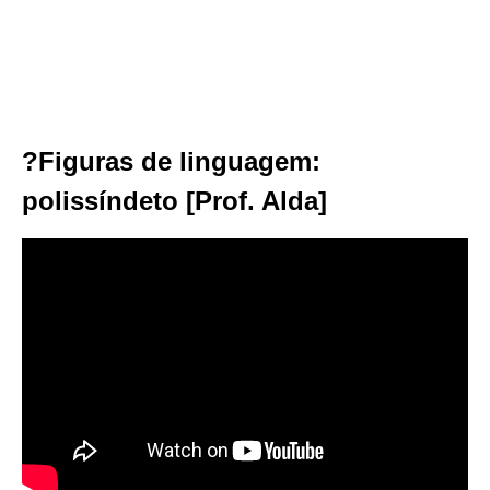
?Figuras de linguagem:
polissíndeto [Prof. Alda]