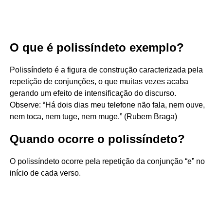
O que é polissíndeto exemplo?
Polissíndeto é a figura de construção caracterizada pela
repetição de conjunções, o que muitas vezes acaba
gerando um efeito de intensificação do discurso.
Observe: “Há dois dias meu telefone não fala, nem ouve,
nem toca, nem tuge, nem muge.” (Rubem Braga)
Quando ocorre o polissíndeto?
O polissíndeto ocorre pela repetição da conjunção “e” no
início de cada verso.