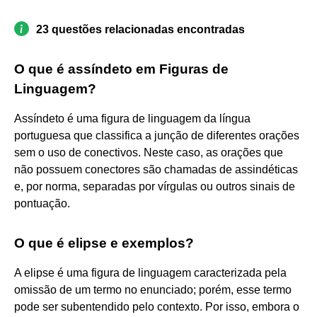
23 questões relacionadas encontradas
O que é assíndeto em Figuras de
Linguagem?
Assíndeto é uma figura de linguagem da língua
portuguesa que classifica a junção de diferentes orações
sem o uso de conectivos. Neste caso, as orações que
não possuem conectores são chamadas de assindéticas
e, por norma, separadas por vírgulas ou outros sinais de
pontuação.
O que é elipse e exemplos?
A elipse é uma figura de linguagem caracterizada pela
omissão de um termo no enunciado; porém, esse termo
pode ser subentendido pelo contexto. Por isso, embora o