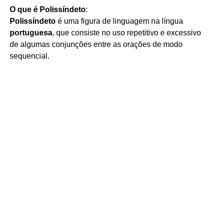
O que é Polissíndeto
:
Polissíndeto
é uma figura de linguagem na língua
portuguesa
, que consiste no uso repetitivo e excessivo
de algumas conjunções entre as orações de modo
sequencial.