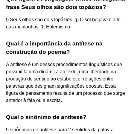
frase Seus olhos são dois topázios?
f) Seus olhos são dois topázios. g) O sol beijava o alto
das montanhas. 1. Eufemismo.
Qual é a importância da antítese na
construção do poema?
A antítese é um desses procedimentos linguísticos que
possibilita uma dinâmica ao texto, uma liberdade na
produção de sentido ao estabelecer relações entre
palavras que designam significações opostas. Essa
figura de pensamento resulta de um processo que surge
anterior à fala ou à escrita.
Qual o sinônimo de antítese?
9 sinônimos de antítese para 2 sentidos da palavra