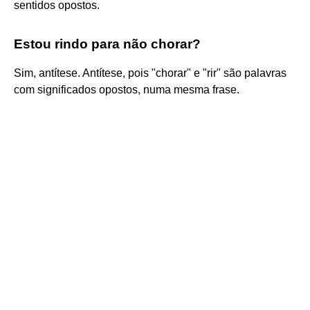
sentidos opostos.
Estou rindo para não chorar?
Sim, antítese. Antítese, pois "chorar" e "rir" são palavras
com significados opostos, numa mesma frase.