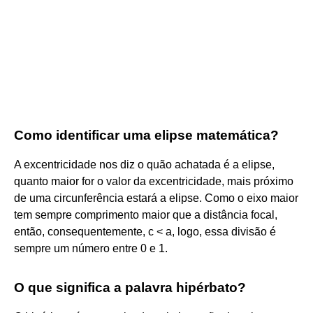
Como identificar uma elipse matemática?
A excentricidade nos diz o quão achatada é a elipse,
quanto maior for o valor da excentricidade, mais próximo
de uma circunferência estará a elipse. Como o eixo maior
tem sempre comprimento maior que a distância focal,
então, consequentemente, c < a, logo, essa divisão é
sempre um número entre 0 e 1.
O que significa a palavra hipérbato?