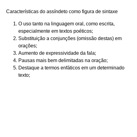
Características do assíndeto como figura de sintaxe
O uso tanto na linguagem oral, como escrita,
especialmente em textos poéticos;
Substituição a conjunções (omissão destas) em
orações;
Aumento de expressividade da fala;
Pausas mais bem delimitadas na oração;
Destaque a termos enfáticos em um determinado
texto;