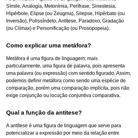
Símile, Analogia, Metonímia, Perífrase, Sinestesia,
Hipérbole, Elipse (ou Zeugma), Silepse, Hipérbato (ou
Inversão), Polissíndeto, Antítese, Paradoxo, Gradação
(ou Clímax) e Personificação (ou Prosopopeia).
Como explicar uma metáfora?
Metáfora é uma figura de linguagem; mais
particularmente, uma figura de palavra, pois apresenta
uma palavra (ou expressão) com sentido figurado. Assim,
podemos definir metáfora como sendo uma espécie de
comparação, porém uma comparação implícita, pois não
exige conjunção ou locução conjuntiva comparativa.
Qual a função da antítese?
A antítese é uma figura de linguagem que serve para
potencializar a expressão por meio da relação entre