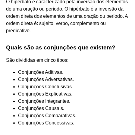
O hipérbato é caracterizado pela inversão dos elementos
de uma oração ou período. O hipérbato é a inversão da
ordem direta dos elementos de uma oração ou período. A
ordem direta é: sujeito, verbo, complemento ou
predicativo.
Quais são as conjunções que existem?
São divididas em cinco tipos:
Conjunções Aditivas.
Conjunções Adversativas.
Conjunções Conclusivas.
Conjunções Explicativas.
Conjunções Integrantes.
Conjunções Causais.
Conjunções Comparativas.
Conjunções Concessivas.