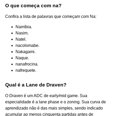
O que começa com na?
Confira a lista de palavras que começam com Na:
Namíbia.
Nasim.
Natel.
nacolomabe.
Nakagami.
Naque.
nanafrocina.
nafrequete.
Qual é a Lane de Draven?
O Draven é um ADC de early/mid game. Sua
especialidade é a lane phase e o zoning. Sua curva de
aprendizado não é das mais simples, sendo indicado
acumular ao menos cinquenta partidas antes de