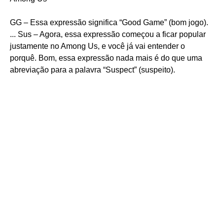
GG – Essa expressão significa “Good Game” (bom jogo).
... Sus – Agora, essa expressão começou a ficar popular
justamente no Among Us, e você já vai entender o
porquê. Bom, essa expressão nada mais é do que uma
abreviação para a palavra “Suspect” (suspeito).