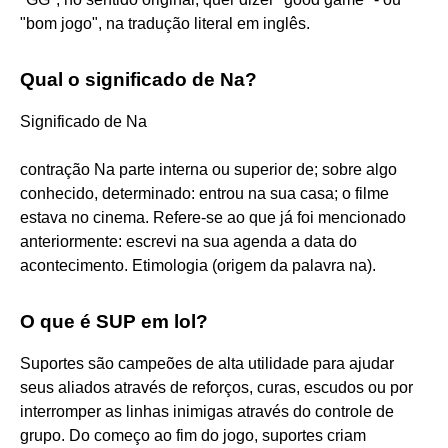
"bom jogo", na tradução literal em inglês.
Qual o significado de Na?
Significado de Na
contração Na parte interna ou superior de; sobre algo
conhecido, determinado: entrou na sua casa; o filme
estava no cinema. Refere-se ao que já foi mencionado
anteriormente: escrevi na sua agenda a data do
acontecimento. Etimologia (origem da palavra na).
O que é SUP em lol?
Suportes são campeões de alta utilidade para ajudar
seus aliados através de reforços, curas, escudos ou por
interromper as linhas inimigas através do controle de
grupo. Do começo ao fim do jogo, suportes criam