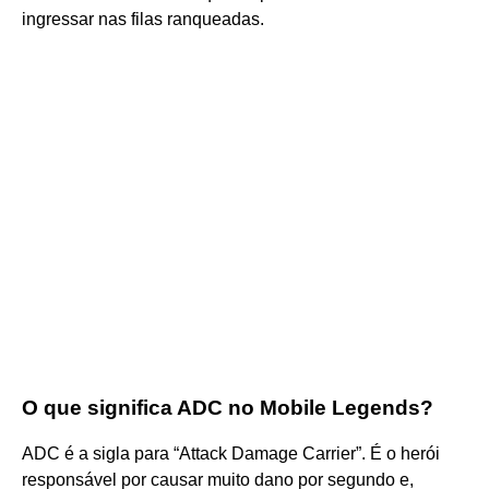
ingressar nas filas ranqueadas.
O que significa ADC no Mobile Legends?
ADC é a sigla para “Attack Damage Carrier”. É o herói
responsável por causar muito dano por segundo e,