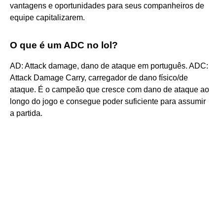
vantagens e oportunidades para seus companheiros de
equipe capitalizarem.
O que é um ADC no lol?
AD: Attack damage, dano de ataque em português. ADC:
Attack Damage Carry, carregador de dano físico/de
ataque. É o campeão que cresce com dano de ataque ao
longo do jogo e consegue poder suficiente para assumir
a partida.