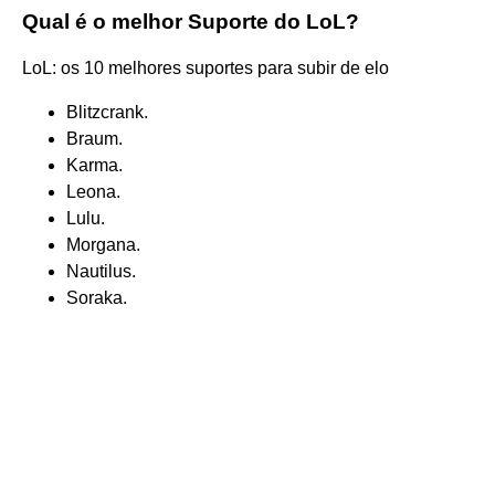
Qual é o melhor Suporte do LoL?
LoL: os 10 melhores suportes para subir de elo
Blitzcrank.
Braum.
Karma.
Leona.
Lulu.
Morgana.
Nautilus.
Soraka.