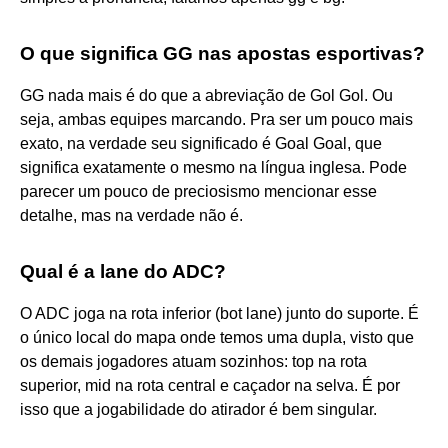
O que significa GG nas apostas esportivas?
GG nada mais é do que a abreviação de Gol Gol. Ou
seja, ambas equipes marcando. Pra ser um pouco mais
exato, na verdade seu significado é Goal Goal, que
significa exatamente o mesmo na língua inglesa. Pode
parecer um pouco de preciosismo mencionar esse
detalhe, mas na verdade não é.
Qual é a lane do ADC?
O ADC joga na rota inferior (bot lane) junto do suporte. É
o único local do mapa onde temos uma dupla, visto que
os demais jogadores atuam sozinhos: top na rota
superior, mid na rota central e caçador na selva. É por
isso que a jogabilidade do atirador é bem singular.