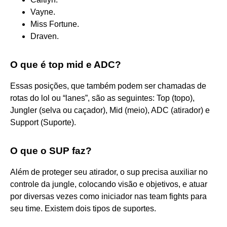
Vayne.
Miss Fortune.
Draven.
O que é top mid e ADC?
Essas posições, que também podem ser chamadas de
rotas do lol ou “lanes”, são as seguintes: Top (topo),
Jungler (selva ou caçador), Mid (meio), ADC (atirador) e
Support (Suporte).
O que o SUP faz?
Além de proteger seu atirador, o sup precisa auxiliar no
controle da jungle, colocando visão e objetivos, e atuar
por diversas vezes como iniciador nas team fights para
seu time. Existem dois tipos de suportes.