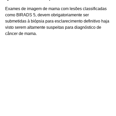
Exames de imagem de mama com lesões classificadas
como BIRADS 5, devem obrigatoriamente ser
submetidas à biópsia para esclarecimento definitivo haja
visto serem altamente suspeitas para diagnóstico de
câncer de mama.