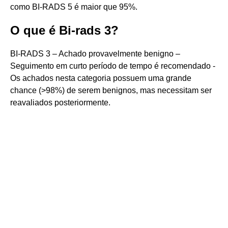
como BI-RADS 5 é maior que 95%.
O que é Bi-rads 3?
BI-RADS 3 – Achado provavelmente benigno –
Seguimento em curto período de tempo é recomendado -
Os achados nesta categoria possuem uma grande
chance (>98%) de serem benignos, mas necessitam ser
reavaliados posteriormente.