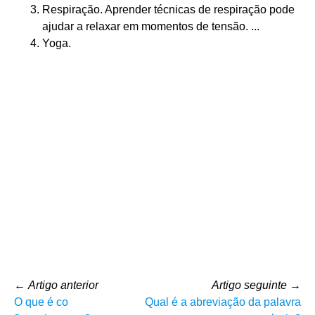
Respiração. Aprender técnicas de respiração pode
ajudar a relaxar em momentos de tensão. ...
Yoga.
←
Artigo anterior
Artigo seguinte
→
O que é co
Qual é a abreviação da palavra