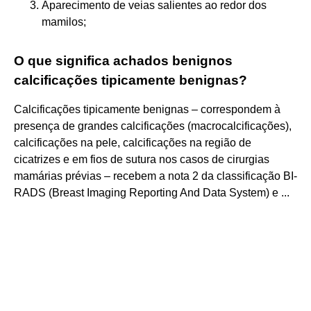
Aparecimento de veias salientes ao redor dos
mamilos;
O que significa achados benignos
calcificações tipicamente benignas?
Calcificações tipicamente benignas – correspondem à
presença de grandes calcificações (macrocalcificações),
calcificações na pele, calcificações na região de
cicatrizes e em fios de sutura nos casos de cirurgias
mamárias prévias – recebem a nota 2 da classificação BI-
RADS (Breast Imaging Reporting And Data System) e ...