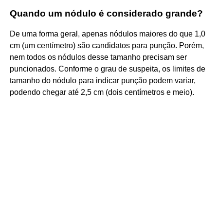
Quando um nódulo é considerado grande?
De uma forma geral, apenas nódulos maiores do que 1,0
cm (um centímetro) são candidatos para punção. Porém,
nem todos os nódulos desse tamanho precisam ser
puncionados. Conforme o grau de suspeita, os limites de
tamanho do nódulo para indicar punção podem variar,
podendo chegar até 2,5 cm (dois centímetros e meio).