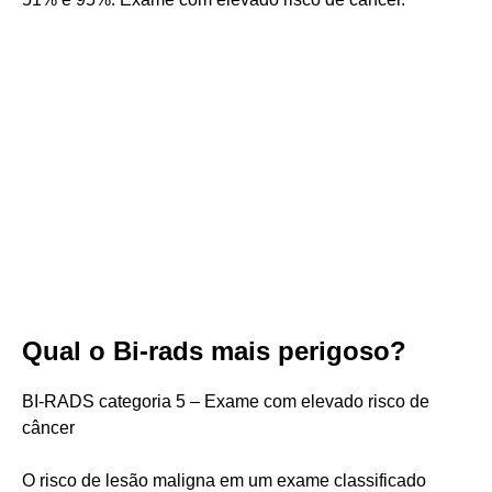
Qual o Bi-rads mais perigoso?
BI-RADS categoria 5 – Exame com elevado risco de
câncer
O risco de lesão maligna em um exame classificado