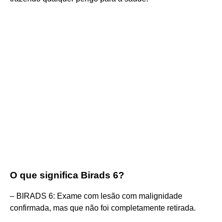
O que significa Birads 6?
– BIRADS 6: Exame com lesão com malignidade
confirmada, mas que não foi completamente retirada.