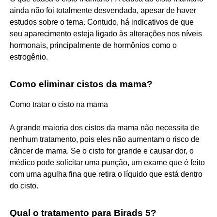
ainda não foi totalmente desvendada, apesar de haver
estudos sobre o tema. Contudo, há indicativos de que
seu aparecimento esteja ligado às alterações nos níveis
hormonais, principalmente de hormônios como o
estrogênio.
Como eliminar cistos da mama?
Como tratar o cisto na mama
A grande maioria dos cistos da mama não necessita de
nenhum tratamento, pois eles não aumentam o risco de
câncer de mama. Se o cisto for grande e causar dor, o
médico pode solicitar uma punção, um exame que é feito
com uma agulha fina que retira o líquido que está dentro
do cisto.
Qual o tratamento para Birads 5?