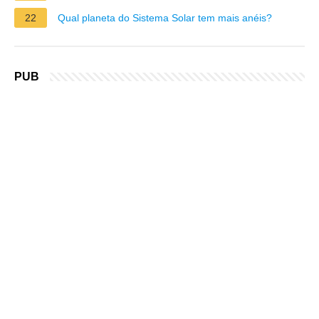
22
Qual planeta do Sistema Solar tem mais anéis?
PUB