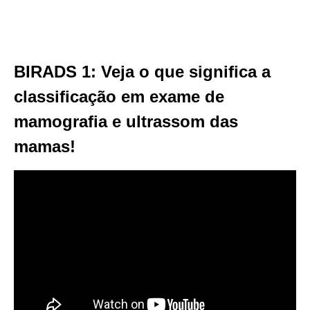
BIRADS 1: Veja o que significa a
classificação em exame de
mamografia e ultrassom das
mamas!