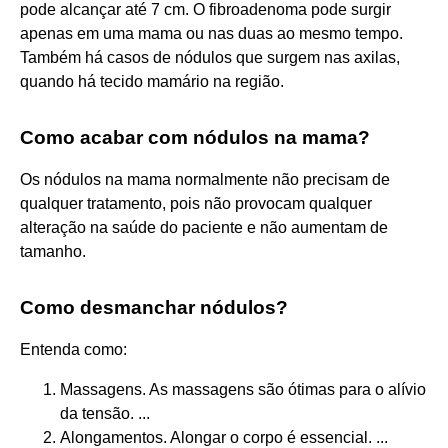
pode alcançar até 7 cm. O fibroadenoma pode surgir
apenas em uma mama ou nas duas ao mesmo tempo.
Também há casos de nódulos que surgem nas axilas,
quando há tecido mamário na região.
Como acabar com nódulos na mama?
Os nódulos na mama normalmente não precisam de
qualquer tratamento, pois não provocam qualquer
alteração na saúde do paciente e não aumentam de
tamanho.
Como desmanchar nódulos?
Entenda como:
Massagens. As massagens são ótimas para o alívio
da tensão. ...
Alongamentos. Alongar o corpo é essencial. ...