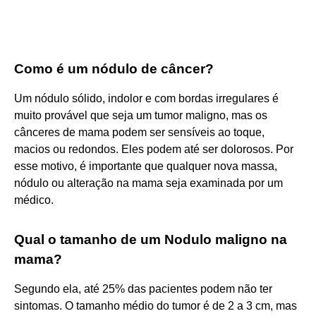
Como é um nódulo de câncer?
Um nódulo sólido, indolor e com bordas irregulares é
muito provável que seja um tumor maligno, mas os
cânceres de mama podem ser sensíveis ao toque,
macios ou redondos. Eles podem até ser dolorosos. Por
esse motivo, é importante que qualquer nova massa,
nódulo ou alteração na mama seja examinada por um
médico.
Qual o tamanho de um Nodulo maligno na
mama?
Segundo ela, até 25% das pacientes podem não ter
sintomas. O tamanho médio do tumor é de 2 a 3 cm, mas