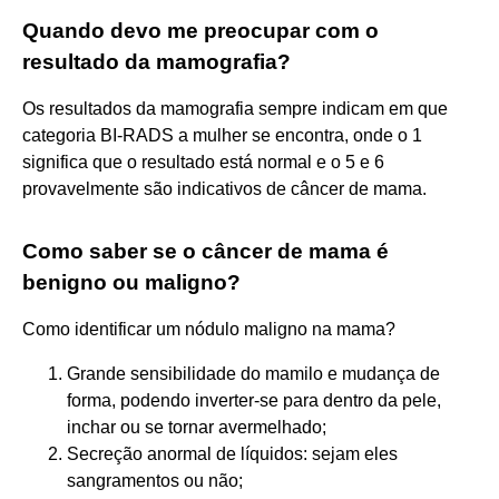
Quando devo me preocupar com o
resultado da mamografia?
Os resultados da mamografia sempre indicam em que
categoria BI-RADS a mulher se encontra, onde o 1
significa que o resultado está normal e o 5 e 6
provavelmente são indicativos de câncer de mama.
Como saber se o câncer de mama é
benigno ou maligno?
Como identificar um nódulo maligno na mama?
Grande sensibilidade do mamilo e mudança de
forma, podendo inverter-se para dentro da pele,
inchar ou se tornar avermelhado;
Secreção anormal de líquidos: sejam eles
sangramentos ou não;