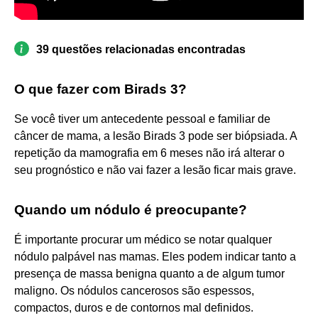
39 questões relacionadas encontradas
O que fazer com Birads 3?
Se você tiver um antecedente pessoal e familiar de
câncer de mama, a lesão Birads 3 pode ser biópsiada. A
repetição da mamografia em 6 meses não irá alterar o
seu prognóstico e não vai fazer a lesão ficar mais grave.
Quando um nódulo é preocupante?
É importante procurar um médico se notar qualquer
nódulo palpável nas mamas. Eles podem indicar tanto a
presença de massa benigna quanto a de algum tumor
maligno. Os nódulos cancerosos são espessos,
compactos, duros e de contornos mal definidos.