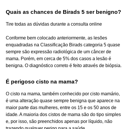
Quais as chances de Birads 5 ser benigno?
Tire todas as dúvidas durante a consulta online
Conforme bem colocado anteriormente, as lesões
enquadradas na Classificação Birads categoria 5 quase
sempre são expressão radiológica de um câncer de
mama. Porém, em cerca de 5% dos casos a lesão é
benigna. O diagnóstico correto é feito através de biópsia.
É perigoso cisto na mama?
O cisto na mama, também conhecido por cisto mamário,
é uma alteração quase sempre benigna que aparece na
maior parte das mulheres, entre os 15 e os 50 anos de
idade. A maioria dos cistos de mama são do tipo simples
e, por isso, são preenchidos apenas por líquido, não
trazendo qualquer perigo para a saúde.