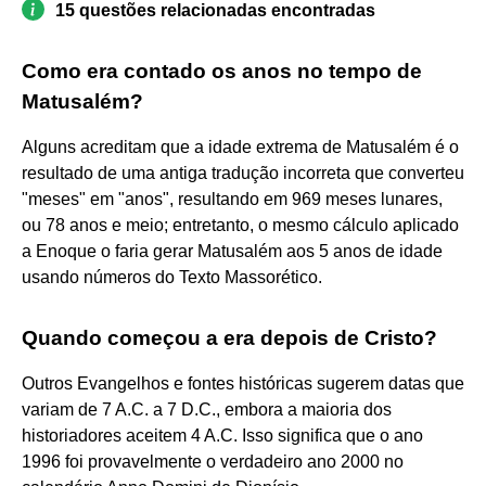
15 questões relacionadas encontradas
Como era contado os anos no tempo de
Matusalém?
Alguns acreditam que a idade extrema de Matusalém é o
resultado de uma antiga tradução incorreta que converteu
"meses" em "anos", resultando em 969 meses lunares,
ou 78 anos e meio; entretanto, o mesmo cálculo aplicado
a Enoque o faria gerar Matusalém aos 5 anos de idade
usando números do Texto Massorético.
Quando começou a era depois de Cristo?
Outros Evangelhos e fontes históricas sugerem datas que
variam de 7 A.C. a 7 D.C., embora a maioria dos
historiadores aceitem 4 A.C. Isso significa que o ano
1996 foi provavelmente o verdadeiro ano 2000 no