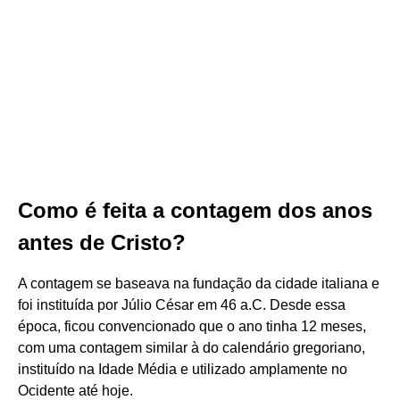
Como é feita a contagem dos anos
antes de Cristo?
A contagem se baseava na fundação da cidade italiana e
foi instituída por Júlio César em 46 a.C. Desde essa
época, ficou convencionado que o ano tinha 12 meses,
com uma contagem similar à do calendário gregoriano,
instituído na Idade Média e utilizado amplamente no
Ocidente até hoje.