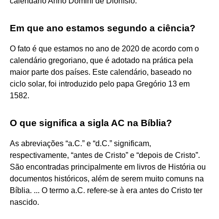
calendário Anno Domini de Dionísio.
Em que ano estamos segundo a ciência?
O fato é que estamos no ano de 2020 de acordo com o
calendário gregoriano, que é adotado na prática pela
maior parte dos países. Este calendário, baseado no
ciclo solar, foi introduzido pelo papa Gregório 13 em
1582.
O que significa a sigla AC na Bíblia?
As abreviações “a.C.” e “d.C.” significam,
respectivamente, “antes de Cristo” e “depois de Cristo”.
São encontradas principalmente em livros de História ou
documentos históricos, além de serem muito comuns na
Bíblia. ... O termo a.C. refere-se à era antes do Cristo ter
nascido.