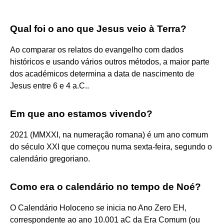
Qual foi o ano que Jesus veio à Terra?
Ao comparar os relatos do evangelho com dados
históricos e usando vários outros métodos, a maior parte
dos académicos determina a data de nascimento de
Jesus entre 6 e 4 a.C..
Em que ano estamos vivendo?
2021 (MMXXI, na numeração romana) é um ano comum
do século XXI que começou numa sexta-feira, segundo o
calendário gregoriano.
Como era o calendário no tempo de Noé?
O Calendário Holoceno se inicia no Ano Zero EH,
correspondente ao ano 10.001 aC da Era Comum (ou