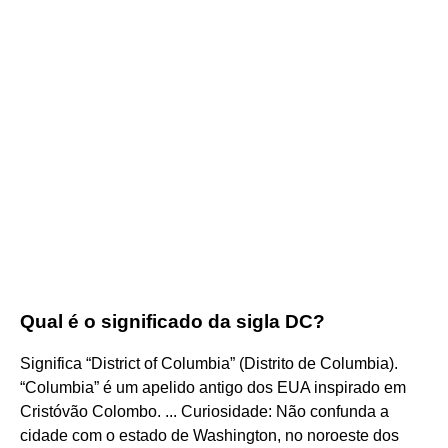
Qual é o significado da sigla DC?
Significa “District of Columbia” (Distrito de Columbia).
“Columbia” é um apelido antigo dos EUA inspirado em
Cristóvão Colombo. ... Curiosidade: Não confunda a
cidade com o estado de Washington, no noroeste dos