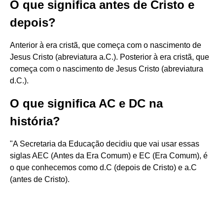
O que significa antes de Cristo e
depois?
Anterior à era cristã, que começa com o nascimento de
Jesus Cristo (abreviatura a.C.). Posterior à era cristã, que
começa com o nascimento de Jesus Cristo (abreviatura
d.C.).
O que significa AC e DC na
história?
"A Secretaria da Educação decidiu que vai usar essas
siglas AEC (Antes da Era Comum) e EC (Era Comum), é
o que conhecemos como d.C (depois de Cristo) e a.C
(antes de Cristo).