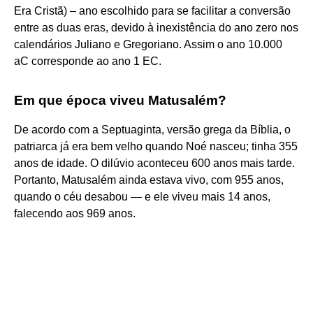
Era Cristã) – ano escolhido para se facilitar a conversão
entre as duas eras, devido à inexistência do ano zero nos
calendários Juliano e Gregoriano. Assim o ano 10.000
aC corresponde ao ano 1 EC.
Em que época viveu Matusalém?
De acordo com a Septuaginta, versão grega da Bíblia, o
patriarca já era bem velho quando Noé nasceu; tinha 355
anos de idade. O dilúvio aconteceu 600 anos mais tarde.
Portanto, Matusalém ainda estava vivo, com 955 anos,
quando o céu desabou — e ele viveu mais 14 anos,
falecendo aos 969 anos.