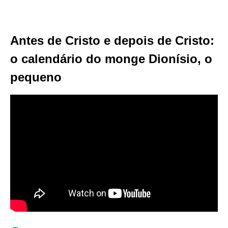
Antes de Cristo e depois de Cristo:
o calendário do monge Dionísio, o
pequeno