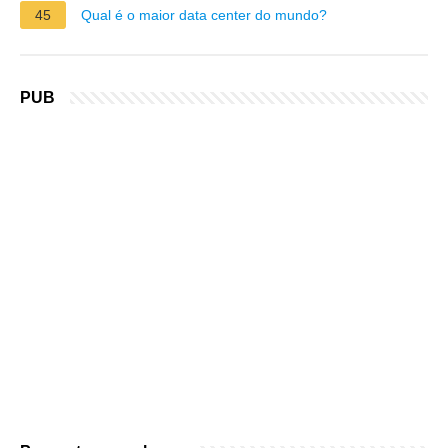
45
Qual é o maior data center do mundo?
PUB