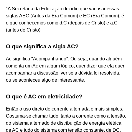
"A Secretaria da Educação decidiu que vai usar essas
siglas AEC (Antes da Era Comum) e EC (Era Comum), é
o que conhecemos como d.C (depois de Cristo) e a.C
(antes de Cristo).
O que significa a sigla AC?
Ac significa "Acompanhando". Ou seja, quando alguém
comenta um Ac em algum tópico, quer dizer que ela quer
acompanhar a discussão, ver se a dúvida foi resolvida,
ou se aconteceu algo de interessante.
O que é AC em eletricidade?
Então o uso direto de corrente alternada é mais simples.
Costuma-se chamar tudo, tanto a corrente como a tensão,
do sistema alternado de distribuição de energia elétrica
de AC e tudo do sistema com tensão constante, de DC.