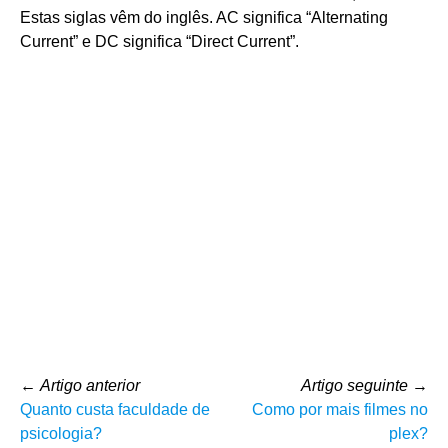
Estas siglas vêm do inglês. AC significa “Alternating
Current” e DC significa “Direct Current”.
←
Artigo anterior
Artigo seguinte
→
Quanto custa faculdade de
Como por mais filmes no
psicologia?
plex?