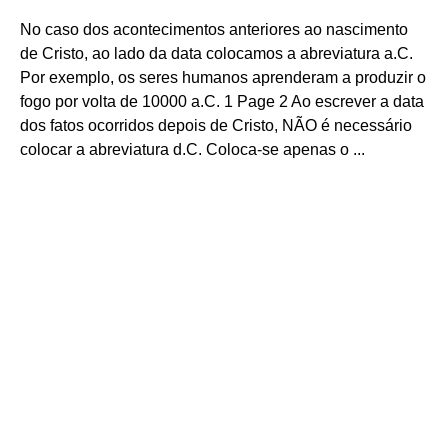
No caso dos acontecimentos anteriores ao nascimento
de Cristo, ao lado da data colocamos a abreviatura a.C.
Por exemplo, os seres humanos aprenderam a produzir o
fogo por volta de 10000 a.C. 1 Page 2 Ao escrever a data
dos fatos ocorridos depois de Cristo, NÃO é necessário
colocar a abreviatura d.C. Coloca-se apenas o ...