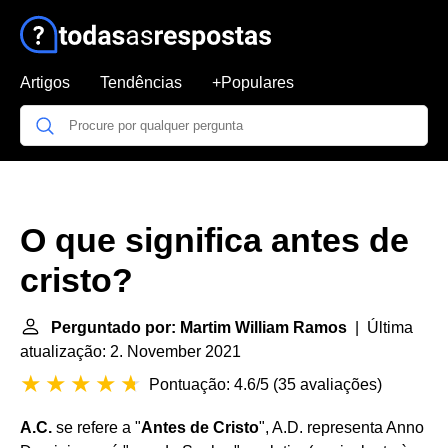
Artigos
Tendências
+Populares
O que significa antes de
cristo?
Perguntado por: Martim William Ramos
| Última
atualização: 2. November 2021
Pontuação: 4.6/5
(
35 avaliações
)
A.C.
se refere a "
Antes de Cristo
", A.D. representa Anno