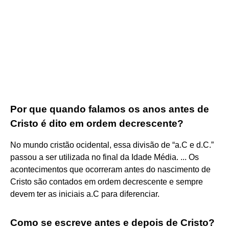
Por que quando falamos os anos antes de
Cristo é dito em ordem decrescente?
No mundo cristão ocidental, essa divisão de “a.C e d.C.”
passou a ser utilizada no final da Idade Média. ... Os
acontecimentos que ocorreram antes do nascimento de
Cristo são contados em ordem decrescente e sempre
devem ter as iniciais a.C para diferenciar.
Como se escreve antes e depois de Cristo?