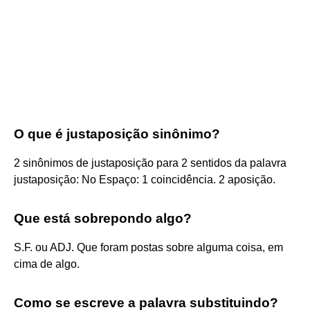
O que é justaposição sinônimo?
2 sinônimos de justaposição para 2 sentidos da palavra
justaposição: No Espaço: 1 coincidência. 2 aposição.
Que está sobrepondo algo?
S.F. ou ADJ. Que foram postas sobre alguma coisa, em
cima de algo.
Como se escreve a palavra substituindo?