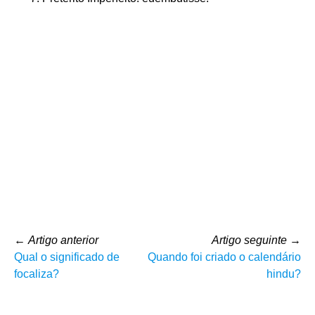
←
Artigo anterior
Artigo seguinte
→
Qual o significado de
Quando foi criado o calendário
focaliza?
hindu?