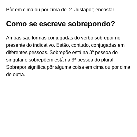
Pôr em cima ou por cima de. 2. Justapor; encostar.
Como se escreve sobrepondo?
Ambas são formas conjugadas do verbo sobrepor no
presente do indicativo. Estão, contudo, conjugadas em
diferentes pessoas. Sobrepõe está na 3ª pessoa do
singular e sobrepõem está na 3ª pessoa do plural.
Sobrepor significa pôr alguma coisa em cima ou por cima
de outra.