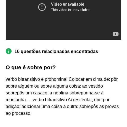
16 questões relacionadas encontradas
O que é sobre por?
verbo bitransitivo e pronominal Colocar em cima de; pôr
sobre alguém ou sobre alguma coisa: ao vestido
sobrepôs um casaco; a neblina sobrepunha-se à
montanha. ... verbo bitransitivo Acrescentar; unir por
adição; adicionar uma coisa a outra: sobrepôs as provas
ao processo.