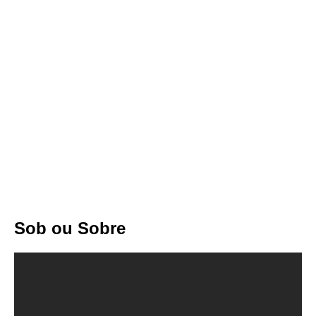
Sob ou Sobre