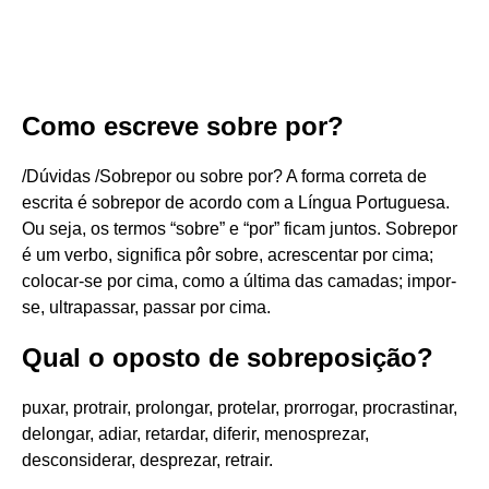
Como escreve sobre por?
/Dúvidas /Sobrepor ou sobre por? A forma correta de
escrita é sobrepor de acordo com a Língua Portuguesa.
Ou seja, os termos “sobre” e “por” ficam juntos. Sobrepor
é um verbo, significa pôr sobre, acrescentar por cima;
colocar-se por cima, como a última das camadas; impor-
se, ultrapassar, passar por cima.
Qual o oposto de sobreposição?
puxar, protrair, prolongar, protelar, prorrogar, procrastinar,
delongar, adiar, retardar, diferir, menosprezar,
desconsiderar, desprezar, retrair.