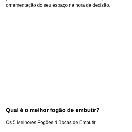
ornamentação do seu espaço na hora da decisão.
Qual é o melhor fogão de embutir?
Os 5 Melhores Fogões 4 Bocas de Embutir