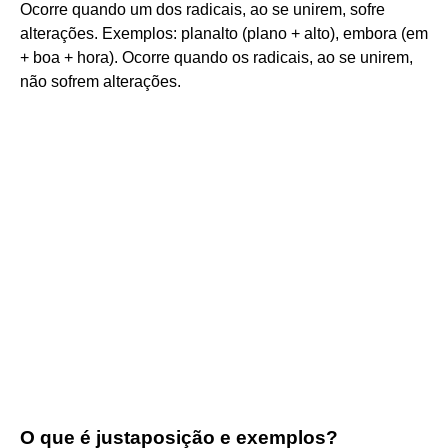
Ocorre quando um dos radicais, ao se unirem, sofre
alterações. Exemplos: planalto (plano + alto), embora (em
+ boa + hora). Ocorre quando os radicais, ao se unirem,
não sofrem alterações.
O que é justaposição e exemplos?