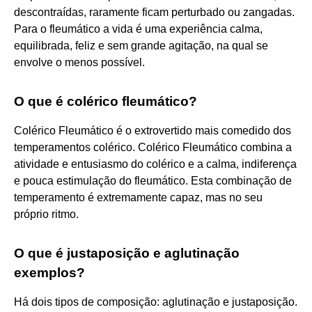
descontraídas, raramente ficam perturbado ou zangadas.
Para o fleumático a vida é uma experiência calma,
equilibrada, feliz e sem grande agitação, na qual se
envolve o menos possível.
O que é colérico fleumático?
Colérico Fleumático é o extrovertido mais comedido dos
temperamentos colérico. Colérico Fleumático combina a
atividade e entusiasmo do colérico e a calma, indiferença
e pouca estimulação do fleumático. Esta combinação de
temperamento é extremamente capaz, mas no seu
próprio ritmo.
O que é justaposição e aglutinação
exemplos?
Há dois tipos de composição: aglutinação e justaposição.