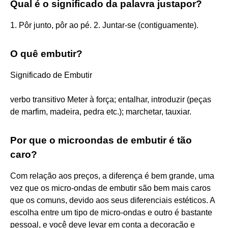
Qual é o significado da palavra justapor?
1. Pôr junto, pôr ao pé. 2. Juntar-se (contiguamente).
O quê embutir?
Significado de Embutir
verbo transitivo Meter à força; entalhar, introduzir (peças
de marfim, madeira, pedra etc.); marchetar, tauxiar.
Por que o microondas de embutir é tão
caro?
Com relação aos preços, a diferença é bem grande, uma
vez que os micro-ondas de embutir são bem mais caros
que os comuns, devido aos seus diferenciais estéticos. A
escolha entre um tipo de micro-ondas e outro é bastante
pessoal, e você deve levar em conta a decoração e