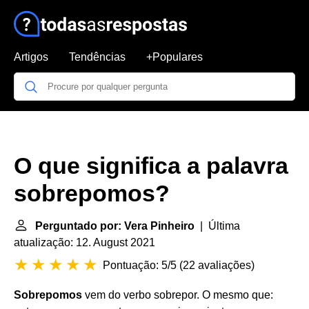
Artigos
Tendências
+Populares
O que significa a palavra
sobrepomos?
Perguntado por: Vera Pinheiro
| Última
atualização: 12. August 2021
Pontuação: 5/5
(
22 avaliações
)
Sobrepomos
vem do verbo sobrepor. O mesmo que: