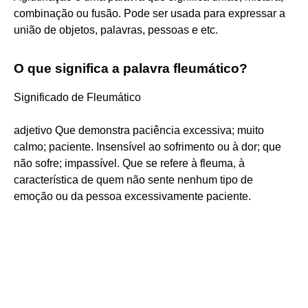
combinação ou fusão. Pode ser usada para expressar a
união de objetos, palavras, pessoas e etc.
O que significa a palavra fleumático?
Significado de Fleumático
adjetivo Que demonstra paciência excessiva; muito
calmo; paciente. Insensível ao sofrimento ou à dor; que
não sofre; impassível. Que se refere à fleuma, à
característica de quem não sente nenhum tipo de
emoção ou da pessoa excessivamente paciente.