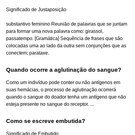
Significado de Justaposição
substantivo feminino Reunião de palavras que se juntam
para formar uma nova palavra como: girassol,
passatempo. [Gramática] Sequência de frases que são
colocadas uma ao lado da outra sem conjunções que as
conectem; parataxe.
Quando ocorre a aglutinação do sangue?
Como um indivíduo pode conter ou não antígenos em
suas hemácias, o processo de aglutinação ocorrerá
quando o sangue do doador tenha um antígeno que não
esteja presente no sangue do receptor. ...
Como se escreve embutida?
Significado de Embutido