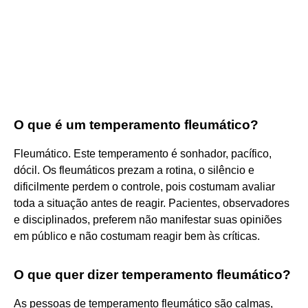
O que é um temperamento fleumático?
Fleumático. Este temperamento é sonhador, pacífico,
dócil. Os fleumáticos prezam a rotina, o silêncio e
dificilmente perdem o controle, pois costumam avaliar
toda a situação antes de reagir. Pacientes, observadores
e disciplinados, preferem não manifestar suas opiniões
em público e não costumam reagir bem às críticas.
O que quer dizer temperamento fleumático?
As pessoas de temperamento fleumático são calmas,