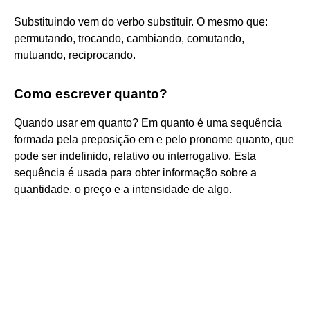
Substituindo vem do verbo substituir. O mesmo que:
permutando, trocando, cambiando, comutando,
mutuando, reciprocando.
Como escrever quanto?
Quando usar em quanto? Em quanto é uma sequência
formada pela preposição em e pelo pronome quanto, que
pode ser indefinido, relativo ou interrogativo. Esta
sequência é usada para obter informação sobre a
quantidade, o preço e a intensidade de algo.