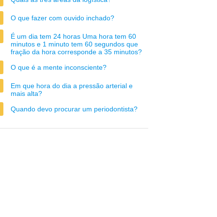
O que fazer com ouvido inchado?
É um dia tem 24 horas Uma hora tem 60
minutos e 1 minuto tem 60 segundos que
fração da hora corresponde a 35 minutos?
O que é a mente inconsciente?
Em que hora do dia a pressão arterial e
mais alta?
Quando devo procurar um periodontista?