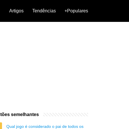
Artigos
Tendências
+Populares
tões semelhantes
Qual jogo é considerado o pai de todos os