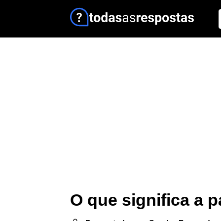
O que significa a 