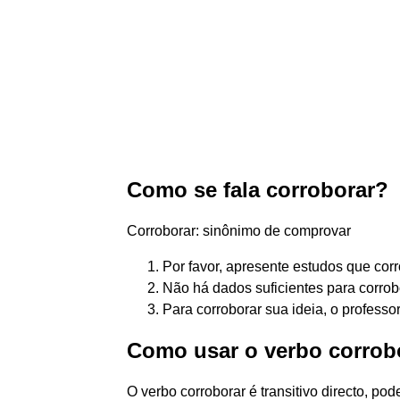
Como se fala corroborar?
Corroborar: sinônimo de comprovar
Por favor, apresente estudos que cor
Não há dados suficientes para corrob
Para corroborar sua ideia, o professo
Como usar o verbo corrob
O verbo corroborar é transitivo directo, po