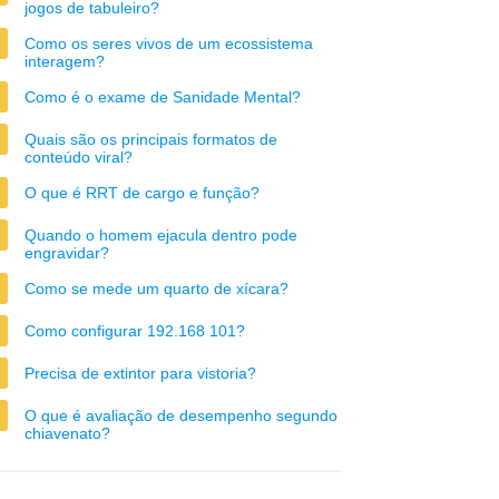
jogos de tabuleiro?
Como os seres vivos de um ecossistema
interagem?
Como é o exame de Sanidade Mental?
Quais são os principais formatos de
conteúdo viral?
O que é RRT de cargo e função?
Quando o homem ejacula dentro pode
engravidar?
Como se mede um quarto de xícara?
Como configurar 192.168 101?
Precisa de extintor para vistoria?
O que é avaliação de desempenho segundo
chiavenato?