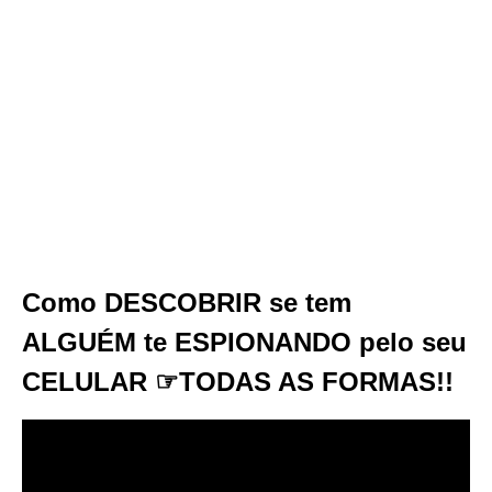
Como DESCOBRIR se tem
ALGUÉM te ESPIONANDO pelo seu
CELULAR ☞TODAS AS FORMAS!!