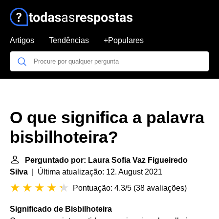
Artigos
Tendências
+Populares
O que significa a palavra
bisbilhoteira?
Perguntado por: Laura Sofia Vaz Figueiredo
Silva
| Última atualização: 12. August 2021
Pontuação: 4.3/5
(
38 avaliações
)
Significado de Bisbilhoteira