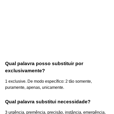
Qual palavra posso substituir por
exclusivamente?
1 exclusive. De modo específico: 2 tão somente,
puramente, apenas, unicamente.
Qual palavra substitui necessidade?
3 urgência, premência, precisão, instância, emergência,