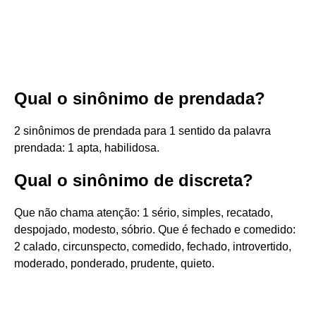
Qual o sinônimo de prendada?
2 sinônimos de prendada para 1 sentido da palavra
prendada: 1 apta, habilidosa.
Qual o sinônimo de discreta?
Que não chama atenção: 1 sério, simples, recatado,
despojado, modesto, sóbrio. Que é fechado e comedido:
2 calado, circunspecto, comedido, fechado, introvertido,
moderado, ponderado, prudente, quieto.