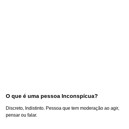
O que é uma pessoa Inconspícua?
Discreto, Indistinto. Pessoa que tem moderação ao agir,
pensar ou falar.