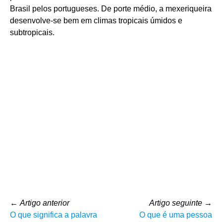
Brasil pelos portugueses. De porte médio, a mexeriqueira
desenvolve-se bem em climas tropicais úmidos e
subtropicais.
←
Artigo anterior
Artigo seguinte
→
O que significa a palavra
O que é uma pessoa