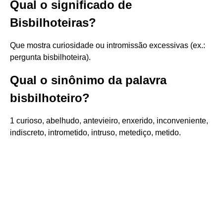
Qual o significado de
Bisbilhoteiras?
Que mostra curiosidade ou intromissão excessivas (ex.:
pergunta bisbilhoteira).
Qual o sinônimo da palavra
bisbilhoteiro?
1 curioso, abelhudo, antevieiro, enxerido, inconveniente,
indiscreto, intrometido, intruso, metediço, metido.