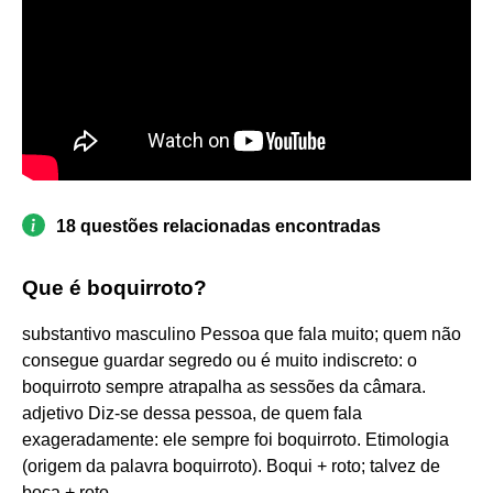
18 questões relacionadas encontradas
Que é boquirroto?
substantivo masculino Pessoa que fala muito; quem não
consegue guardar segredo ou é muito indiscreto: o
boquirroto sempre atrapalha as sessões da câmara.
adjetivo Diz-se dessa pessoa, de quem fala
exageradamente: ele sempre foi boquirroto. Etimologia
(origem da palavra boquirroto). Boqui + roto; talvez de
boca + roto.