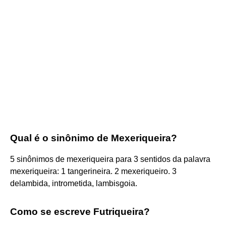
Qual é o sinônimo de Mexeriqueira?
5 sinônimos de mexeriqueira para 3 sentidos da palavra
mexeriqueira: 1 tangerineira. 2 mexeriqueiro. 3
delambida, intrometida, lambisgoia.
Como se escreve Futriqueira?