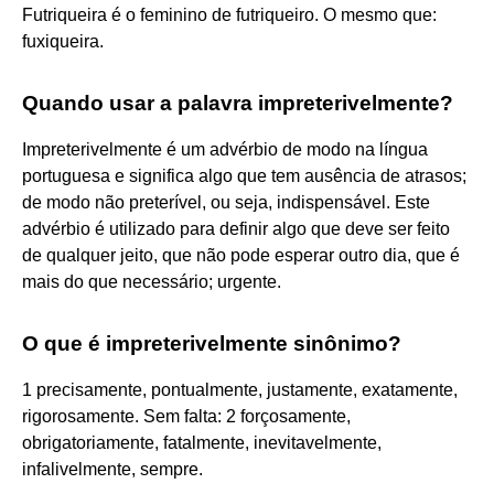
Futriqueira é o feminino de futriqueiro. O mesmo que:
fuxiqueira.
Quando usar a palavra impreterivelmente?
Impreterivelmente é um advérbio de modo na língua
portuguesa e significa algo que tem ausência de atrasos;
de modo não preterível, ou seja, indispensável. Este
advérbio é utilizado para definir algo que deve ser feito
de qualquer jeito, que não pode esperar outro dia, que é
mais do que necessário; urgente.
O que é impreterivelmente sinônimo?
1 precisamente, pontualmente, justamente, exatamente,
rigorosamente. Sem falta: 2 forçosamente,
obrigatoriamente, fatalmente, inevitavelmente,
infalivelmente, sempre.