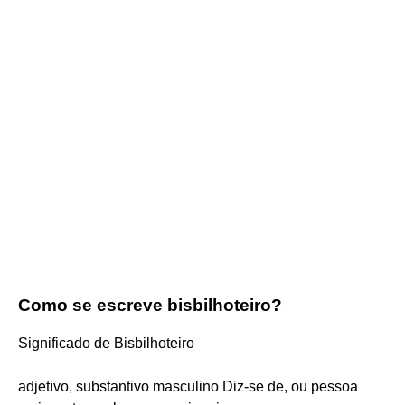
Como se escreve bisbilhoteiro?
Significado de Bisbilhoteiro
adjetivo, substantivo masculino Diz-se de, ou pessoa