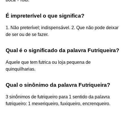
É impreterível o que significa?
1. Não preterível; indispensável. 2. Que não pode deixar
de ser ou de se fazer.
Qual é o significado da palavra Futriqueira?
Aquele que tem futrica ou loja pequena de
quinquilharias.
Qual o sinônimo da palavra Futriqueira?
3 sinônimos de futriqueiro para 1 sentido da palavra
futriqueiro: 1 mexeriqueiro, fuxiqueiro, encrenqueiro.