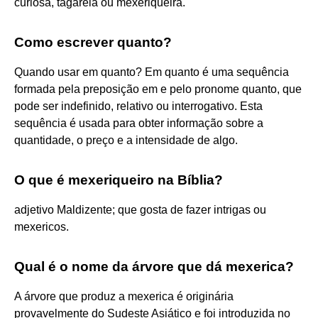
curiosa, tagarela ou mexeriqueira.
Como escrever quanto?
Quando usar em quanto? Em quanto é uma sequência
formada pela preposição em e pelo pronome quanto, que
pode ser indefinido, relativo ou interrogativo. Esta
sequência é usada para obter informação sobre a
quantidade, o preço e a intensidade de algo.
O que é mexeriqueiro na Bíblia?
adjetivo Maldizente; que gosta de fazer intrigas ou
mexericos.
Qual é o nome da árvore que dá mexerica?
A árvore que produz a mexerica é originária
provavelmente do Sudeste Asiático e foi introduzida no