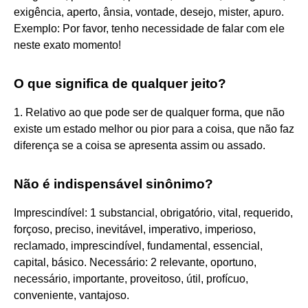
exigência, aperto, ânsia, vontade, desejo, mister, apuro.
Exemplo: Por favor, tenho necessidade de falar com ele
neste exato momento!
O que significa de qualquer jeito?
1. Relativo ao que pode ser de qualquer forma, que não
existe um estado melhor ou pior para a coisa, que não faz
diferença se a coisa se apresenta assim ou assado.
Não é indispensável sinônimo?
Imprescindível: 1 substancial, obrigatório, vital, requerido,
forçoso, preciso, inevitável, imperativo, imperioso,
reclamado, imprescindível, fundamental, essencial,
capital, básico. Necessário: 2 relevante, oportuno,
necessário, importante, proveitoso, útil, profícuo,
conveniente, vantajoso.