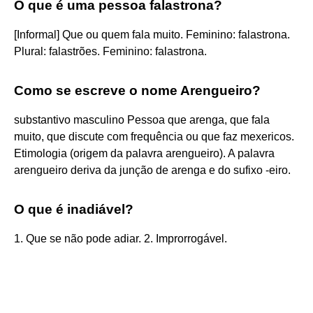
O que é uma pessoa falastrona?
[Informal] Que ou quem fala muito. Feminino: falastrona.
Plural: falastrões. Feminino: falastrona.
Como se escreve o nome Arengueiro?
substantivo masculino Pessoa que arenga, que fala
muito, que discute com frequência ou que faz mexericos.
Etimologia (origem da palavra arengueiro). A palavra
arengueiro deriva da junção de arenga e do sufixo -eiro.
O que é inadiável?
1. Que se não pode adiar. 2. Improrrogável.