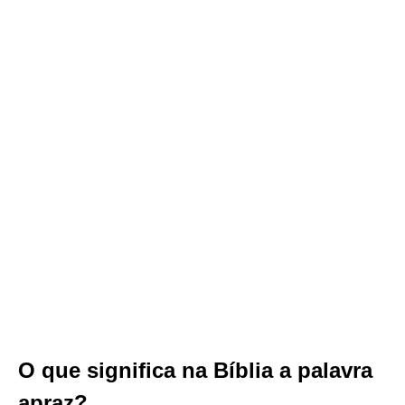
O que significa na Bíblia a palavra
apraz?