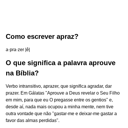
Como escrever apraz?
a·pra·zer |ê|
O que significa a palavra aprouve
na Bíblia?
Verbo intransitivo, aprazer, que significa agradar, dar
prazer. Em Gálatas "Aprouve a Deus revelar o Seu Filho
em mim, para que eu O pregasse entre os gentios" e,
desde aí, nada mais ocupou a minha mente, nem tive
outra vontade que não "gastar-me e deixar-me gastar a
favor das almas perdidas".