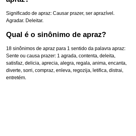
Significado de apraz: Causar prazer, ser aprazível.
Agradar. Deleitar.
Qual é o sinônimo de apraz?
18 sinônimos de apraz para 1 sentido da palavra apraz:
Sente ou causa prazer: 1 agrada, contenta, deleita,
satisfaz, delicia, aprecia, alegra, regala, anima, encanta,
diverte, sorri, compraz, enleva, regozija, letifica, distrai,
entretém.