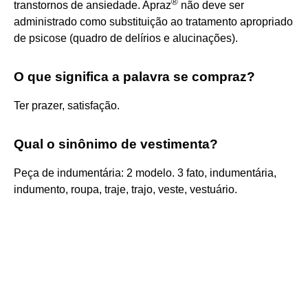
®
transtornos de ansiedade. Apraz
não deve ser
administrado como substituição ao tratamento apropriado
de psicose (quadro de delírios e alucinações).
O que significa a palavra se compraz?
Ter prazer, satisfação.
Qual o sinônimo de vestimenta?
Peça de indumentária: 2 modelo. 3 fato, indumentária,
indumento, roupa, traje, trajo, veste, vestuário.