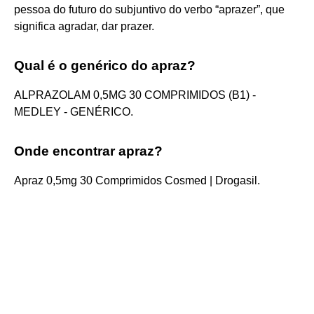
pessoa do futuro do subjuntivo do verbo “aprazer”, que
significa agradar, dar prazer.
Qual é o genérico do apraz?
ALPRAZOLAM 0,5MG 30 COMPRIMIDOS (B1) -
MEDLEY - GENÉRICO.
Onde encontrar apraz?
Apraz 0,5mg 30 Comprimidos Cosmed | Drogasil.