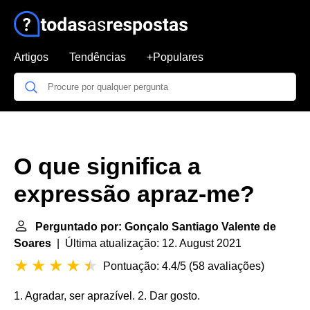
Artigos
Tendências
+Populares
O que significa a
expressão apraz-me?
Perguntado por: Gonçalo Santiago Valente de
Soares
| Última atualização: 12. August 2021
Pontuação: 4.4/5
(
58 avaliações
)
1. Agradar, ser aprazível. 2. Dar gosto.