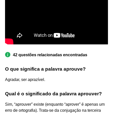
42 questões relacionadas encontradas
O que significa a palavra aprouve?
Agradar, ser aprazível.
Qual é o significado da palavra aprouver?
Sim, “aprouver” existe (enquanto “aprover” é apenas um
erro de ortografia). Trata-se da conjugação na terceira