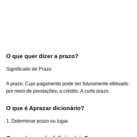
O que quer dizer a prazo?
Significado de Prazo
A prazo. Cujo pagamento pode ser futuramente efetuado
por meio de prestações; a crédito. A curto prazo.
O que é Aprazar dicionário?
1. Determinar prazo ou lugar.