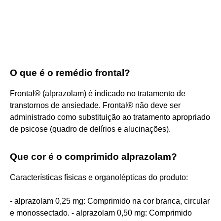
O que é o remédio frontal?
Frontal® (alprazolam) é indicado no tratamento de
transtornos de ansiedade. Frontal® não deve ser
administrado como substituição ao tratamento apropriado
de psicose (quadro de delírios e alucinações).
Que cor é o comprimido alprazolam?
Características físicas e organolépticas do produto:
- alprazolam 0,25 mg: Comprimido na cor branca, circular
e monossectado. - alprazolam 0,50 mg: Comprimido