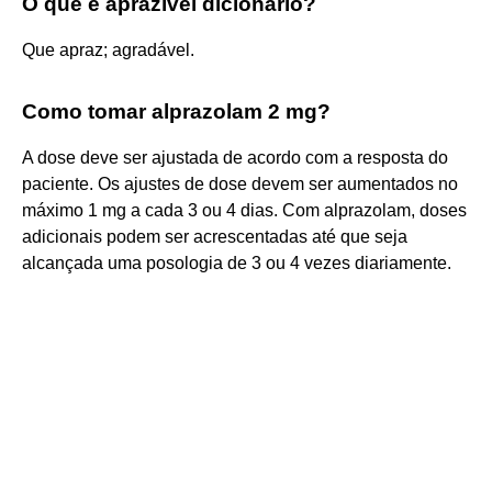
O que é aprazível dicionário?
Que apraz; agradável.
Como tomar alprazolam 2 mg?
A dose deve ser ajustada de acordo com a resposta do
paciente. Os ajustes de dose devem ser aumentados no
máximo 1 mg a cada 3 ou 4 dias. Com alprazolam, doses
adicionais podem ser acrescentadas até que seja
alcançada uma posologia de 3 ou 4 vezes diariamente.