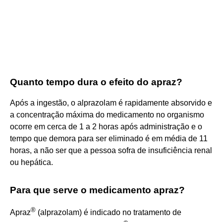
Quanto tempo dura o efeito do apraz?
Após a ingestão, o alprazolam é rapidamente absorvido e
a concentração máxima do medicamento no organismo
ocorre em cerca de 1 a 2 horas após administração e o
tempo que demora para ser eliminado é em média de 11
horas, a não ser que a pessoa sofra de insuficiência renal
ou hepática.
Para que serve o medicamento apraz?
®
Apraz
(alprazolam) é indicado no tratamento de