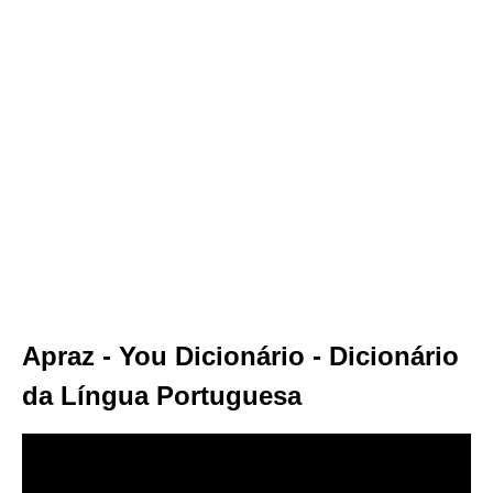
Apraz - You Dicionário - Dicionário
da Língua Portuguesa