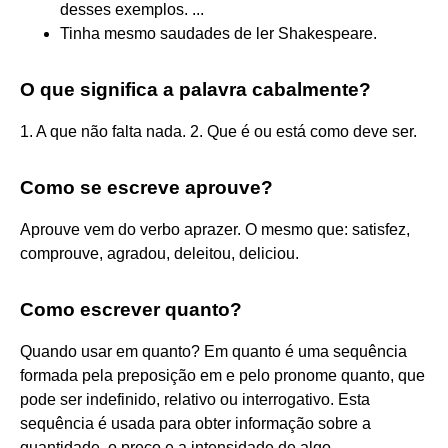
desses exemplos. ...
Tinha mesmo saudades de ler Shakespeare.
O que significa a palavra cabalmente?
1. A que não falta nada. 2. Que é ou está como deve ser.
Como se escreve aprouve?
Aprouve vem do verbo aprazer. O mesmo que: satisfez,
comprouve, agradou, deleitou, deliciou.
Como escrever quanto?
Quando usar em quanto? Em quanto é uma sequência
formada pela preposição em e pelo pronome quanto, que
pode ser indefinido, relativo ou interrogativo. Esta
sequência é usada para obter informação sobre a
quantidade, o preço e a intensidade de algo.