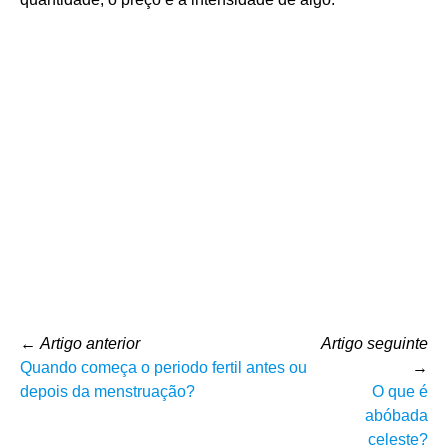
←
Artigo anterior
Artigo seguinte
Quando começa o periodo fertil antes ou
→
depois da menstruação?
O que é
abóbada
celeste?