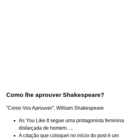
Como lhe aprouver Shakespeare?
“Como Vos Aprouver”, William Shakespeare
As You Like It segue uma protagonista feminina
disfarçada de homem. ...
A citação que coloquei no início do post é um