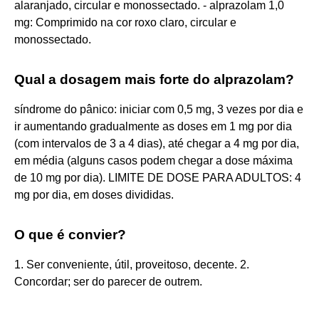
alaranjado, circular e monossectado. - alprazolam 1,0
mg: Comprimido na cor roxo claro, circular e
monossectado.
Qual a dosagem mais forte do alprazolam?
síndrome do pânico: iniciar com 0,5 mg, 3 vezes por dia e
ir aumentando gradualmente as doses em 1 mg por dia
(com intervalos de 3 a 4 dias), até chegar a 4 mg por dia,
em média (alguns casos podem chegar a dose máxima
de 10 mg por dia). LIMITE DE DOSE PARA ADULTOS: 4
mg por dia, em doses divididas.
O que é convier?
1. Ser conveniente, útil, proveitoso, decente. 2.
Concordar; ser do parecer de outrem.