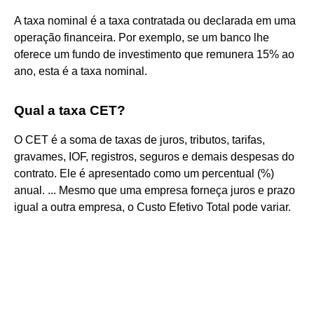
A taxa nominal é a taxa contratada ou declarada em uma
operação financeira. Por exemplo, se um banco lhe
oferece um fundo de investimento que remunera 15% ao
ano, esta é a taxa nominal.
Qual a taxa CET?
O CET é a soma de taxas de juros, tributos, tarifas,
gravames, IOF, registros, seguros e demais despesas do
contrato. Ele é apresentado como um percentual (%)
anual. ... Mesmo que uma empresa forneça juros e prazo
igual a outra empresa, o Custo Efetivo Total pode variar.