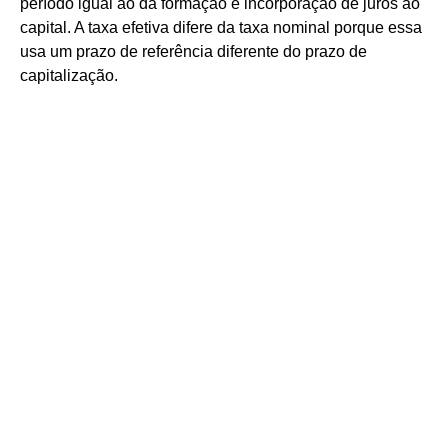
período igual ao da formação e incorporação de juros ao
capital. A taxa efetiva difere da taxa nominal porque essa
usa um prazo de referência diferente do prazo de
capitalização.