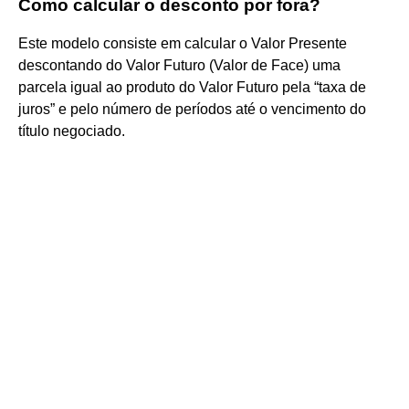
Como calcular o desconto por fora?
Este modelo consiste em calcular o Valor Presente
descontando do Valor Futuro (Valor de Face) uma
parcela igual ao produto do Valor Futuro pela “taxa de
juros” e pelo número de períodos até o vencimento do
título negociado.