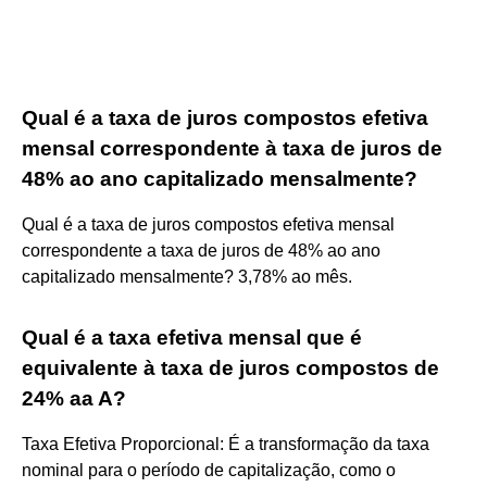
Qual é a taxa de juros compostos efetiva
mensal correspondente à taxa de juros de
48% ao ano capitalizado mensalmente?
Qual é a taxa de juros compostos efetiva mensal
correspondente a taxa de juros de 48% ao ano
capitalizado mensalmente? 3,78% ao mês.
Qual é a taxa efetiva mensal que é
equivalente à taxa de juros compostos de
24% aa A?
Taxa Efetiva Proporcional: É a transformação da taxa
nominal para o período de capitalização, como o