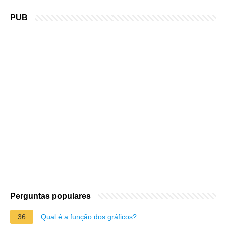
PUB
Perguntas populares
36
Qual é a função dos gráficos?