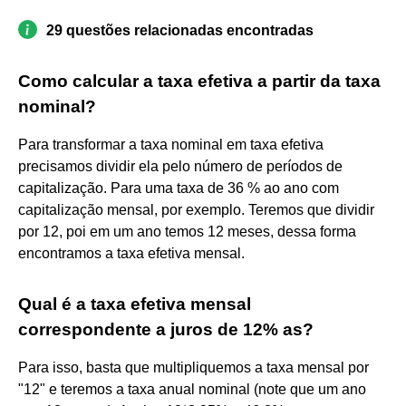
29 questões relacionadas encontradas
Como calcular a taxa efetiva a partir da taxa
nominal?
Para transformar a taxa nominal em taxa efetiva
precisamos dividir ela pelo número de períodos de
capitalização. Para uma taxa de 36 % ao ano com
capitalização mensal, por exemplo. Teremos que dividir
por 12, poi em um ano temos 12 meses, dessa forma
encontramos a taxa efetiva mensal.
Qual é a taxa efetiva mensal
correspondente a juros de 12% as?
Para isso, basta que multipliquemos a taxa mensal por
"12" e teremos a taxa anual nominal (note que um ano