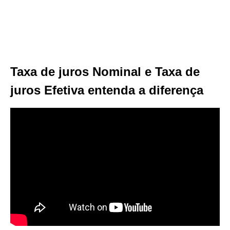
Taxa de juros Nominal e Taxa de
juros Efetiva entenda a diferença