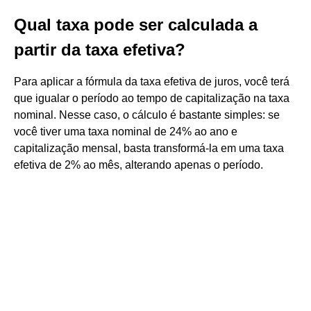
Qual taxa pode ser calculada a
partir da taxa efetiva?
Para aplicar a fórmula da taxa efetiva de juros, você terá
que igualar o período ao tempo de capitalização na taxa
nominal. Nesse caso, o cálculo é bastante simples: se
você tiver uma taxa nominal de 24% ao ano e
capitalização mensal, basta transformá-la em uma taxa
efetiva de 2% ao mês, alterando apenas o período.