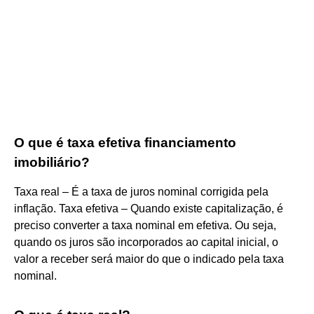
O que é taxa efetiva financiamento
imobiliário?
Taxa real – É a taxa de juros nominal corrigida pela
inflação. Taxa efetiva – Quando existe capitalização, é
preciso converter a taxa nominal em efetiva. Ou seja,
quando os juros são incorporados ao capital inicial, o
valor a receber será maior do que o indicado pela taxa
nominal.