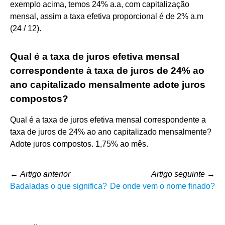
exemplo acima, temos 24% a.a, com capitalização
mensal, assim a taxa efetiva proporcional é de 2% a.m
(24 / 12).
Qual é a taxa de juros efetiva mensal
correspondente à taxa de juros de 24% ao
ano capitalizado mensalmente adote juros
compostos?
Qual é a taxa de juros efetiva mensal correspondente a
taxa de juros de 24% ao ano capitalizado mensalmente?
Adote juros compostos. 1,75% ao mês.
←
Artigo anterior
Artigo seguinte
→
Badaladas o que significa?
De onde vem o nome finado?