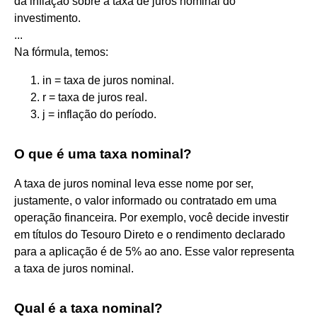
da inflação sobre a taxa de juros nominal do
investimento.
...
Na fórmula, temos:
in = taxa de juros nominal.
r = taxa de juros real.
j = inflação do período.
O que é uma taxa nominal?
A taxa de juros nominal leva esse nome por ser,
justamente, o valor informado ou contratado em uma
operação financeira. Por exemplo, você decide investir
em títulos do Tesouro Direto e o rendimento declarado
para a aplicação é de 5% ao ano. Esse valor representa
a taxa de juros nominal.
Qual é a taxa nominal?