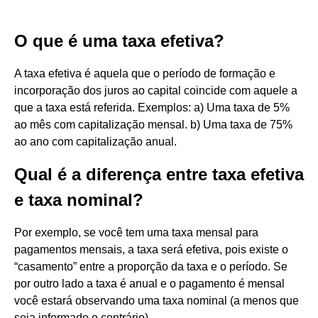
O que é uma taxa efetiva?
A taxa efetiva é aquela que o período de formação e
incorporação dos juros ao capital coincide com aquele a
que a taxa está referida. Exemplos: a) Uma taxa de 5%
ao mês com capitalização mensal. b) Uma taxa de 75%
ao ano com capitalização anual.
Qual é a diferença entre taxa efetiva
e taxa nominal?
Por exemplo, se você tem uma taxa mensal para
pagamentos mensais, a taxa será efetiva, pois existe o
“casamento” entre a proporção da taxa e o período. Se
por outro lado a taxa é anual e o pagamento é mensal
você estará observando uma taxa nominal (a menos que
seja informado o contrário).