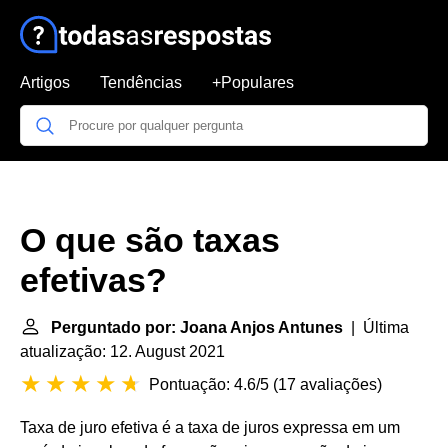
Artigos
Tendências
+Populares
O que são taxas
efetivas?
Perguntado por: Joana Anjos Antunes
| Última
atualização: 12. August 2021
Pontuação: 4.6/5
(
17 avaliações
)
Taxa de juro efetiva é a taxa de juros expressa em um