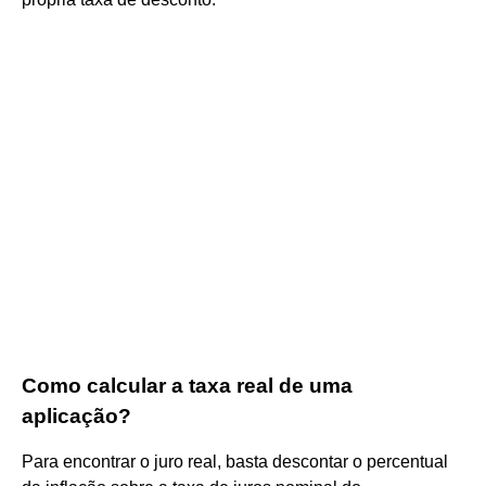
Como calcular a taxa real de uma
aplicação?
Para encontrar o juro real, basta descontar o percentual