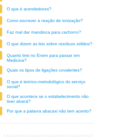
O que é acendedores?
Como escrever a reação de ionização?
Faz mal dar mandioca para cachorro?
O que dizem as leis sobre resíduos sólidos?
Quanto tirei no Enem para passar em
Medicina?
Quais os tipos de ligações covalentes?
O que é teórico-metodológico do serviço
social?
O que acontece se o estabelecimento não
tiver alvará?
Por que a palavra abacaxi não tem acento?