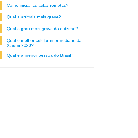
Como iniciar as aulas remotas?
Qual a arritmia mais grave?
Qual o grau mais grave do autismo?
Qual o melhor celular intermediário da
Xiaomi 2020?
Qual é a menor pessoa do Brasil?