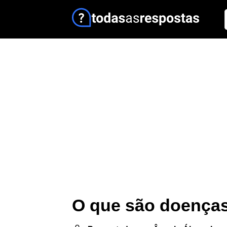
O que são doença