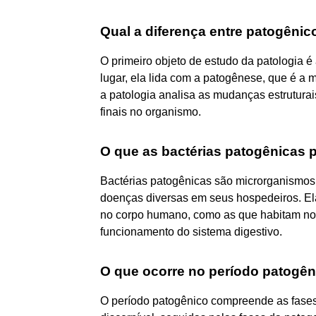
Qual a diferença entre patogênic
O primeiro objeto de estudo da patologia 
lugar, ela lida com a patogênese, que é a
a patologia analisa as mudanças estruturai
finais no organismo.
O que as bactérias patogênicas
Bactérias patogênicas são microrganismos
doenças diversas em seus hospedeiros. Ela
no corpo humano, como as que habitam noss
funcionamento do sistema digestivo.
O que ocorre no período patogê
O período patogênico compreende as fases