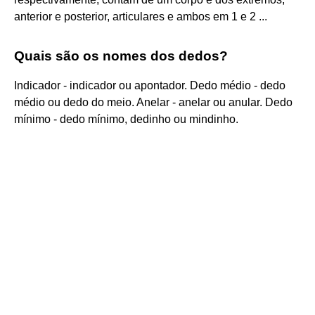
anterior e posterior, articulares e ambos em 1 e 2 ...
Quais são os nomes dos dedos?
Indicador - indicador ou apontador. Dedo médio - dedo
médio ou dedo do meio. Anelar - anelar ou anular. Dedo
mínimo - dedo mínimo, dedinho ou mindinho.