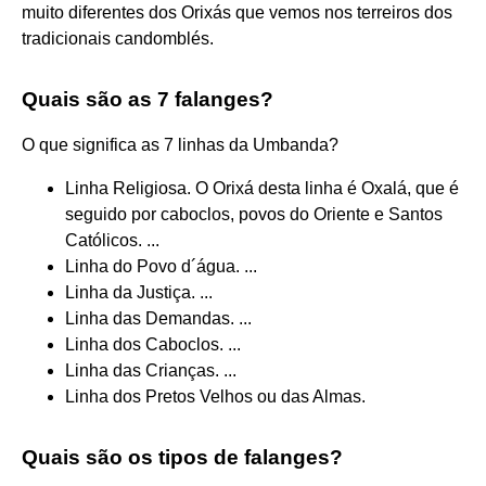
muito diferentes dos Orixás que vemos nos terreiros dos
tradicionais candomblés.
Quais são as 7 falanges?
O que significa as 7 linhas da Umbanda?
Linha Religiosa. O Orixá desta linha é Oxalá, que é
seguido por caboclos, povos do Oriente e Santos
Católicos. ...
Linha do Povo d´água. ...
Linha da Justiça. ...
Linha das Demandas. ...
Linha dos Caboclos. ...
Linha das Crianças. ...
Linha dos Pretos Velhos ou das Almas.
Quais são os tipos de falanges?