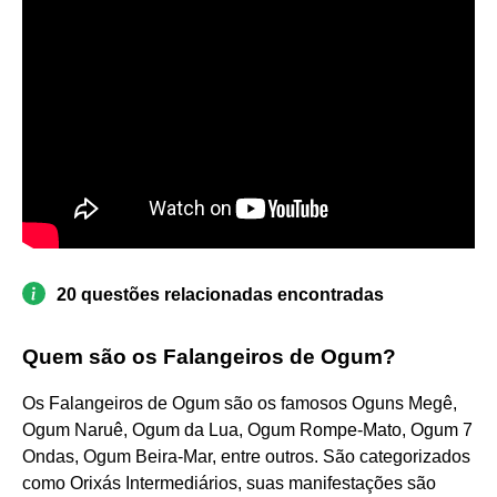
20 questões relacionadas encontradas
Quem são os Falangeiros de Ogum?
Os Falangeiros de Ogum são os famosos Oguns Megê,
Ogum Naruê, Ogum da Lua, Ogum Rompe-Mato, Ogum 7
Ondas, Ogum Beira-Mar, entre outros. São categorizados
como Orixás Intermediários, suas manifestações são