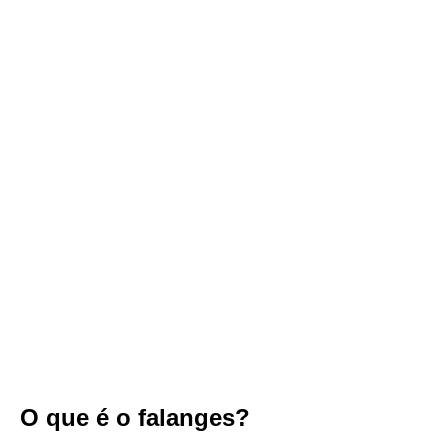
O que é o falanges?