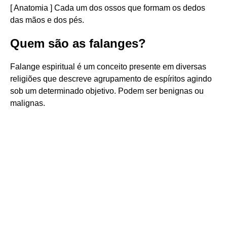
[ Anatomia ] Cada um dos ossos que formam os dedos
das mãos e dos pés.
Quem são as falanges?
Falange espiritual é um conceito presente em diversas
religiões que descreve agrupamento de espíritos agindo
sob um determinado objetivo. Podem ser benignas ou
malignas.