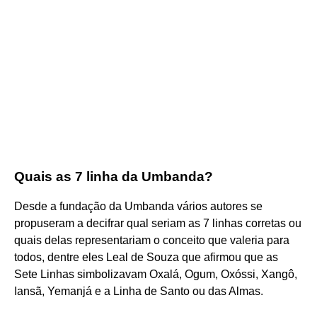
Quais as 7 linha da Umbanda?
Desde a fundação da Umbanda vários autores se
propuseram a decifrar qual seriam as 7 linhas corretas ou
quais delas representariam o conceito que valeria para
todos, dentre eles Leal de Souza que afirmou que as
Sete Linhas simbolizavam Oxalá, Ogum, Oxóssi, Xangô,
Iansã, Yemanjá e a Linha de Santo ou das Almas.