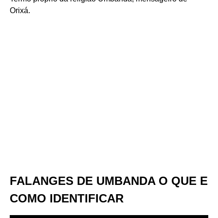
Orixá.
FALANGES DE UMBANDA O QUE E
COMO IDENTIFICAR