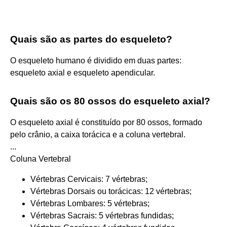
Quais são as partes do esqueleto?
O esqueleto humano é dividido em duas partes:
esqueleto axial e esqueleto apendicular.
Quais são os 80 ossos do esqueleto axial?
O esqueleto axial é constituído por 80 ossos, formado
pelo crânio, a caixa torácica e a coluna vertebral.
...
Coluna Vertebral
Vértebras Cervicais: 7 vértebras;
Vértebras Dorsais ou torácicas: 12 vértebras;
Vértebras Lombares: 5 vértebras;
Vértebras Sacrais: 5 vértebras fundidas;