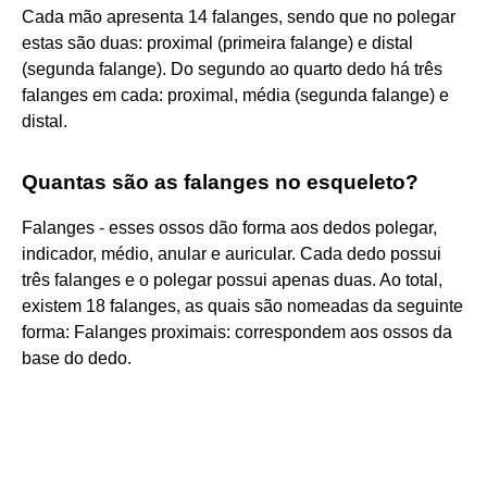
Cada mão apresenta 14 falanges, sendo que no polegar
estas são duas: proximal (primeira falange) e distal
(segunda falange). Do segundo ao quarto dedo há três
falanges em cada: proximal, média (segunda falange) e
distal.
Quantas são as falanges no esqueleto?
Falanges - esses ossos dão forma aos dedos polegar,
indicador, médio, anular e auricular. Cada dedo possui
três falanges e o polegar possui apenas duas. Ao total,
existem 18 falanges, as quais são nomeadas da seguinte
forma: Falanges proximais: correspondem aos ossos da
base do dedo.