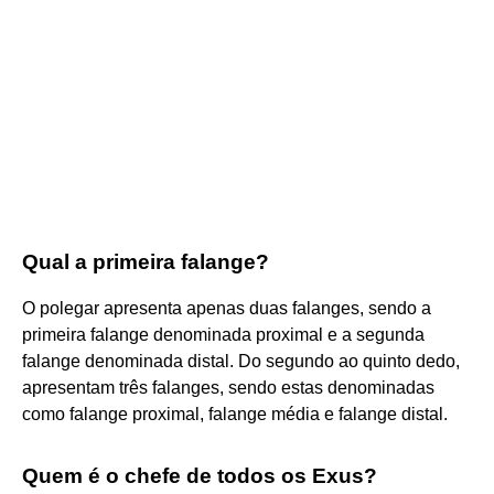
Qual a primeira falange?
O polegar apresenta apenas duas falanges, sendo a
primeira falange denominada proximal e a segunda
falange denominada distal. Do segundo ao quinto dedo,
apresentam três falanges, sendo estas denominadas
como falange proximal, falange média e falange distal.
Quem é o chefe de todos os Exus?