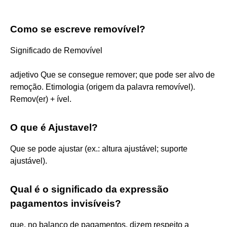
Como se escreve removível?
Significado de Removível
adjetivo Que se consegue remover; que pode ser alvo de
remoção. Etimologia (origem da palavra removível).
Remov(er) + ível.
O que é Ajustavel?
Que se pode ajustar (ex.: altura ajustável; suporte
ajustável).
Qual é o significado da expressão
pagamentos invisíveis?
que, no balanço de pagamentos, dizem respeito a