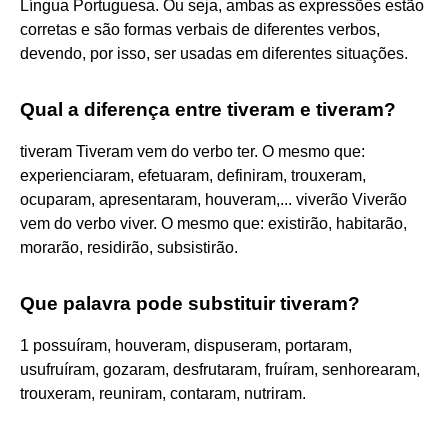
Língua Portuguesa. Ou seja, ambas as expressões estão
corretas e são formas verbais de diferentes verbos,
devendo, por isso, ser usadas em diferentes situações.
Qual a diferença entre tiveram e tiveram?
tiveram Tiveram vem do verbo ter. O mesmo que:
experienciaram, efetuaram, definiram, trouxeram,
ocuparam, apresentaram, houveram,... viverão Viverão
vem do verbo viver. O mesmo que: existirão, habitarão,
morarão, residirão, subsistirão.
Que palavra pode substituir tiveram?
1 possuíram, houveram, dispuseram, portaram,
usufruíram, gozaram, desfrutaram, fruíram, senhorearam,
trouxeram, reuniram, contaram, nutriram.