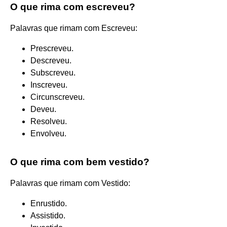
O que rima com escreveu?
Palavras que rimam com Escreveu:
Prescreveu.
Descreveu.
Subscreveu.
Inscreveu.
Circunscreveu.
Deveu.
Resolveu.
Envolveu.
O que rima com bem vestido?
Palavras que rimam com Vestido:
Enrustido.
Assistido.