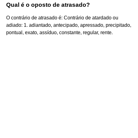
Qual é o oposto de atrasado?
O contrário de atrasado é: Contrário de atardado ou
adiado: 1. adiantado, antecipado, apressado, precipitado,
pontual, exato, assíduo, constante, regular, rente.