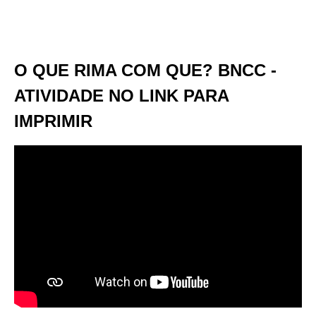
O QUE RIMA COM QUE? BNCC -
ATIVIDADE NO LINK PARA
IMPRIMIR