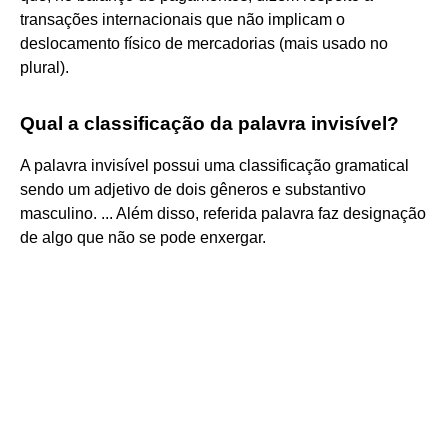
transações internacionais que não implicam o
deslocamento físico de mercadorias (mais usado no
plural).
Qual a classificação da palavra invisível?
A palavra invisível possui uma classificação gramatical
sendo um adjetivo de dois gêneros e substantivo
masculino. ... Além disso, referida palavra faz designação
de algo que não se pode enxergar.