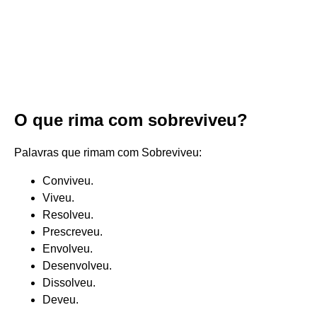
O que rima com sobreviveu?
Palavras que rimam com Sobreviveu:
Conviveu.
Viveu.
Resolveu.
Prescreveu.
Envolveu.
Desenvolveu.
Dissolveu.
Deveu.