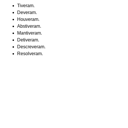
Tiveram.
Deveram.
Houveram.
Abstiveram.
Mantiveram.
Detiveram.
Descreveram.
Resolveram.