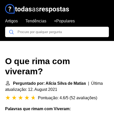
Artigos
Tendências
+Populares
O que rima com
viveram?
Perguntado por: Alícia Silva de Matias
| Última
atualização: 12. August 2021
Pontuação: 4.6/5
(
52 avaliações
)
Palavras que rimam com Viveram
: