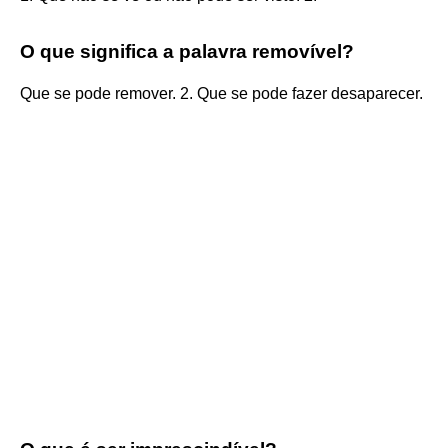
O que significa a palavra removível?
Que se pode remover. 2. Que se pode fazer desaparecer.