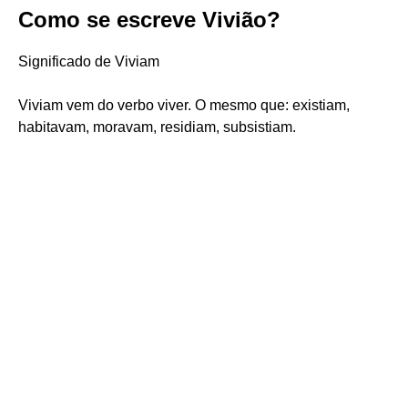
Como se escreve Vivião?
Significado de Viviam
Viviam vem do verbo viver. O mesmo que: existiam,
habitavam, moravam, residiam, subsistiam.