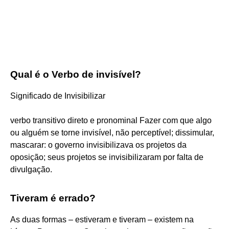
Qual é o Verbo de invisível?
Significado de Invisibilizar
verbo transitivo direto e pronominal Fazer com que algo
ou alguém se torne invisível, não perceptível; dissimular,
mascarar: o governo invisibilizava os projetos da
oposição; seus projetos se invisibilizaram por falta de
divulgação.
Tiveram é errado?
As duas formas – estiveram e tiveram – existem na