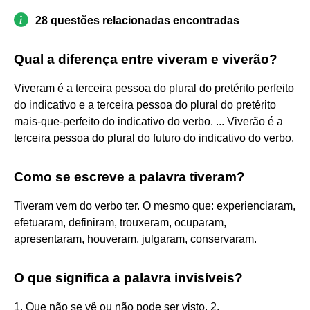
28 questões relacionadas encontradas
Qual a diferença entre viveram e viverão?
Viveram é a terceira pessoa do plural do pretérito perfeito
do indicativo e a terceira pessoa do plural do pretérito
mais-que-perfeito do indicativo do verbo. ... Viverão é a
terceira pessoa do plural do futuro do indicativo do verbo.
Como se escreve a palavra tiveram?
Tiveram vem do verbo ter. O mesmo que: experienciaram,
efetuaram, definiram, trouxeram, ocuparam,
apresentaram, houveram, julgaram, conservaram.
O que significa a palavra invisíveis?
1. Que não se vê ou não pode ser visto. 2.