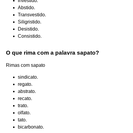
Investido.
Abstido.
Transvestido.
Siligristido.
Desistido.
Consistido.
O que rima com a palavra sapato?
Rimas com sapato
sindicato.
regato.
abstrato.
recato.
trato.
olfato.
tato.
bicarbonato.