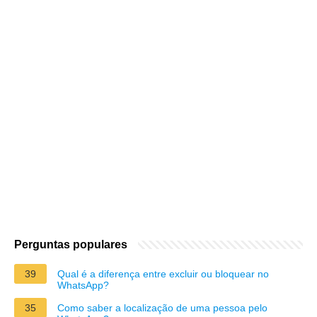
Perguntas populares
39
Qual é a diferença entre excluir ou bloquear no
WhatsApp?
35
Como saber a localização de uma pessoa pelo