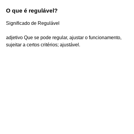
O que é regulável?
Significado de Regulável
adjetivo Que se pode regular, ajustar o funcionamento,
sujeitar a certos critérios; ajustável.