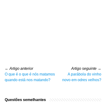
←
Artigo anterior
Artigo seguinte
→
O que é o que é nós matamos
A parábola do vinho
quando está nos matando?
novo em odres velhos?
Questões semelhantes