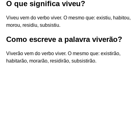
O que significa viveu?
Viveu vem do verbo viver. O mesmo que: existiu, habitou,
morou, residiu, subsistiu.
Como escreve a palavra viverão?
Viverão vem do verbo viver. O mesmo que: existirão,
habitarão, morarão, residirão, subsistirão.