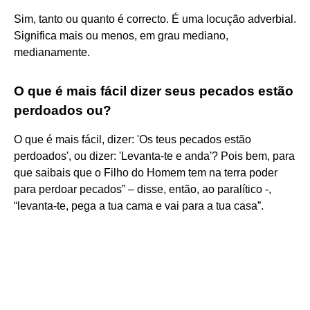
Sim, tanto ou quanto é correcto. É uma locução adverbial.
Significa mais ou menos, em grau mediano,
medianamente.
O que é mais fácil dizer seus pecados estão
perdoados ou?
O que é mais fácil, dizer: 'Os teus pecados estão
perdoados', ou dizer: 'Levanta-te e anda'? Pois bem, para
que saibais que o Filho do Homem tem na terra poder
para perdoar pecados” – disse, então, ao paralítico -,
“levanta-te, pega a tua cama e vai para a tua casa”.