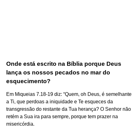
Onde está escrito na Bíblia porque Deus
lança os nossos pecados no mar do
esquecimento?
Em Miqueias 7.18-19 diz: “Quem, oh Deus, é semelhante
a Ti, que perdoas a iniquidade e Te esqueces da
transgressão do restante da Tua herança? O Senhor não
retém a Sua ira para sempre, porque tem prazer na
misericórdia.