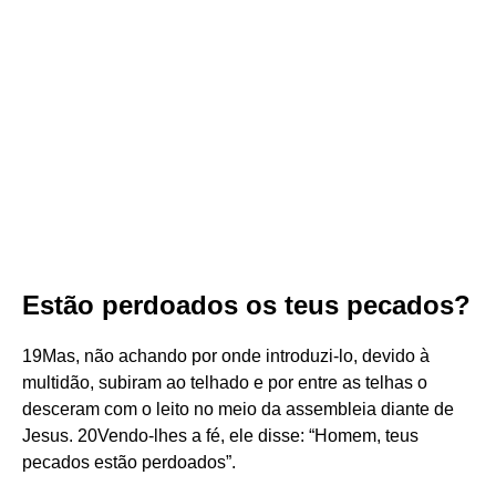
Estão perdoados os teus pecados?
19Mas, não achando por onde introduzi-lo, devido à
multidão, subiram ao telhado e por entre as telhas o
desceram com o leito no meio da assembleia diante de
Jesus. 20Vendo-lhes a fé, ele disse: “Homem, teus
pecados estão perdoados”.