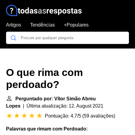
Artigos
Tendências
+Populares
O que rima com
perdoado?
Perguntado por: Vítor Simão Abreu
Lopes
| Última atualização: 12. August 2021
Pontuação: 4.7/5
(
59 avaliações
)
Palavras que rimam com Perdoado
: