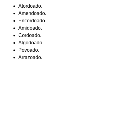
Atordoado.
Amendoado.
Encordoado.
Amidoado.
Cordoado.
Algodoado.
Povoado.
Arrazoado.