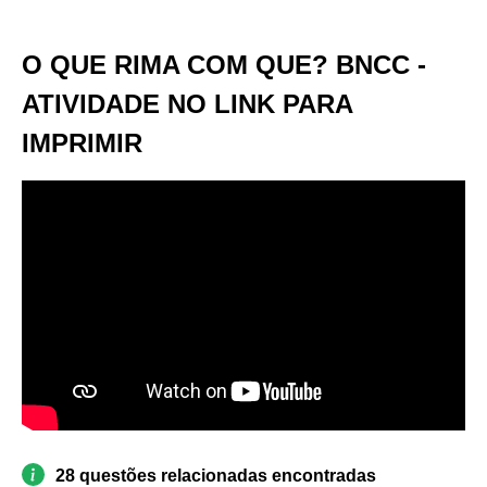
O QUE RIMA COM QUE? BNCC -
ATIVIDADE NO LINK PARA
IMPRIMIR
28 questões relacionadas encontradas