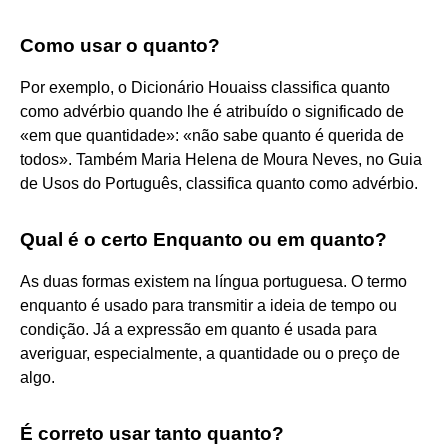
Como usar o quanto?
Por exemplo, o Dicionário Houaiss classifica quanto
como advérbio quando lhe é atribuído o significado de
«em que quantidade»: «não sabe quanto é querida de
todos». Também Maria Helena de Moura Neves, no Guia
de Usos do Português, classifica quanto como advérbio.
Qual é o certo Enquanto ou em quanto?
As duas formas existem na língua portuguesa. O termo
enquanto é usado para transmitir a ideia de tempo ou
condição. Já a expressão em quanto é usada para
averiguar, especialmente, a quantidade ou o preço de
algo.
É correto usar tanto quanto?