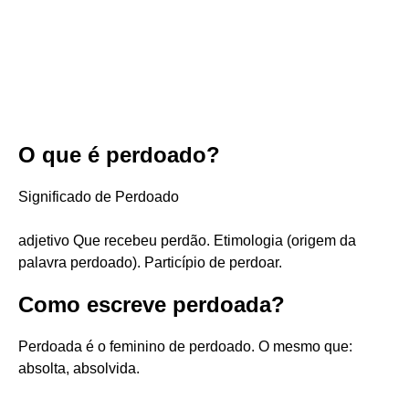
O que é perdoado?
Significado de Perdoado
adjetivo Que recebeu perdão. Etimologia (origem da
palavra perdoado). Particípio de perdoar.
Como escreve perdoada?
Perdoada é o feminino de perdoado. O mesmo que:
absolta, absolvida.