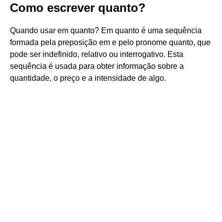
Como escrever quanto?
Quando usar em quanto? Em quanto é uma sequência
formada pela preposição em e pelo pronome quanto, que
pode ser indefinido, relativo ou interrogativo. Esta
sequência é usada para obter informação sobre a
quantidade, o preço e a intensidade de algo.