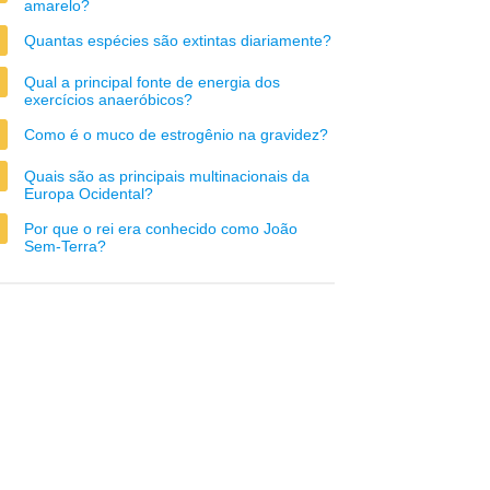
amarelo?
Quantas espécies são extintas diariamente?
Qual a principal fonte de energia dos
exercícios anaeróbicos?
Como é o muco de estrogênio na gravidez?
Quais são as principais multinacionais da
Europa Ocidental?
Por que o rei era conhecido como João
Sem-Terra?