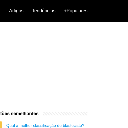
Artigos
Tendências
+Populares
tões semelhantes
Qual a melhor classificação de blastocisto?