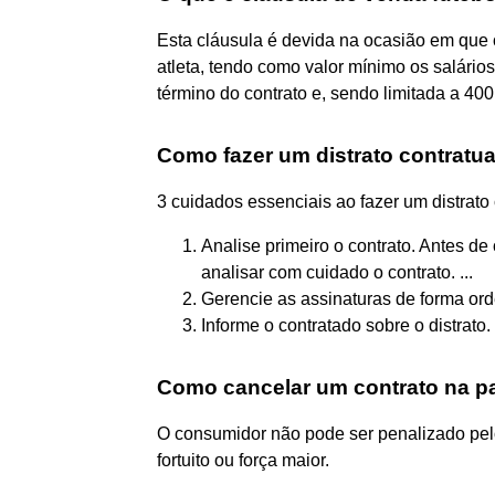
Esta cláusula é devida na ocasião em que o
atleta, tendo como valor mínimo os salários
término do contrato e, sendo limitada a 400
Como fazer um distrato contratua
3 cuidados essenciais ao fazer um distrato 
Analise primeiro o contrato. Antes de 
analisar com cuidado o contrato. ...
Gerencie as assinaturas de forma orde
Informe o contratado sobre o distrato.
Como cancelar um contrato na 
O consumidor não pode ser penalizado pel
fortuito ou força maior.