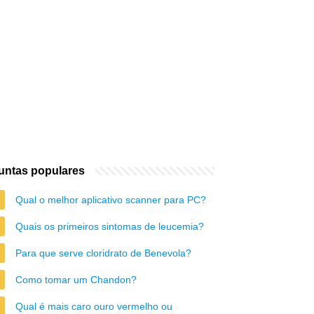
untas populares
Qual o melhor aplicativo scanner para PC?
Quais os primeiros sintomas de leucemia?
Para que serve cloridrato de Benevola?
Como tomar um Chandon?
Qual é mais caro ouro vermelho ou