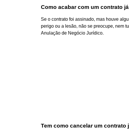
Como acabar com um contrato já
Se o contrato foi assinado, mas houve algum
perigo ou a lesão, não se preocupe, nem t
Anulação de Negócio Jurídico.
Tem como cancelar um contrato 