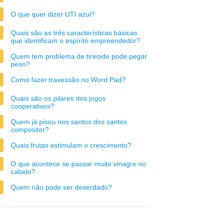
O que quer dizer UTI azul?
Quais são as três características básicas
que identificam o espírito empreendedor?
Quem tem problema de tireoide pode pegar
peso?
Como fazer travessão no Word Pad?
Quais são os pilares dos jogos
cooperativos?
Quem já pisou nos santos dos santos
compositor?
Quais frutas estimulam o crescimento?
O que acontece se passar muito vinagre no
cabelo?
Quem não pode ser deserdado?