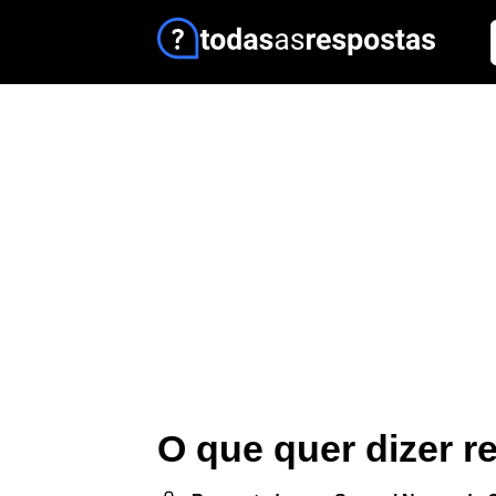
O que quer dizer r