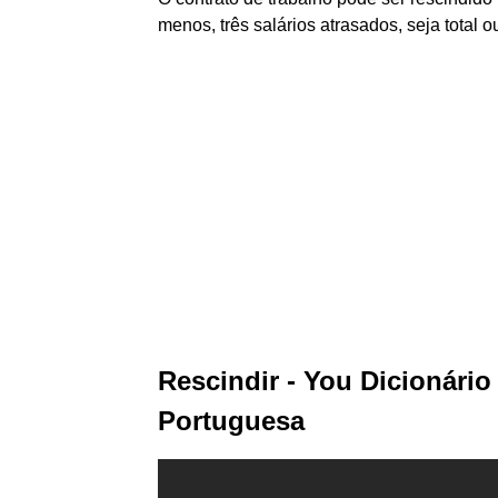
menos, três salários atrasados, seja total o
Rescindir - You Dicionário
Portuguesa