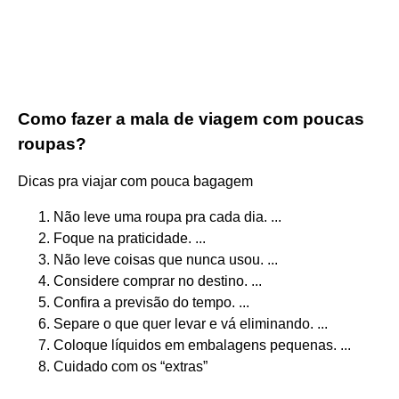
Como fazer a mala de viagem com poucas
roupas?
Dicas pra viajar com pouca bagagem
Não leve uma roupa pra cada dia. ...
Foque na praticidade. ...
Não leve coisas que nunca usou. ...
Considere comprar no destino. ...
Confira a previsão do tempo. ...
Separe o que quer levar e vá eliminando. ...
Coloque líquidos em embalagens pequenas. ...
Cuidado com os “extras”