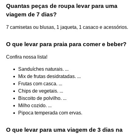
Quantas peças de roupa levar para uma
viagem de 7 dias?
7 camisetas ou blusas, 1 jaqueta, 1 casaco e acessórios.
O que levar para praia para comer e beber?
Confira nossa lista!
Sanduíches naturais. ...
Mix de frutas desidratadas. ...
Frutas com casca. ...
Chips de vegetais. ...
Biscoito de polvilho. ...
Milho cozido. ...
Pipoca temperada com ervas.
O que levar para uma viagem de 3 dias na