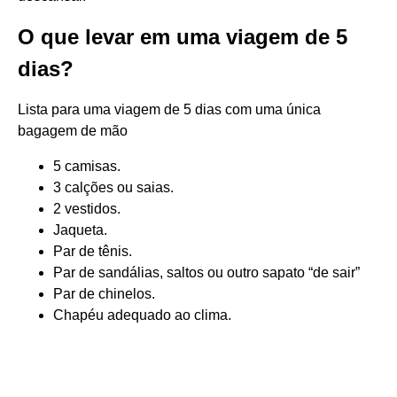
O que levar em uma viagem de 5
dias?
Lista para uma viagem de 5 dias com uma única
bagagem de mão
5 camisas.
3 calções ou saias.
2 vestidos.
Jaqueta.
Par de tênis.
Par de sandálias, saltos ou outro sapato “de sair”
Par de chinelos.
Chapéu adequado ao clima.