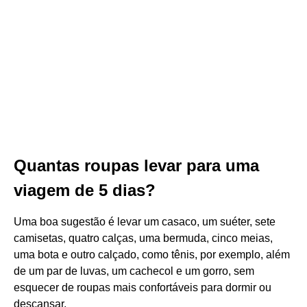
Quantas roupas levar para uma
viagem de 5 dias?
Uma boa sugestão é levar um casaco, um suéter, sete
camisetas, quatro calças, uma bermuda, cinco meias,
uma bota e outro calçado, como tênis, por exemplo, além
de um par de luvas, um cachecol e um gorro, sem
esquecer de roupas mais confortáveis para dormir ou
descansar.