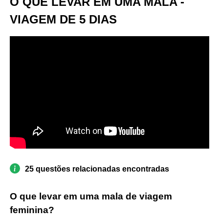
O QUE LEVAR EM UMA MALA -
VIAGEM DE 5 DIAS
25 questões relacionadas encontradas
O que levar em uma mala de viagem
feminina?