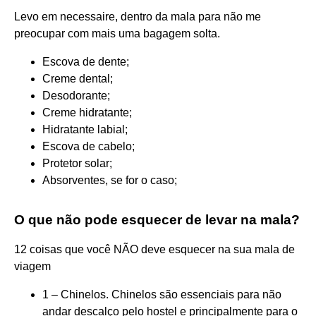
Levo em necessaire, dentro da mala para não me
preocupar com mais uma bagagem solta.
Escova de dente;
Creme dental;
Desodorante;
Creme hidratante;
Hidratante labial;
Escova de cabelo;
Protetor solar;
Absorventes, se for o caso;
O que não pode esquecer de levar na mala?
12 coisas que você NÃO deve esquecer na sua mala de
viagem
1 – Chinelos. Chinelos são essenciais para não
andar descalço pelo hostel e principalmente para o