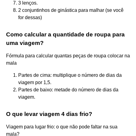
3 lenços.
2 conjuntinhos de ginástica para malhar (se você
for dessas)
Como calcular a quantidade de roupa para
uma viagem?
Fórmula para calcular quantas peças de roupa colocar na
mala
Partes de cima: multiplique o número de dias da
viagem por 1,5.
Partes de baixo: metade do número de dias da
viagem.
O que levar viagem 4 dias frio?
Viagem para lugar frio: o que não pode faltar na sua
mala?