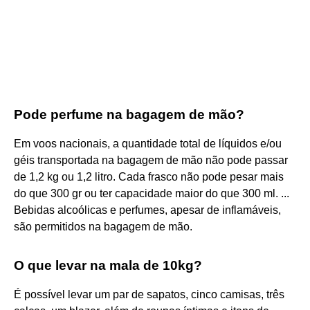
Pode perfume na bagagem de mão?
Em voos nacionais, a quantidade total de líquidos e/ou
géis transportada na bagagem de mão não pode passar
de 1,2 kg ou 1,2 litro. Cada frasco não pode pesar mais
do que 300 gr ou ter capacidade maior do que 300 ml. ...
Bebidas alcoólicas e perfumes, apesar de inflamáveis,
são permitidos na bagagem de mão.
O que levar na mala de 10kg?
É possível levar um par de sapatos, cinco camisas, três