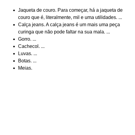
Jaqueta de couro. Para começar, há a jaqueta de
couro que é, literalmente, mil e uma utilidades. ...
Calça jeans. A calça jeans é um mais uma peça
curinga que não pode faltar na sua mala. ...
Gorro. ...
Cachecol. ...
Luvas. ...
Botas. ...
Meias.