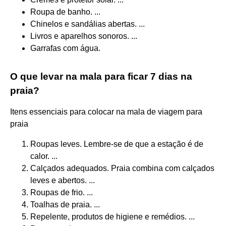
Roupa de banho. ...
Chinelos e sandálias abertas. ...
Livros e aparelhos sonoros. ...
Garrafas com água.
O que levar na mala para ficar 7 dias na
praia?
Itens essenciais para colocar na mala de viagem para
praia
Roupas leves. Lembre-se de que a estação é de
calor. ...
Calçados adequados. Praia combina com calçados
leves e abertos. ...
Roupas de frio. ...
Toalhas de praia. ...
Repelente, produtos de higiene e remédios. ...