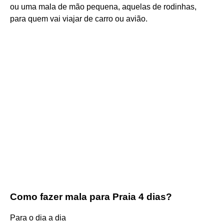
ou uma mala de mão pequena, aquelas de rodinhas,
para quem vai viajar de carro ou avião.
Como fazer mala para Praia 4 dias?
Para o dia a dia