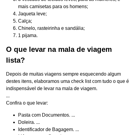
mais camisetas para os homens;
Jaqueta leve;
Calça;
Chinelo, rasteirinha e sandália;
1 pijama.
O que levar na mala de viagem
lista?
Depois de muitas viagens sempre esquecendo algum
destes itens, elaboramos uma check list com tudo o que é
indispensável de levar na mala de viagem.
...
Confira o que levar:
Pasta com Documentos. ...
Doleira. ...
Identificador de Bagagem. ...