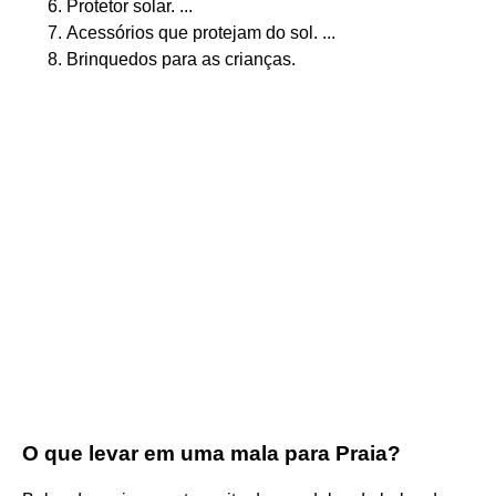
Protetor solar. ...
Acessórios que protejam do sol. ...
Brinquedos para as crianças.
O que levar em uma mala para Praia?