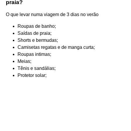
praia?
O que levar numa viagem de 3 dias no verão
Roupas de banho;
Saídas de praia;
Shorts e bermudas;
Camisetas regatas e de manga curta;
Roupas intimas;
Meias;
Tênis e sandálias;
Protetor solar;