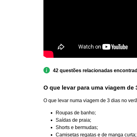
42 questões relacionadas encontra
O que levar para uma viagem de 3
O que levar numa viagem de 3 dias no ver
Roupas de banho;
Saídas de praia;
Shorts e bermudas;
Camisetas regatas e de manga curta;