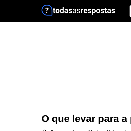
O que levar para a