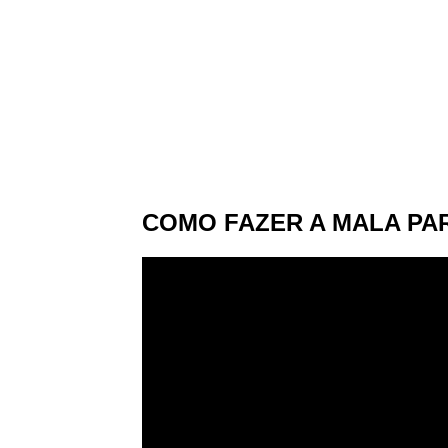
COMO FAZER A MALA PARA