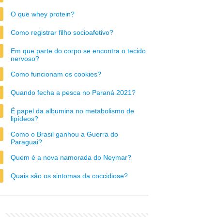
O que whey protein?
Como registrar filho socioafetivo?
Em que parte do corpo se encontra o tecido
nervoso?
Como funcionam os cookies?
Quando fecha a pesca no Paraná 2021?
É papel da albumina no metabolismo de
lipídeos?
Como o Brasil ganhou a Guerra do
Paraguai?
Quem é a nova namorada do Neymar?
Quais são os sintomas da coccidiose?