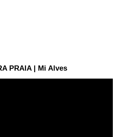
 PRAIA | Mi Alves