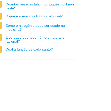
Quantas pessoas falam português no Timor
Leste?
O que é o evento s1000 do eSocial?
Como o nitrogênio pode ser usado na
medicina?
E verdade que todo número natural e
racional?
Qual a função de cada santo?