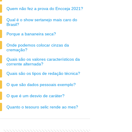
Quem não fez a prova do Encceja 2021?
Qual é o show sertanejo mais caro do
Brasil?
Porque a bananeira seca?
Onde podemos colocar cinzas da
cremação?
Quais são os valores característicos da
corrente alternada?
Quais são os tipos de redação técnica?
O que são dados pessoais exemplo?
O que é um desvio de caráter?
Quanto o tesouro selic rende ao mes?