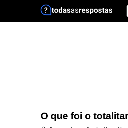
O que foi o totalit