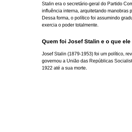
Stalin era o secretário-geral do Partido C
influência interna, arquitetando manobras
Dessa forma, o político foi assumindo grad
exercia o poder totalmente.
Quem foi Josef Stalin e o que ele
Josef Stalin (1879-1953) foi um político, re
governou a União das Repúblicas Socialist
1922 até a sua morte.