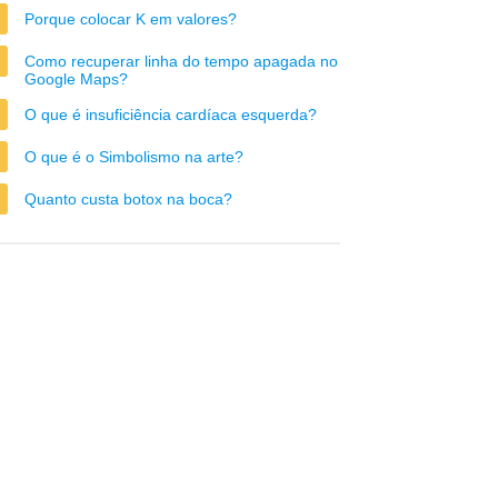
Porque colocar K em valores?
Como recuperar linha do tempo apagada no
Google Maps?
O que é insuficiência cardíaca esquerda?
O que é o Simbolismo na arte?
Quanto custa botox na boca?