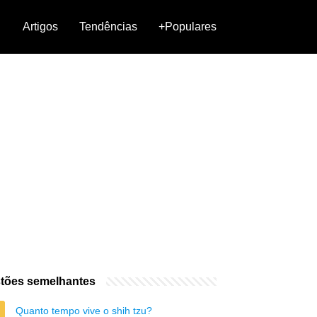
Artigos
Tendências
+Populares
tões semelhantes
Quanto tempo vive o shih tzu?