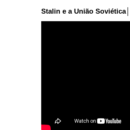
Stalin e a União Soviética│