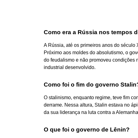
Como era a Rússia nos tempos d
A Rússia, até os primeiros anos do século 
Próximo aos moldes do absolutismo, o gov
do feudalismo e não promoveu condições 
industrial desenvolvido.
Como foi o fim do governo Stalin
O stalinismo, enquanto regime, teve fim co
derrame. Nessa altura, Stalin estava no áp
da sua liderança na luta contra a Alemanh
O que foi o governo de Lênin?