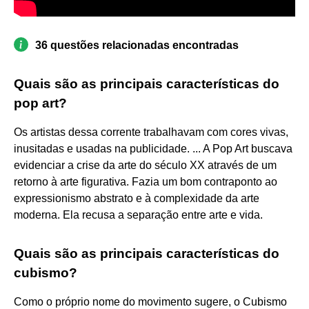
36 questões relacionadas encontradas
Quais são as principais características do
pop art?
Os artistas dessa corrente trabalhavam com cores vivas,
inusitadas e usadas na publicidade. ... A Pop Art buscava
evidenciar a crise da arte do século XX através de um
retorno à arte figurativa. Fazia um bom contraponto ao
expressionismo abstrato e à complexidade da arte
moderna. Ela recusa a separação entre arte e vida.
Quais são as principais características do
cubismo?
Como o próprio nome do movimento sugere, o Cubismo