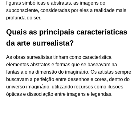
figuras simbólicas e abstratas, as imagens do
subconsciente, consideradas por eles a realidade mais
profunda do ser.
Quais as principais características
da arte surrealista?
As obras surrealistas tinham como característica
elementos abstratos e formas que se baseavam na
fantasia e na dimensão do imaginário. Os artistas sempre
buscavam a perfeição entre desenhos e cores, dentro do
universo imaginário, utilizando recursos como ilusões
ópticas e dissociação entre imagens e legendas.