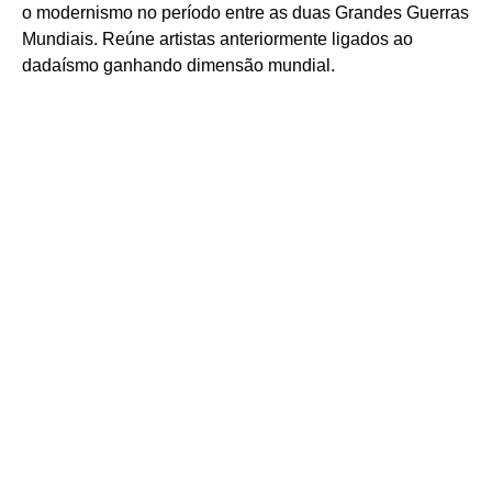
o modernismo no período entre as duas Grandes Guerras
Mundiais. Reúne artistas anteriormente ligados ao
dadaísmo ganhando dimensão mundial.