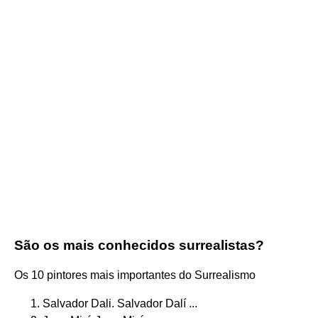
São os mais conhecidos surrealistas?
Os 10 pintores mais importantes do Surrealismo
Salvador Dali. Salvador Dalí ...