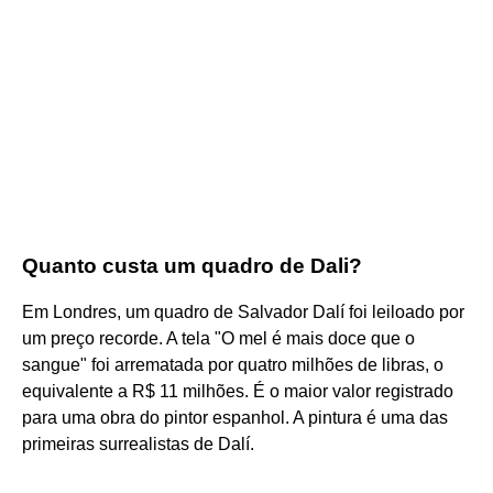
Quanto custa um quadro de Dali?
Em Londres, um quadro de Salvador Dalí foi leiloado por
um preço recorde. A tela "O mel é mais doce que o
sangue" foi arrematada por quatro milhões de libras, o
equivalente a R$ 11 milhões. É o maior valor registrado
para uma obra do pintor espanhol. A pintura é uma das
primeiras surrealistas de Dalí.