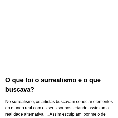
O que foi o surrealismo e o que
buscava?
No surrealismo, os artistas buscavam conectar elementos
do mundo real com os seus sonhos, criando assim uma
realidade alternativa. ... Assim esculpiam, por meio de