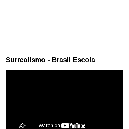
Surrealismo - Brasil Escola