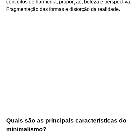
conceitos de harmonia, proporção, beleza e perspectiva.
Fragmentação das formas e distorção da realidade.
Quais são as principais características do
minimalismo?