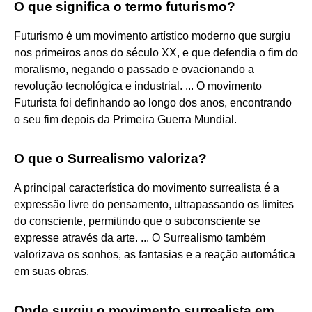
O que significa o termo futurismo?
Futurismo é um movimento artístico moderno que surgiu
nos primeiros anos do século XX, e que defendia o fim do
moralismo, negando o passado e ovacionando a
revolução tecnológica e industrial. ... O movimento
Futurista foi definhando ao longo dos anos, encontrando
o seu fim depois da Primeira Guerra Mundial.
O que o Surrealismo valoriza?
A principal característica do movimento surrealista é a
expressão livre do pensamento, ultrapassando os limites
do consciente, permitindo que o subconsciente se
expresse através da arte. ... O Surrealismo também
valorizava os sonhos, as fantasias e a reação automática
em suas obras.
Onde surgiu o movimento surrealista em