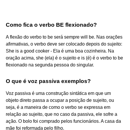
Como fica o verbo BE flexionado?
A flexão do verbo to be será sempre will be. Nas orações
afirmativas, o verbo deve ser colocado depois do sujeito:
She is a good cooker - Ela é uma boa cozinheira. Na
oração acima, she (ela) é o sujeito e is (é) é o verbo to be
flexionado na segunda pessoa do singular.
O que é voz passiva exemplos?
Voz passiva é uma construção sintática em que um
objeto direto passa a ocupar a posição de sujeito, ou
seja, é a maneira de como o verbo se expressa em
relação ao sujeito, que no caso da passiva, ele sofre a
ação. O bolo foi comprado pelos funcionários. A casa da
mãe foi reformada pelo filho.