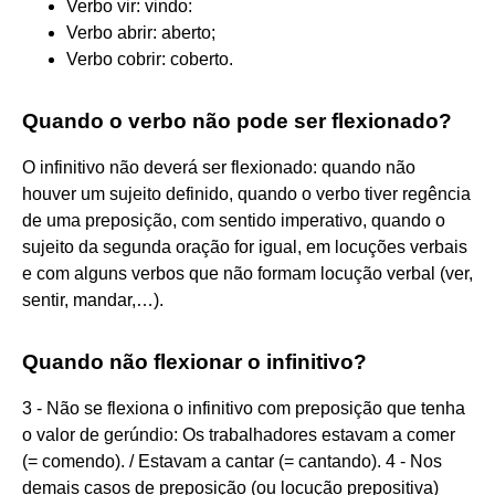
Verbo vir: vindo:
Verbo abrir: aberto;
Verbo cobrir: coberto.
Quando o verbo não pode ser flexionado?
O infinitivo não deverá ser flexionado: quando não
houver um sujeito definido, quando o verbo tiver regência
de uma preposição, com sentido imperativo, quando o
sujeito da segunda oração for igual, em locuções verbais
e com alguns verbos que não formam locução verbal (ver,
sentir, mandar,…).
Quando não flexionar o infinitivo?
3 - Não se flexiona o infinitivo com preposição que tenha
o valor de gerúndio: Os trabalhadores estavam a comer
(= comendo). / Estavam a cantar (= cantando). 4 - Nos
demais casos de preposição (ou locução prepositiva)