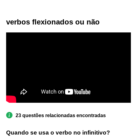
verbos flexionados ou não
23 questões relacionadas encontradas
Quando se usa o verbo no infinitivo?