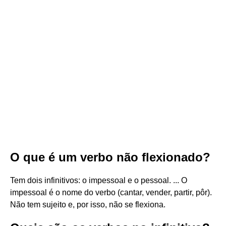
O que é um verbo não flexionado?
Tem dois infinitivos: o impessoal e o pessoal. ... O
impessoal é o nome do verbo (cantar, vender, partir, pôr).
Não tem sujeito e, por isso, não se flexiona.