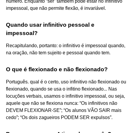
número. Enquanto “ser” também pode estar no infinitivo
impessoal, que não permite flexão, é invariável.
Quando usar infinitivo pessoal e
impessoal?
Recapitulando, portanto: o infinitivo é impessoal quando,
na oração, não tem sujeito e pessoal quando tem.
O que é flexionado e não flexionado?
Português. qual é o certo, uso infinitivo não flexionado ou
flexionado, quando se usa o infitino flexionado... Nas
locuções verbais, usamos o infinitivo impessoal, ou seja,
aquele que não se flexiona nunca: “Os infinitivos não
DEVEM FLEXIONAR-SE”; “Os alunos VÃO SAIR mais
cedo”; “Os dois zagueiros PODEM SER expulsos”.