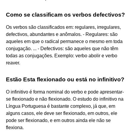
Como se classificam os verbos defectivos?
Os verbos são classificados em: regulares, irregulares,
defectivos, abundantes e anômalos. - Regulares: são
aqueles em que o radical permanece o mesmo em toda
conjugação. ... - Defectivos: são aqueles que não têm
todas as conjugações. Exemplo: verbo abolir e verbo
reaver.
Estão Esta flexionado ou está no infinitivo?
O infinitivo é forma nominal do verbo e pode apresentar-
se flexionado e não flexionado. O estudo do infinitivo na
Língua Portuguesa é bastante complexo, já que, em
alguns casos, ele deve ser flexionado, em outros, ele
pode ser flexionado, e em outros ainda ele não se
flexiona.