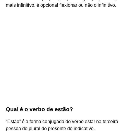
mais infinitivo, é opcional flexionar ou não o infinitivo.
Qual é o verbo de estão?
“Estão” é a forma conjugada do verbo estar na terceira
pessoa do plural do presente do indicativo.