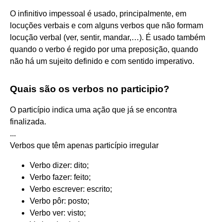
O infinitivo impessoal é usado, principalmente, em
locuções verbais e com alguns verbos que não formam
locução verbal (ver, sentir, mandar,…). É usado também
quando o verbo é regido por uma preposição, quando
não há um sujeito definido e com sentido imperativo.
Quais são os verbos no participio?
O particípio indica uma ação que já se encontra
finalizada.
...
Verbos que têm apenas particípio irregular
Verbo dizer: dito;
Verbo fazer: feito;
Verbo escrever: escrito;
Verbo pôr: posto;
Verbo ver: visto;