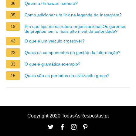
36
Quem a Himawari namora?
35
Como adicionar um link na legenda do Instagram?
19
Em que tipo de estrutura organizacional Os gerentes
de projetos tem o mais alto nível de autoridade?
43
O que é um veículo crossover?
23
Quais os componentes da gestão da informação?
33
O que é gramática exemplo?
15
Quais são os períodos da civilização grega?
Copyright 2020 TodasAsRespostas.pt