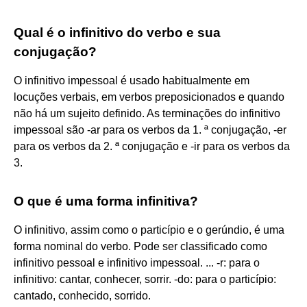
Qual é o infinitivo do verbo e sua
conjugação?
O infinitivo impessoal é usado habitualmente em
locuções verbais, em verbos preposicionados e quando
não há um sujeito definido. As terminações do infinitivo
impessoal são -ar para os verbos da 1. ª conjugação, -er
para os verbos da 2. ª conjugação e -ir para os verbos da
3.
O que é uma forma infinitiva?
O infinitivo, assim como o particípio e o gerúndio, é uma
forma nominal do verbo. Pode ser classificado como
infinitivo pessoal e infinitivo impessoal. ... -r: para o
infinitivo: cantar, conhecer, sorrir. -do: para o particípio:
cantado, conhecido, sorrido.