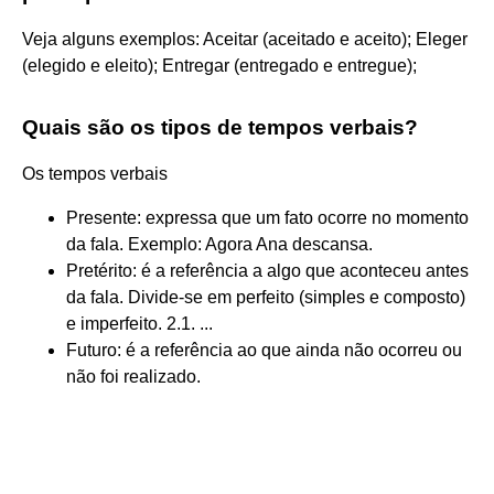
Veja alguns exemplos: Aceitar (aceitado e aceito); Eleger
(elegido e eleito); Entregar (entregado e entregue);
Quais são os tipos de tempos verbais?
Os tempos verbais
Presente: expressa que um fato ocorre no momento
da fala. Exemplo: Agora Ana descansa.
Pretérito: é a referência a algo que aconteceu antes
da fala. Divide-se em perfeito (simples e composto)
e imperfeito. 2.1. ...
Futuro: é a referência ao que ainda não ocorreu ou
não foi realizado.