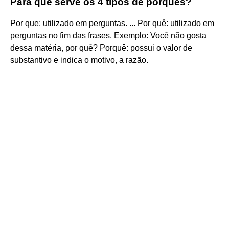
Para que serve os 4 tipos de porquês?
Por que: utilizado em perguntas. ... Por quê: utilizado em
perguntas no fim das frases. Exemplo: Você não gosta
dessa matéria, por quê? Porquê: possui o valor de
substantivo e indica o motivo, a razão.