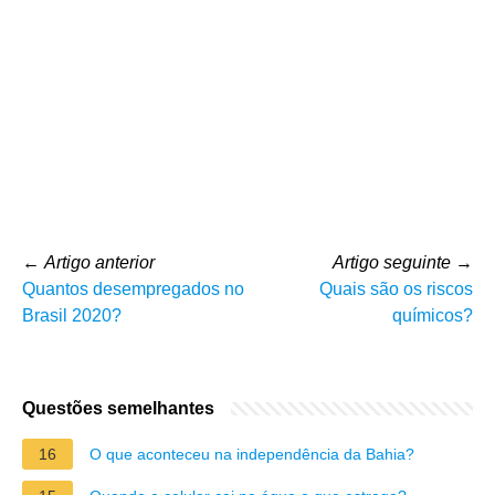
←
Artigo anterior
Artigo seguinte
→
Quantos desempregados no
Quais são os riscos
Brasil 2020?
químicos?
Questões semelhantes
16
O que aconteceu na independência da Bahia?