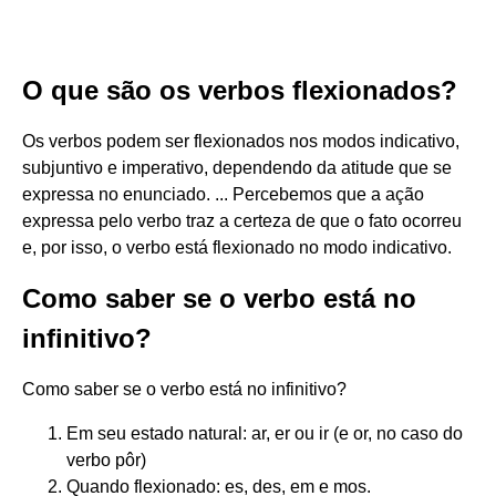
O que são os verbos flexionados?
Os verbos podem ser flexionados nos modos indicativo,
subjuntivo e imperativo, dependendo da atitude que se
expressa no enunciado. ... Percebemos que a ação
expressa pelo verbo traz a certeza de que o fato ocorreu
e, por isso, o verbo está flexionado no modo indicativo.
Como saber se o verbo está no
infinitivo?
Como saber se o verbo está no infinitivo?
Em seu estado natural: ar, er ou ir (e or, no caso do
verbo pôr)
Quando flexionado: es, des, em e mos.