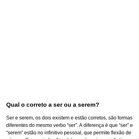
Qual o correto a ser ou a serem?
Ser e serem, os dois existem e estão corretos, são formas
diferentes do mesmo verbo “ser”. A diferença é que “ser” e
“serem” estão no infinitivo pessoal, que permite flexão de