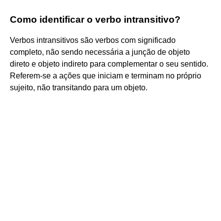
Como identificar o verbo intransitivo?
Verbos intransitivos são verbos com significado
completo, não sendo necessária a junção de objeto
direto e objeto indireto para complementar o seu sentido.
Referem-se a ações que iniciam e terminam no próprio
sujeito, não transitando para um objeto.