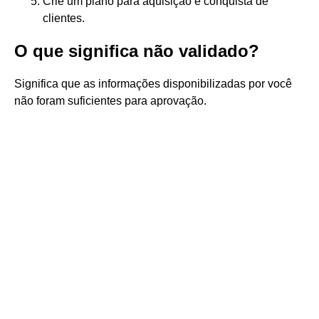
Crie um plano para aquisição e conquista de
clientes.
O que significa não validado?
Significa que as informações disponibilizadas por você
não foram suficientes para aprovação.