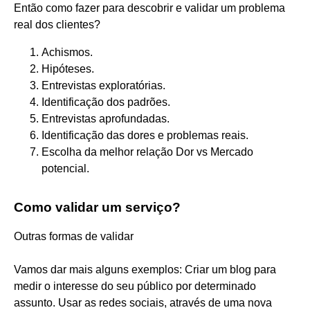
Então como fazer para descobrir e validar um problema
real dos clientes?
Achismos.
Hipóteses.
Entrevistas exploratórias.
Identificação dos padrões.
Entrevistas aprofundadas.
Identificação das dores e problemas reais.
Escolha da melhor relação Dor vs Mercado
potencial.
Como validar um serviço?
Outras formas de validar
Vamos dar mais alguns exemplos: Criar um blog para
medir o interesse do seu público por determinado
assunto. Usar as redes sociais, através de uma nova