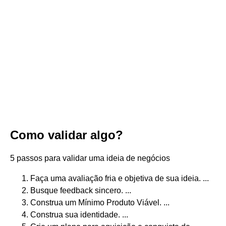
Como validar algo?
5 passos para validar uma ideia de negócios
Faça uma avaliação fria e objetiva de sua ideia. ...
Busque feedback sincero. ...
Construa um Mínimo Produto Viável. ...
Construa sua identidade. ...