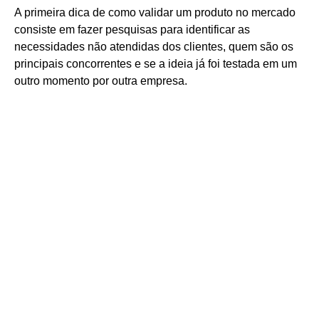
A primeira dica de como validar um produto no mercado
consiste em fazer pesquisas para identificar as
necessidades não atendidas dos clientes, quem são os
principais concorrentes e se a ideia já foi testada em um
outro momento por outra empresa.