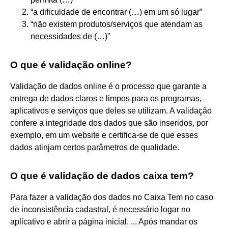
“a dificuldade de encontrar (…) em um só lugar”
“não existem produtos/serviços que atendam as
necessidades de (…)”
O que é validação online?
Validação de dados online é o processo que garante a
entrega de dados claros e limpos para os programas,
aplicativos e serviços que deles se utilizam. A validação
confere a integridade dos dados que são inseridos, por
exemplo, em um website e certifica-se de que esses
dados atinjam certos parâmetros de qualidade.
O que é validação de dados caixa tem?
Para fazer a validação dos dados no Caixa Tem no caso
de inconsistência cadastral, é necessário logar no
aplicativo e abrir a página inicial. ... Após mandar os