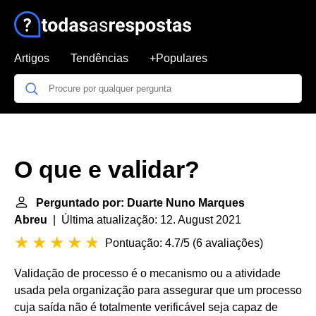
Artigos
Tendências
+Populares
O que e validar?
Perguntado por: Duarte Nuno Marques
Abreu
| Última atualização: 12. August 2021
Pontuação: 4.7/5
(
6 avaliações
)
Validação de processo é o mecanismo ou a atividade
usada pela organização para assegurar que um processo
cuja saída não é totalmente verificável seja capaz de