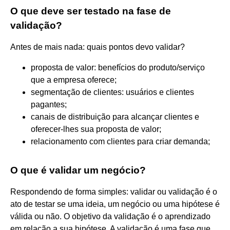
O que deve ser testado na fase de
validação?
Antes de mais nada: quais pontos devo validar?
proposta de valor: benefícios do produto/serviço
que a empresa oferece;
segmentação de clientes: usuários e clientes
pagantes;
canais de distribuição para alcançar clientes e
oferecer-lhes sua proposta de valor;
relacionamento com clientes para criar demanda;
O que é validar um negócio?
Respondendo de forma simples: validar ou validação é o
ato de testar se uma ideia, um negócio ou uma hipótese é
válida ou não. O objetivo da validação é o aprendizado
em relação a sua hipótese. A validação é uma fase que