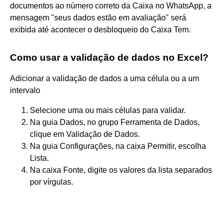
documentos ao número correto da Caixa no WhatsApp, a
mensagem "seus dados estão em avaliação" será
exibida até acontecer o desbloqueio do Caixa Tem.
Como usar a validação de dados no Excel?
Adicionar a validação de dados a uma célula ou a um
intervalo
Selecione uma ou mais células para validar.
Na guia Dados, no grupo Ferramenta de Dados,
clique em Validação de Dados.
Na guia Configurações, na caixa Permitir, escolha
Lista.
Na caixa Fonte, digite os valores da lista separados
por vírgulas.