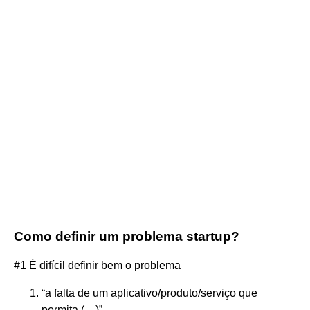
Como definir um problema startup?
#1 É difícil definir bem o problema
“a falta de um aplicativo/produto/serviço que
permita (…)”