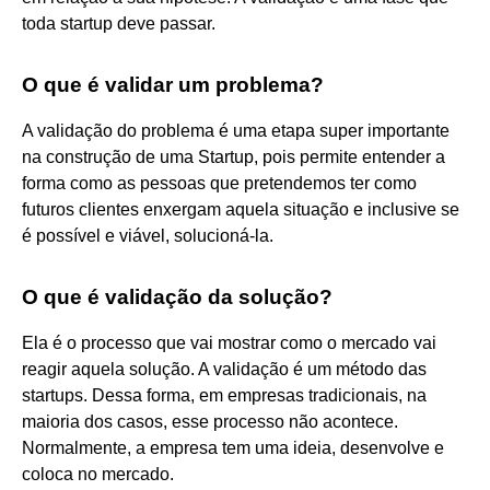
toda startup deve passar.
O que é validar um problema?
A validação do problema é uma etapa super importante
na construção de uma Startup, pois permite entender a
forma como as pessoas que pretendemos ter como
futuros clientes enxergam aquela situação e inclusive se
é possível e viável, solucioná-la.
O que é validação da solução?
Ela é o processo que vai mostrar como o mercado vai
reagir aquela solução. A validação é um método das
startups. Dessa forma, em empresas tradicionais, na
maioria dos casos, esse processo não acontece.
Normalmente, a empresa tem uma ideia, desenvolve e
coloca no mercado.