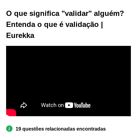
O que significa "validar" alguém?
Entenda o que é validação |
Eurekka
19 questões relacionadas encontradas