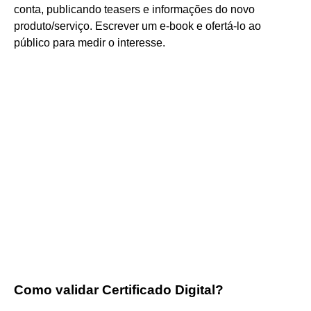
conta, publicando teasers e informações do novo
produto/serviço. Escrever um e-book e ofertá-lo ao
público para medir o interesse.
Como validar Certificado Digital?