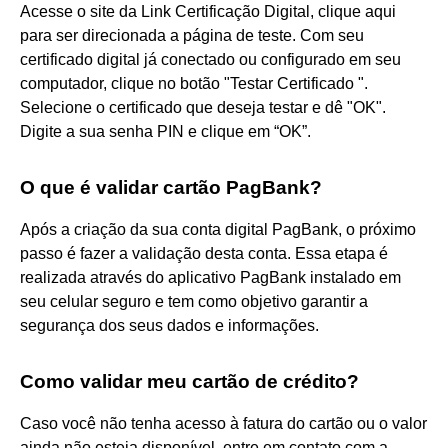
Acesse o site da Link Certificação Digital, clique aqui
para ser direcionada a página de teste. Com seu
certificado digital já conectado ou configurado em seu
computador, clique no botão "Testar Certificado ".
Selecione o certificado que deseja testar e dê "OK".
Digite a sua senha PIN e clique em “OK”.
O que é validar cartão PagBank?
Após a criação da sua conta digital PagBank, o próximo
passo é fazer a validação desta conta. Essa etapa é
realizada através do aplicativo PagBank instalado em
seu celular seguro e tem como objetivo garantir a
segurança dos seus dados e informações.
Como validar meu cartão de crédito?
Caso você não tenha acesso à fatura do cartão ou o valor
ainda não esteja disponível, entre em contato com a