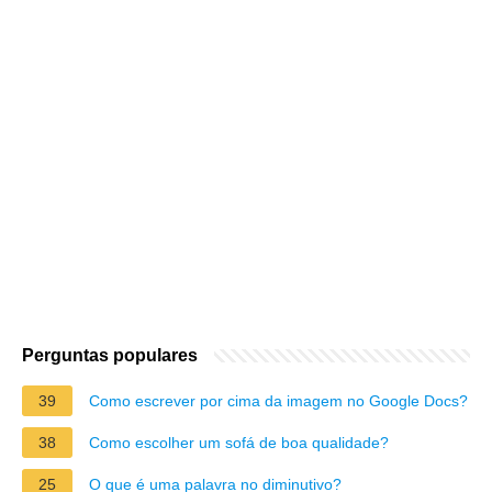
Perguntas populares
39
Como escrever por cima da imagem no Google Docs?
38
Como escolher um sofá de boa qualidade?
25
O que é uma palavra no diminutivo?