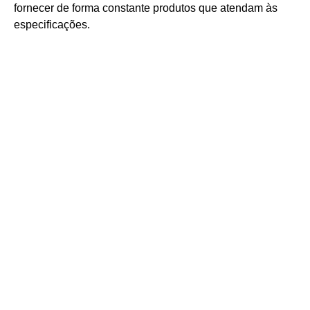
fornecer de forma constante produtos que atendam às
especificações.