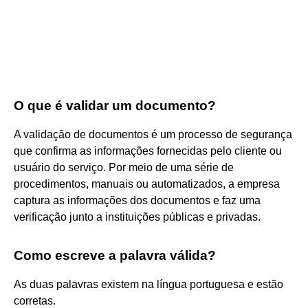
O que é validar um documento?
A validação de documentos é um processo de segurança
que confirma as informações fornecidas pelo cliente ou
usuário do serviço. Por meio de uma série de
procedimentos, manuais ou automatizados, a empresa
captura as informações dos documentos e faz uma
verificação junto a instituições públicas e privadas.
Como escreve a palavra válida?
As duas palavras existem na língua portuguesa e estão
corretas.