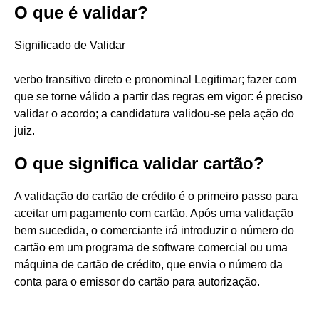
O que é validar?
Significado de Validar
verbo transitivo direto e pronominal Legitimar; fazer com
que se torne válido a partir das regras em vigor: é preciso
validar o acordo; a candidatura validou-se pela ação do
juiz.
O que significa validar cartão?
A validação do cartão de crédito é o primeiro passo para
aceitar um pagamento com cartão. Após uma validação
bem sucedida, o comerciante irá introduzir o número do
cartão em um programa de software comercial ou uma
máquina de cartão de crédito, que envia o número da
conta para o emissor do cartão para autorização.