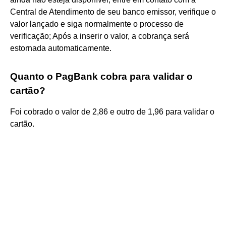
Central de Atendimento de seu banco emissor, verifique o
valor lançado e siga normalmente o processo de
verificação; Após a inserir o valor, a cobrança será
estornada automaticamente.
Quanto o PagBank cobra para validar o
cartão?
Foi cobrado o valor de 2,86 e outro de 1,96 para validar o
cartão.