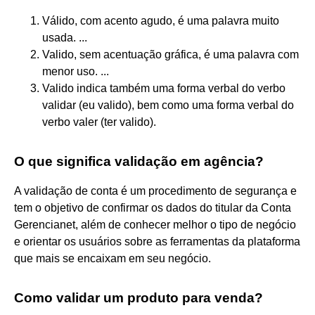
Válido, com acento agudo, é uma palavra muito
usada. ...
Valido, sem acentuação gráfica, é uma palavra com
menor uso. ...
Valido indica também uma forma verbal do verbo
validar (eu valido), bem como uma forma verbal do
verbo valer (ter valido).
O que significa validação em agência?
A validação de conta é um procedimento de segurança e
tem o objetivo de confirmar os dados do titular da Conta
Gerencianet, além de conhecer melhor o tipo de negócio
e orientar os usuários sobre as ferramentas da plataforma
que mais se encaixam em seu negócio.
Como validar um produto para venda?