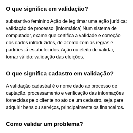
O que significa em validação?
substantivo feminino Ação de legitimar uma ação jurídica:
validação de processo. [Informática] Num sistema de
computador, exame que certifica a validade e correção
dos dados introduzidos, de acordo com as regras e
padrões já estabelecidos. Ação ou efeito de validar,
tornar válido: validação das eleições.
O que significa cadastro em validação?
A validação cadastral é o nome dado ao processo de
captação, processamento e verificação das informações
fornecidas pelo cliente no ato de um cadastro, seja para
adquirir bens ou serviços, principalmente os financeiros.
Como validar um problema?