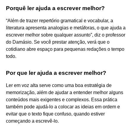
Porquê ler ajuda a escrever melhor?
“Além de trazer repertório gramatical e vocabular, a
literatura apresenta analogias e metáforas, o que ajuda a
escrever melhor sobre qualquer assunto”, diz o professor
do Damásio. Se você prestar atenção, verá que o
cotidiano abre espaço para pequenas redações o tempo
todo.
Por que ler ajuda a escrever melhor?
Ler em voz alta serve como uma boa estratégia de
memorização, além de ajudar a entender melhor alguns
conteúdos mais exigentes e complexos. Essa prática
também pode ajudá-lo a colocar as ideias em ordem e
evitar que o texto fique confuso, quando estiver
começando a escrevê-lo.