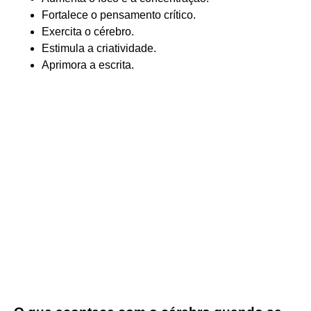
Fortalece o pensamento crítico.
Exercita o cérebro.
Estimula a criatividade.
Aprimora a escrita.