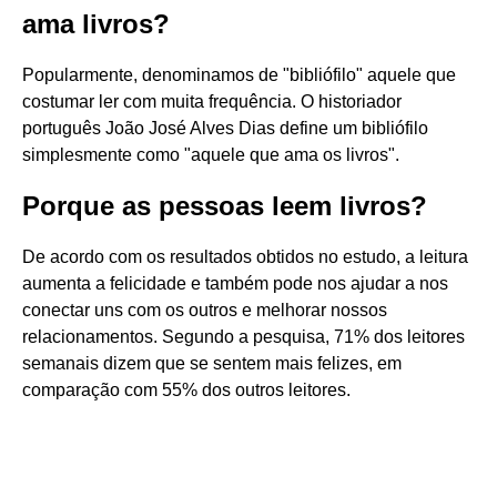
ama livros?
Popularmente, denominamos de "bibliófilo" aquele que
costumar ler com muita frequência. O historiador
português João José Alves Dias define um bibliófilo
simplesmente como "aquele que ama os livros".
Porque as pessoas leem livros?
De acordo com os resultados obtidos no estudo, a leitura
aumenta a felicidade e também pode nos ajudar a nos
conectar uns com os outros e melhorar nossos
relacionamentos. Segundo a pesquisa, 71% dos leitores
semanais dizem que se sentem mais felizes, em
comparação com 55% dos outros leitores.