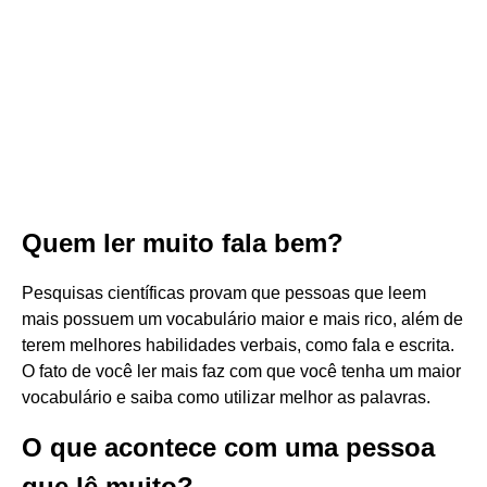
Quem ler muito fala bem?
Pesquisas científicas provam que pessoas que leem
mais possuem um vocabulário maior e mais rico, além de
terem melhores habilidades verbais, como fala e escrita.
O fato de você ler mais faz com que você tenha um maior
vocabulário e saiba como utilizar melhor as palavras.
O que acontece com uma pessoa
que lê muito?