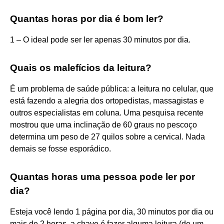
Quantas horas por dia é bom ler?
1 – O ideal pode ser ler apenas 30 minutos por dia.
Quais os malefícios da leitura?
É um problema de saúde pública: a leitura no celular, que
está fazendo a alegria dos ortopedistas, massagistas e
outros especialistas em coluna. Uma pesquisa recente
mostrou que uma inclinação de 60 graus no pescoço
determina um peso de 27 quilos sobre a cervical. Nada
demais se fosse esporádico.
Quantas horas uma pessoa pode ler por
dia?
Esteja você lendo 1 página por dia, 30 minutos por dia ou
mais de 2 horas, a chave é fazer alguma leitura (de um