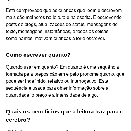
Está comprovado que as crianças que leem e escrevem
mais são melhores na leitura e na escrita. E escrevendo
posts de blogs, atualizações de status, mensagens de
texto, mensagens instantâneas, e todas as coisas
semelhantes, motivam crianças a ler e escrever.
Como escrever quanto?
Quando usar em quanto? Em quanto é uma sequência
formada pela preposição em e pelo pronome quanto, que
pode ser indefinido, relativo ou interrogativo. Esta
sequência é usada para obter informação sobre a
quantidade, o preço e a intensidade de algo.
Quais os benefícios que a leitura traz para o
cérebro?