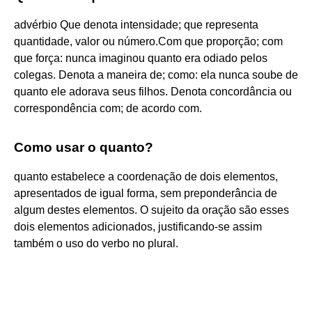
advérbio Que denota intensidade; que representa
quantidade, valor ou número.Com que proporção; com
que força: nunca imaginou quanto era odiado pelos
colegas. Denota a maneira de; como: ela nunca soube de
quanto ele adorava seus filhos. Denota concordância ou
correspondência com; de acordo com.
Como usar o quanto?
quanto estabelece a coordenação de dois elementos,
apresentados de igual forma, sem preponderância de
algum destes elementos. O sujeito da oração são esses
dois elementos adicionados, justificando-se assim
também o uso do verbo no plural.