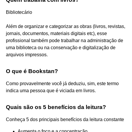
Bibliotecário
Além de organizar e categorizar as obras (livros, revistas,
jornais, documentos, materiais digitais etc), esse
profissional também pode trabalhar na administração de
uma biblioteca ou na conservação e digitalização de
arquivos impressos.
O que é Bookstan?
Como provavelmente você já deduziu, sim, este termo
indica uma pessoa que é viciada em livros.
Quais são os 5 benefícios da leitura?
Conheça 5 dos principais benefícios da leitura constante
Aumenta o foco e a concentração.