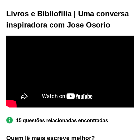
Livros e Bibliofilia | Uma conversa
inspiradora com Jose Osorio
15 questões relacionadas encontradas
Quem lê mais escreve melhor?