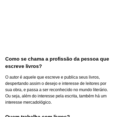
Como se chama a profissão da pessoa que
escreve livros?
O autor é aquele que escreve e publica seus livros,
despertando assim o desejo e interesse de leitores por
sua obra, e passa a ser reconhecido no mundo literário.
Ou seja, além do interesse pela escrita, também há um
interesse mercadológico.
Quem trabalha com livros?