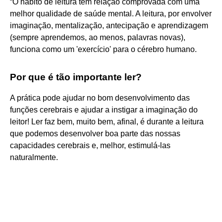
“O hábito de leitura tem relação comprovada com uma
melhor qualidade de saúde mental. A leitura, por envolver
imaginação, mentalização, antecipação e aprendizagem
(sempre aprendemos, ao menos, palavras novas),
funciona como um 'exercício' para o cérebro humano.
Por que é tão importante ler?
A prática pode ajudar no bom desenvolvimento das
funções cerebrais e ajudar a instigar a imaginação do
leitor! Ler faz bem, muito bem, afinal, é durante a leitura
que podemos desenvolver boa parte das nossas
capacidades cerebrais e, melhor, estimulá-las
naturalmente.