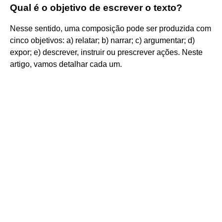
Qual é o objetivo de escrever o texto?
Nesse sentido, uma composição pode ser produzida com
cinco objetivos: a) relatar; b) narrar; c) argumentar; d)
expor; e) descrever, instruir ou prescrever ações. Neste
artigo, vamos detalhar cada um.