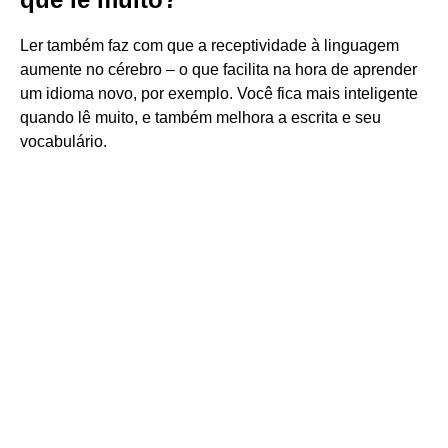
Ler também faz com que a receptividade à linguagem
aumente no cérebro – o que facilita na hora de aprender
um idioma novo, por exemplo. Você fica mais inteligente
quando lê muito, e também melhora a escrita e seu
vocabulário.