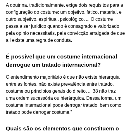
A doutrina, tradicionalmente, exige dois requisitos para a
configuração do costume: um objetivo, fático, material, e
outro subjetivo, espiritual, psicológico. ... O costume
passa a ser jurídico quando é consagrado e valorizado
pela opinio necessitatis, pela convicção arraigada de que
ali existe uma regra de conduta.
É possível que um costume internacional
derrogue um tratado internacional?
O entendimento majoritário é que não existe hierarquia
entre as fontes, não existe prevalência entre tratado,
costume ou princípios gerais do direito. ... 38 não traz
uma ordem sucessória ou hierárquica. Dessa forma, um
costume internacional pode derrogar tratado, bem como
tratado pode derrogar costume.”
Quais são os elementos que constituem o