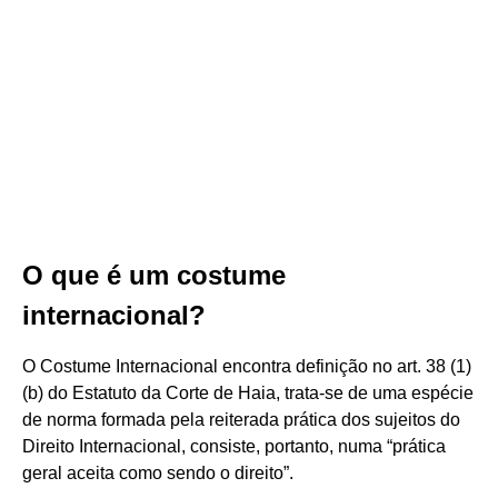
O que é um costume
internacional?
O Costume Internacional encontra definição no art. 38 (1)
(b) do Estatuto da Corte de Haia, trata-se de uma espécie
de norma formada pela reiterada prática dos sujeitos do
Direito Internacional, consiste, portanto, numa “prática
geral aceita como sendo o direito”.