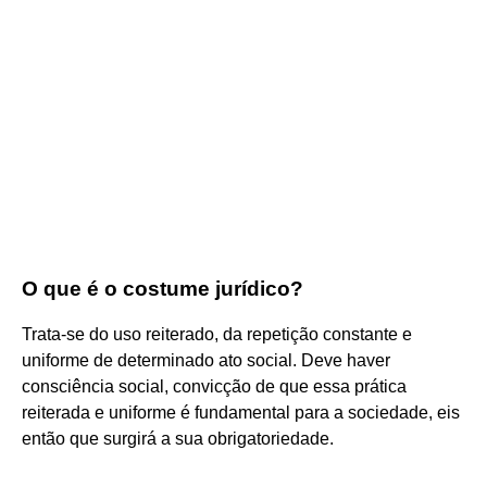
O que é o costume jurídico?
Trata-se do uso reiterado, da repetição constante e
uniforme de determinado ato social. Deve haver
consciência social, convicção de que essa prática
reiterada e uniforme é fundamental para a sociedade, eis
então que surgirá a sua obrigatoriedade.