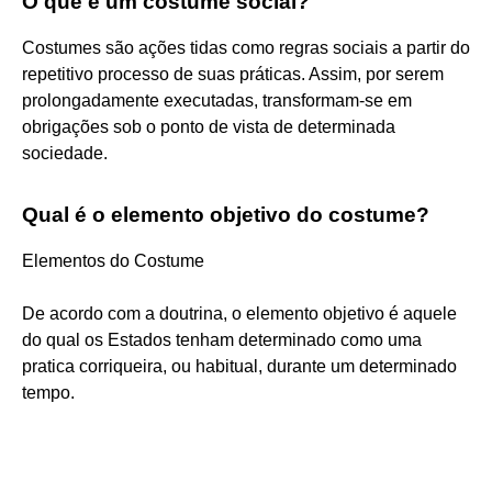
O que é um costume social?
Costumes são ações tidas como regras sociais a partir do
repetitivo processo de suas práticas. Assim, por serem
prolongadamente executadas, transformam-se em
obrigações sob o ponto de vista de determinada
sociedade.
Qual é o elemento objetivo do costume?
Elementos do Costume
De acordo com a doutrina, o elemento objetivo é aquele
do qual os Estados tenham determinado como uma
pratica corriqueira, ou habitual, durante um determinado
tempo.