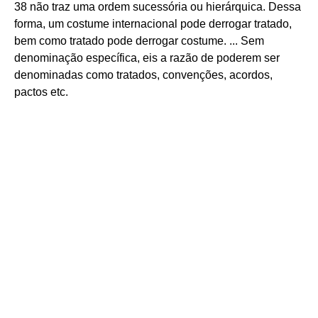
38 não traz uma ordem sucessória ou hierárquica. Dessa
forma, um costume internacional pode derrogar tratado,
bem como tratado pode derrogar costume. ... Sem
denominação específica, eis a razão de poderem ser
denominadas como tratados, convenções, acordos,
pactos etc.