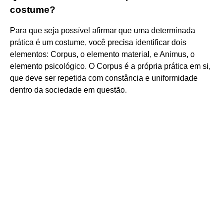
costume?
Para que seja possível afirmar que uma determinada
prática é um costume, você precisa identificar dois
elementos: Corpus, o elemento material, e Animus, o
elemento psicológico. O Corpus é a própria prática em si,
que deve ser repetida com constância e uniformidade
dentro da sociedade em questão.