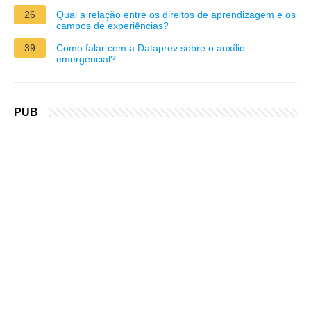
26
Qual a relação entre os direitos de aprendizagem e os
campos de experiências?
39
Como falar com a Dataprev sobre o auxílio
emergencial?
PUB