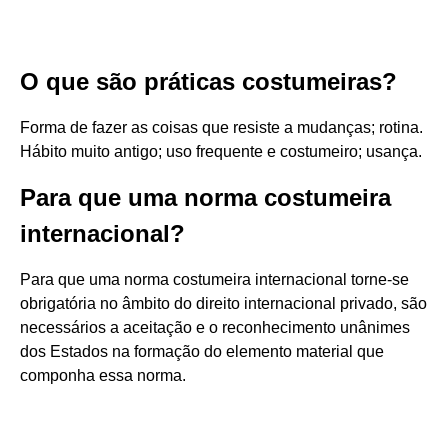
O que são práticas costumeiras?
Forma de fazer as coisas que resiste a mudanças; rotina.
Hábito muito antigo; uso frequente e costumeiro; usança.
Para que uma norma costumeira
internacional?
Para que uma norma costumeira internacional torne-se
obrigatória no âmbito do direito internacional privado, são
necessários a aceitação e o reconhecimento unânimes
dos Estados na formação do elemento material que
componha essa norma.