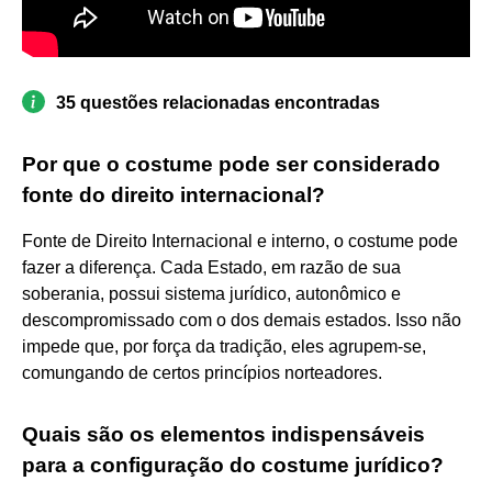
35 questões relacionadas encontradas
Por que o costume pode ser considerado
fonte do direito internacional?
Fonte de Direito Internacional e interno, o costume pode
fazer a diferença. Cada Estado, em razão de sua
soberania, possui sistema jurídico, autonômico e
descompromissado com o dos demais estados. Isso não
impede que, por força da tradição, eles agrupem-se,
comungando de certos princípios norteadores.
Quais são os elementos indispensáveis
para a configuração do costume jurídico?