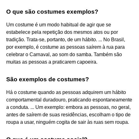
O que são costumes exemplos?
Um costume é um modo habitual de agir que se
estabelece pela repetição dos mesmos atos ou por
tradição. Trata-se, portanto, de um hábito. ... No Brasil,
por exemplo, é costume as pessoas saírem à rua para
celebrar o Carnaval, ao som do samba. Também são
muitas as pessoas a praticarem capoeira.
São exemplos de costumes?
Há o costume quando as pessoas adquirem um hábito
comportamental duradouro, praticando espontaneamente
a conduta. ... Um exemplo: embora as pessoas, no geral,
antes de saírem de suas residências, escolham o tipo de
roupa a usar, ninguém cogita de sair às ruas sem roupa.