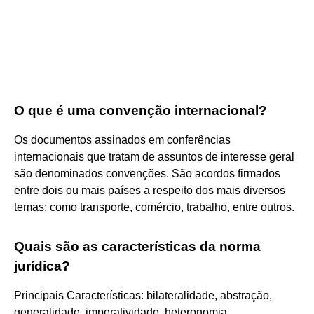
O que é uma convenção internacional?
Os documentos assinados em conferências
internacionais que tratam de assuntos de interesse geral
são denominados convenções. São acordos firmados
entre dois ou mais países a respeito dos mais diversos
temas: como transporte, comércio, trabalho, entre outros.
Quais são as características da norma
jurídica?
Principais Características: bilateralidade, abstração,
generalidade, imperatividade, heteronomia.