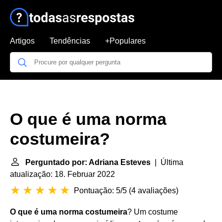
Artigos
Tendências
+Populares
O que é uma norma
costumeira?
Perguntado por: Adriana Esteves
| Última
atualização: 18. Februar 2022
Pontuação: 5/5
(
4 avaliações
)
O que é uma norma costumeira
? Um costume