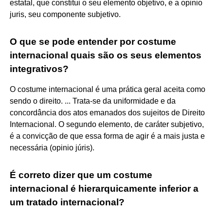
estatal, que constitui o seu elemento objetivo, e a opinio
juris, seu componente subjetivo.
O que se pode entender por costume
internacional quais são os seus elementos
integrativos?
O costume internacional é uma prática geral aceita como
sendo o direito. ... Trata-se da uniformidade e da
concordância dos atos emanados dos sujeitos de Direito
Internacional. O segundo elemento, de caráter subjetivo,
é a convicção de que essa forma de agir é a mais justa e
necessária (opinio júris).
É correto dizer que um costume
internacional é hierarquicamente inferior a
um tratado internacional?