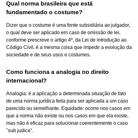
Qual norma brasileira que está
fundamentado o costume?
Dizer que o costume é uma fonte subsidiária ao julgador,
o qual deve ser aplicado em caso de omissão de lei,
conforme prescreve o artigo 4º, da Lei de introdução ao
Código Civil, é a mesma coisa que impedir a evolução da
sociedade e de seus usos e costumes.
Como funciona a analogia no direito
internacional?
Analogia: é a aplicação a determinada situação de fato
de uma norma jurídica feita para ser aplicada a um caso
parecido ou semelhante. Equidade: ocorre nos casos em
que a norma não existe ou nos casos em que ela existe,
mas não é eficaz para solucionar coerentemente o caso
"sub judice".