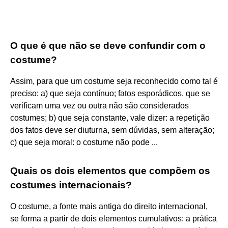
O que é que não se deve confundir com o
costume?
Assim, para que um costume seja reconhecido como tal é
preciso: a) que seja contínuo; fatos esporádicos, que se
verificam uma vez ou outra não são considerados
costumes; b) que seja constante, vale dizer: a repetição
dos fatos deve ser diuturna, sem dúvidas, sem alteração;
c) que seja moral: o costume não pode ...
Quais os dois elementos que compõem os
costumes internacionais?
O costume, a fonte mais antiga do direito internacional,
se forma a partir de dois elementos cumulativos: a prática