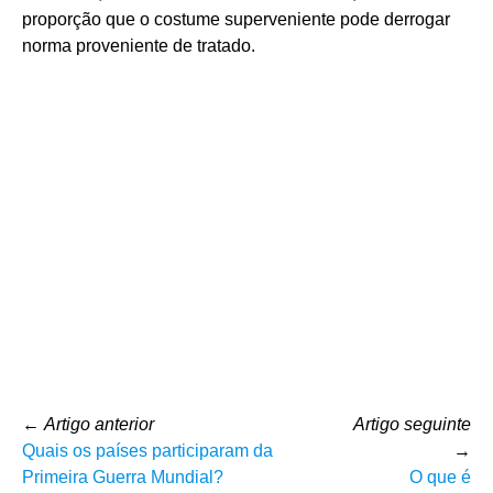
proporção que o costume superveniente pode derrogar
norma proveniente de tratado.
←
Artigo anterior
Artigo seguinte
Quais os países participaram da
→
Primeira Guerra Mundial?
O que é