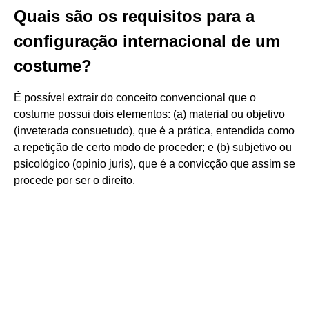
Quais são os requisitos para a
configuração internacional de um
costume?
É possível extrair do conceito convencional que o
costume possui dois elementos: (a) material ou objetivo
(inveterada consuetudo), que é a prática, entendida como
a repetição de certo modo de proceder; e (b) subjetivo ou
psicológico (opinio juris), que é a convicção que assim se
procede por ser o direito.