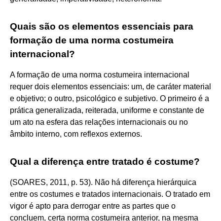
Quais são os elementos essenciais para
formação de uma norma costumeira
internacional?
A formação de uma norma costumeira internacional
requer dois elementos essenciais: um, de caráter material
e objetivo; o outro, psicológico e subjetivo. O primeiro é a
prática generalizada, reiterada, uniforme e constante de
um ato na esfera das relações internacionais ou no
âmbito interno, com reflexos externos.
Qual a diferença entre tratado é costume?
(SOARES, 2011, p. 53). Não há diferença hierárquica
entre os costumes e tratados internacionais. O tratado em
vigor é apto para derrogar entre as partes que o
concluem, certa norma costumeira anterior, na mesma