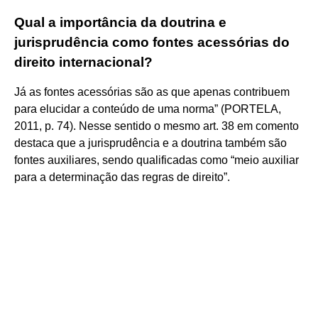
Qual a importância da doutrina e
jurisprudência como fontes acessórias do
direito internacional?
Já as fontes acessórias são as que apenas contribuem
para elucidar a conteúdo de uma norma” (PORTELA,
2011, p. 74). Nesse sentido o mesmo art. 38 em comento
destaca que a jurisprudência e a doutrina também são
fontes auxiliares, sendo qualificadas como “meio auxiliar
para a determinação das regras de direito”.