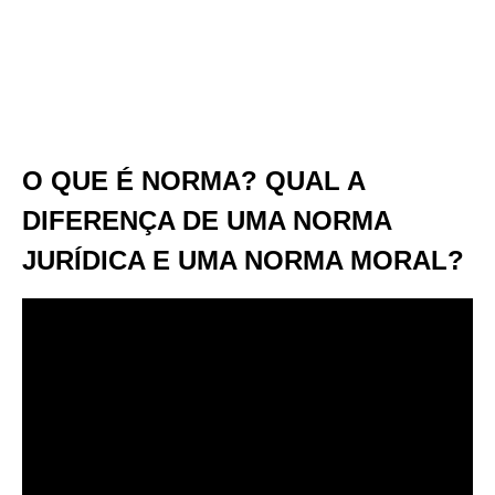
O QUE É NORMA? QUAL A
DIFERENÇA DE UMA NORMA
JURÍDICA E UMA NORMA MORAL?