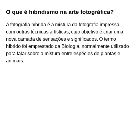
O que é hibridismo na arte fotográfica?
A fotografia híbrida é a mistura da fotografia impressa
com outras técnicas artísticas, cujo objetivo é criar uma
nova camada de sensações e significados. O termo
híbrido foi emprestado da Biologia, normalmente utilizado
para falar sobre a mistura entre espécies de plantas e
animais.