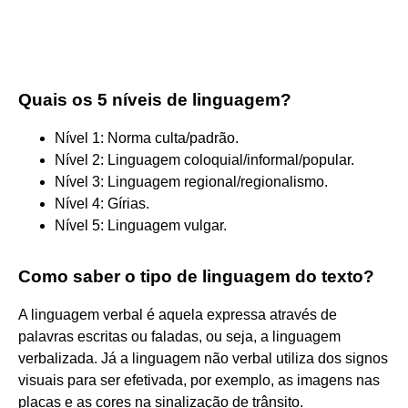
Quais os 5 níveis de linguagem?
Nível 1: Norma culta/padrão.
Nível 2: Linguagem coloquial/informal/popular.
Nível 3: Linguagem regional/regionalismo.
Nível 4: Gírias.
Nível 5: Linguagem vulgar.
Como saber o tipo de linguagem do texto?
A linguagem verbal é aquela expressa através de
palavras escritas ou faladas, ou seja, a linguagem
verbalizada. Já a linguagem não verbal utiliza dos signos
visuais para ser efetivada, por exemplo, as imagens nas
placas e as cores na sinalização de trânsito.