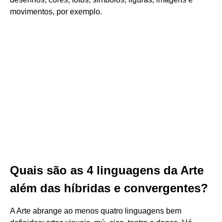
movimentos, por exemplo.
Quais são as 4 linguagens da Arte
além das híbridas e convergentes?
A Arte abrange ao menos quatro linguagens bem