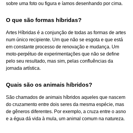
sobre uma foto ou figura e íamos desenhando por cima.
O que são formas híbridas?
Artes Híbridas é a conjunção de todas as formas de artes
num único recipiente. Um que não se esgota e que está
em constante processo de renovação e mudança. Um
moto-perpétuo de experimentações que não se define
pelo seu resultado, mas sim, pelas confluências da
jornada artística.
Quais são os animais híbridos?
São chamados de animais híbridos aqueles que nascem
do cruzamento entre dois seres da mesma espécie, mas
de gêneros diferentes. Por exemplo, a cruza entre o asno
e a égua dá vida à mula, um animal comum na natureza.