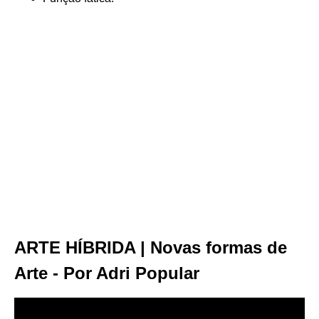
ARTE HÍBRIDA | Novas formas de
Arte - Por Adri Popular