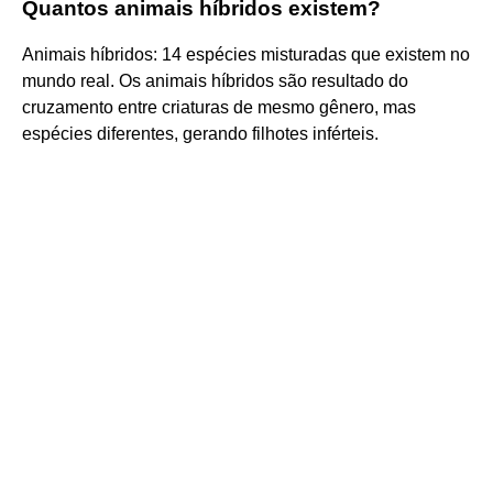
Quantos animais híbridos existem?
Animais híbridos: 14 espécies misturadas que existem no
mundo real. Os animais híbridos são resultado do
cruzamento entre criaturas de mesmo gênero, mas
espécies diferentes, gerando filhotes inférteis.