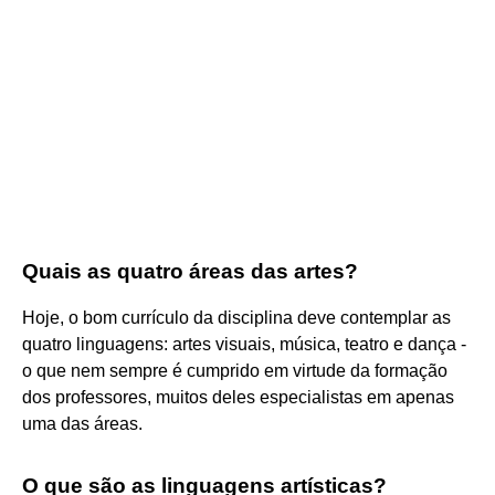
Quais as quatro áreas das artes?
Hoje, o bom currículo da disciplina deve contemplar as
quatro linguagens: artes visuais, música, teatro e dança -
o que nem sempre é cumprido em virtude da formação
dos professores, muitos deles especialistas em apenas
uma das áreas.
O que são as linguagens artísticas?