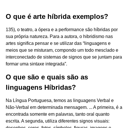
O que é arte híbrida exemplos?
135), o teatro, a ópera e a performance são híbridas por
sua própria natureza. Para a autora, o hibridismo nas
artes significa pensar e se utilizar das “linguagens e
meios que se misturam, compondo um todo mesclado e
interconectado de sistemas de signos que se juntam para
formar uma sintaxe integrada”.
O que são e quais são as
linguagens Híbridas?
Na Língua Portuguesa, temos as linguagens Verbal e
Não-Verbal em determinada mensagem. ... A primeira, é a
encontrada somente em palavras, tanto oral quanto
escrita. A segunda, utiliza diferentes signos visuais:
desenhos, cores, fotos, símbolos, figuras, imagens e