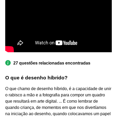
27 questões relacionadas encontradas
O que é desenho híbrido?
O que chamo de desenho híbrido, é a capacidade de unir
o rabisco a mão e a fotografia para compor um quadro
que resultará em arte digital. ... É como lembrar de
quando criança, de momentos em que nos divertíamos
na iniciação ao desenho, quando colocavamos um papel