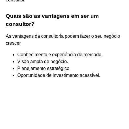
Quais são as vantagens em ser um
consultor?
As vantagens da consultoria podem fazer o seu negócio
crescer
Conhecimento e experiência de mercado.
Visão ampla de negócio.
Planejamento estratégico.
Oportunidade de investimento acessível.