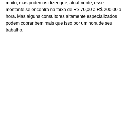
muito, mas podemos dizer que, atualmente, esse
montante se encontra na faixa de R$ 70,00 a R$ 200,00 a
hora. Mas alguns consultores altamente especializados
podem cobrar bem mais que isso por um hora de seu
trabalho.