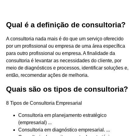
Qual é a definição de consultoria?
A consultoria nada mais é do que um serviço oferecido
por um profissional ou empresa de uma área específica
para outro profissional ou empresa. A finalidade da
consultoria é levantar as necessidades do cliente, por
meio de diagnósticos e processos, identificar soluções e,
então, recomendar ações de melhoria.
Quais são os tipos de consultoria?
8 Tipos de Consultoria Empresarial
Consultoria em planejamento estratégico
(empresarial) ...
Consultoria em diagnóstico empresarial. ...