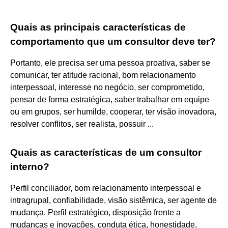
Quais as principais características de
comportamento que um consultor deve ter?
Portanto, ele precisa ser uma pessoa proativa, saber se
comunicar, ter atitude racional, bom relacionamento
interpessoal, interesse no negócio, ser comprometido,
pensar de forma estratégica, saber trabalhar em equipe
ou em grupos, ser humilde, cooperar, ter visão inovadora,
resolver conflitos, ser realista, possuir ...
Quais as características de um consultor
interno?
Perfil conciliador, bom relacionamento interpessoal e
intragrupal, confiabilidade, visão sistêmica, ser agente de
mudança. Perfil estratégico, disposição frente a
mudanças e inovações, conduta ética, honestidade,