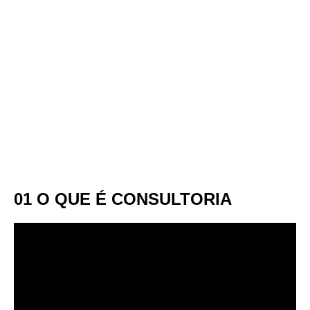
01 O QUE É CONSULTORIA