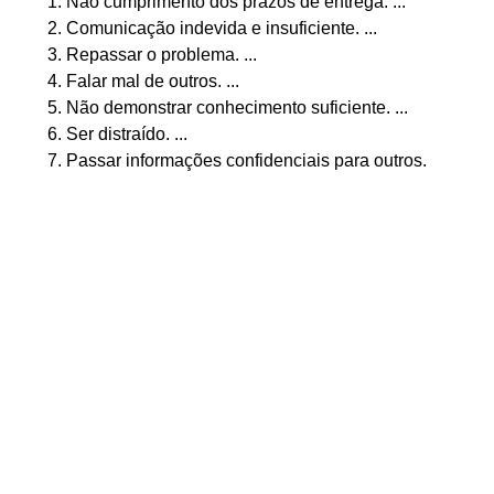
Não cumprimento dos prazos de entrega. ...
Comunicação indevida e insuficiente. ...
Repassar o problema. ...
Falar mal de outros. ...
Não demonstrar conhecimento suficiente. ...
Ser distraído. ...
Passar informações confidenciais para outros.