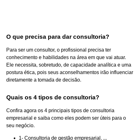
O que precisa para dar consultoria?
Para ser um consultor, o profissional precisa ter
conhecimento e habilidades na área em que vai atuar.
Ele necessita, sobretudo, de capacidade analítica e uma
postura ética, pois seus aconselhamentos irão influenciar
diretamente a tomada de decisão.
Quais os 4 tipos de consultoria?
Confira agora os 4 principais tipos de consultoria
empresarial e saiba como eles podem ser úteis para o
seu negócio.
1- Consultoria de gestão empresarial. ...