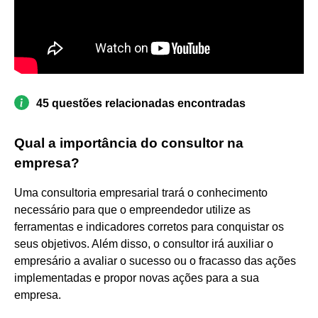
45 questões relacionadas encontradas
Qual a importância do consultor na
empresa?
Uma consultoria empresarial trará o conhecimento
necessário para que o empreendedor utilize as
ferramentas e indicadores corretos para conquistar os
seus objetivos. Além disso, o consultor irá auxiliar o
empresário a avaliar o sucesso ou o fracasso das ações
implementadas e propor novas ações para a sua
empresa.