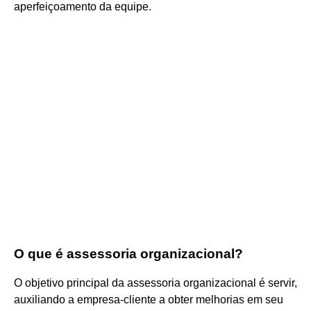
aperfeiçoamento da equipe.
O que é assessoria organizacional?
O objetivo principal da assessoria organizacional é servir,
auxiliando a empresa-cliente a obter melhorias em seu