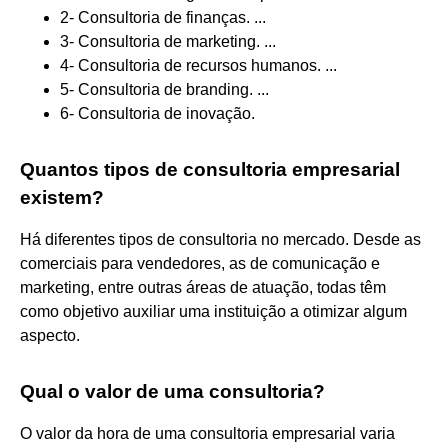
2- Consultoria de finanças. ...
3- Consultoria de marketing. ...
4- Consultoria de recursos humanos. ...
5- Consultoria de branding. ...
6- Consultoria de inovação.
Quantos tipos de consultoria empresarial
existem?
Há diferentes tipos de consultoria no mercado. Desde as
comerciais para vendedores, as de comunicação e
marketing, entre outras áreas de atuação, todas têm
como objetivo auxiliar uma instituição a otimizar algum
aspecto.
Qual o valor de uma consultoria?
O valor da hora de uma consultoria empresarial varia