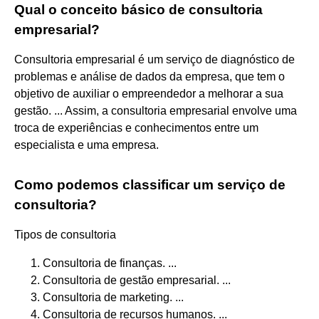
Qual o conceito básico de consultoria
empresarial?
Consultoria empresarial é um serviço de diagnóstico de
problemas e análise de dados da empresa, que tem o
objetivo de auxiliar o empreendedor a melhorar a sua
gestão. ... Assim, a consultoria empresarial envolve uma
troca de experiências e conhecimentos entre um
especialista e uma empresa.
Como podemos classificar um serviço de
consultoria?
Tipos de consultoria
Consultoria de finanças. ...
Consultoria de gestão empresarial. ...
Consultoria de marketing. ...
Consultoria de recursos humanos. ...