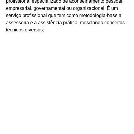
profissional especializado de aconselhamento pessoal,
empresarial, governamental ou organizacional. É um
serviço profissional que tem como metodologia-base a
assessoria e a assistência prática, mesclando conceitos
técnicos diversos.