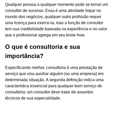
Qualquer pessoa a qualquer momento pode se tornar um
consultor de sucesso. Essa é uma atividade ímpar no
mundo dos negócios, qualquer outra profissão requer
uma licença para exerce-la, mas a função de consultor
tem sua credibilidade baseada na experiência e no valor
que o profissional agrega em seu know how.
O que é consultoria e sua
importância?
Especificando melhor, consultoria é uma prestação de
serviço que visa auxiliar alguém (ou uma empresa) em
determinada situação. A segunda definição indica uma
característica essencial para qualquer bom serviço de
consultoria: um consultor deve tratar de assuntos
técnicos de sua especialidade.