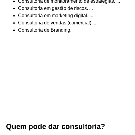
Consultoria de monitoramento de estratégias. ...
Consultoria em gestão de riscos. ...
Consultoria em marketing digital. ...
Consultoria de vendas (comercial) ...
Consultoria de Branding.
Quem pode dar consultoria?