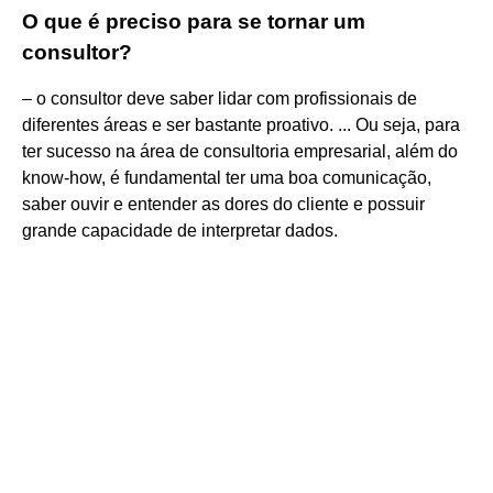
O que é preciso para se tornar um
consultor?
– o consultor deve saber lidar com profissionais de
diferentes áreas e ser bastante proativo. ... Ou seja, para
ter sucesso na área de consultoria empresarial, além do
know-how, é fundamental ter uma boa comunicação,
saber ouvir e entender as dores do cliente e possuir
grande capacidade de interpretar dados.