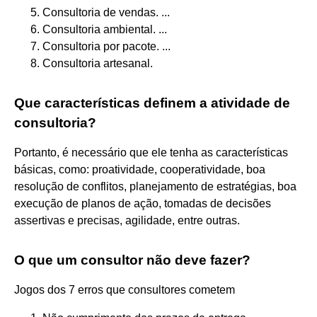
Consultoria de vendas. ...
Consultoria ambiental. ...
Consultoria por pacote. ...
Consultoria artesanal.
Que características definem a atividade de
consultoria?
Portanto, é necessário que ele tenha as características
básicas, como: proatividade, cooperatividade, boa
resolução de conflitos, planejamento de estratégias, boa
execução de planos de ação, tomadas de decisões
assertivas e precisas, agilidade, entre outras.
O que um consultor não deve fazer?
Jogos dos 7 erros que consultores cometem