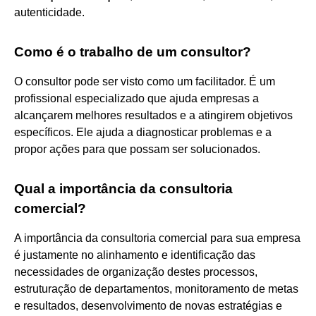
autenticidade.
Como é o trabalho de um consultor?
O consultor pode ser visto como um facilitador. É um
profissional especializado que ajuda empresas a
alcançarem melhores resultados e a atingirem objetivos
específicos. Ele ajuda a diagnosticar problemas e a
propor ações para que possam ser solucionados.
Qual a importância da consultoria
comercial?
A importância da consultoria comercial para sua empresa
é justamente no alinhamento e identificação das
necessidades de organização destes processos,
estruturação de departamentos, monitoramento de metas
e resultados, desenvolvimento de novas estratégias e