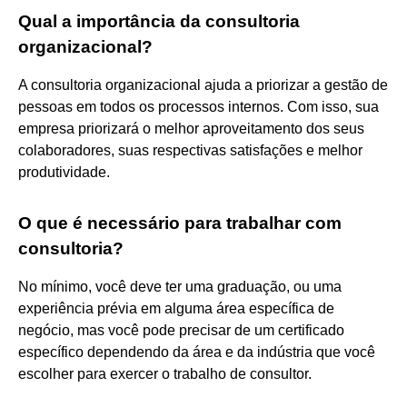
Qual a importância da consultoria
organizacional?
A consultoria organizacional ajuda a priorizar a gestão de
pessoas em todos os processos internos. Com isso, sua
empresa priorizará o melhor aproveitamento dos seus
colaboradores, suas respectivas satisfações e melhor
produtividade.
O que é necessário para trabalhar com
consultoria?
No mínimo, você deve ter uma graduação, ou uma
experiência prévia em alguma área específica de
negócio, mas você pode precisar de um certificado
específico dependendo da área e da indústria que você
escolher para exercer o trabalho de consultor.