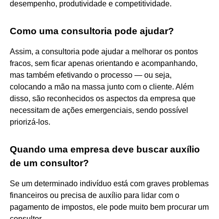
desempenho, produtividade e competitividade.
Como uma consultoria pode ajudar?
Assim, a consultoria pode ajudar a melhorar os pontos
fracos, sem ficar apenas orientando e acompanhando,
mas também efetivando o processo — ou seja,
colocando a mão na massa junto com o cliente. Além
disso, são reconhecidos os aspectos da empresa que
necessitam de ações emergenciais, sendo possível
priorizá-los.
Quando uma empresa deve buscar auxílio
de um consultor?
Se um determinado indivíduo está com graves problemas
financeiros ou precisa de auxílio para lidar com o
pagamento de impostos, ele pode muito bem procurar um
consultor.