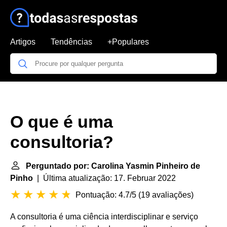
Artigos
Tendências
+Populares
O que é uma
consultoria?
Perguntado por: Carolina Yasmin Pinheiro de
Pinho
| Última atualização: 17. Februar 2022
Pontuação: 4.7/5
(
19 avaliações
)
A consultoria é uma ciência interdisciplinar e serviço