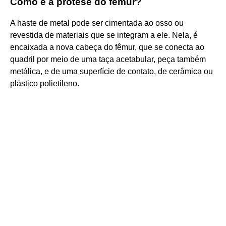
Como é a prótese do fêmur?
A haste de metal pode ser cimentada ao osso ou
revestida de materiais que se integram a ele. Nela, é
encaixada a nova cabeça do fêmur, que se conecta ao
quadril por meio de uma taça acetabular, peça também
metálica, e de uma superfície de contato, de cerâmica ou
plástico polietileno.