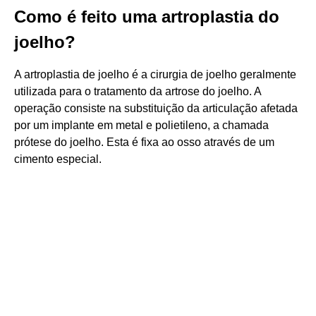
Como é feito uma artroplastia do
joelho?
A artroplastia de joelho é a cirurgia de joelho geralmente
utilizada para o tratamento da artrose do joelho. A
operação consiste na substituição da articulação afetada
por um implante em metal e polietileno, a chamada
prótese do joelho. Esta é fixa ao osso através de um
cimento especial.