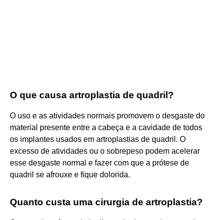
O que causa artroplastia de quadril?
O uso e as atividades normais promovem o desgaste do
material presente entre a cabeça e a cavidade de todos
os implantes usados em artroplastias de quadril. O
excesso de atividades ou o sobrepeso podem acelerar
esse desgaste normal e fazer com que a prótese de
quadril se afrouxe e fique dolorida.
Quanto custa uma cirurgia de artroplastia?