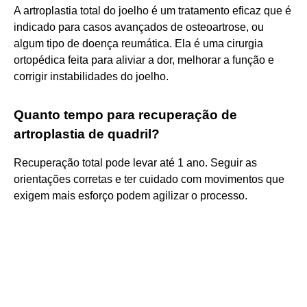
A artroplastia total do joelho é um tratamento eficaz que é
indicado para casos avançados de osteoartrose, ou
algum tipo de doença reumática. Ela é uma cirurgia
ortopédica feita para aliviar a dor, melhorar a função e
corrigir instabilidades do joelho.
Quanto tempo para recuperação de
artroplastia de quadril?
Recuperação total pode levar até 1 ano. Seguir as
orientações corretas e ter cuidado com movimentos que
exigem mais esforço podem agilizar o processo.