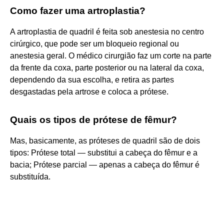
Como fazer uma artroplastia?
A artroplastia de quadril é feita sob anestesia no centro
cirúrgico, que pode ser um bloqueio regional ou
anestesia geral. O médico cirurgião faz um corte na parte
da frente da coxa, parte posterior ou na lateral da coxa,
dependendo da sua escolha, e retira as partes
desgastadas pela artrose e coloca a prótese.
Quais os tipos de prótese de fêmur?
Mas, basicamente, as próteses de quadril são de dois
tipos: Prótese total — substitui a cabeça do fêmur e a
bacia; Prótese parcial — apenas a cabeça do fêmur é
substituída.