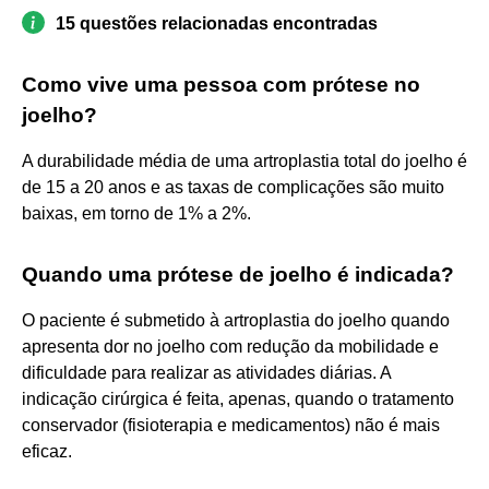
15 questões relacionadas encontradas
Como vive uma pessoa com prótese no
joelho?
A durabilidade média de uma artroplastia total do joelho é
de 15 a 20 anos e as taxas de complicações são muito
baixas, em torno de 1% a 2%.
Quando uma prótese de joelho é indicada?
O paciente é submetido à artroplastia do joelho quando
apresenta dor no joelho com redução da mobilidade e
dificuldade para realizar as atividades diárias. A
indicação cirúrgica é feita, apenas, quando o tratamento
conservador (fisioterapia e medicamentos) não é mais
eficaz.