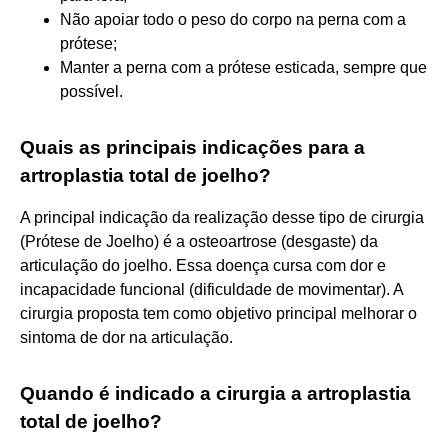
Não apoiar todo o peso do corpo na perna com a
prótese;
Manter a perna com a prótese esticada, sempre que
possível.
Quais as principais indicações para a
artroplastia total de joelho?
A principal indicação da realização desse tipo de cirurgia
(Prótese de Joelho) é a osteoartrose (desgaste) da
articulação do joelho. Essa doença cursa com dor e
incapacidade funcional (dificuldade de movimentar). A
cirurgia proposta tem como objetivo principal melhorar o
sintoma de dor na articulação.
Quando é indicado a cirurgia a artroplastia
total de joelho?