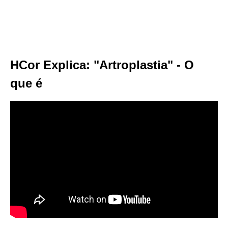
HCor Explica: "Artroplastia" - O
que é