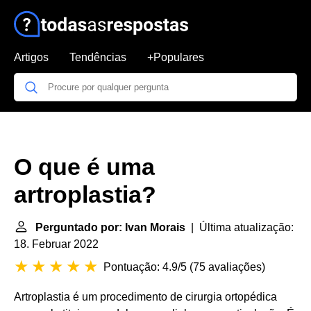
Artigos
Tendências
+Populares
O que é uma
artroplastia?
Perguntado por: Ivan Morais
| Última atualização:
18. Februar 2022
Pontuação: 4.9/5
(
75 avaliações
)
Artroplastia é um procedimento de cirurgia ortopédica