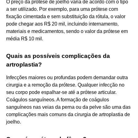
O preço da prótese de joelho varia de acordo com o tipo
a ser utilizado. Por exemplo, para uma prótese com
fixação cimentada e sem substituição da rótula, o valor
pode chegar aos R$ 20 mil, incluindo internamento,
materiais e medicamentos, sendo o valor da prótese em
média R$ 10 mil.
Quais as possíveis complicações da
artroplastia?
Infecções maiores ou profundas podem demandar outra
cirurgia e a remoção da prótese. Qualquer infecção no
seu corpo pode espalhar-se até a prótese articular.
Coágulos sanguíneos. A formação de coágulos
sanguíneos nas veias da perna ou da pelve são uma das
complicações mais comuns da cirurgia de artroplastia de
joelho.