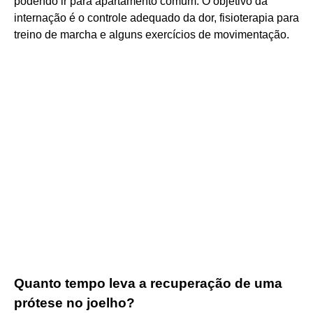
podendo ir para apartamento comum. O objetivo da
internação é o controle adequado da dor, fisioterapia para
treino de marcha e alguns exercícios de movimentação.
Quanto tempo leva a recuperação de uma
prótese no joelho?