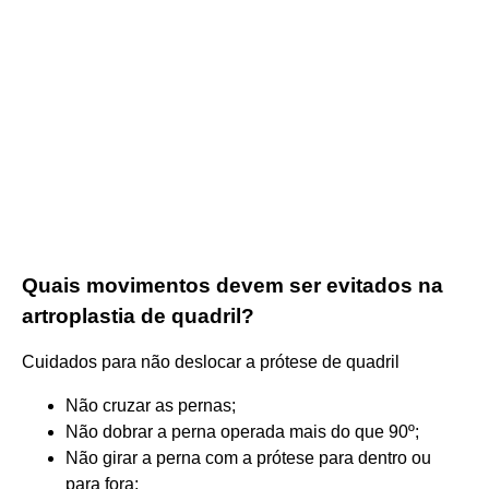
Quais movimentos devem ser evitados na
artroplastia de quadril?
Cuidados para não deslocar a prótese de quadril
Não cruzar as pernas;
Não dobrar a perna operada mais do que 90º;
Não girar a perna com a prótese para dentro ou
para fora;