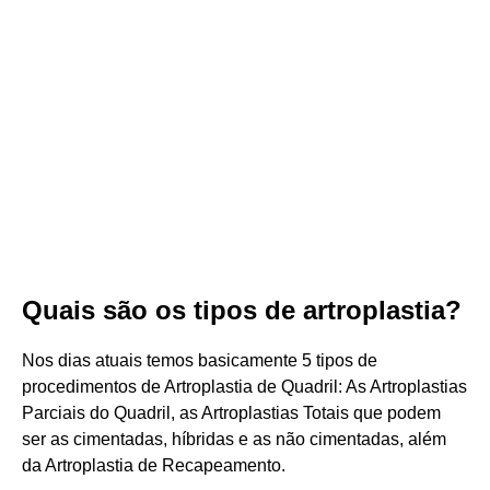
Quais são os tipos de artroplastia?
Nos dias atuais temos basicamente 5 tipos de
procedimentos de Artroplastia de Quadril: As Artroplastias
Parciais do Quadril, as Artroplastias Totais que podem
ser as cimentadas, híbridas e as não cimentadas, além
da Artroplastia de Recapeamento.