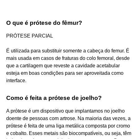
O que é prótese do fêmur?
PRÓTESE PARCIAL
É utilizada para substituir somente a cabeça do femur. É
mais usada em casos de fraturas do colo femoral, desde
que a cartilagem que reveste a cavidade acetabular
esteja em boas condições para ser aproveitada como
interface.
Como é feita a prótese de joelho?
A prótese é um dispositivo que implantamos no joelho
doente de pessoas com artrose. Na maioria das vezes, a
prótese é feita de uma liga metálica composta por cromo
e cobalto. Esses metais são biocompatíveis, ou seja, têm