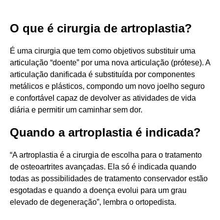
O que é cirurgia de artroplastia?
É uma cirurgia que tem como objetivos substituir uma
articulação “doente” por uma nova articulação (prótese). A
articulação danificada é substituída por componentes
metálicos e plásticos, compondo um novo joelho seguro
e confortável capaz de devolver as atividades de vida
diária e permitir um caminhar sem dor.
Quando a artroplastia é indicada?
“A artroplastia é a cirurgia de escolha para o tratamento
de osteoartrites avançadas. Ela só é indicada quando
todas as possibilidades de tratamento conservador estão
esgotadas e quando a doença evolui para um grau
elevado de degeneração”, lembra o ortopedista.