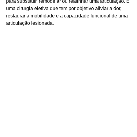
para substituir, remodelar ou realinhar uma articulação. É
uma cirurgia eletiva que tem por objetivo aliviar a dor,
restaurar a mobilidade e a capacidade funcional de uma
articulação lesionada.