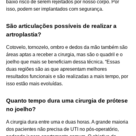
baixo risco de serem rejeitados por nosso corpo. Por
isso, podem ser implantados com segurança.
São articulações possíveis de realizar a
artroplastia?
Cotovelo, tornozelo, ombro e dedos da mão também são
áreas aptas a receber a cirurgia, mas são o quadril e o
joelho que mais se beneficiam dessa técnica. “Essas
duas regiões são as que apresentam melhores
resultados funcionais e são realizadas a mais tempo, por
isso estão mais evoluídas.
Quanto tempo dura uma cirurgia de prótese
no joelho?
A cirurgia dura entre uma e duas horas. A grande maioria
dos pacientes não precisa de UTI no pós-operatório,